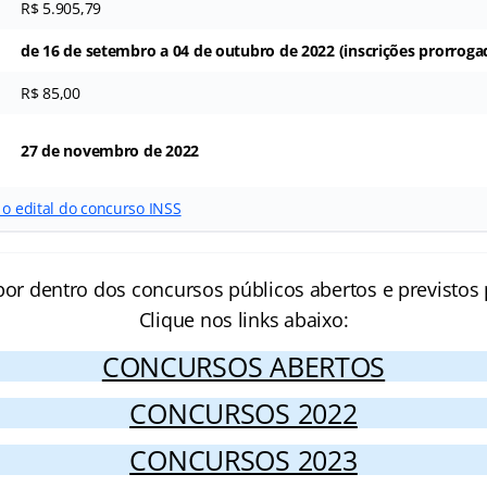
R$ 5.905,79
de 16 de setembro a 04 de outubro de 2022 (inscrições prorroga
R$ 85,00
27 de novembro de 2022
 o edital do concurso INSS
por dentro dos concursos públicos abertos e previstos 
Clique nos links abaixo:
CONCURSOS ABERTOS
CONCURSOS 2022
CONCURSOS 2023