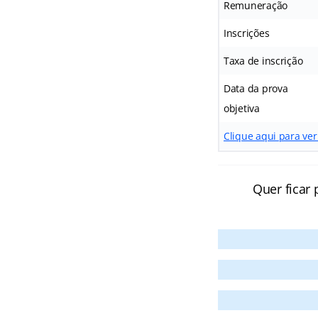
Remuneração
Inscrições
Taxa de inscrição
Data da prova
objetiva
Clique aqui para ver
Quer ficar 