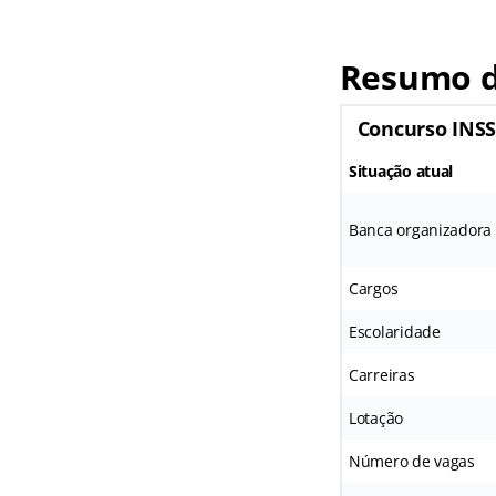
Resumo d
Concurso INS
Situação atual
Banca organizadora
Cargos
Escolaridade
Carreiras
Lotação
Número de vagas