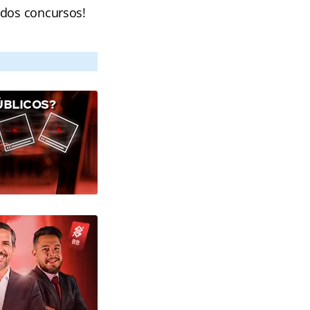
 dos concursos!
ÚBLICOS?