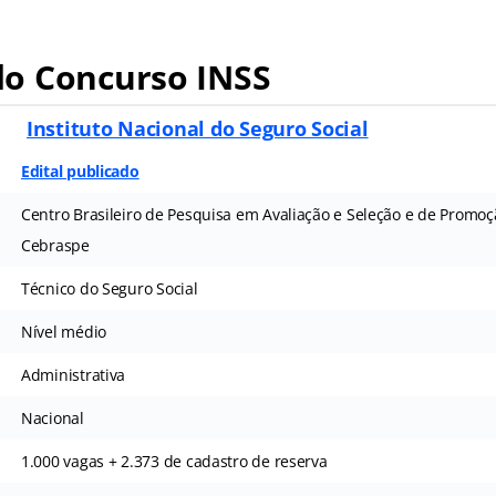
o Concurso INSS
S
Instituto Nacional do Seguro Social
Edital publicado
Centro Brasileiro de Pesquisa em Avaliação e Seleção e de Promoç
Cebraspe
Técnico do Seguro Social
Nível médio
Administrativa
Nacional
1.000 vagas + 2.373 de cadastro de reserva