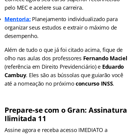
pelo MEC e acelere sua carreira.
Mentoria:
Planejamento individualizado para
organizar seus estudos e extrair o máximo de
desempenho.
Além de tudo o que já foi citado acima, fique de
olho nas aulas dos professores
Fernando Maciel
(referência em Direito Previdenciário) e
Eduardo
Cambuy
. Eles são as bússolas que guiarão você
até a nomeação no próximo
concurso INSS
.
Prepare-se com o Gran: Assinatura
Ilimitada 11
Assine agora e receba acesso IMEDIATO a