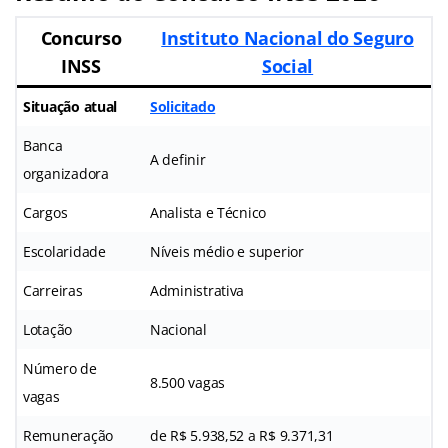
Concurso
Instituto Nacional do Seguro
INSS
Social
Situação atual
Solicitado
Banca
A definir
organizadora
Cargos
Analista e Técnico
Escolaridade
Níveis médio e superior
Carreiras
Administrativa
Lotação
Nacional
Número de
8.500 vagas
vagas
Remuneração
de R$ 5.938,52 a R$ 9.371,31