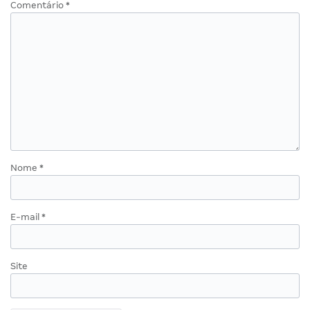
Comentário
*
Nome
*
E-mail
*
Site