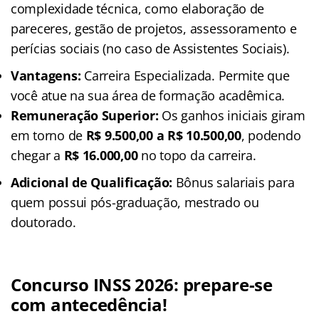
complexidade técnica, como elaboração de
pareceres, gestão de projetos, assessoramento e
perícias sociais (no caso de Assistentes Sociais).
Vantagens:
Carreira Especializada.
Permite que
você atue na sua área de formação acadêmica.
Remuneração Superior:
Os ganhos iniciais giram
em torno de
R$ 9.500,00 a R$ 10.500,00
, podendo
chegar a
R$ 16.000,00
no topo da carreira.
Adicional de Qualificação:
Bônus salariais para
quem possui pós-graduação, mestrado ou
doutorado.
Concurso INSS 2026: prepare-se
com antecedência!