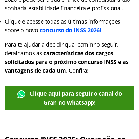
sonhada estabilidade financeira e profissional.
Clique e acesse todas as últimas informações
sobre o novo
concurso do INSS 2026!
Para te ajudar a decidir qual caminho seguir,
detalhamos as
características dos cargos
solicitados para o próximo concurso INSS e as
vantagens de cada um
. Confira!
Clique aqui para seguir o canal do
Gran no Whatsapp!