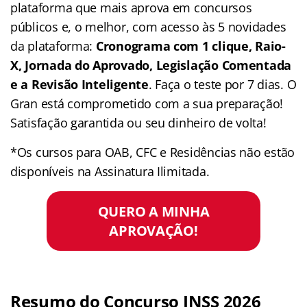
plataforma que mais aprova em concursos
públicos e, o melhor, com acesso às 5 novidades
da plataforma:
Cronograma com 1 clique, Raio-
X, Jornada do Aprovado, Legislação Comentada
e a Revisão Inteligente
. Faça o teste por 7 dias. O
Gran está comprometido com a sua preparação!
Satisfação garantida ou seu dinheiro de volta!
*Os cursos para OAB, CFC e Residências não estão
disponíveis na Assinatura Ilimitada.
QUERO A MINHA
APROVAÇÃO!
Resumo do Concurso INSS 2026