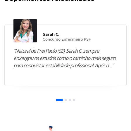
Sarah C.
Concurso Enfermeiro PSF
“Natural de Frei Paulo (SE), Sarah C. sempre
enxergou os estudos como o caminho mais seguro
para conquistar estabilidade profissional. Após o…”