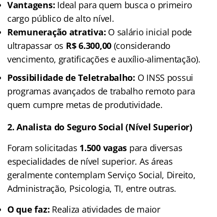
Vantagens:
Ideal para quem busca o primeiro
cargo público de alto nível.
Remuneração atrativa:
O salário inicial pode
ultrapassar os
R$ 6.300,00
(considerando
vencimento, gratificações e auxílio-alimentação).
Possibilidade de Teletrabalho:
O INSS possui
programas avançados de trabalho remoto para
quem cumpre metas de produtividade.
2. Analista do Seguro Social (Nível Superior)
Foram solicitadas
1.500 vagas
para diversas
especialidades de nível superior. As áreas
geralmente contemplam Serviço Social, Direito,
Administração, Psicologia, TI, entre outras.
O que faz:
Realiza atividades de maior