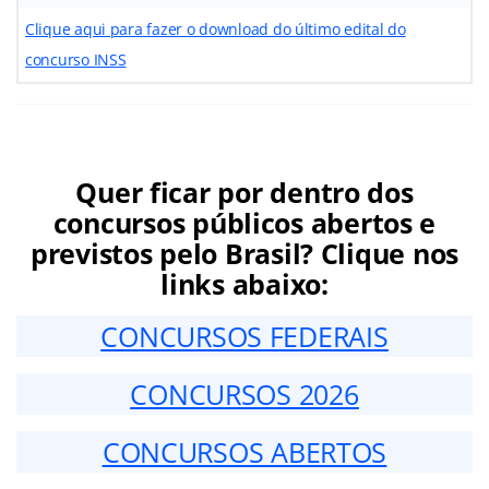
Clique aqui para fazer o download do último edital do
concurso INSS
Quer ficar por dentro dos
concursos públicos abertos e
previstos pelo Brasil? Clique nos
links abaixo:
CONCURSOS FEDERAIS
CONCURSOS 2026
CONCURSOS ABERTOS