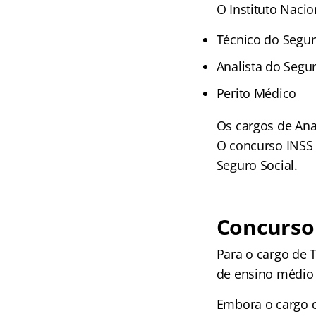
O Instituto Nacio
Técnico do Segur
Analista do Segur
Perito Médico
Os cargos de Ana
O concurso INSS 
Seguro Social.
Concurso 
Para o cargo de T
de ensino médio 
Embora o cargo d