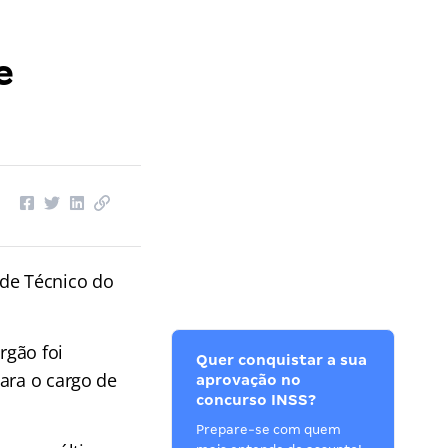
e
 de Técnico do
rgão foi
Quer conquistar a sua
ara o cargo de
aprovação no
concurso INSS?
Prepare-se com quem