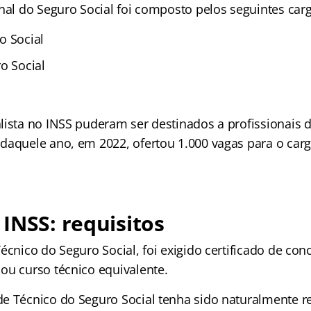
nal do Seguro Social foi composto pelos seguintes car
o Social
o Social
lista no INSS puderam ser destinados a profissionais d
daquele ano, em 2022, ofertou 1.000 vagas para o car
INSS: requisitos
écnico do Seguro Social, foi exigido certificado de con
ou curso técnico equivalente.
e Técnico do Seguro Social tenha sido naturalmente 