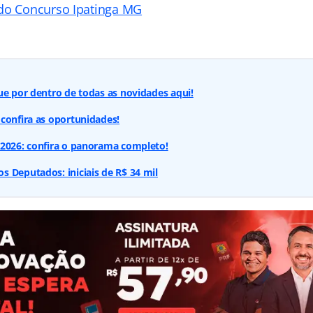
do Concurso Ipatinga MG
ue por dentro de todas as novidades aqui!
confira as oportunidades!
 2026: confira o panorama completo!
 Deputados: iniciais de R$ 34 mil