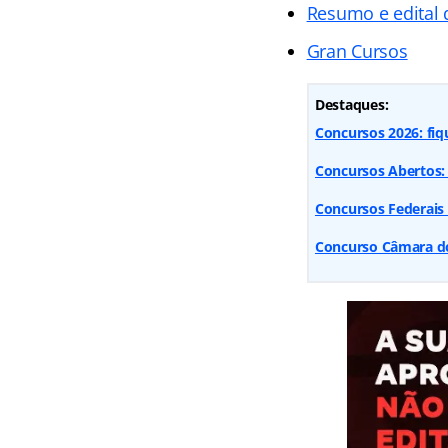
Resumo e edital 
Gran Cursos
Destaques:
Concursos 2026: fiq
Concursos Abertos: 
Concursos Federais
Concurso Câmara dos