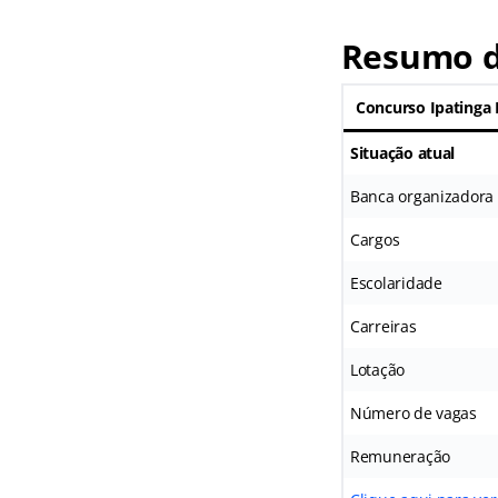
Resumo d
Concurso Ipatinga
Situação atual
Banca organizadora
Cargos
Escolaridade
Carreiras
Lotação
Número de vagas
Remuneração