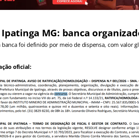
 Ipatinga MG: banca organizad
 banca foi definido por meio de dispensa, com valor g
ação oficial: