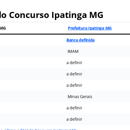
o Concurso Ipatinga MG
 MG
Prefeitura Ipatinga MG
Banca definida
IMAM
a definir
a definir
a definir
Minas Gerais
a definir
a definir