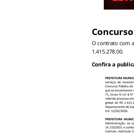
Concurso
O contrato com a
1.415.278,00.
Confira a public