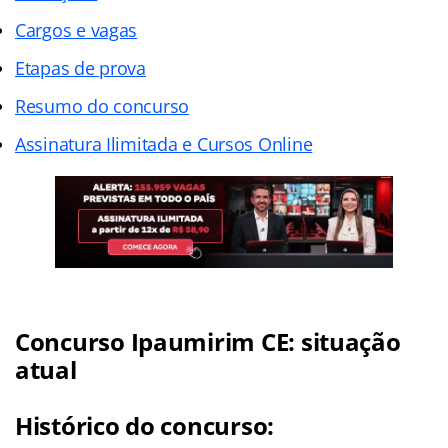
Cargos e vagas
Etapas de prova
Resumo do concurso
Assinatura Ilimitada e Cursos Online
Concurso Ipaumirim CE: situação
atual
Histórico do concurso: