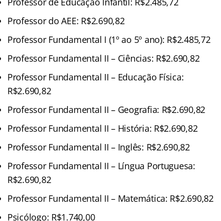
Professor de Educação Infantil: R$2.485,72
Professor do AEE: R$2.690,82
Professor Fundamental I (1º ao 5º ano): R$2.485,72
Professor Fundamental II – Ciências: R$2.690,82
Professor Fundamental II – Educação Física:
R$2.690,82
Professor Fundamental II – Geografia: R$2.690,82
Professor Fundamental II – História: R$2.690,82
Professor Fundamental II – Inglês: R$2.690,82
Professor Fundamental II – Língua Portuguesa:
R$2.690,82
Professor Fundamental II – Matemática: R$2.690,82
Psicólogo: R$1.740,00