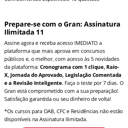
Prepare-se com o Gran: Assinatura
Ilimitada 11
Assine agora e receba acesso IMEDIATO a
plataforma que mais aprova em concursos
públicos e, o melhor, com acesso às 5 novidades
da plataforma:
Cronograma com 1 clique, Raio-
X, Jornada do Aprovado, Legislação Comentada
e a Revisão Inteligente
. Faça o teste por 7 dias. O
Gran está comprometido com a sua preparação!
Satisfação garantida ou seu dinheiro de volta!
*Os cursos para OAB, CFC e Residências não estão
disponíveis na Assinatura Ilimitada.