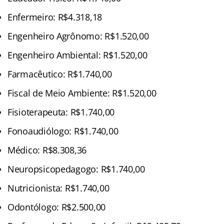
Enfermeiro: R$4.318,18
Engenheiro Agrônomo: R$1.520,00
Engenheiro Ambiental: R$1.520,00
Farmacêutico: R$1.740,00
Fiscal de Meio Ambiente: R$1.520,00
Fisioterapeuta: R$1.740,00
Fonoaudiólogo: R$1.740,00
Médico: R$8.308,36
Neuropsicopedagogo: R$1.740,00
Nutricionista: R$1.740,00
Odontólogo: R$2.500,00