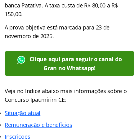
banca Patativa. A taxa custa de R$ 80,00 a R$
150,00.
A prova objetiva está marcada para 23 de
novembro de 2025.
Clique aqui para seguir o canal do
Gran no Whatsapp!
Veja no
índice
abaixo mais informações sobre o
Concurso Ipaumirim CE:
Situação atual
Remuneração e benefícios
Inscrições