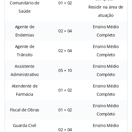
Comunitário de
01 + 02
Residir na área de
Saúde
atuação
Agente de
Ensino Médio
02 + 04
Endemias
Completo
Agente de
Ensino Médio
02 + 04
Trânsito
Completo
Assistente
Ensino Médio
05 + 10
Administrativo
Completo
Atendente de
Ensino Médio
01 + 02
Farmácia
Completo
Ensino Médio
Fiscal de Obras
01 + 02
Completo
Guarda Civil
Ensino Médio
02 + 04