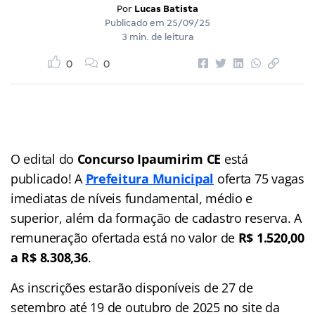
Por
Lucas Batista
Publicado em
25/09/25
3 min. de leitura
0
0
O edital do
Concurso
Ipaumirim CE
está
publicado! A
Prefeitura Municipal
oferta 75 vagas
imediatas de níveis fundamental, médio e
superior, além da formação de cadastro reserva. A
remuneração ofertada está no valor de
R$ 1.520,00
a R$ 8.308,36
.
As inscrições estarão disponíveis de 27 de
setembro até 19 de outubro de 2025 no site da