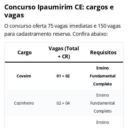
Concurso Ipaumirim CE: cargos e
vagas
O concurso oferta 75 vagas imediatas e 150 vagas
para cadastramento reserva. Confira abaixo:
Vagas (Total
Cargo
Requisitos
+ CR)
Ensino
Coveiro
01 + 02
Fundamental
Completo
Ensino
Cozinheiro
02 + 04
Fundamental
Completo
Ensino