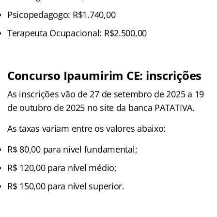
Psicopedagogo: R$1.740,00
Terapeuta Ocupacional: R$2.500,00
Concurso Ipaumirim CE: inscrições
As inscrições vão de 27 de setembro de 2025 a 19
de outubro de 2025 no site da banca PATATIVA.
As taxas variam entre os valores abaixo:
R$ 80,00 para nível fundamental;
R$ 120,00 para nível médio;
R$ 150,00 para nível superior.