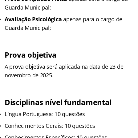
Guarda Municipal;
Avaliação Psicológica
apenas para o cargo de
Guarda Municipal;
Prova objetiva
A prova objetiva será aplicada na data de 23 de
novembro de 2025.
Disciplinas nível fundamental
Língua Portuguesa: 10 questões
Conhecimentos Gerais: 10 questões
Conhecimentos Específicos: 10 questões