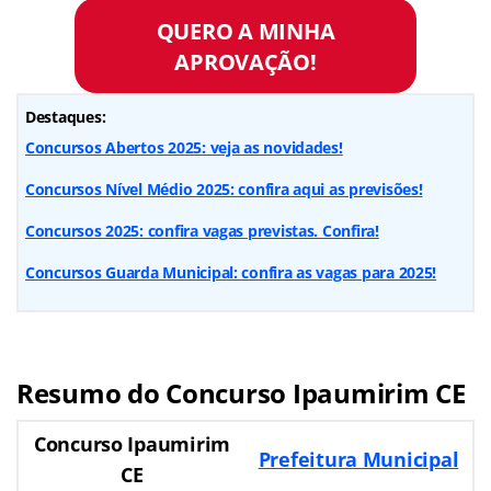
QUERO A MINHA
APROVAÇÃO!
Destaques:
Concursos Abertos 2025: veja as novidades!
Concursos Nível Médio 2025: confira aqui as previsões!
Concursos 2025: confira vagas previstas. Confira!
Concursos Guarda Municipal: confira as vagas para 2025!
Resumo do Concurso Ipaumirim CE
Concurso Ipaumirim
Prefeitura Municipal
CE