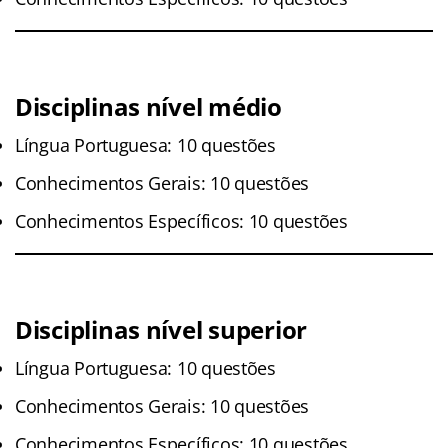
Disciplinas nível médio
Língua Portuguesa: 10 questões
Conhecimentos Gerais: 10 questões
Conhecimentos Específicos: 10 questões
Disciplinas nível superior
Língua Portuguesa: 10 questões
Conhecimentos Gerais: 10 questões
Conhecimentos Específicos: 10 questões