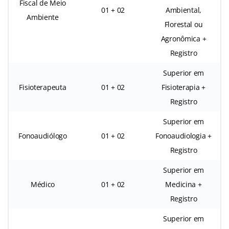
Fiscal de Meio
01 + 02
Ambiental,
Ambiente
Florestal ou
Agronômica +
Registro
Superior em
Fisioterapeuta
01 + 02
Fisioterapia +
Registro
Superior em
Fonoaudiólogo
01 + 02
Fonoaudiologia +
Registro
Superior em
Médico
01 + 02
Medicina +
Registro
Superior em