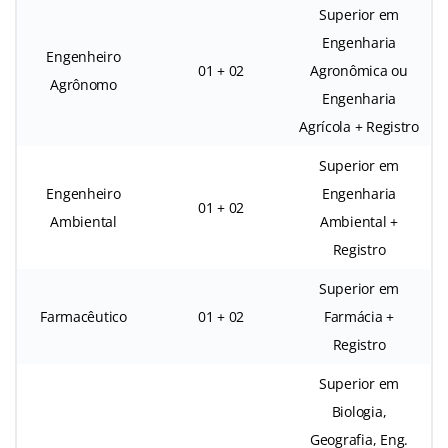
Superior em
Engenharia
Engenheiro
01 + 02
Agronômica ou
Agrônomo
Engenharia
Agrícola + Registro
Superior em
Engenheiro
Engenharia
01 + 02
Ambiental
Ambiental +
Registro
Superior em
Farmacêutico
01 + 02
Farmácia +
Registro
Superior em
Biologia,
Geografia, Eng.