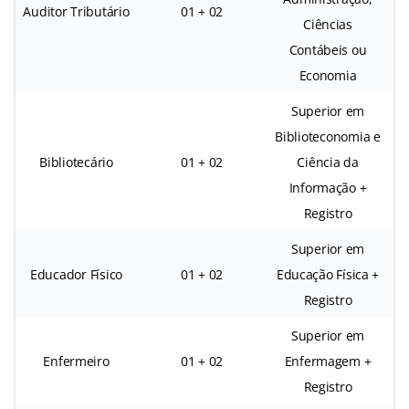
Auditor Tributário
01 + 02
Ciências
Contábeis ou
Economia
Superior em
Biblioteconomia e
Bibliotecário
01 + 02
Ciência da
Informação +
Registro
Superior em
Educador Físico
01 + 02
Educação Física +
Registro
Superior em
Enfermeiro
01 + 02
Enfermagem +
Registro