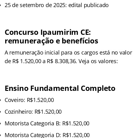
25 de setembro de 2025: edital publicado
Concurso Ipaumirim CE:
remuneração e benefícios
A remuneração inicial para os cargos está no valor
de
R$ 1.520,00 a R$ 8.308,36. Veja os valores:
Ensino Fundamental Completo
Coveiro: R$1.520,00
Cozinheiro: R$1.520,00
Motorista Categoria B: R$1.520,00
Motorista Categoria D: R$1.520,00