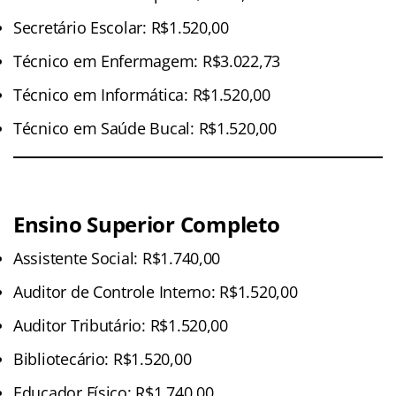
Secretário Escolar: R$1.520,00
Técnico em Enfermagem: R$3.022,73
Técnico em Informática: R$1.520,00
Técnico em Saúde Bucal: R$1.520,00
Ensino Superior Completo
Assistente Social: R$1.740,00
Auditor de Controle Interno: R$1.520,00
Auditor Tributário: R$1.520,00
Bibliotecário: R$1.520,00
Educador Físico: R$1.740,00