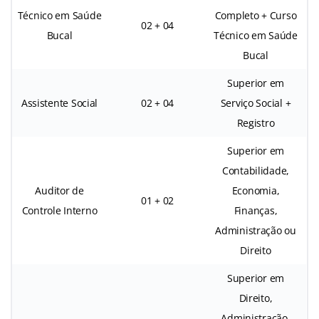
Técnico em Saúde
Completo + Curso
02 + 04
Bucal
Técnico em Saúde
Bucal
Superior em
Assistente Social
02 + 04
Serviço Social +
Registro
Superior em
Contabilidade,
Auditor de
Economia,
01 + 02
Controle Interno
Finanças,
Administração ou
Direito
Superior em
Direito,
Administração,