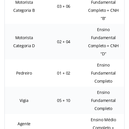
Motorista
Fundamental
03 + 06
Categoria B
Completo + CNH
“B”
Ensino
Motorista
Fundamental
02 + 04
Categoria D
Completo + CNH
“D”
Ensino
Pedreiro
01 + 02
Fundamental
Completo
Ensino
Vigia
05 + 10
Fundamental
Completo
Ensino Médio
Agente
Completo +