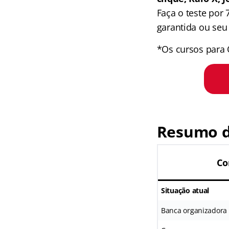
Faça o teste por
garantida ou seu 
*Os cursos para 
Resumo d
Co
Situação atual
Banca organizadora