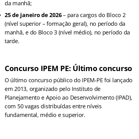
da manhã;
25 de janeiro de 2026
– para cargos do Bloco 2
(nível superior – formação geral), no período da
manhã, e do Bloco 3 (nível médio), no período da
tarde.
Concurso IPEM PE: Último concurso
O último concurso público do IPEM‑PE foi lançado
em 2013, organizado pelo Instituto de
Planejamento e Apoio ao Desenvolvimento (IPAD),
com 50 vagas distribuídas entre níveis
fundamental, médio e superior.