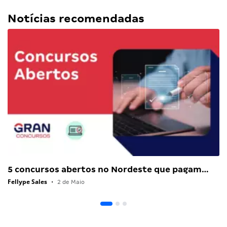
Notícias recomendadas
5 concursos abertos no Nordeste que pagam…
Fellype Sales
•
2 de Maio