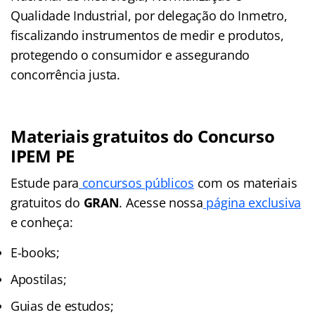
Qualidade Industrial, por delegação do Inmetro,
fiscalizando instrumentos de medir e produtos,
protegendo o consumidor e assegurando
concorrência justa.
Materiais gratuitos do Concurso
IPEM PE
Estude para
concursos públicos
com os materiais
gratuitos do
GRAN
. Acesse nossa
página exclusiva
e conheça:
E-books;
Apostilas;
Guias de estudos;