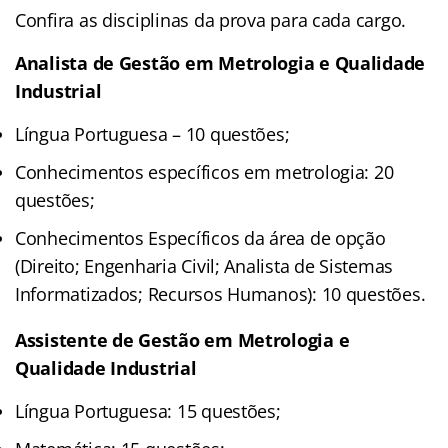
Confira as disciplinas da prova para cada cargo.
Analista de Gestão em Metrologia e Qualidade
Industrial
Língua Portuguesa – 10 questões;
Conhecimentos específicos em metrologia: 20
questões;
Conhecimentos Específicos da área de opção
(Direito; Engenharia Civil; Analista de Sistemas
Informatizados; Recursos Humanos): 10 questões.
Assistente de Gestão em Metrologia e
Qualidade Industrial
Língua Portuguesa: 15 questões;