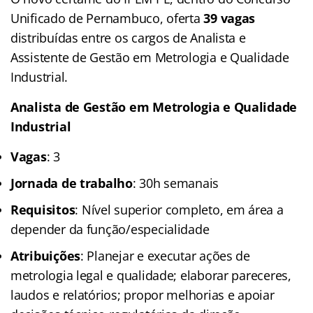
Unificado de Pernambuco, oferta
39 vagas
distribuídas entre os cargos de Analista e
Assistente de Gestão em Metrologia e Qualidade
Industrial.
Analista de Gestão em Metrologia e Qualidade
Industrial
Vagas
: 3
Jornada de trabalho
: 30h semanais
Requisitos
: Nível superior completo, em área a
depender da função/especialidade
Atribuições
: Planejar e executar ações de
metrologia legal e qualidade; elaborar pareceres,
laudos e relatórios; propor melhorias e apoiar