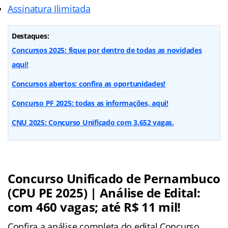
Assinatura Ilimitada
Destaques:
Concursos 2025: fique por dentro de todas as novidades
aqui!
Concursos abertos: confira as oportunidades!
Concurso PF 2025: todas as informações, aqui!
CNU 2025: Concurso Unificado com 3.652 vagas.
Concurso Unificado de Pernambuco
(CPU PE 2025) | Análise de Edital:
com 460 vagas; até R$ 11 mil!
Confira a análise completa do edital Concurso