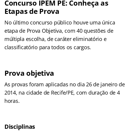
Concurso IPEM PE: Conheça as
Etapas de Prova
No último concurso público houve uma única
etapa de Prova Objetiva, com 40 questões de
múltipla escolha, de caráter eliminatório e
classificatório para todos os cargos.
Prova objetiva
As provas foram aplicadas no dia 26 de janeiro de
2014, na cidade de Recife/PE, com duração de 4
horas.
Disciplinas