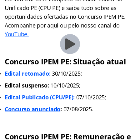
Unificado PE (CPU PE) e saiba tudo sobre as
oportunidades ofertadas no Concurso IPEM PE.
Acompanhe por aqui ou pelo nosso canal do
YouTube.
Concurso IPEM PE: Situação atual
Edital retomado:
30/10/2025;
Edital suspenso:
10/10/2025;
Edital Publicado (CPU/PE):
07/10/2025;
Concurso anunciado
:
07/08/2025.
Concurso IPEM PE: Remuneração e