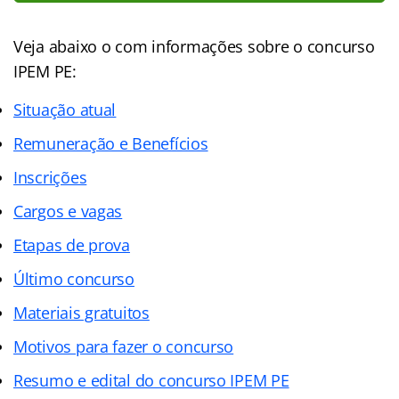
Veja abaixo o com informações sobre o concurso
IPEM PE:
Situação atual
Remuneração e Benefícios
Inscrições
Cargos e vagas
Etapas de prova
Último concurso
Materiais gratuitos
Motivos para fazer o concurso
Resumo e edital do concurso IPEM PE