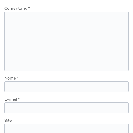
Comentário
*
Nome
*
E-mail
*
Site