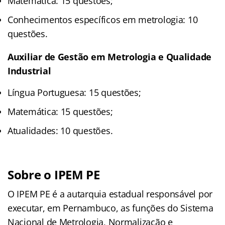
Matemática: 15 questões;
Conhecimentos específicos em metrologia: 10
questões.
Auxiliar de Gestão em Metrologia e Qualidade
Industrial
Língua Portuguesa: 15 questões;
Matemática: 15 questões;
Atualidades: 10 questões.
Sobre o IPEM PE
O IPEM PE é a autarquia estadual responsável por
executar, em Pernambuco, as funções do Sistema
Nacional de Metrologia, Normalização e