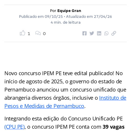
Por
Equipe Gran
Publicado em
09/10/25
• Atualizado em
27/04/26
4 min. de leitura
1
0
Novo concurso IPEM PE teve edital publicado! No
início de agosto de 2025, o governo do estado de
Pernambuco anunciou um concurso unificado que
abrangeria diversos órgãos, inclusive o
Instituto de
Pesos e Medidas de Pernambuco
.
Integrando esta edição do Concurso Unificado PE
(CPU PE)
, o concurso IPEM PE conta com
39 vagas