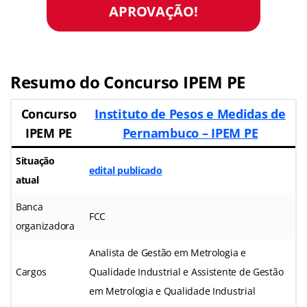
APROVAÇÃO!
Resumo do Concurso IPEM PE
Concurso
Instituto de Pesos e Medidas de
IPEM PE
Pernambuco – IPEM PE
Situação
edital publicado
atual
Banca
FCC
organizadora
Analista de Gestão em Metrologia e
Cargos
Qualidade Industrial e Assistente de Gestão
em Metrologia e Qualidade Industrial