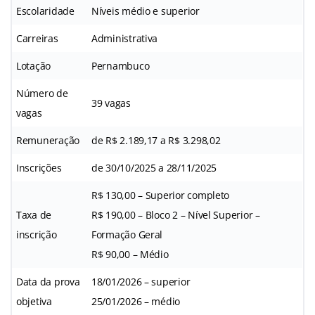
Escolaridade
Níveis médio e superior
Carreiras
Administrativa
Lotação
Pernambuco
Número de
39 vagas
vagas
Remuneração
de R$ 2.189,17 a R$ 3.298,02
Inscrições
de 30/10/2025 a 28/11/2025
R$ 130,00 – Superior completo
Taxa de
R$ 190,00 – Bloco 2 – Nível Superior –
inscrição
Formação Geral
R$ 90,00 – Médio
Data da prova
18/01/2026 – superior
objetiva
25/01/2026 – médio