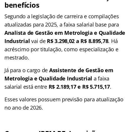
benefícios
Segundo a legislação de carreira e compilações
atualizadas para 2025, a faixa salarial base para
Analista de Gestão em Metrologia e Qualidade
Industrial
vai de
R$ 3.298,02 a R$ 8.895,78
. Há
acréscimo por titulação, como especialização e
mestrado.
Já para o cargo de
Assistente de Gestão em
Metrologia e Qualidade Industrial
a faixa
salarial está entre
R$ 2.189,17 e R$ 5.715,17
.
Esses valores possuem previsão para atualização
no ano de 2026.