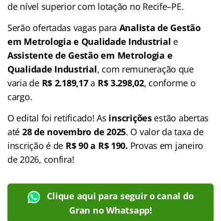
de nível superior com lotação no Recife–PE.
Serão ofertadas vagas para
Analista de Gestão
em Metrologia e Qualidade Industrial
e
Assistente de Gestão em Metrologia e
Qualidade Industrial
, com remuneração que
varia de
R$ 2.189,17
a
R$ 3.298,02
, conforme o
cargo.
O edital foi retificado! As
inscrições
estão abertas
até
28 de novembro de 2025
. O valor da taxa de
inscrição é de
R$ 90 a R$ 190.
Provas em janeiro
de 2026, confira!
Clique aqui para seguir o canal do
Gran no Whatsapp!