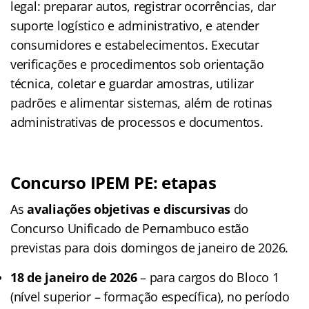
legal: preparar autos, registrar ocorrências, dar
suporte logístico e administrativo, e atender
consumidores e estabelecimentos.
Executar
verificações e procedimentos sob orientação
técnica, coletar e guardar amostras, utilizar
padrões e alimentar sistemas, além de rotinas
administrativas de processos e documentos.
Concurso IPEM PE: etapas
As
avaliações objetivas e discursivas
do
Concurso Unificado de Pernambuco estão
previstas para dois domingos de janeiro de 2026.
18 de janeiro de 2026
– para cargos do Bloco 1
(nível superior – formação específica), no período