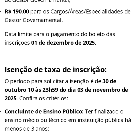
R$ 190,00
para os Cargos/Áreas/Especialidades de
Gestor Governamental.
Data limite para o pagamento do boleto das
inscrições
01 de dezembro de 2025.
Isenção de taxa de inscrição:
O período para solicitar a isenção é de
30 de
outubro 10 às 23h59 do dia 03 de novembro de
2025
. Confira os critérios:
Concluinte de Ensino Público:
Ter finalizado o
ensino médio ou técnico em instituição pública há
menos de 3 anos;