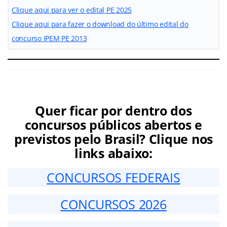
Clique aqui para ver o edital PE 2025
Clique aqui para fazer o download do último edital do
concurso IPEM PE 2013
Quer ficar por dentro dos
concursos públicos abertos e
previstos pelo Brasil? Clique nos
links abaixo:
CONCURSOS FEDERAIS
CONCURSOS 2026