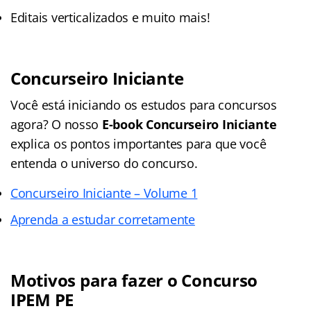
Editais verticalizados e muito mais!
Concurseiro Iniciante
Você está iniciando os estudos para concursos
agora? O nosso
E-book Concurseiro Iniciante
explica os pontos importantes para que você
entenda o universo do concurso.
Concurseiro Iniciante – Volume 1
Aprenda a estudar corretamente
Motivos para fazer o Concurso
IPEM PE