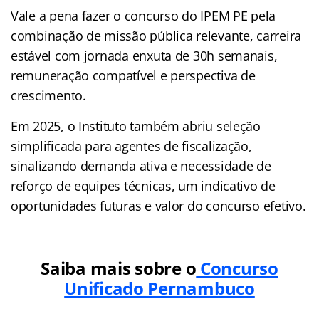
Vale a pena fazer o concurso do IPEM PE pela
combinação de missão pública relevante, carreira
estável com jornada enxuta de 30h semanais,
remuneração compatível e perspectiva de
crescimento.
Em 2025, o Instituto também abriu seleção
simplificada para agentes de fiscalização,
sinalizando demanda ativa e necessidade de
reforço de equipes técnicas, um indicativo de
oportunidades futuras e valor do concurso efetivo.
Saiba mais sobre o
Concurso
Unificado Pernambuco