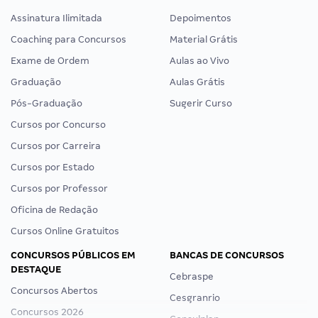
Assinatura Ilimitada
Depoimentos
Coaching para Concursos
Material Grátis
Exame de Ordem
Aulas ao Vivo
Graduação
Aulas Grátis
Pós-Graduação
Sugerir Curso
Cursos por Concurso
Cursos por Carreira
Cursos por Estado
Cursos por Professor
Oficina de Redação
Cursos Online Gratuitos
CONCURSOS PÚBLICOS EM
BANCAS DE CONCURSOS
DESTAQUE
Cebraspe
Concursos Abertos
Cesgranrio
Concursos 2026