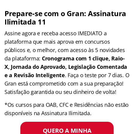
Prepare-se com o Gran: Assinatura
Ilimitada 11
Assine agora e receba acesso IMEDIATO a
plataforma que mais aprova em concursos
públicos e, o melhor, com acesso às 5 novidades
da plataforma:
Cronograma com 1 clique, Raio-
X, Jornada do Aprovado, Legislação Comentada
e a Revisão Inteligente
. Faça o teste por 7 dias. O
Gran está comprometido com a sua preparação!
Satisfação garantida ou seu dinheiro de volta!
*Os cursos para OAB, CFC e Residências não estão
disponíveis na Assinatura Ilimitada.
QUERO A MINHA