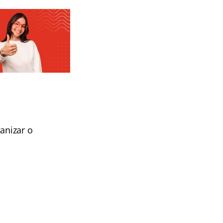
anizar o