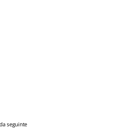
 da seguinte