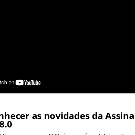
nhecer as novidades da Assina
8.0