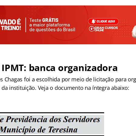
 IPMT: banca organizadora
 Chagas foi a escolhida por meio de licitação para org
 da instituição. Veja o documento na íntegra abaixo: