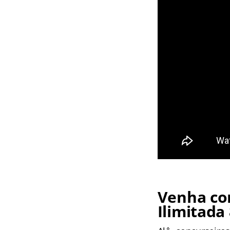
Venha co
Ilimitada 