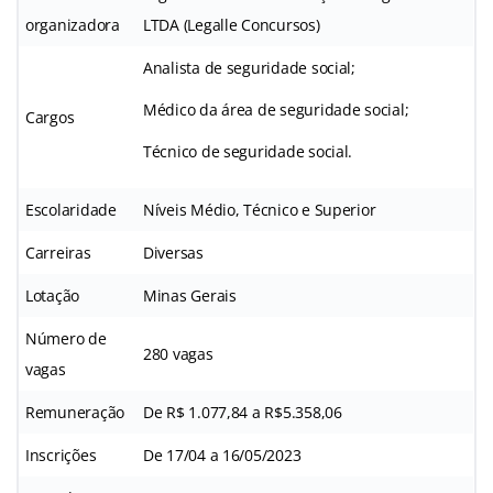
organizadora
LTDA (Legalle Concursos)
Analista de seguridade social;
Médico da área de seguridade social;
Cargos
Técnico de seguridade social.
Escolaridade
Níveis Médio, Técnico e Superior
Carreiras
Diversas
Lotação
Minas Gerais
Número de
280 vagas
vagas
Remuneração
De R$ 1.077,84 a R$5.358,06
Inscrições
De 17/04 a 16/05/2023