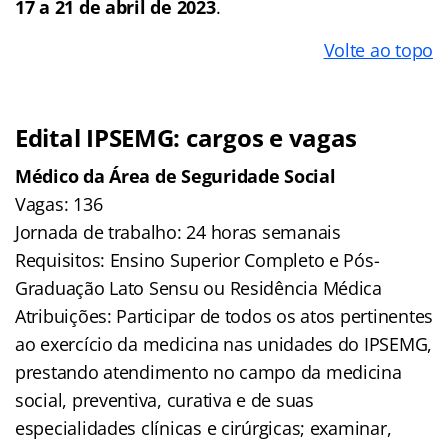
17 a 21 de abril de 2023
.
Volte ao topo
Edital IPSEMG: cargos e vagas
Médico da Área de Seguridade Social
Vagas: 136
Jornada de trabalho: 24 horas semanais
Requisitos: Ensino Superior Completo e Pós-
Graduação Lato Sensu ou Residência Médica
Atribuições: Participar de todos os atos pertinentes
ao exercício da medicina nas unidades do IPSEMG,
prestando atendimento no campo da medicina
social, preventiva, curativa e de suas
especialidades clínicas e cirúrgicas; examinar,