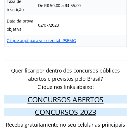
Taxa de
De R$ 50,00 a R$ 55,00
inscrição
Data da prova
02/07/2023
objetiva
Clique aqui para ver o edital IPSEMG
Quer ficar por dentro dos concursos públicos
abertos e previstos pelo Brasil?
Clique nos links abaixo:
CONCURSOS ABERTOS
CONCURSOS 2023
Receba gratuitamente no seu celular as principais