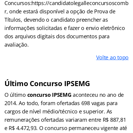
Concursos:https://candidatolegalleconcursoscomb
r, onde estará disponível a opção de Prova de
Títulos, devendo o candidato preencher as
informações solicitadas e fazer o envio eletrônico
dos arquivos digitais dos documentos para
avaliação.
Volte ao topo
Último Concurso IPSEMG
O último
concurso IPSEMG
aconteceu no ano de
2014. Ao todo, foram ofertadas 698 vagas para
cargos de nível médio/técnico e superior. As
remunerações ofertadas variaram entre R$ 887,81
e R$ 4.472,93. O concurso permaneceu vigente até