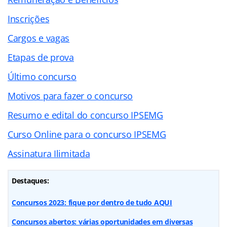
Inscrições
Cargos e vagas
Etapas de prova
Último concurso
Motivos para fazer o concurso
Resumo e edital do concurso IPSEMG
Curso Online para o concurso IPSEMG
Assinatura Ilimitada
Destaques:
Concursos 2023: fique por dentro de tudo AQUI
Concursos abertos: várias oportunidades em diversas