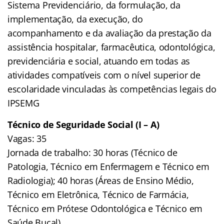
Sistema Previdenciário, da formulação, da
implementação, da execução, do
acompanhamento e da avaliação da prestação da
assistência hospitalar, farmacêutica, odontológica,
previdenciária e social, atuando em todas as
atividades compatíveis com o nível superior de
escolaridade vinculadas às competências legais do
IPSEMG
Técnico de Seguridade Social (I – A)
Vagas: 35
Jornada de trabalho: 30 horas (Técnico de
Patologia, Técnico em Enfermagem e Técnico em
Radiologia); 40 horas (Áreas de Ensino Médio,
Técnico em Eletrônica, Técnico de Farmácia,
Técnico em Prótese Odontológica e Técnico em
Saúde Bucal)