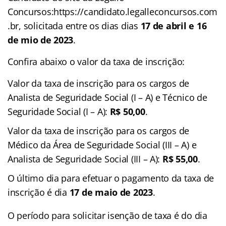
Concursos:https://candidato.legalleconcursos.com
.br, solicitada entre os dias dias
17 de abril e 16
de mio de 2023
.
Confira abaixo o valor da taxa de inscrição:
Valor da taxa de inscrição para os cargos de
Analista de Seguridade Social (I – A) e Técnico de
Seguridade Social (I – A):
R$ 50,00
.
Valor da taxa de inscrição para os cargos de
Médico da Área de Seguridade Social (III – A) e
Analista de Seguridade Social (III – A):
R$ 55,00
.
O último dia para efetuar o pagamento da taxa de
inscrição é dia
17 de maio de 2023
.
O período para solicitar isenção de taxa é do dia