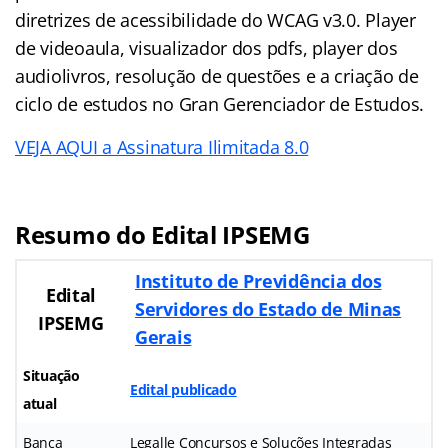
diretrizes de acessibilidade do WCAG v3.0. Player
de videoaula, visualizador dos pdfs, player dos
audiolivros, resolução de questões e a criação de
ciclo de estudos no Gran Gerenciador de Estudos.
VEJA AQUI a Assinatura Ilimitada 8.0
Resumo do
Edital IPSEMG
Instituto de Previdência dos
Edital
Servidores do Estado de Minas
IPSEMG
Gerais
Situação
Edital publicado
atual
Banca
Legalle Concursos e Soluções Integradas