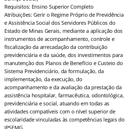
Requisitos: Ensino Superior Completo
Atribuições: Gerir o Regime Próprio de Previdência
e Assistência Social dos Servidores Públicos do
Estado de Minas Gerais, mediante a aplicação dos
instrumentos de acompanhamento, controle e
fiscalização da arrecadação da contribuição
previdenciária e da saúde, dos investimentos para
manutenção dos Planos de Benefício e Custeio do
Sistema Previdenciário, da formulação, da
implementação, da execução, do
acompanhamento e da avaliação da prestação da
assistência hospitalar, farmacêutica, odontológica,
previdenciária e social, atuando em todas as
atividades compatíveis com o nível superior de
escolaridade vinculadas às competências legais do
IPSEMG