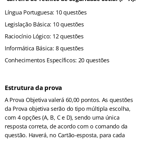
Língua Portuguesa: 10 questões
Legislação Básica: 10 questões
Raciocínio Lógico: 12 questões
Informática Básica: 8 questões
Conhecimentos Específicos: 20 questões
Estrutura da prova
A Prova Objetiva valerá 60,00 pontos. As questões
da Prova objetiva serão do tipo múltipla escolha,
com 4 opções (A, B, C e D), sendo uma única
resposta correta, de acordo com o comando da
questão. Haverá, no Cartão-esposta, para cada