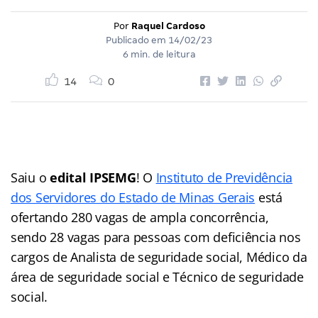
Por
Raquel Cardoso
Publicado em
14/02/23
6 min. de leitura
14
0
Saiu o
edital IPSEMG
! O
Instituto de Previdência
dos Servidores do Estado de Minas Gerais
está
ofertando 280 vagas de ampla concorrência,
sendo 28 vagas para pessoas com deficiência nos
cargos de Analista de seguridade social, Médico da
área de seguridade social e Técnico de seguridade
social.