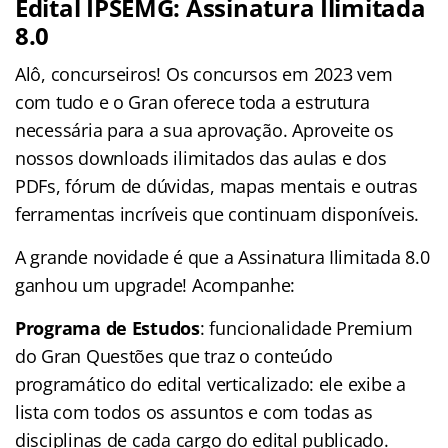
Edital IPSEMG: Assinatura Ilimitada
8.0
Alô, concurseiros! Os concursos em 2023 vem
com tudo e o Gran oferece toda a estrutura
necessária para a sua aprovação. Aproveite os
nossos downloads ilimitados das aulas e dos
PDFs, fórum de dúvidas, mapas mentais e outras
ferramentas incríveis que continuam disponíveis.
A grande novidade é que a Assinatura Ilimitada 8.0
ganhou um upgrade! Acompanhe:
Programa de Estudos
: funcionalidade Premium
do Gran Questões que traz o conteúdo
programático do edital verticalizado: ele exibe a
lista com todos os assuntos e com todas as
disciplinas de cada cargo do edital publicado.