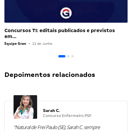
Concursos TI: editais publicados e previstos
em…
Equipe Gran
•
12 de Junho
Depoimentos relacionados
Sarah C.
Concurso Enfermeiro PSF
“Natural de Frei Paulo (SE), Sarah C. sempre