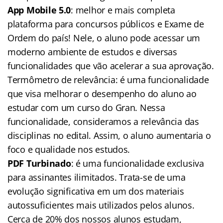
App Mobile 5.0
: melhor e mais completa
plataforma para concursos públicos e Exame de
Ordem do país! Nele, o aluno pode acessar um
moderno ambiente de estudos e diversas
funcionalidades que vão acelerar a sua aprovação.
Termômetro de relevância: é uma funcionalidade
que visa melhorar o desempenho do aluno ao
estudar com um curso do Gran. Nessa
funcionalidade, consideramos a relevância das
disciplinas no edital. Assim, o aluno aumentaria o
foco e qualidade nos estudos.
PDF Turbinado
: é uma funcionalidade exclusiva
para assinantes ilimitados. Trata-se de uma
evolução significativa em um dos materiais
autossuficientes mais utilizados pelos alunos.
Cerca de 20% dos nossos alunos estudam,