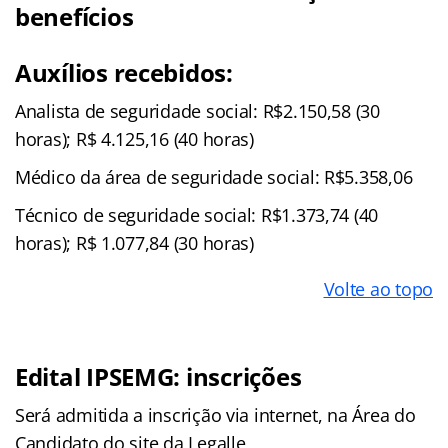
benefícios
Auxílios recebidos:
Analista de seguridade social: R$2.150,58 (30
horas); R$ 4.125,16 (40 horas)
Médico da área de seguridade social: R$5.358,06
Técnico de seguridade social: R$1.373,74 (40
horas); R$ 1.077,84 (30 horas)
Volte ao topo
Edital IPSEMG: inscrições
Será admitida a inscrição via internet, na Área do
Candidato do site da Legalle