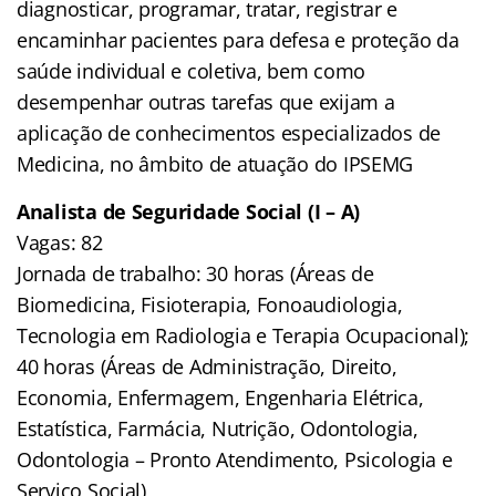
diagnosticar, programar, tratar, registrar e
encaminhar pacientes para defesa e proteção da
saúde individual e coletiva, bem como
desempenhar outras tarefas que exijam a
aplicação de conhecimentos especializados de
Medicina, no âmbito de atuação do IPSEMG
Analista de Seguridade Social (I – A)
Vagas: 82
Jornada de trabalho: 30 horas (Áreas de
Biomedicina, Fisioterapia, Fonoaudiologia,
Tecnologia em Radiologia e Terapia Ocupacional);
40 horas (Áreas de Administração, Direito,
Economia, Enfermagem, Engenharia Elétrica,
Estatística, Farmácia, Nutrição, Odontologia,
Odontologia – Pronto Atendimento, Psicologia e
Serviço Social)