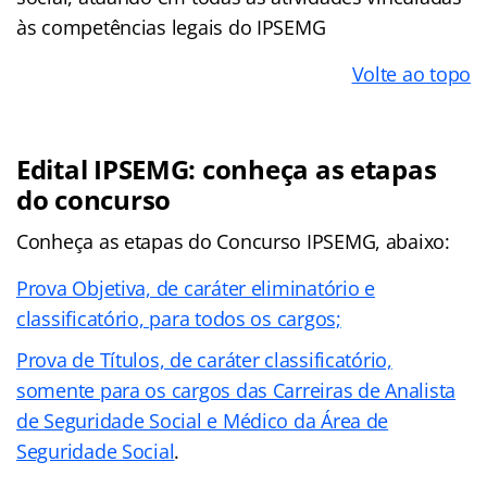
às competências legais do IPSEMG
Volte ao topo
Edital IPSEMG: conheça as etapas
do concurso
Conheça as
etapas
do Concurso IPSEMG, abaixo:
Prova Objetiva, de caráter eliminatório e
classificatório, para todos os cargos;
Prova de Títulos, de caráter classificatório,
somente para os cargos das Carreiras de Analista
de Seguridade Social e Médico da Área de
Seguridade Social
.