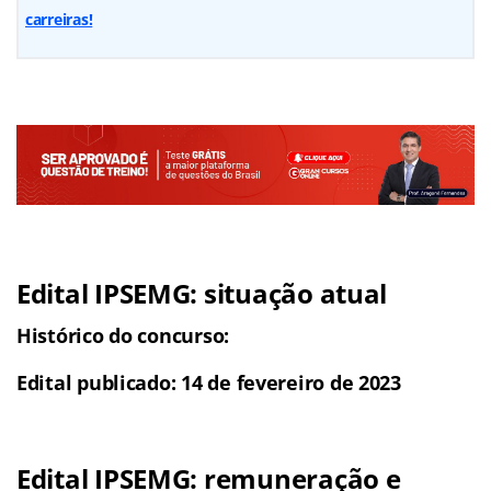
carreiras!
Edital IPSEMG: situação atual
Histórico do concurso:
Edital publicado: 14 de fevereiro de 2023
Edital IPSEMG: remuneração e