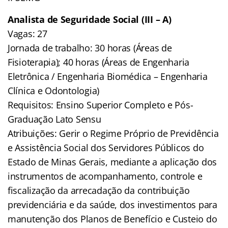
Analista de Seguridade Social (III – A)
Vagas: 27
Jornada de trabalho: 30 horas (Áreas de
Fisioterapia); 40 horas (Áreas de Engenharia
Eletrônica / Engenharia Biomédica – Engenharia
Clínica e Odontologia)
Requisitos: Ensino Superior Completo e Pós-
Graduação Lato Sensu
Atribuições: Gerir o Regime Próprio de Previdência
e Assistência Social dos Servidores Públicos do
Estado de Minas Gerais, mediante a aplicação dos
instrumentos de acompanhamento, controle e
fiscalização da arrecadação da contribuição
previdenciária e da saúde, dos investimentos para
manutenção dos Planos de Benefício e Custeio do