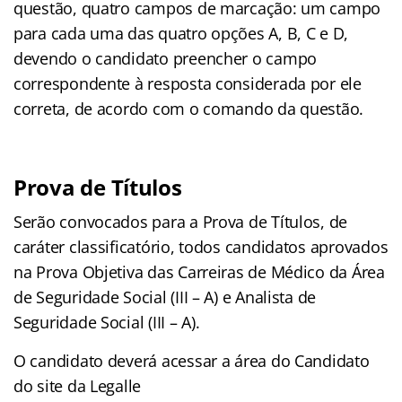
questão, quatro campos de marcação: um campo
para cada uma das quatro opções A, B, C e D,
devendo o candidato preencher o campo
correspondente à resposta considerada por ele
correta, de acordo com o comando da questão.
Prova de Títulos
Serão convocados para a Prova de Títulos, de
caráter classificatório, todos candidatos aprovados
na Prova Objetiva das Carreiras de Médico da Área
de Seguridade Social (III – A) e Analista de
Seguridade Social (III – A).
O candidato deverá acessar a área do Candidato
do site da Legalle