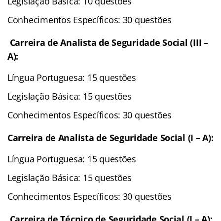
Legislação Básica: 10 questões
Conhecimentos Específicos: 30 questões
Carreira de Analista de Seguridade Social (III –
A):
Língua Portuguesa: 15 questões
Legislação Básica: 15 questões
Conhecimentos Específicos: 30 questões
Carreira de Analista de Seguridade Social (I – A):
Língua Portuguesa: 15 questões
Legislação Básica: 15 questões
Conhecimentos Específicos: 30 questões
Carreira de Técnico de Seguridade Social (I – A):