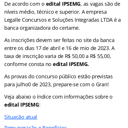
De acordo com o
edital IPSEMG
, as vagas são de
níveis médio, técnico e superior. A empresa
Legalle Concursos e Soluções Integradas LTDA é a
banca organizadora do certame.
As inscrições devem ser feitas no site da banca
entre os dias 17 de abril e 16 de mio de 2023. A
taxa de inscrição varia de R$ 50,00 a R$ 55,00,
conforme consta no
edital IPSEMG.
As provas do concurso público estão previstas
para julho0 de 2023, prepare-se com o Gran!
Veja abaixo o
índice
com informações sobre o
edital IPSEMG
:
Situação atual
Remuneração e Benefícios