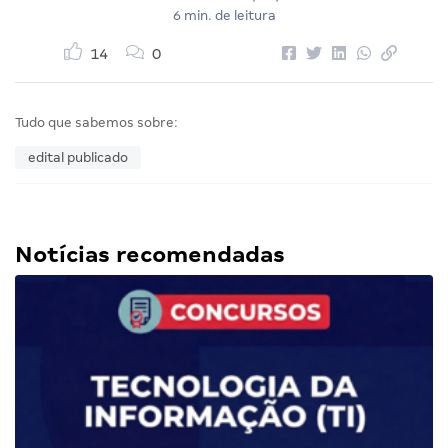
6 min. de leitura
14
0
Tudo que sabemos sobre:
edital publicado
Notícias recomendadas