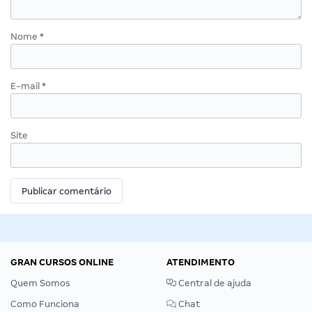
Nome
*
E-mail
*
Site
GRAN CURSOS ONLINE
ATENDIMENTO
Quem Somos
Central de ajuda
Como Funciona
Chat