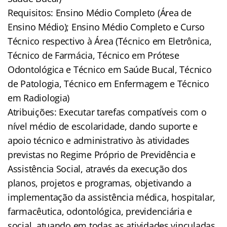
Requisitos: Ensino Médio Completo (Área de
Ensino Médio); Ensino Médio Completo e Curso
Técnico respectivo à Área (Técnico em Eletrônica,
Técnico de Farmácia, Técnico em Prótese
Odontológica e Técnico em Saúde Bucal, Técnico
de Patologia, Técnico em Enfermagem e Técnico
em Radiologia)
Atribuições: Executar tarefas compatíveis com o
nível médio de escolaridade, dando suporte e
apoio técnico e administrativo às atividades
previstas no Regime Próprio de Previdência e
Assistência Social, através da execução dos
planos, projetos e programas, objetivando a
implementação da assistência médica, hospitalar,
farmacêutica, odontológica, previdenciária e
social, atuando em todas as atividades vinculadas