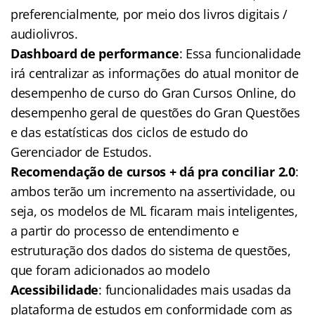
preferencialmente, por meio dos livros digitais /
audiolivros.
Dashboard de performance
: Essa funcionalidade
irá centralizar as informações do atual monitor de
desempenho de curso do Gran Cursos Online, do
desempenho geral de questões do Gran Questões
e das estatísticas dos ciclos de estudo do
Gerenciador de Estudos.
Recomendação de cursos + dá pra conciliar 2.0
:
ambos terão um incremento na assertividade, ou
seja, os modelos de ML ficaram mais inteligentes,
a partir do processo de entendimento e
estruturação dos dados do sistema de questões,
que foram adicionados ao modelo
Acessibilidade
: funcionalidades mais usadas da
plataforma de estudos em conformidade com as