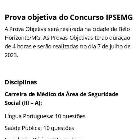
Prova objetiva do Concurso IPSEMG
A Prova Objetiva será realizada na cidade de Belo
Horizonte/MG. As Provas Objetivas terão duração
de 4 horas e serão realizadas no dia 7 de julho de
2023.
Disciplinas
Carreira de Médico da Área de Seguridade
Social (III – A):
Língua Portuguesa: 10 questões
Saúde Pública: 10 questões