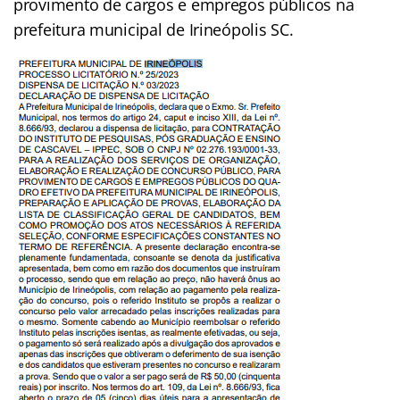
provimento de cargos e empregos públicos na
prefeitura municipal de Irineópolis SC.