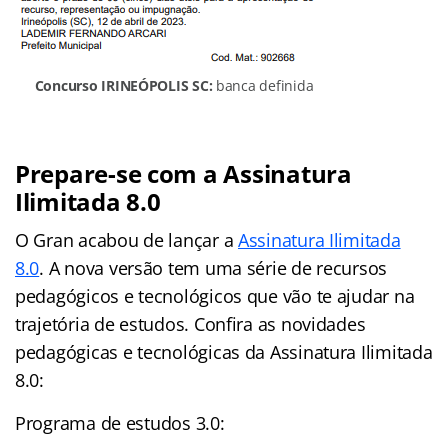
Concurso IRINEÓPOLIS SC:
banca definida
Prepare-se com a Assinatura
Ilimitada 8.0
O Gran acabou de lançar a
Assinatura Ilimitada
8.0
. A nova versão tem uma série de recursos
pedagógicos e tecnológicos que vão te ajudar na
trajetória de estudos. Confira as novidades
pedagógicas e tecnológicas da Assinatura Ilimitada
8.0:
Programa de estudos 3.0: