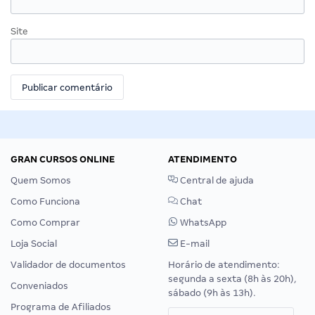
Site
GRAN CURSOS ONLINE
ATENDIMENTO
Quem Somos
Central de ajuda
Como Funciona
Chat
Como Comprar
WhatsApp
Loja Social
E-mail
Validador de documentos
Horário de atendimento:
segunda a sexta (8h às 20h),
Conveniados
sábado (9h às 13h).
Programa de Afiliados