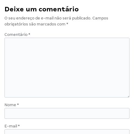
Deixe um comentário
O seu endereço de e-mail não será publicado.
Campos
obrigatórios são marcados com
*
Comentário
*
Nome
*
E-mail
*