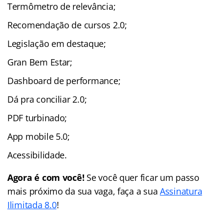
Termômetro de relevância;
Recomendação de cursos 2.0;
Legislação em destaque;
Gran Bem Estar;
Dashboard de performance;
Dá pra conciliar 2.0;
PDF turbinado;
App mobile 5.0;
Acessibilidade.
Agora é com você!
Se você quer ficar um passo
mais próximo da sua vaga, faça a sua
Assinatura
Ilimitada 8.0
!