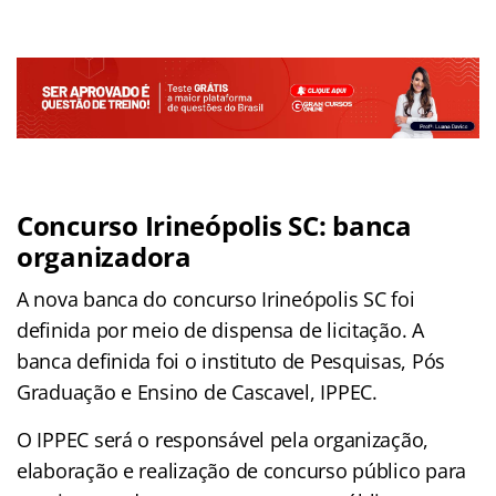
Concurso Irineópolis SC: banca
organizadora
A nova banca do concurso Irineópolis SC foi
definida por meio de dispensa de licitação. A
banca definida foi o instituto de Pesquisas, Pós
Graduação e Ensino de Cascavel, IPPEC.
O IPPEC será o responsável pela organização,
elaboração e realização de concurso público para