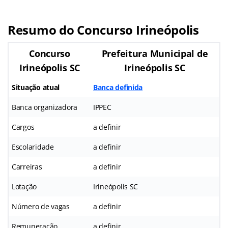
Resumo do Concurso Irineópolis
Concurso
Prefeitura Municipal de
Irineópolis SC
Irineópolis SC
Situação atual
Banca definida
Banca organizadora
IPPEC
Cargos
a definir
Escolaridade
a definir
Carreiras
a definir
Lotação
Irineópolis SC
Número de vagas
a definir
Remuneração
a definir