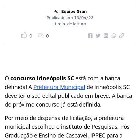
Por
Equipe Gran
Publicado em
13/04/23
1 min. de leitura
0
0
O
concurso Irineópolis SC
está com a banca
definida! A
Prefeitura Municipal
de Irineópolis SC
deve ter o seu edital publicado em breve. A banca
do próximo concurso já está definida.
Por meio de dispensa de licitação, a prefeitura
municipal escolheu o instituto de Pesquisas, Pós
Graduação e Ensino de Cascavel, IPPEC para a