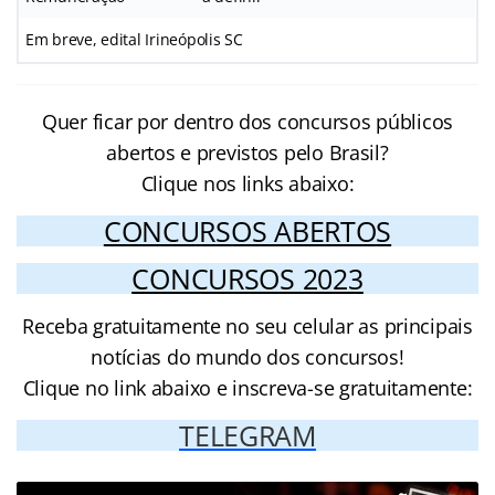
Em breve, edital Irineópolis SC
Quer ficar por dentro dos concursos públicos
abertos e previstos pelo Brasil?
Clique nos links abaixo:
CONCURSOS ABERTOS
CONCURSOS 2023
Receba gratuitamente no seu celular as principais
notícias do mundo dos concursos!
Clique no link abaixo e inscreva-se gratuitamente:
TELEGRAM