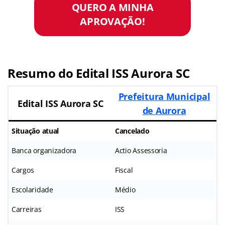
QUERO A MINHA
APROVAÇÃO!
Resumo do Edital ISS Aurora SC
Prefeitura Municipal
Edital ISS Aurora SC
de Aurora
Situação atual
Cancelado
Banca organizadora
Actio Assessoria
Cargos
Fiscal
Escolaridade
Médio
Carreiras
ISS