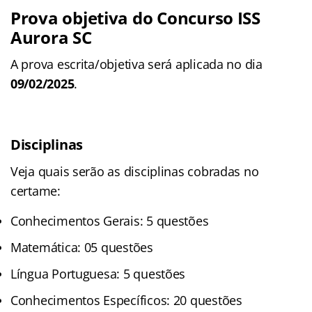
Prova objetiva do Concurso ISS
Aurora SC
A prova escrita/objetiva será aplicada no dia
09/02/2025
.
Disciplinas
Veja quais serão as disciplinas cobradas no
certame:
Conhecimentos Gerais: 5 questões
Matemática: 05 questões
Língua Portuguesa: 5 questões
Conhecimentos Específicos: 20 questões