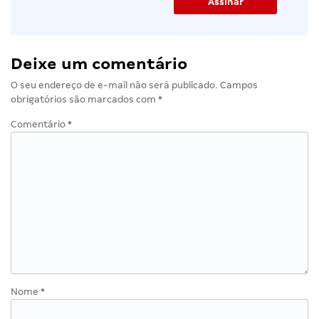
Deixe um comentário
O seu endereço de e-mail não será publicado.
Campos
obrigatórios são marcados com
*
Comentário
*
Nome
*