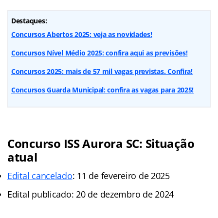
Destaques:
Concursos Abertos 2025: veja as novidades!
Concursos Nível Médio 2025: confira aqui as previsões!
Concursos 2025: mais de 57 mil vagas previstas. Confira!
Concursos Guarda Municipal: confira as vagas para 2025!
Concurso ISS Aurora SC: Situação
atual
Edital cancelado
: 11 de fevereiro de 2025
Edital publicado: 20 de dezembro de 2024