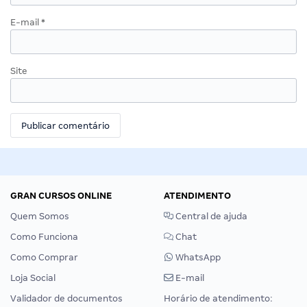
E-mail
*
Site
GRAN CURSOS ONLINE
ATENDIMENTO
Quem Somos
Central de ajuda
Como Funciona
Chat
Como Comprar
WhatsApp
Loja Social
E-mail
Validador de documentos
Horário de atendimento: