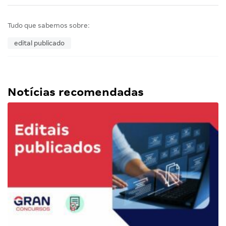
Tudo que sabemos sobre:
edital publicado
Notícias recomendadas