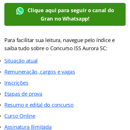
Clique aqui para seguir o canal do
Gran no Whatsapp!
Para facilitar sua leitura, navegue pelo índice e
saiba tudo sobre o Concurso ISS Aurora SC:
Situação atual
Remuneração, cargos e vagas
Inscrições
Etapas de prova
Resumo e edital do concurso
Curso Online
Assinatura Ilimitada