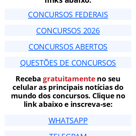
CONCURSOS FEDERAIS
CONCURSOS 2026
CONCURSOS ABERTOS
QUESTÕES DE CONCURSOS
Receba
gratuitamente
no seu
celular as principais notícias do
mundo dos concursos. Clique no
link abaixo e inscreva-se:
WHATSAPP