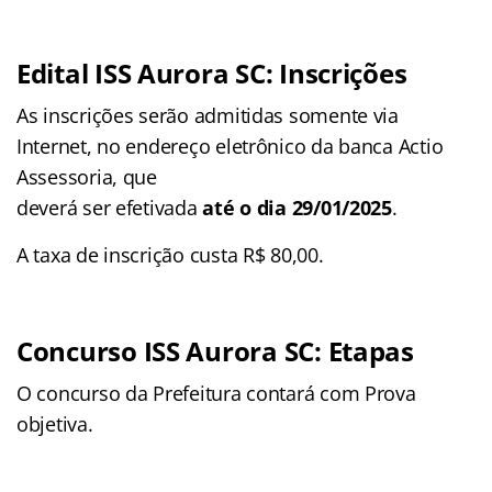
Edital ISS Aurora SC: Inscrições
As inscrições serão admitidas somente via
Internet, no endereço eletrônico da banca Actio
Assessoria, que
deverá ser efetivada
até o dia 29/01/2025
.
A taxa de inscrição custa R$ 80,00.
Concurso ISS Aurora SC: Etapas
O concurso da Prefeitura contará com Prova
objetiva.