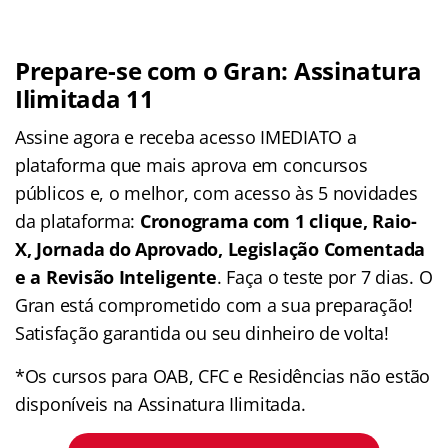
Prepare-se com o Gran: Assinatura
Ilimitada 11
Assine agora e receba acesso IMEDIATO a
plataforma que mais aprova em concursos
públicos e, o melhor, com acesso às 5 novidades
da plataforma:
Cronograma com 1 clique, Raio-
X, Jornada do Aprovado, Legislação Comentada
e a Revisão Inteligente
. Faça o teste por 7 dias. O
Gran está comprometido com a sua preparação!
Satisfação garantida ou seu dinheiro de volta!
*Os cursos para OAB, CFC e Residências não estão
disponíveis na Assinatura Ilimitada.