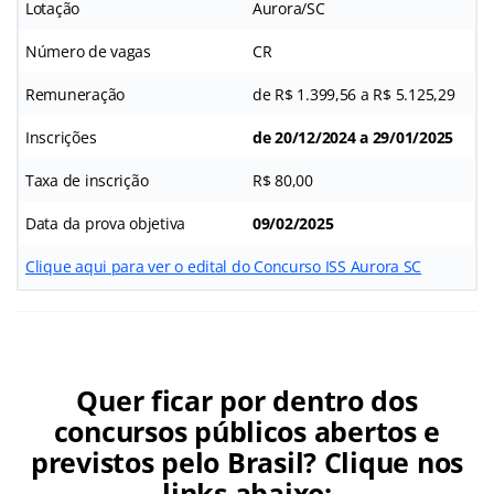
Lotação
Aurora/SC
Número de vagas
CR
Remuneração
de R$ 1.399,56 a R$ 5.125,29
Inscrições
de 20/12/2024 a 29/01/2025
Taxa de inscrição
R$ 80,00
Data da prova objetiva
09/02/2025
Clique aqui para ver o edital do Concurso ISS Aurora SC
Quer ficar por dentro dos
concursos públicos abertos e
previstos pelo Brasil? Clique nos
links abaixo: