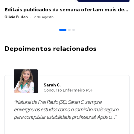
Editais publicados da semana ofertam mais de…
Olivia Furlan
•
2 de Agosto
Depoimentos relacionados
Sarah C.
Concurso Enfermeiro PSF
“Natural de Frei Paulo (SE), Sarah C. sempre
enxergou os estudos como o caminho mais seguro
para conquistar estabilidade profissional. Após o…”