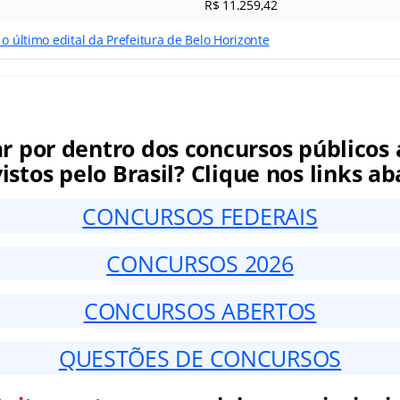
R$ 11.259,42
 o último edital da Prefeitura de Belo Horizonte
ar por dentro dos concursos públicos 
istos pelo Brasil? Clique nos links ab
CONCURSOS FEDERAIS
CONCURSOS 2026
CONCURSOS ABERTOS
QUESTÕES DE CONCURSOS