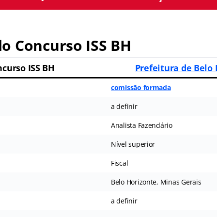
o Concurso ISS BH
ncurso ISS BH
Prefeitura de Belo
comissão formada
a definir
Analista Fazendário
Nível superior
Fiscal
Belo Horizonte, Minas Gerais
a definir