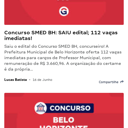
Concurso SMED BH: SAIU edital; 112 vagas
imediatas!
Saiu o edital do Concurso SMED BH, concurseiro! A
Prefeitura Municipal de Belo Horizonte oferta 112 vagas
imediatas para cargos de Professor Municipal, com
remuneração de R$ 3.660,96. A organização do certame
é da própria…
Lucas Batista
•
16 de Junho
Compartilhe