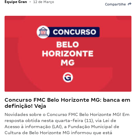
Equipe Gran
•
12 de Março
Compartilhe
Concurso FMC Belo Horizonte MG: banca em
definição! Veja
Novidades sobre o Concurso FMC Belo Horizonte MG! Em
resposta obtida nesta quarta-feira (11), via Lei de
Acesso à informação (LAI), a Fundação Municipal de
Cultura de Belo Horizonte MG informou que está