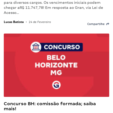
para diversos cargos. Os vencimentos iniciais podem
chegar aR$ 11.747,78! Em resposta ao Gran, via Lei de
Acesso…
Lucas Batista
•
24 de Fevereiro
Compartilhe
Concurso BH: comissão formada; saiba
mais!