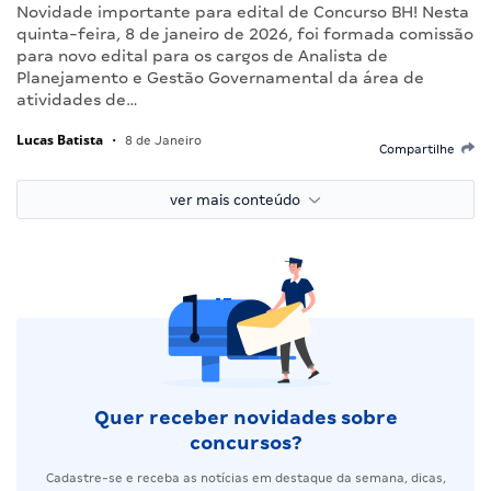
Novidade importante para edital de Concurso BH! Nesta
quinta-feira, 8 de janeiro de 2026, foi formada comissão
para novo edital para os cargos de Analista de
Planejamento e Gestão Governamental da área de
atividades de…
Lucas Batista
•
8 de Janeiro
Compartilhe
ver mais conteúdo
Quer receber novidades sobre
concursos?
Cadastre-se e receba as notícias em destaque da semana, dicas,