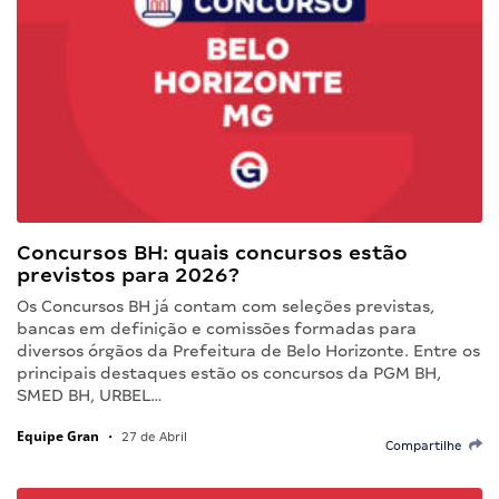
Concursos BH: quais concursos estão
previstos para 2026?
Os Concursos BH já contam com seleções previstas,
bancas em definição e comissões formadas para
diversos órgãos da Prefeitura de Belo Horizonte. Entre os
principais destaques estão os concursos da PGM BH,
SMED BH, URBEL…
Equipe Gran
•
27 de Abril
Compartilhe