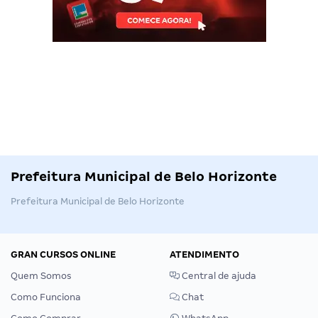
Prefeitura Municipal de Belo Horizonte
Prefeitura Municipal de Belo Horizonte
GRAN CURSOS ONLINE
ATENDIMENTO
Quem Somos
Central de ajuda
Como Funciona
Chat