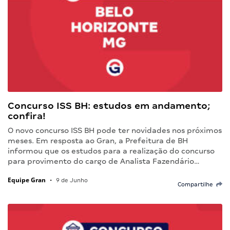
Concurso ISS BH: estudos em andamento;
confira!
O novo concurso ISS BH pode ter novidades nos próximos
meses. Em resposta ao Gran, a Prefeitura de BH
informou que os estudos para a realização do concurso
para provimento do cargo de Analista Fazendário…
Equipe Gran
•
9 de Junho
Compartilhe