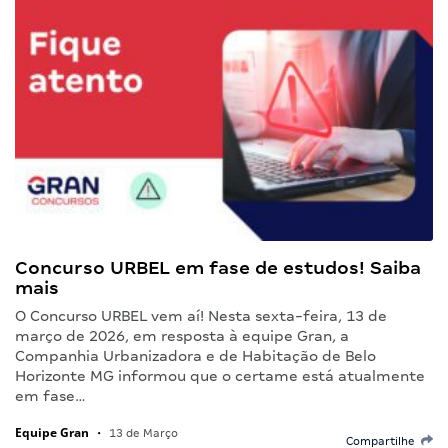
Concurso URBEL em fase de estudos! Saiba
mais
O Concurso URBEL vem aí! Nesta sexta-feira, 13 de
março de 2026, em resposta à equipe Gran, a
Companhia Urbanizadora e de Habitação de Belo
Horizonte MG informou que o certame está atualmente
em fase…
Equipe Gran
•
13 de Março
Compartilhe