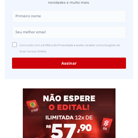
novidades e muito mais.
Concordo com a Política de Privacidade e aceito receber comunicações do
Gran Cursos Online.