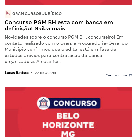
GRAN CURSOS JURÍDICO
Concurso PGM BH está com banca em
definição! Saiba mais
Novidades sobre o concurso PGM BH, concurseiro! Em
contato realizado com o Gran, a Procuradoria-Geral do
Município confirmou que o edital está em fase de
estudos prévios para contratação da banca
organizadora. A nota foi…
Lucas Batista
•
22 de Junho
Compartilhe