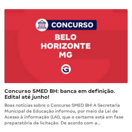
Concurso SMED BH: banca em definição.
Edital até junho!
Boas notícias sobre o Concurso SMED BH! A Secretaria
Municipal de Educação informou, por meio da Lei de
Acesso à informação (LAI), que o certame está em fase
preparatória de licitação. De acordo com a…