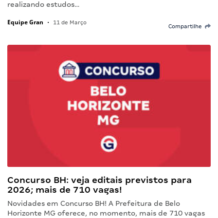
realizando estudos…
Equipe Gran
•
11 de Março
Compartilhe
Concurso BH: veja editais previstos para
2026; mais de 710 vagas!
Novidades em Concurso BH! A Prefeitura de Belo
Horizonte MG oferece, no momento, mais de 710 vagas