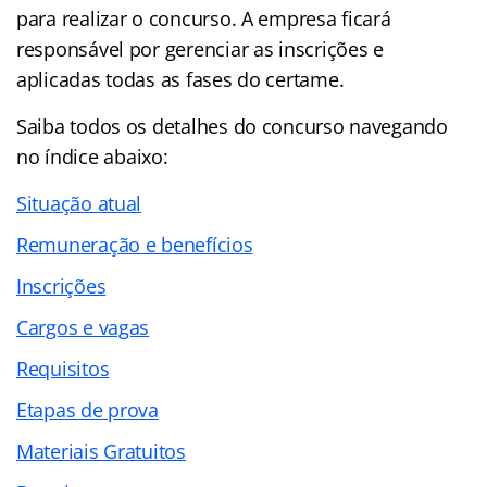
para realizar o concurso. A empresa ficará
responsável por gerenciar as inscrições e
aplicadas todas as fases do certame.
Saiba todos os detalhes do concurso navegando
no
índice abaixo:
Situação atual
Remuneração e benefícios
Inscrições
Cargos e vagas
Requisitos
Etapas de prova
Materiais Gratuitos