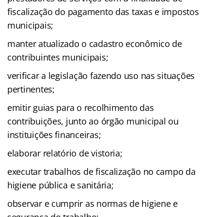
fiscalização do pagamento das taxas e impostos
municipais;
manter atualizado o cadastro econômico de
contribuintes municipais;
verificar a legislação fazendo uso nas situações
pertinentes;
emitir guias para o recolhimento das
contribuições, junto ao órgão municipal ou
instituições financeiras;
elaborar relatório de vistoria;
executar trabalhos de fiscalização no campo da
higiene pública e sanitária;
observar e cumprir as normas de higiene e