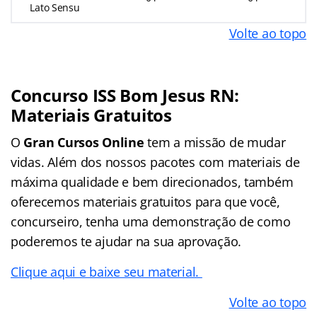
Lato Sensu
Volte ao topo
Concurso ISS Bom Jesus RN:
Materiais Gratuitos
O
Gran Cursos Online
tem a missão de mudar
vidas. Além dos nossos pacotes com materiais de
máxima qualidade e bem direcionados, também
oferecemos materiais gratuitos para que você,
concurseiro, tenha uma demonstração de como
poderemos te ajudar na sua aprovação.
Clique aqui e baixe seu material.
Volte ao topo