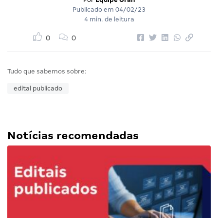
Publicado em
04/02/23
4 min. de leitura
0
0
Tudo que sabemos sobre:
edital publicado
Notícias recomendadas