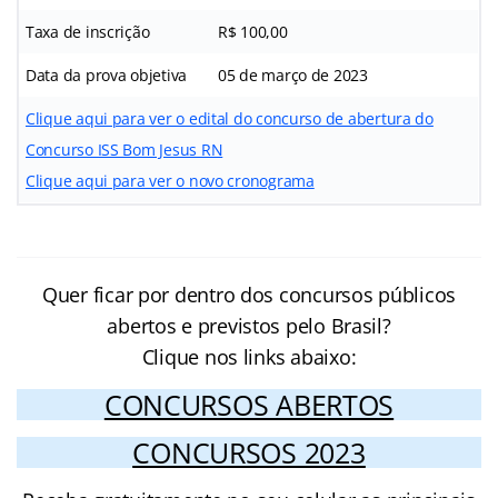
Taxa de inscrição
R$ 100,00
Data da prova objetiva
05 de março de 2023
Clique aqui para ver o edital do concurso de abertura do
Concurso ISS Bom Jesus RN
Clique aqui para ver o novo cronograma
Quer ficar por dentro dos concursos públicos
abertos e previstos pelo Brasil?
Clique nos links abaixo:
CONCURSOS ABERTOS
CONCURSOS 2023