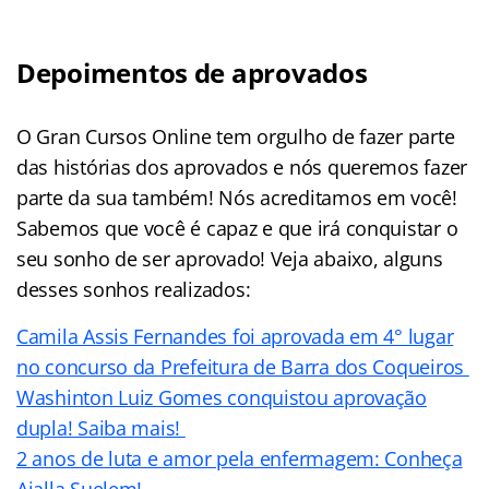
Depoimentos de aprovados
O Gran Cursos Online tem orgulho de fazer parte
das histórias dos aprovados e nós queremos fazer
parte da sua também! Nós acreditamos em você!
Sabemos que você é capaz e que irá conquistar o
seu sonho de ser aprovado! Veja abaixo, alguns
desses sonhos realizados:
Camila Assis Fernandes foi aprovada em 4° lugar
no concurso da Prefeitura de Barra dos Coqueiros
Washinton Luiz Gomes conquistou aprovação
dupla! Saiba mais!
2 anos de luta e amor pela enfermagem: Conheça