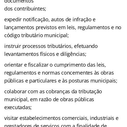
documentos
dos contribuintes;
expedir notificação, autos de infração e
lançamentos previstos em leis, regulamentos e no
código tributário municipal;
instruir processos tributários, efetuando
levantamentos físicos e diligências;
orientar e fiscalizar o cumprimento das leis,
regulamentos e normas concernentes às obras
públicas e particulares e às posturas municipais;
colaborar com as cobranças da tributação
municipal, em razão de obras públicas
executadas;
visitar estabelecimentos comerciais, industriais e
prestadores de serviços com a finalidade de