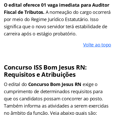
O edital oferece 01 vaga imediata para Auditor
Fiscal de Tributos.
A nomeação do cargo ocorrerá
por meio do Regime Jurídico Estatutário. Isso
significa que o novo servidor terá estabilidade de
carreira após o estágio probatório.
Volte ao topo
Concurso ISS Bom Jesus RN:
Requisitos e Atribuições
O edital do
Concurso Bom Jesus RN
exige o
cumprimento de determinados requisitos para
que os candidatos possam concorrer ao posto.
Também informa as atividades a serem exercidas
no âmbito da função. Veja abaixo quais são: