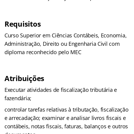
Requisitos
Curso Superior em Ciências Contábeis, Economia,
Administração, Direito ou Engenharia Civil com
diploma reconhecido pelo MEC
Atribuições
Executar atividades de fiscalização tributária e
fazendária;
controlar tarefas relativas à tributação, fiscalização
e arrecadação; examinar e analisar livros fiscais e
contábeis, notas fiscais, faturas, balanços e outros