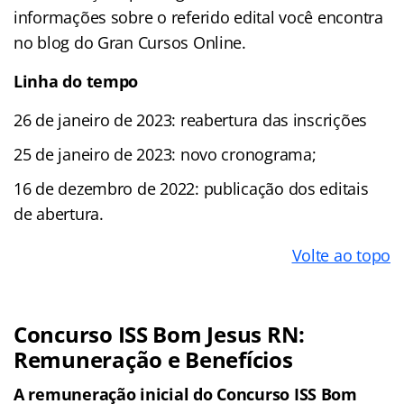
informações sobre o referido edital você encontra
no blog do Gran Cursos Online.
Linha do tempo
26 de janeiro de 2023: reabertura das inscrições
25 de janeiro de 2023: novo cronograma;
16 de dezembro de 2022: publicação dos editais
de abertura.
Volte ao topo
Concurso ISS Bom Jesus RN:
Remuneração e Benefícios
A remuneração inicial do Concurso ISS Bom