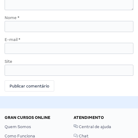
Nome
*
E-mail
*
Site
GRAN CURSOS ONLINE
ATENDIMENTO
Quem Somos
Central de ajuda
Como Funciona
Chat