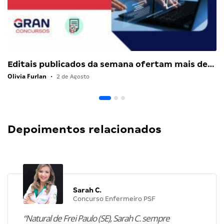
Editais publicados da semana ofertam mais de…
Olivia Furlan
•
2 de Agosto
Depoimentos relacionados
Sarah C.
Concurso Enfermeiro PSF
“Natural de Frei Paulo (SE), Sarah C. sempre