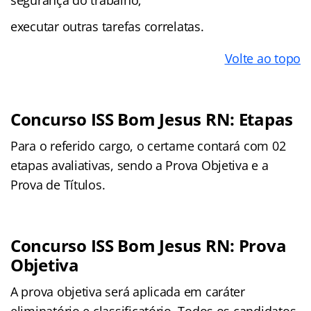
segurança do trabalho;
executar outras tarefas correlatas.
Volte ao topo
Concurso ISS Bom Jesus RN: Etapas
Para o referido cargo, o certame contará com 02
etapas avaliativas, sendo a Prova Objetiva e a
Prova de Títulos.
Concurso ISS Bom Jesus RN: Prova
Objetiva
A prova objetiva será aplicada em caráter