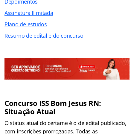
Depoimentos
Assinatura Ilimitada
Plano de estudos
Resumo de edital e do concurso
Concurso ISS Bom Jesus RN:
Situação Atual
O status atual do certame é o de edital publicado,
com inscrições prorrogadas. Todas as