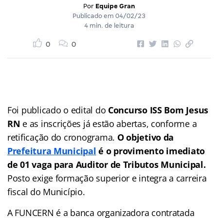
Por
Equipe Gran
Publicado em
04/02/23
4 min. de leitura
0
0
Foi publicado o edital do
Concurso ISS Bom Jesus
RN
e as inscrições já estão abertas, conforme a
retificação do cronograma.
O objetivo da
Prefeitura Municipal
é o provimento imediato
de 01 vaga para Auditor de Tributos Municipal.
Posto exige formação superior e integra a carreira
fiscal do Município.
A FUNCERN é a banca organizadora contratada