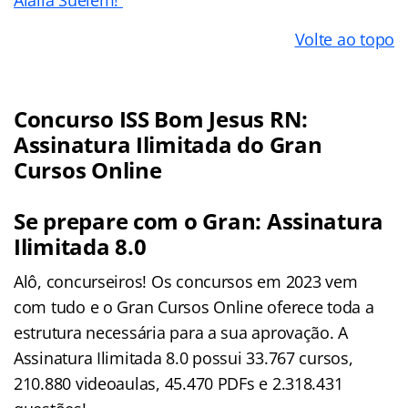
Aialla Suelem!
Volte ao topo
Concurso ISS Bom Jesus RN:
Assinatura Ilimitada do Gran
Cursos Online
Se prepare com o Gran: Assinatura
Ilimitada 8.0
Alô, concurseiros! Os concursos em 2023 vem
com tudo e o Gran Cursos Online oferece toda a
estrutura necessária para a sua aprovação. A
Assinatura Ilimitada 8.0 possui 33.767 cursos,
210.880 videoaulas, 45.470 PDFs e 2.318.431