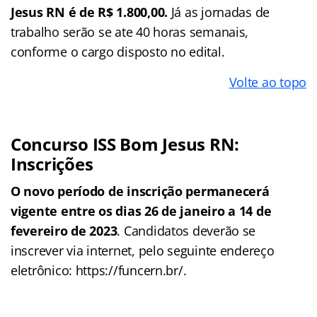
Jesus RN é de R$ 1.800,00.
Já as jornadas de
trabalho serão se ate 40 horas semanais,
conforme o cargo disposto no edital.
Volte ao topo
Concurso ISS Bom Jesus RN:
Inscrições
O novo período de inscrição permanecerá
vigente entre os dias 26 de janeiro a 14 de
fevereiro de 2023
. Candidatos deverão se
inscrever via internet, pelo seguinte endereço
eletrônico: https://funcern.br/.