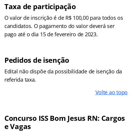
Taxa de participação
O valor de inscrição é de R$ 100,00 para todos os
candidatos. O pagamento do valor deverá ser
pago até o dia 15 de fevereiro de 2023.
Pedidos de isenção
Edital não dispõe da possibilidade de isenção da
referida taxa.
Volte ao topo
Concurso ISS Bom Jesus RN: Cargos
e Vagas