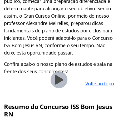
público, começar uma preparação diferenciada é
determinante para alcançar o seu objetivo. Sendo
assim, o Gran Cursos Online, por meio do nosso
professor Alexandre Meirelles, preparou dicas
fundamentais de plano de estudos por ciclos para
iniciantes. Você poderá adaptá-lo para o Concurso
ISS Bom Jesus RN, conforme o seu tempo. Não
deixe esta oportunidade passar.
Confira abaixo o nosso plano de estudos e saia na
frente dos seus concorrentes!
Volte ao topo
Resumo do Concurso ISS Bom Jesus
RN