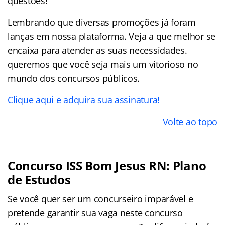
questões!
Lembrando que diversas promoções já foram
lanças em nossa plataforma. Veja a que melhor se
encaixa para atender as suas necessidades.
queremos que você seja mais um vitorioso no
mundo dos concursos públicos.
Clique aqui e adquira sua assinatura!
Volte ao topo
Concurso ISS Bom Jesus RN: Plano
de Estudos
Se você quer ser um concurseiro imparável e
pretende garantir sua vaga neste concurso