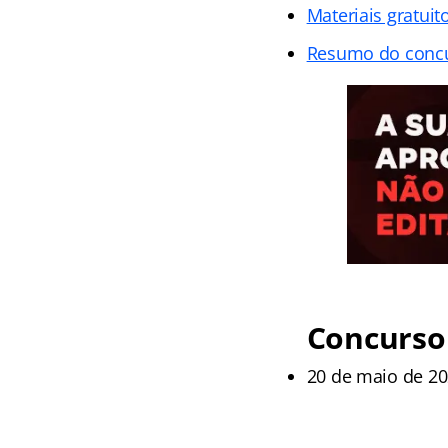
Materiais gratuit
Resumo do conc
Concurso 
20 de maio de 20