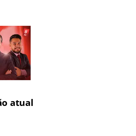
ão atual