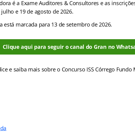
dora é a Exame Auditores & Consultores e as inscriçõe
e julho e 19 de agosto de 2026.
iva está marcada para 13 de setembro de 2026.
Clique aqui para seguir o canal do Gran no Whats
ice e saiba mais sobre o Concurso ISS Córrego Fundo
ada