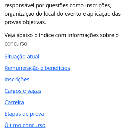
responsável por questões como inscrições,
organização do local do evento e aplicação das
provas objetivas.
Veja abaixo o
índice
com informações sobre o
concurso:
Situação atual
Remuneração e benefícios
Inscrições
Cargos e vagas
Carreira
Etapas de prova
Último concurso