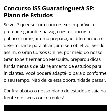
Concurso ISS Guaratinguetá SP:
Plano de Estudos
Se você quer ser um concurseiro imparável e
pretende garantir sua vaga neste concurso
público, começar uma preparação diferenciada é
determinante para alcançar o seu objetivo. Sendo
assim, o Gran Cursos Online, por meio do nosso
Gran Expert Fernando Mesquita, preparou dicas
fundamentais de planejamento de estudos para
iniciantes. Você poderá adaptá-lo para o conforme
o seu tempo. Não deixe esta oportunidade passar.
Confira abaixo o nosso plano de estudos e saia na
frente dos seus concorrentes!