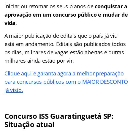
iniciar ou retomar os seus planos de
conquistar a
aprovação em um concurso público e mudar de
vida
.
A maior publicação de editais que o país já viu
está em andamento. Editais são publicados todos
os dias, milhares de vagas estão abertas e outras
milhares ainda estão por vir.
Clique aqui e garanta agora a melhor preparação
para concursos públicos com o MAIOR DESCONTO
já visto.
Concurso ISS Guaratinguetá SP:
Situação atual