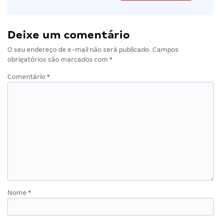
Deixe um comentário
O seu endereço de e-mail não será publicado.
Campos
obrigatórios são marcados com
*
Comentário
*
Nome
*