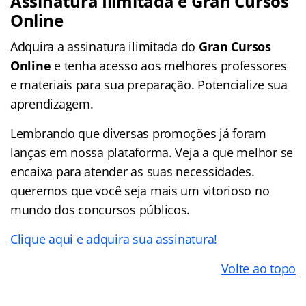
Assinatura Ilimitada e Gran Cursos
Online
Adquira a assinatura ilimitada do
Gran Cursos
Online
e tenha acesso aos melhores professores
e materiais para sua preparação. Potencialize sua
aprendizagem.
Lembrando que diversas promoções já foram
lanças em nossa plataforma. Veja a que melhor se
encaixa para atender as suas necessidades.
queremos que você seja mais um vitorioso no
mundo dos concursos públicos.
Clique aqui e adquira sua assinatura!
Volte ao topo