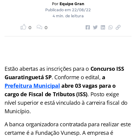
Por
Equipe Gran
Publicado em
22/08/22
4 min. de leitura
0
0
Estão abertas as inscrições para o
Concurso ISS
Guaratinguetá SP
. Conforme o edital,
a
Prefeitura Municipal
abre 03 vagas para o
cargo de
Fiscal de Tributos (ISS)
. Posto exige
nível superior e está vinculado à carreira fiscal do
Município.
A banca organizadora contratada para realizar este
certame é a Fundação Vunesp. A empresa é