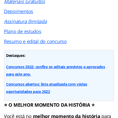
Materiais Gratuitos
Depoimentos
Assinatura Ilimitada
Plano de estudos
Resumo e edital do concurso
Destaques:
Concursos 2022: confira os editais previstos e aprovados
para este ano.
Concursos abertos: lista atualizada com várias
oportunidades para 2022
⭐ O MELHOR MOMENTO DA HISTÓRIA ⭐
Você está no
melhor momento da história
para