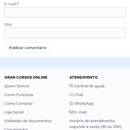
E-mail
*
Site
GRAN CURSOS ONLINE
ATENDIMENTO
Quem Somos
Central de ajuda
Como Funciona
Chat
Como Comprar
WhatsApp
Loja Social
E-mail
Validador de documentos
Horário de atendimento:
segunda a sexta (8h às 20h),
Conveniados