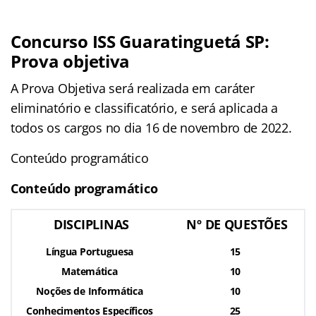
Concurso ISS Guaratinguetá SP:
Prova objetiva
A Prova Objetiva será realizada em caráter
eliminatório e classificatório, e será aplicada a
todos os cargos no dia 16 de novembro de 2022.
Conteúdo programático
Conteúdo programático
DISCIPLINAS
Nº DE QUESTÕES
Língua Portuguesa
15
Matemática
10
Noções de Informática
10
Conhecimentos Específicos
25