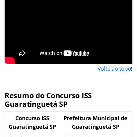
Volte ao topo
!
Resumo do Concurso ISS
Guaratinguetá SP
Concurso ISS
Prefeitura Municipal de
Guaratinguetá SP
Guaratinguetá SP