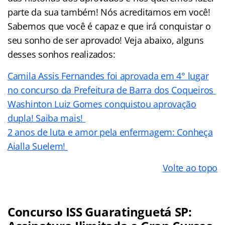
parte da sua também! Nós acreditamos em você!
Sabemos que você é capaz e que irá conquistar o
seu sonho de ser aprovado! Veja abaixo, alguns
desses sonhos realizados:
Camila Assis Fernandes foi aprovada em 4° lugar
no concurso da Prefeitura de Barra dos Coqueiros
Washinton Luiz Gomes conquistou aprovação
dupla! Saiba mais!
2 anos de luta e amor pela enfermagem: Conheça
Aialla Suelem!
Volte ao topo
Concurso ISS Guaratinguetá SP: