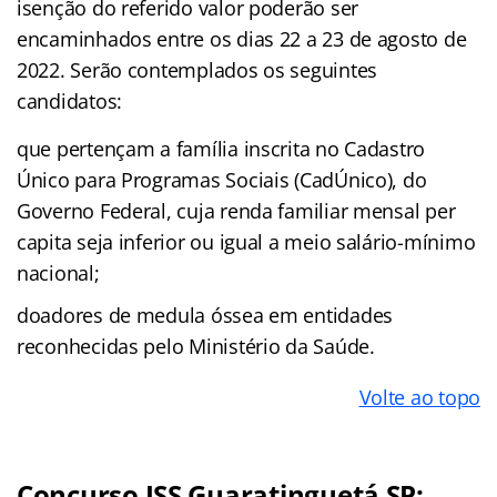
isenção do referido valor poderão ser
encaminhados entre os dias 22 a 23 de agosto de
2022. Serão contemplados os seguintes
candidatos:
que pertençam a família inscrita no Cadastro
Único para Programas Sociais (CadÚnico), do
Governo Federal, cuja renda familiar mensal per
capita seja inferior ou igual a meio salário-mínimo
nacional;
doadores de medula óssea em entidades
reconhecidas pelo Ministério da Saúde.
Volte ao topo
Concurso ISS Guaratinguetá SP: