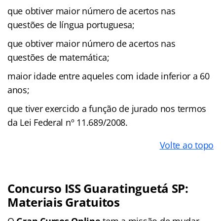
que obtiver maior número de acertos nas
questões de língua portuguesa;
que obtiver maior número de acertos nas
questões de matemática;
maior idade entre aqueles com idade inferior a 60
anos;
que tiver exercido a função de jurado nos termos
da Lei Federal nº 11.689/2008.
Volte ao topo
Concurso ISS Guaratinguetá SP:
Materiais Gratuitos
O
Gran Cursos Online
tem a missão de mudar