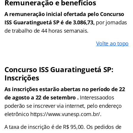
Remuneração e benefícios
A remuneração inicial ofertada pelo Concurso
ISS Guaratinguetá SP é de 3.086,73,
por jornadas
de trabalho de 44 horas semanais.
Volte ao topo
Concurso ISS Guaratinguetá SP:
Inscrições
As inscrições estarão abertas no período
de 22
de agosto a 22 de setembro .
Interessaodos
poderão se inscrever via internet, pelo endereço
eletrônico https://www.vunesp.com.br/.
A taxa de inscrição é de R$ 95,00. Os pedidos de