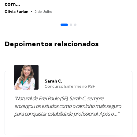
com…
Olivia Furlan
•
2 de Julho
Depoimentos relacionados
Sarah C.
Concurso Enfermeiro PSF
“Natural de Frei Paulo (SE), Sarah C. sempre
enxergou os estudos como o caminho mais seguro
para conquistar estabilidade profissional. Após o…”