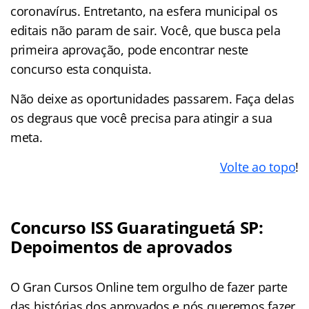
coronavírus. Entretanto, na esfera municipal os
editais não param de sair. Você, que busca pela
primeira aprovação, pode encontrar neste
concurso
esta conquista.
Não deixe as oportunidades passarem. Faça delas
os degraus que você precisa para atingir a sua
meta.
Volte ao topo
!
Concurso ISS Guaratinguetá SP:
Depoimentos de aprovados
O Gran Cursos Online tem orgulho de fazer parte
das histórias dos aprovados e nós queremos fazer