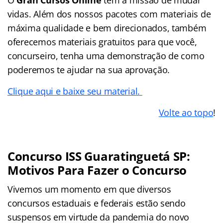
vidas. Além dos nossos pacotes com materiais de
máxima qualidade e bem direcionados, também
oferecemos materiais gratuitos para que você,
concurseiro, tenha uma demonstração de como
poderemos te ajudar na sua aprovação.
Clique aqui e baixe seu material.
Volte ao topo
!
Concurso ISS Guaratinguetá SP:
Motivos Para Fazer o Concurso
Vivemos um momento em que diversos
concursos estaduais e federais estão sendo
suspensos em virtude da pandemia do novo