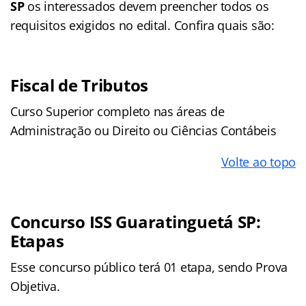
SP
os interessados devem preencher todos os
requisitos exigidos no edital. Confira quais são:
Fiscal de Tributos
Curso Superior completo nas áreas de
Administração ou Direito ou Ciências Contábeis
Volte ao topo
Concurso ISS Guaratinguetá SP:
Etapas
Esse concurso público terá 01 etapa, sendo Prova
Objetiva.