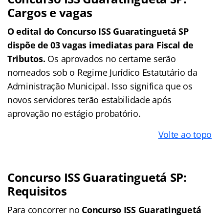
Cargos e vagas
O edital do Concurso ISS Guaratinguetá SP
dispõe de 03 vagas imediatas para Fiscal de
Tributos.
Os aprovados no certame serão
nomeados sob o Regime Jurídico Estatutário da
Administração Municipal. Isso significa que os
novos servidores terão estabilidade após
aprovação no estágio probatório.
Volte ao topo
Concurso ISS Guaratinguetá SP:
Requisitos
Para concorrer no
Concurso ISS Guaratinguetá