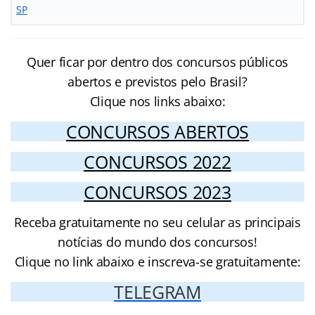
SP
Quer ficar por dentro dos concursos públicos
abertos e previstos pelo Brasil?
Clique nos links abaixo:
CONCURSOS ABERTOS
CONCURSOS 2022
CONCURSOS 2023
Receba gratuitamente no seu celular as principais
notícias do mundo dos concursos!
Clique no link abaixo e inscreva-se gratuitamente:
TELEGRAM