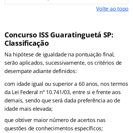
Volte ao topo
Concurso ISS Guaratinguetá SP:
Classificação
Na hipótese de igualdade na pontuação final,
serão aplicados, sucessivamente, os critérios de
desempate adiante definidos:
com idade igual ou superior a 60 anos, nos termos
da Lei Federal nº 10.741/03, entre si e frente aos
demais, sendo que será dada preferência ao de
idade mais elevada;
que obtiver maior número de acertos nas
questões de conhecimentos específicos;