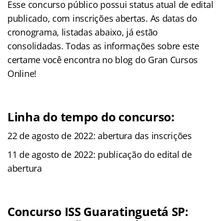
Esse concurso público possui status atual de edital
publicado, com inscrições abertas. As datas do
cronograma, listadas abaixo, já estão
consolidadas. Todas as informações sobre este
certame você encontra no blog do Gran Cursos
Online!
Linha do tempo do concurso:
22 de agosto de 2022: abertura das inscrições
11 de agosto de 2022: publicação do edital de
abertura
Concurso ISS Guaratinguetá SP: