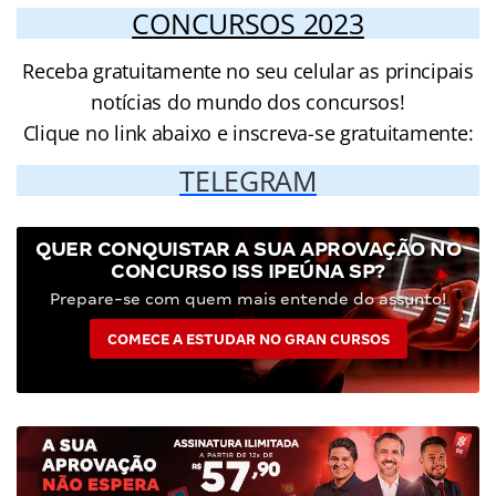
CONCURSOS 2023
Receba gratuitamente no seu celular as principais
notícias do mundo dos concursos!
Clique no link abaixo e inscreva-se gratuitamente:
TELEGRAM
QUER CONQUISTAR A SUA APROVAÇÃO NO
CONCURSO ISS IPEÚNA SP?
Prepare-se com quem mais entende do assunto!
COMECE A ESTUDAR NO GRAN CURSOS