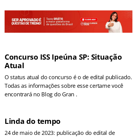
Concurso ISS Ipeúna SP: Situação
Atual
O status atual do concurso é o de edital publicado.
Todas as informações sobre esse certame você
encontrará no Blog do Gran .
Linda do tempo
24 de maio de 2023: publicação do edital de