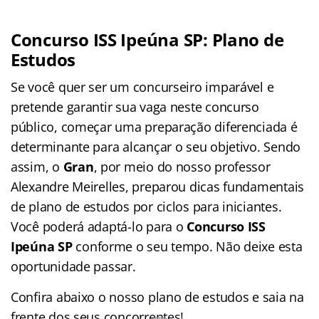
Concurso ISS Ipeúna SP: Plano de
Estudos
Se você quer ser um concurseiro imparável e
pretende garantir sua vaga neste concurso
público, começar uma preparação diferenciada é
determinante para alcançar o seu objetivo. Sendo
assim, o
Gran
, por meio do nosso professor
Alexandre Meirelles, preparou dicas fundamentais
de plano de estudos por ciclos para iniciantes.
Você poderá adaptá-lo para o
Concurso ISS
Ipeúna SP
conforme o seu tempo. Não deixe esta
oportunidade passar.
Confira abaixo o nosso plano de estudos e saia na
frente dos seus concorrentes!