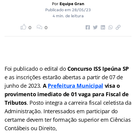
Por
Equipe Gran
Publicado em
28/05/23
4 min. de leitura
0
0
Foi publicado o edital do
Concurso ISS Ipeúna SP
e as inscrições estarão abertas a partir de 07 de
junho de 2023.
A
Prefeitura Municipal
visa o
provimento imediato de 01 vaga para Fiscal de
Tributos
. Posto integra a carreira fiscal celetista da
Administração. Interessados em participar do
certame devem ter formação superior em Ciências
Contábeis ou Direito,