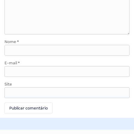
Nome
*
E-mail
*
Site