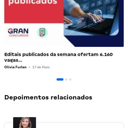
Editais publicados da semana ofertam 6.160
vagas…
Olivia Furlan
•
17 de Maio
Depoimentos relacionados