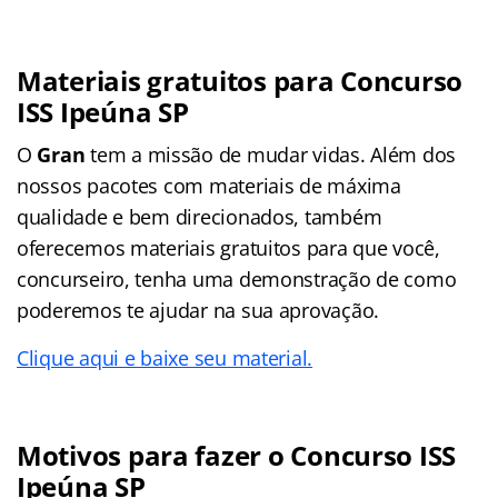
Materiais gratuitos para Concurso
ISS Ipeúna SP
O
Gran
tem a missão de mudar vidas. Além dos
nossos pacotes com materiais de máxima
qualidade e bem direcionados, também
oferecemos materiais gratuitos para que você,
concurseiro, tenha uma demonstração de como
poderemos te ajudar na sua aprovação.
Clique aqui e baixe seu material.
Motivos para fazer o Concurso ISS
Ipeúna SP