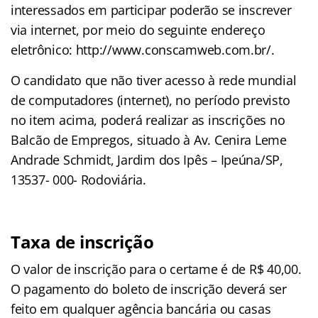
interessados em participar poderão se inscrever
via internet, por meio do seguinte endereço
eletrônico: http://www.conscamweb.com.br/.
O candidato que não tiver acesso à rede mundial
de computadores (internet), no período previsto
no item acima, poderá realizar as inscrições no
Balcão de Empregos, situado à Av. Cenira Leme
Andrade Schmidt, Jardim dos Ipês – Ipeúna/SP,
13537- 000- Rodoviária.
Taxa de inscrição
O valor de inscrição para o certame é de R$ 40,00.
O pagamento do boleto de inscrição deverá ser
feito em qualquer agência bancária ou casas