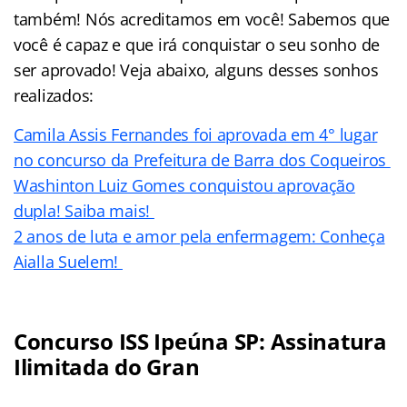
também! Nós acreditamos em você! Sabemos que
você é capaz e que irá conquistar o seu sonho de
ser aprovado! Veja abaixo, alguns desses sonhos
realizados:
Camila Assis Fernandes foi aprovada em 4° lugar
no concurso da Prefeitura de Barra dos Coqueiros
Washinton Luiz Gomes conquistou aprovação
dupla! Saiba mais!
2 anos de luta e amor pela enfermagem: Conheça
Aialla Suelem!
Concurso ISS Ipeúna SP: Assinatura
Ilimitada do Gran