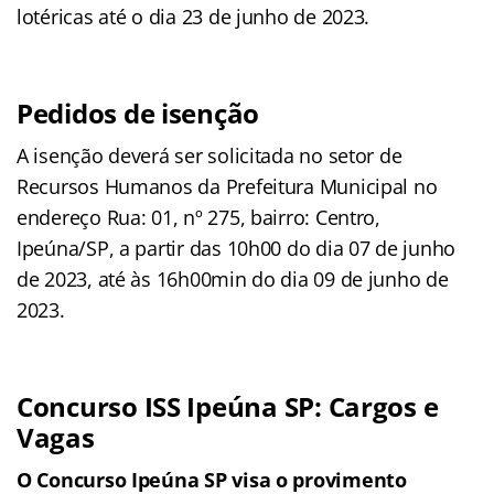
lotéricas até o dia 23 de junho de 2023.
Pedidos de isenção
A isenção deverá ser solicitada no setor de
Recursos Humanos da Prefeitura Municipal no
endereço Rua: 01, nº 275, bairro: Centro,
Ipeúna/SP, a partir das 10h00 do dia 07 de junho
de 2023, até às 16h00min do dia 09 de junho de
2023.
Concurso ISS Ipeúna SP: Cargos e
Vagas
O Concurso Ipeúna SP visa o provimento