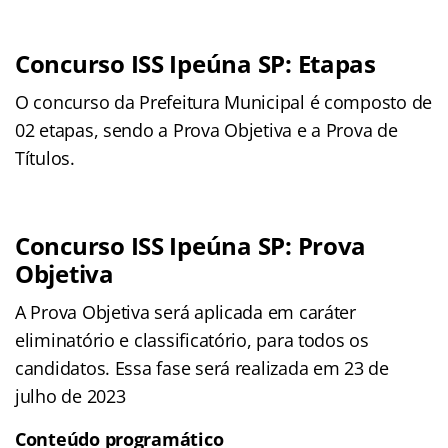
Concurso ISS Ipeúna SP: Etapas
O concurso da Prefeitura Municipal é composto de
02 etapas, sendo a Prova Objetiva e a Prova de
Títulos.
Concurso ISS Ipeúna SP: Prova
Objetiva
A Prova Objetiva será aplicada em caráter
eliminatório e classificatório, para todos os
candidatos. Essa fase será realizada em 23 de
julho de 2023
Conteúdo programático