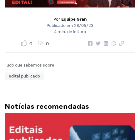
Por
Equipe Gran
Publicado em
28/05/23
4 min. de leitura
0
0
Tudo que sabemos sobre:
edital publicado
Notícias recomendadas