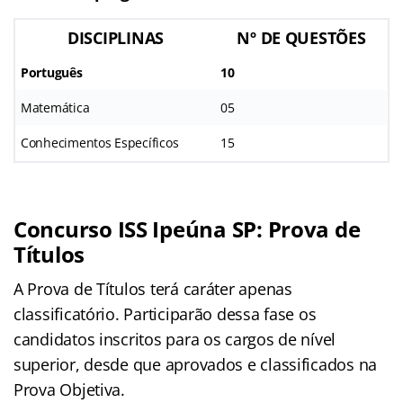
DISCIPLINAS
Nº DE QUESTÕES
Português
10
Matemática
05
Conhecimentos Específicos
15
Concurso ISS Ipeúna SP: Prova de
Títulos
A Prova de Títulos terá caráter apenas
classificatório. Participarão dessa fase os
candidatos inscritos para os cargos de nível
superior, desde que aprovados e classificados na
Prova Objetiva.