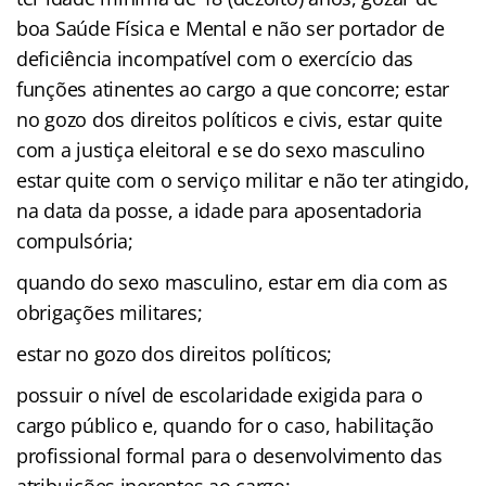
boa Saúde Física e Mental e não ser portador de
deficiência incompatível com o exercício das
funções atinentes ao cargo a que concorre; estar
no gozo dos direitos políticos e civis, estar quite
com a justiça eleitoral e se do sexo masculino
estar quite com o serviço militar e não ter atingido,
na data da posse, a idade para aposentadoria
compulsória;
quando do sexo masculino, estar em dia com as
obrigações militares;
estar no gozo dos direitos políticos;
possuir o nível de escolaridade exigida para o
cargo público e, quando for o caso, habilitação
profissional formal para o desenvolvimento das