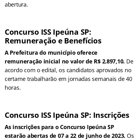
abertura.
Concurso ISS Ipeúna SP:
Remuneração e Benefícios
A Prefeitura do município oferece
remuneração inicial no valor de R$ 2.897,10.
De
acordo com o edital, os candidatos aprovados no
certame trabalharão em jornadas semanais de 40
horas.
Concurso ISS Ipeúna SP: Inscrições
As inscrições para o Concurso Ipeúna SP
estarão abertas de 07 a 22 de junho de 2023.
Os