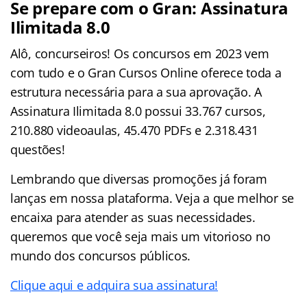
Se prepare com o Gran: Assinatura
Ilimitada 8.0
Alô, concurseiros! Os concursos em 2023 vem
com tudo e o Gran Cursos Online oferece toda a
estrutura necessária para a sua aprovação. A
Assinatura Ilimitada 8.0 possui 33.767 cursos,
210.880 videoaulas, 45.470 PDFs e 2.318.431
questões!
Lembrando que diversas promoções já foram
lanças em nossa plataforma. Veja a que melhor se
encaixa para atender as suas necessidades.
queremos que você seja mais um vitorioso no
mundo dos concursos públicos.
Clique aqui e adquira sua assinatura!