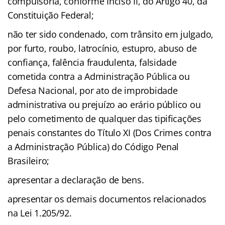
compulsória, conforme Inciso II, do Artigo 40, da
Constituição Federal;
não ter sido condenado, com trânsito em julgado,
por furto, roubo, latrocínio, estupro, abuso de
confiança, falência fraudulenta, falsidade
cometida contra a Administração Pública ou
Defesa Nacional, por ato de improbidade
administrativa ou prejuízo ao erário público ou
pelo cometimento de qualquer das tipificações
penais constantes do Título XI (Dos Crimes contra
a Administração Pública) do Código Penal
Brasileiro;
apresentar a declaração de bens.
apresentar os demais documentos relacionados
na Lei 1.205/92.