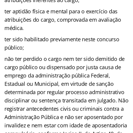
atribuições inerentes ao cargo;
ter aptidão física e mental para o exercício das
atribuições do cargo, comprovada em avaliação
médica.
ter sido habilitado previamente neste concurso
público;
não ter perdido o cargo nem ter sido demitido de
cargo público ou dispensado por justa causa de
emprego da administração pública Federal,
Estadual ou Municipal, em virtude de sanção
determinada por regular processo administrativo
disciplinar ou sentença transitada em julgado. Não
registrar antecedentes civis ou criminais contra a
Administração Pública e não ser aposentado por
invalidez e nem estar com idade de aposentadoria