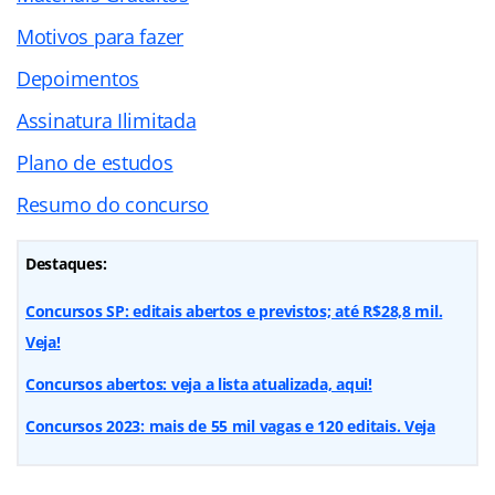
Motivos para fazer
Depoimentos
Assinatura Ilimitada
Plano de estudos
Resumo do concurso
Destaques:
Concursos SP: editais abertos e previstos; até R$28,8 mil.
Veja!
Concursos abertos: veja a lista atualizada, aqui!
Concursos 2023: mais de 55 mil vagas e 120 editais. Veja