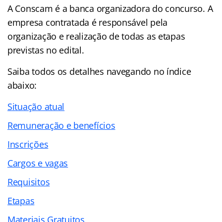
A Conscam é a banca organizadora do concurso. A
empresa contratada é responsável pela
organização e realização de todas as etapas
previstas no edital.
Saiba todos os detalhes navegando no
índice
abaixo:
Situação atual
Remuneração e benefícios
Inscrições
Cargos e vagas
Requisitos
Etapas
Materiais Gratuitos