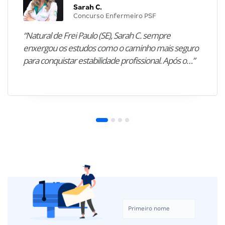
Sarah C.
Concurso Enfermeiro PSF
“Natural de Frei Paulo (SE), Sarah C. sempre
enxergou os estudos como o caminho mais seguro
para conquistar estabilidade profissional. Após o…”