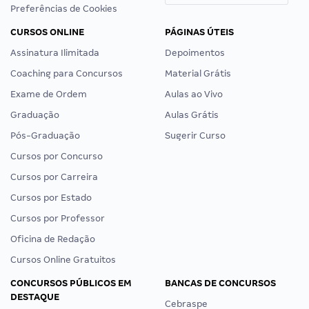
Preferências de Cookies
CURSOS ONLINE
PÁGINAS ÚTEIS
Assinatura Ilimitada
Depoimentos
Coaching para Concursos
Material Grátis
Exame de Ordem
Aulas ao Vivo
Graduação
Aulas Grátis
Pós-Graduação
Sugerir Curso
Cursos por Concurso
Cursos por Carreira
Cursos por Estado
Cursos por Professor
Oficina de Redação
Cursos Online Gratuitos
CONCURSOS PÚBLICOS EM
BANCAS DE CONCURSOS
DESTAQUE
Cebraspe