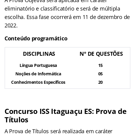
eliminatório e classificatório e será de múltipla
escolha. Essa fase ocorrerá em 11 de dezembro de
2022.
Conteúdo programático
DISCIPLINAS
Nº DE QUESTÕES
Língua Portuguesa
15
Noções de Informática
05
Conhecimentos Específicos
20
Concurso ISS Itaguaçu ES: Prova de
Títulos
A Prova de Títulos será realizada em caráter