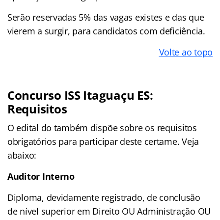
Serão reservadas 5% das vagas existes e das que
vierem a surgir, para candidatos com deficiência.
Volte ao topo
Concurso ISS Itaguaçu ES:
Requisitos
O edital do também dispõe sobre os requisitos
obrigatórios para participar deste certame. Veja
abaixo:
Auditor Interno
Diploma, devidamente registrado, de conclusão
de nível superior em Direito OU Administração OU