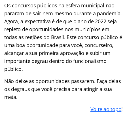
Os concursos públicos na esfera municipal não
pararam de sair nem mesmo durante a pandemia.
Agora, a expectativa é de que o ano de 2022 seja
repleto de oportunidades nos municípios em
todas as regiões do Brasil. Este concurso público é
uma boa oportunidade para você, concurseiro,
alcançar a sua primeira aprovação e subir um
importante degrau dentro do funcionalismo
público.
Não deixe as oportunidades passarem. Faça delas
os degraus que você precisa para atingir a sua
meta.
Volte ao topo
!