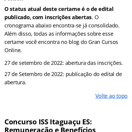
O status atual deste certame é o de edital
publicado, com inscrições abertas
. O
cronograma abaixo encontra-se já consolidado.
Além disso, todas as informações sobre esse
certame você encontra no blog do Gran Cursos
Online.
27 de setembro de 2022: abertura das inscrições.
27 de Setembro de 2022: publicação do edital de
abertura.
Volte ao topo
Concurso ISS Itaguaçu ES:
Remuneração e Benefícios