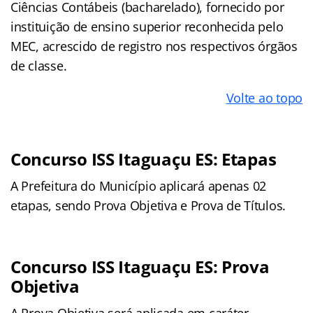
Ciências Contábeis (bacharelado), fornecido por
instituição de ensino superior reconhecida pelo
MEC, acrescido de registro nos respectivos órgãos
de classe.
Volte ao topo
Concurso ISS Itaguaçu ES: Etapas
A Prefeitura do Município aplicará apenas 02
etapas, sendo Prova Objetiva e Prova de Títulos.
Concurso ISS Itaguaçu ES: Prova
Objetiva
A Prova Objetiva será aplicada em caráter