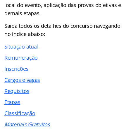
local do evento, aplicação das provas objetivas e
demais etapas.
Saiba todos os detalhes do concurso navegando
no
índice abaixo:
Situação atual
Remuneração
Inscrições
Cargos e vagas
Requisitos
Etapas
Classificação
Materiais Gratuitos