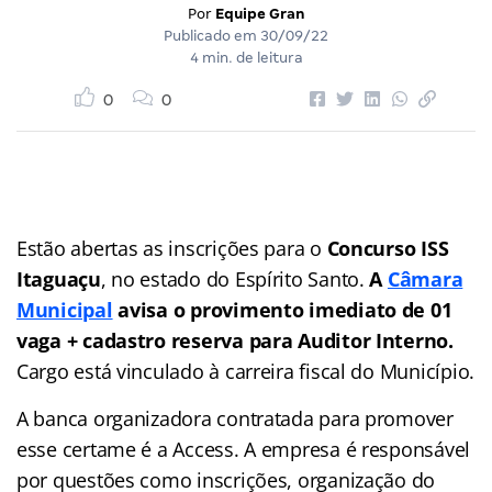
Por
Equipe Gran
Publicado em
30/09/22
4 min. de leitura
0
0
Estão abertas as inscrições para o
Concurso ISS
Itaguaçu
, no estado do Espírito Santo.
A
Câmara
Municipal
avisa o provimento imediato de 01
vaga + cadastro reserva para Auditor Interno.
Cargo está vinculado à carreira fiscal do Município.
A banca organizadora contratada para promover
esse certame é a Access. A empresa é responsável
por questões como inscrições, organização do