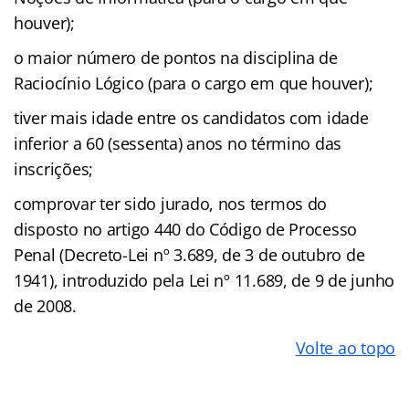
houver);
o maior número de pontos na disciplina de
Raciocínio Lógico (para o cargo em que houver);
tiver mais idade entre os candidatos com idade
inferior a 60 (sessenta) anos no término das
inscrições;
comprovar ter sido jurado, nos termos do
disposto no artigo 440 do Código de Processo
Penal (Decreto-Lei nº 3.689, de 3 de outubro de
1941), introduzido pela Lei nº 11.689, de 9 de junho
de 2008.
Volte ao topo