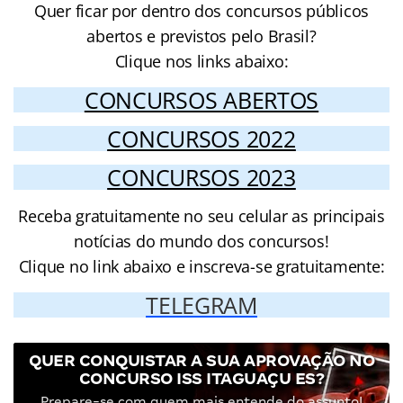
Quer ficar por dentro dos concursos públicos
abertos e previstos pelo Brasil?
Clique nos links abaixo:
CONCURSOS ABERTOS
CONCURSOS 2022
CONCURSOS 2023
Receba gratuitamente no seu celular as principais
notícias do mundo dos concursos!
Clique no link abaixo e inscreva-se gratuitamente:
TELEGRAM
QUER CONQUISTAR A SUA APROVAÇÃO NO
CONCURSO ISS ITAGUAÇU ES?
Prepare-se com quem mais entende do assunto!