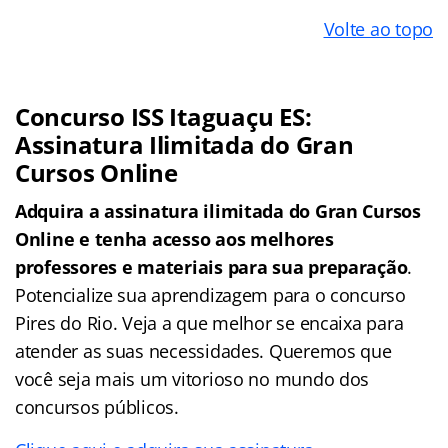
Volte ao topo
Concurso ISS Itaguaçu ES:
Assinatura Ilimitada do Gran
Cursos Online
Adquira a assinatura ilimitada do Gran Cursos
Online e tenha acesso aos melhores
professores e materiais para sua preparação
.
Potencialize sua aprendizagem para o concurso
Pires do Rio. Veja a que melhor se encaixa para
atender as suas necessidades. Queremos que
você seja mais um vitorioso no mundo dos
concursos públicos.