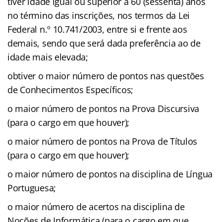
tiver idade igual ou superior a 60 (sessenta) anos
no término das inscrições, nos termos da Lei
Federal n.º 10.741/2003, entre si e frente aos
demais, sendo que será dada preferência ao de
idade mais elevada;
obtiver o maior número de pontos nas questões
de Conhecimentos Específicos;
o maior número de pontos na Prova Discursiva
(para o cargo em que houver);
o maior número de pontos na Prova de Títulos
(para o cargo em que houver);
o maior número de pontos na disciplina de Língua
Portuguesa;
o maior número de acertos na disciplina de
Noções de Informática (para o cargo em que