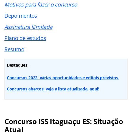
Motivos para fazer o concurso
Depoimentos
Assinatura Ilimitada
Plano de estudos
Resumo
Destaques:
Concursos 2022: várias oportunidades e editais previstos.
Concursos abertos: veja a lista atualizada, aqui!
Concurso ISS Itaguaçu ES: Situação
Atual