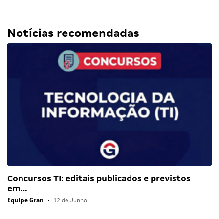
Notícias recomendadas
Concursos TI: editais publicados e previstos
em…
Equipe Gran
•
12 de Junho