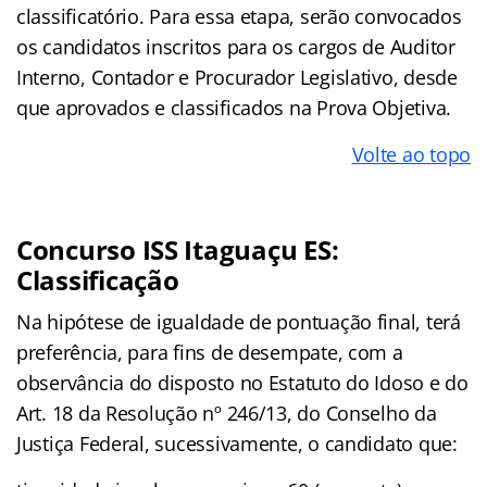
classificatório. Para essa etapa, serão convocados
os candidatos inscritos para os cargos de Auditor
Interno, Contador e Procurador Legislativo, desde
que aprovados e classificados na Prova Objetiva.
Volte ao topo
Concurso ISS Itaguaçu ES:
Classificação
Na hipótese de igualdade de pontuação final, terá
preferência, para fins de desempate, com a
observância do disposto no Estatuto do Idoso e do
Art. 18 da Resolução nº 246/13, do Conselho da
Justiça Federal, sucessivamente, o candidato que: