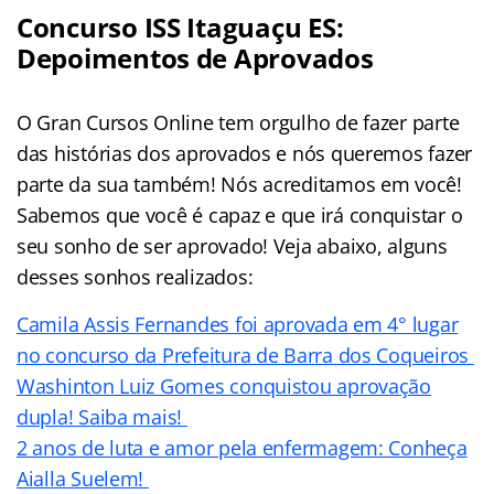
Concurso ISS Itaguaçu ES:
Depoimentos de Aprovados
O Gran Cursos Online tem orgulho de fazer parte
das histórias dos aprovados e nós queremos fazer
parte da sua também! Nós acreditamos em você!
Sabemos que você é capaz e que irá conquistar o
seu sonho de ser aprovado! Veja abaixo, alguns
desses sonhos realizados:
Camila Assis Fernandes foi aprovada em 4° lugar
no concurso da Prefeitura de Barra dos Coqueiros
Washinton Luiz Gomes conquistou aprovação
dupla! Saiba mais!
2 anos de luta e amor pela enfermagem: Conheça
Aialla Suelem!