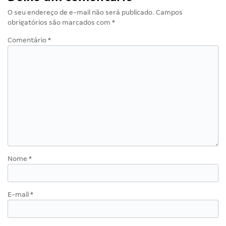
O seu endereço de e-mail não será publicado.
Campos
obrigatórios são marcados com
*
Comentário
*
Nome
*
E-mail
*