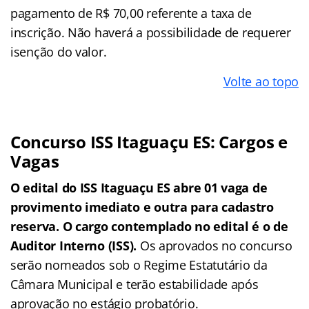
pagamento de R$ 70,00 referente a taxa de
inscrição. Não haverá a possibilidade de requerer
isenção do valor.
Volte ao topo
Concurso ISS Itaguaçu ES: Cargos e
Vagas
O edital do ISS Itaguaçu ES abre 01 vaga de
provimento imediato e outra para cadastro
reserva. O cargo contemplado no edital é o de
Auditor Interno (ISS).
Os aprovados no concurso
serão nomeados sob o Regime Estatutário da
Câmara Municipal e terão estabilidade após
aprovação no estágio probatório.