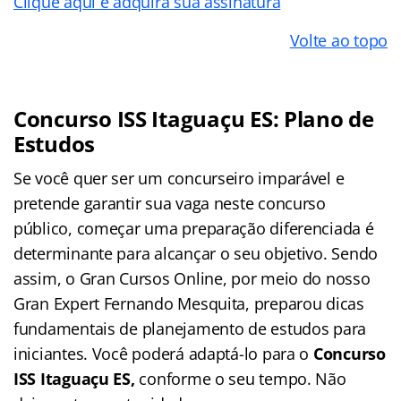
Clique aqui e adquira sua assinatura
Volte ao topo
Concurso ISS Itaguaçu ES: Plano de
Estudos
Se você quer ser um concurseiro imparável e
pretende garantir sua vaga neste concurso
público, começar uma preparação diferenciada é
determinante para alcançar o seu objetivo. Sendo
assim, o Gran Cursos Online, por meio do nosso
Gran Expert Fernando Mesquita, preparou dicas
fundamentais de planejamento de estudos para
iniciantes. Você poderá adaptá-lo para o
Concurso
ISS Itaguaçu ES,
conforme o seu tempo. Não