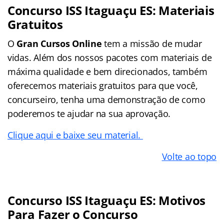
Concurso ISS Itaguaçu ES: Materiais
Gratuitos
O
Gran Cursos Online
tem a missão de mudar
vidas. Além dos nossos pacotes com materiais de
máxima qualidade e bem direcionados, também
oferecemos materiais gratuitos para que você,
concurseiro, tenha uma demonstração de como
poderemos te ajudar na sua aprovação.
Clique aqui e baixe seu material.
Volte ao topo
Concurso ISS Itaguaçu ES: Motivos
Para Fazer o Concurso