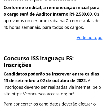
Conforme o edital, a remuneração inicial para
o cargo será de Auditor Interno R$ 2.580,00.
Os
aprovados no certame trabalharão em escalas de
40 horas semanais, para todos os cargos.
Volte ao topo
Concurso ISS Itaguaçu ES:
Inscrições
Candidatos poderão se inscrever entre os dias
13 de setembro a 02 de outubro de 2022.
As
inscrições deverão ser realizadas via internet, pelo
site https://concursos.access.org.br/.
Para concorrer os candidatos deverão efetuar o