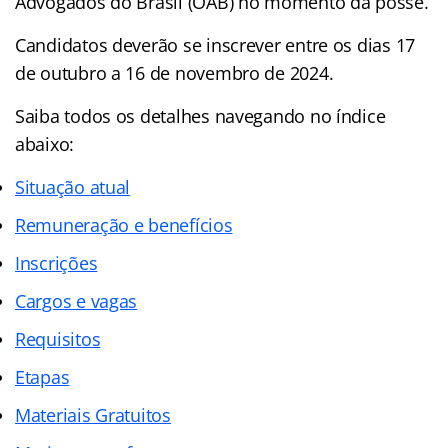
Advogados do Brasil (OAB) no momento da posse.
Candidatos deverão se inscrever entre os dias 17
de outubro a 16 de novembro de 2024.
Saiba todos os detalhes navegando no índice
abaixo:
Situação atual
Remuneração e benefícios
Inscrições
Cargos e vagas
Requisitos
Etapas
Materiais Gratuitos