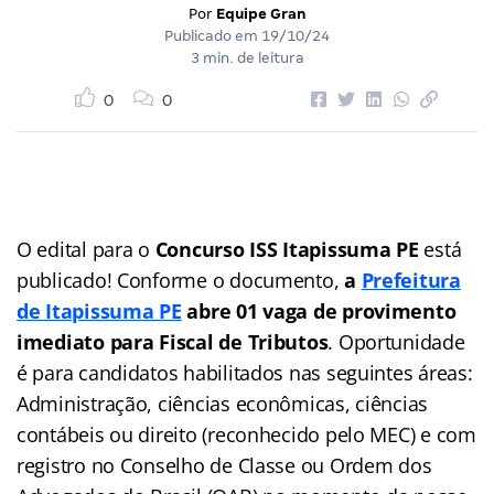
Por
Equipe Gran
Publicado em
19/10/24
3 min. de leitura
0
0
O edital para o
Concurso ISS Itapissuma PE
está
publicado! Conforme o documento,
a
Prefeitura
de Itapissuma PE
abre 01 vaga de provimento
imediato para Fiscal de Tributos
. Oportunidade
é para candidatos habilitados nas seguintes áreas:
Administração, ciências econômicas, ciências
contábeis ou direito (reconhecido pelo MEC) e com
registro no Conselho de Classe ou Ordem dos