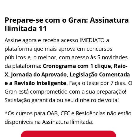
Prepare-se com o Gran: Assinatura
Ilimitada 11
Assine agora e receba acesso IMEDIATO a
plataforma que mais aprova em concursos
públicos e, o melhor, com acesso às 5 novidades
da plataforma:
Cronograma com 1 clique, Raio-
X, Jornada do Aprovado, Legislação Comentada
e a Revisão Inteligente
. Faça o teste por 7 dias. O
Gran está comprometido com a sua preparação!
Satisfação garantida ou seu dinheiro de volta!
*Os cursos para OAB, CFC e Residências não estão
disponíveis na Assinatura Ilimitada.