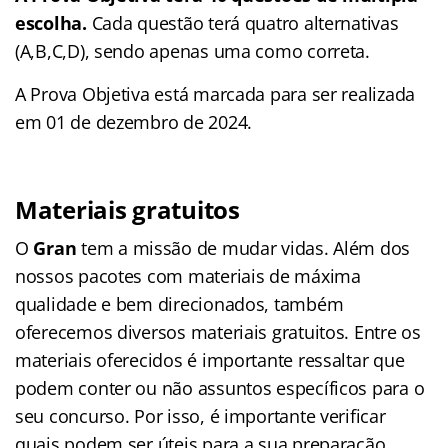
escolha.
Cada questão terá quatro alternativas
(A,B,C,D), sendo apenas uma como correta.
A Prova Objetiva está marcada para ser realizada
em 01 de dezembro de 2024.
Materiais gratuitos
O
Gran
tem a missão de mudar vidas. Além dos
nossos pacotes com materiais de máxima
qualidade e bem direcionados, também
oferecemos diversos materiais gratuitos. Entre os
materiais oferecidos é importante ressaltar que
podem conter ou não assuntos específicos para o
seu concurso. Por isso, é importante verificar
quais podem ser úteis para a sua preparação.