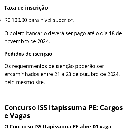
Taxa de inscrição
R$ 100,00 para nível superior.
O boleto bancário deverá ser pago até o dia 18 de
novembro de 2024.
Pedidos de isenção
Os requerimentos de isenção poderão ser
encaminhados entre 21 a 23 de outubro de 2024,
pelo mesmo site.
Concurso ISS Itapissuma PE: Cargos
e Vagas
O Concurso ISS Itapissuma PE abre 01 vaga