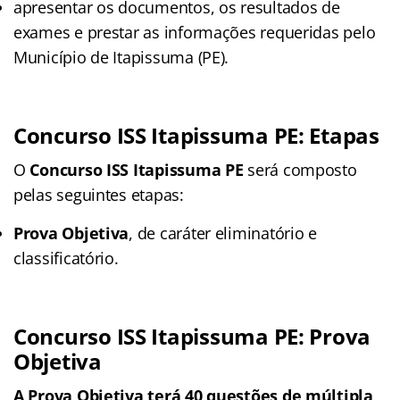
apresentar os documentos, os resultados de
exames e prestar as informações requeridas pelo
Município de Itapissuma (PE).
Concurso ISS Itapissuma PE: Etapas
O
Concurso ISS Itapissuma PE
será composto
pelas seguintes etapas:
Prova Objetiva
, de caráter eliminatório e
classificatório.
Concurso ISS Itapissuma PE: Prova
Objetiva
A Prova Objetiva terá 40 questões de múltipla