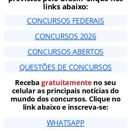
links abaixo:
CONCURSOS FEDERAIS
CONCURSOS 2026
CONCURSOS ABERTOS
QUESTÕES DE CONCURSOS
Receba
gratuitamente
no seu
celular as principais notícias do
mundo dos concursos. Clique no
link abaixo e inscreva-se:
WHATSAPP