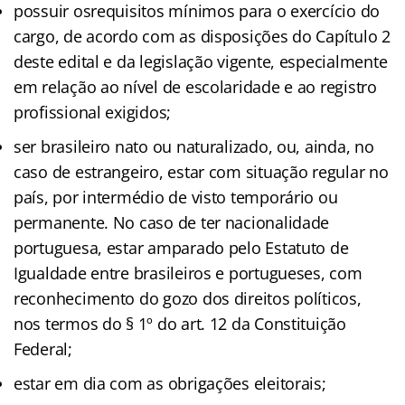
possuir osrequisitos mínimos para o exercício do
cargo, de acordo com as disposições do Capítulo 2
deste edital e da legislação vigente, especialmente
em relação ao nível de escolaridade e ao registro
profissional exigidos;
ser brasileiro nato ou naturalizado, ou, ainda, no
caso de estrangeiro, estar com situação regular no
país, por intermédio de visto temporário ou
permanente. No caso de ter nacionalidade
portuguesa, estar amparado pelo Estatuto de
Igualdade entre brasileiros e portugueses, com
reconhecimento do gozo dos direitos políticos,
nos termos do § 1º do art. 12 da Constituição
Federal;
estar em dia com as obrigações eleitorais;