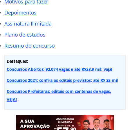
Motivos para fazer
Depoimentos
Assinatura Ilimitada
Plano de estudos
Resumo do concurso
Destaques:
Concursos Abertos: 92.074 vagas e até R$33,9 mil; veja!
Concursos 2024: confira os editais previstos; até R$ 33 mil
Concursos Prefeituras: editais com centenas de vagas.
VEJA!