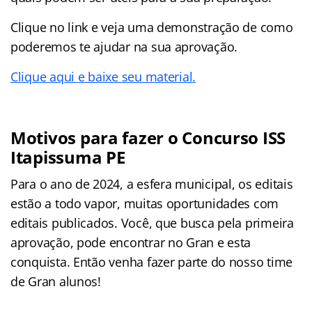
Clique no link e veja uma demonstração de como
poderemos te ajudar na sua aprovação.
Clique aqui e baixe seu material.
Motivos para fazer o Concurso ISS
Itapissuma PE
Para o ano de 2024, a esfera municipal, os editais
estão a todo vapor, muitas oportunidades com
editais publicados. Você, que busca pela primeira
aprovação, pode encontrar no Gran e esta
conquista. Então venha fazer parte do nosso time
de Gran alunos!