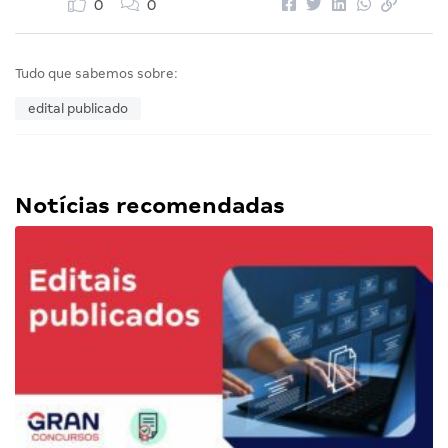
0
0
Tudo que sabemos sobre:
edital publicado
Notícias recomendadas