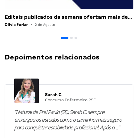
Editais publicados da semana ofertam mais de…
Olivia Furlan
•
2 de Agosto
Depoimentos relacionados
Sarah C.
Concurso Enfermeiro PSF
“Natural de Frei Paulo (SE), Sarah C. sempre
enxergou os estudos como o caminho mais seguro
para conquistar estabilidade profissional. Após o…”