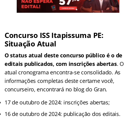
Concurso ISS Itapissuma PE:
Situação Atual
O status atual deste concurso público é o de
editais publicados, com inscrições abertas
. O
atual cronograma encontra-se consolidado. As
informações completas deste certame você,
concurseiro, encontrará no blog do Gran.
17 de outubro de 2024: inscrições abertas;
16 de outubro de 2024: publicação dos editais.