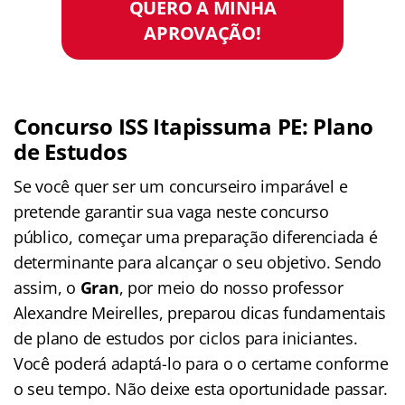
QUERO A MINHA
APROVAÇÃO!
Concurso ISS Itapissuma PE: Plano
de Estudos
Se você quer ser um concurseiro imparável e
pretende garantir sua vaga neste concurso
público, começar uma preparação diferenciada é
determinante para alcançar o seu objetivo. Sendo
assim, o
Gran
, por meio do nosso professor
Alexandre Meirelles, preparou dicas fundamentais
de plano de estudos por ciclos para iniciantes.
Você poderá adaptá-lo para o o certame conforme
o seu tempo. Não deixe esta oportunidade passar.