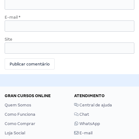
E-mail
*
Site
GRAN CURSOS ONLINE
ATENDIMENTO
Quem Somos
Central de ajuda
Como Funciona
Chat
Como Comprar
WhatsApp
Loja Social
E-mail