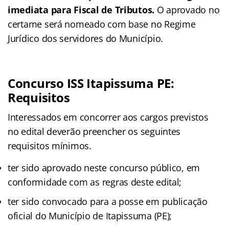
imediata para Fiscal de Tributos.
O aprovado no
certame será nomeado com base no Regime
Jurídico dos servidores do Município.
Concurso ISS Itapissuma PE:
Requisitos
Interessados em concorrer aos cargos previstos
no edital deverão preencher os seguintes
requisitos mínimos.
ter sido aprovado neste concurso público, em
conformidade com as regras deste edital;
ter sido convocado para a posse em publicação
oficial do Município de Itapissuma (PE);