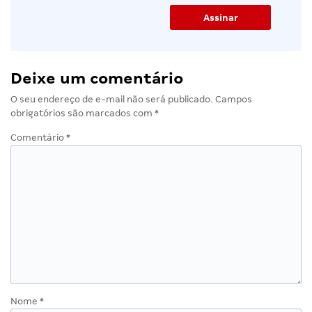
Deixe um comentário
O seu endereço de e-mail não será publicado.
Campos
obrigatórios são marcados com
*
Comentário
*
Nome
*