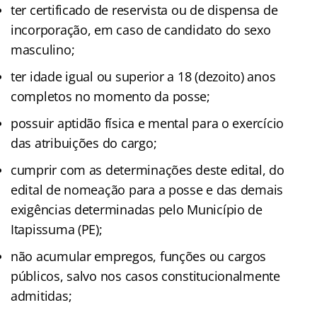
ter certificado de reservista ou de dispensa de
incorporação, em caso de candidato do sexo
masculino;
ter idade igual ou superior a 18 (dezoito) anos
completos no momento da posse;
possuir aptidão física e mental para o exercício
das atribuições do cargo;
cumprir com as determinações deste edital, do
edital de nomeação para a posse e das demais
exigências determinadas pelo Município de
Itapissuma (PE);
não acumular empregos, funções ou cargos
públicos, salvo nos casos constitucionalmente
admitidas;