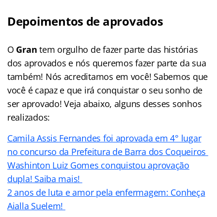
Depoimentos de aprovados
O
Gran
tem orgulho de fazer parte das histórias
dos aprovados e nós queremos fazer parte da sua
também! Nós acreditamos em você! Sabemos que
você é capaz e que irá conquistar o seu sonho de
ser aprovado! Veja abaixo, alguns desses sonhos
realizados:
Camila Assis Fernandes foi aprovada em 4° lugar
no concurso da Prefeitura de Barra dos Coqueiros
Washinton Luiz Gomes conquistou aprovação
dupla! Saiba mais!
2 anos de luta e amor pela enfermagem: Conheça
Aialla Suelem!