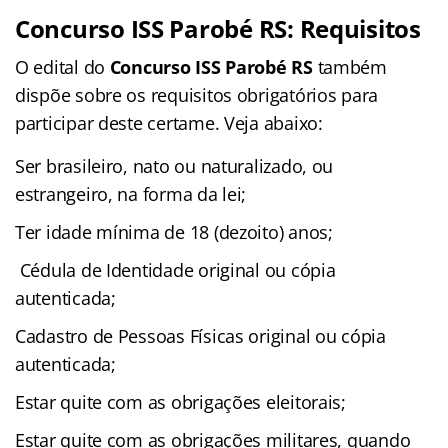
Concurso ISS Parobé RS: Requisitos
O edital do
Concurso ISS Parobé RS
também
dispõe sobre os requisitos obrigatórios para
participar deste certame. Veja abaixo:
Ser brasileiro, nato ou naturalizado, ou
estrangeiro, na forma da lei;
Ter idade mínima de 18 (dezoito) anos;
Cédula de Identidade original ou cópia
autenticada;
Cadastro de Pessoas Físicas original ou cópia
autenticada;
Estar quite com as obrigações eleitorais;
Estar quite com as obrigações militares, quando