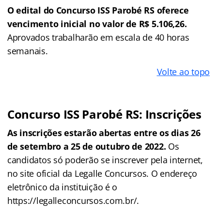
O edital do Concurso ISS Parobé RS oferece
vencimento inicial no valor de R$ 5.106,26.
Aprovados trabalharão em escala de 40 horas
semanais.
Volte ao topo
Concurso ISS Parobé RS: Inscrições
As inscrições estarão abertas entre os dias 26
de setembro a 25 de outubro de 2022.
Os
candidatos só poderão se inscrever pela internet,
no site oficial da Legalle Concursos. O endereço
eletrônico da instituição é o
https://legalleconcursos.com.br/.