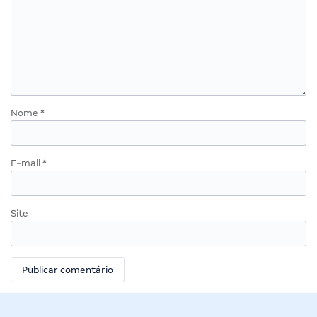
Nome
*
E-mail
*
Site