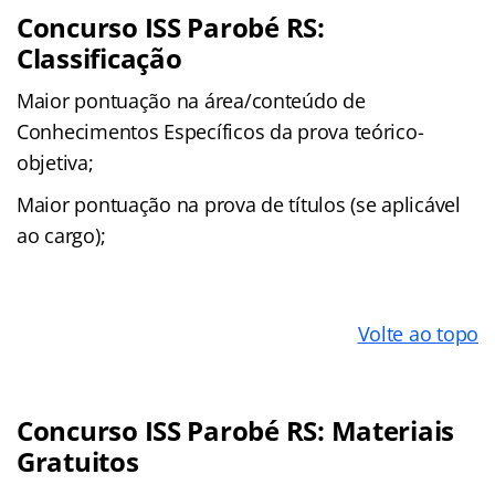
Concurso ISS Parobé RS:
Classificação
Maior pontuação na área/conteúdo de
Conhecimentos Específicos da prova teórico-
objetiva;
Maior pontuação na prova de títulos (se aplicável
ao cargo);
Volte ao topo
Concurso ISS Parobé RS: Materiais
Gratuitos