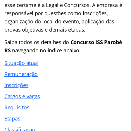
esse certame é a Legalle Concursos. A empresa é
responsável por questões como inscrições,
organização do local do evento, aplicação das
provas objetivas e demais etapas.
Saiba todos os detalhes do
Concurso ISS Parobé
RS
navegando no
índice abaixo:
Situação atual
Remuneração
Inscrições
Cargos e vagas
Requisitos
Etapas
Classificação