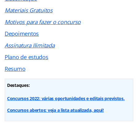
Materiais Gratuitos
Motivos para fazer o concurso
Depoimentos
Assinatura Ilimitada
Plano de estudos
Resumo
Destaques:
Concursos 2022: várias oportunidades e editais previstos.
Concursos abertos: veja a lista atualizada, aqui!