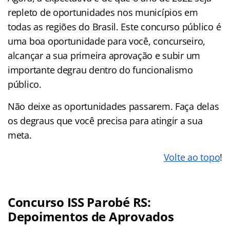
repleto de oportunidades nos municípios em
todas as regiões do Brasil. Este concurso público é
uma boa oportunidade para você, concurseiro,
alcançar a sua primeira aprovação e subir um
importante degrau dentro do funcionalismo
público.
Não deixe as oportunidades passarem. Faça delas
os degraus que você precisa para atingir a sua
meta.
Volte ao topo
!
Concurso ISS Parobé RS:
Depoimentos de Aprovados