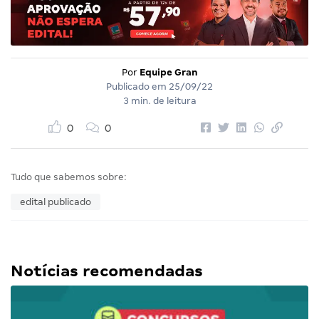
Por
Equipe Gran
Publicado em
25/09/22
3 min. de leitura
0
0
Tudo que sabemos sobre:
edital publicado
Notícias recomendadas