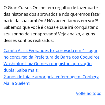
O Gran Cursos Online tem orgulho de fazer parte
das histórias dos aprovados e nós queremos fazer
parte da sua também! Nós acreditamos em você!
Sabemos que você é capaz e que irá conquistar o
seu sonho de ser aprovado! Veja abaixo, alguns
desses sonhos realizados:
Camila Assis Fernandes foi aprovada em 4° lugar
no concurso da Prefeitura de Barra dos Coqueiros
Washinton Luiz Gomes conquistou aprovação
dupla! Saiba mais!
2 anos de luta e amor pela enfermagem: Conheça
Aialla Suelem!
Volte ao topo