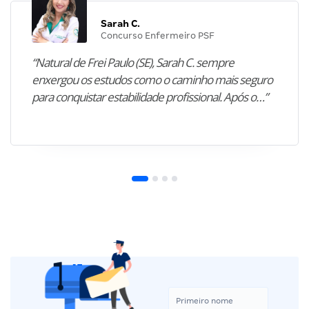
Sarah C.
Concurso Enfermeiro PSF
“Natural de Frei Paulo (SE), Sarah C. sempre
enxergou os estudos como o caminho mais seguro
para conquistar estabilidade profissional. Após o…”