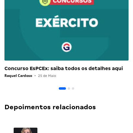
Concurso EsPCEx: saiba todos os detalhes aqui
Raquel Cardoso
•
25 de Maio
Depoimentos relacionados