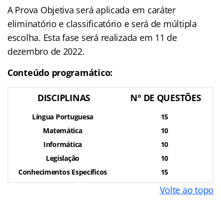
A Prova Objetiva será aplicada em caráter
eliminatório e classificatório e será de múltipla
escolha. Esta fase será realizada em 11 de
dezembro de 2022.
Conteúdo programático:
DISCIPLINAS
Nº DE QUESTÕES
Língua Portuguesa
15
Matemática
10
Informática
10
Legislação
10
Conhecimentos Específicos
15
Volte ao topo