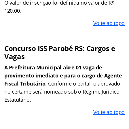
O valor de inscrição foi definida no valor de R$
120,00.
Volte ao topo
Concurso ISS Parobé RS: Cargos e
Vagas
A Prefeitura Municipal abre 01 vaga de
provimento imediato e para o cargo de Agente
Fiscal Tributário
. Conforme o edital, o aprovado
no certame será nomeado sob o Regime Jurídico
Estatutário.
Volte ao topo