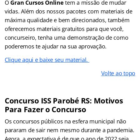
O
Gran Cursos Online
tem a missão de mudar
vidas. Além dos nossos pacotes com materiais de
máxima qualidade e bem direcionados, também
oferecemos materiais gratuitos para que você,
concurseiro, tenha uma demonstração de como
poderemos te ajudar na sua aprovação.
Clique aqui e baixe seu material.
Volte ao topo
Concurso ISS Parobé RS: Motivos
Para Fazer o Concurso
Os concursos públicos na esfera municipal não
pararam de sair nem mesmo durante a pandemia.
Agora, a expectativa é de que o ano de 2022 seja