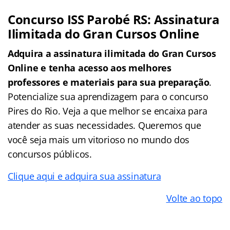
Concurso ISS Parobé RS: Assinatura
Ilimitada do Gran Cursos Online
Adquira a assinatura ilimitada do Gran Cursos
Online e tenha acesso aos melhores
professores e materiais para sua preparação
.
Potencialize sua aprendizagem para o concurso
Pires do Rio. Veja a que melhor se encaixa para
atender as suas necessidades. Queremos que
você seja mais um vitorioso no mundo dos
concursos públicos.
Clique aqui e adquira sua assinatura
Volte ao topo