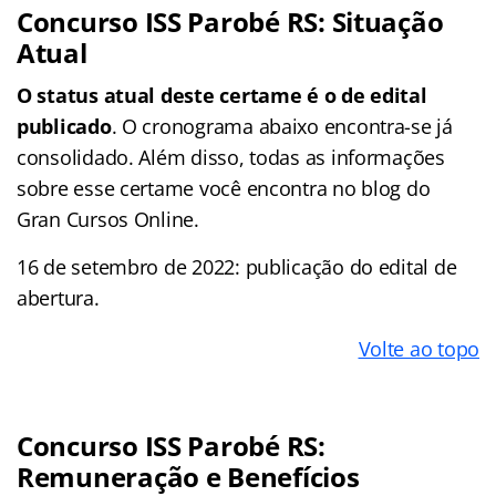
Concurso ISS Parobé RS: Situação
Atual
O status atual deste certame é o de edital
publicado
. O cronograma abaixo encontra-se já
consolidado. Além disso, todas as informações
sobre esse certame você encontra no blog do
Gran Cursos Online.
16 de setembro de 2022: publicação do edital de
abertura.
Volte ao topo
Concurso ISS Parobé RS:
Remuneração e Benefícios