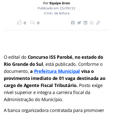
Por
Equipe Gran
Publicado em
25/09/22
3 min. de leitura
0
0
O edital do
Concurso ISS Parobé, no estado do
Rio Grande do Sul
, está publicado. Conforme o
documento,
a
Prefeitura Municipal
visa o
provimento imediato de 01 vaga destinada ao
cargo de Agente Fiscal Tributário.
Posto exige
nível superior e integra a carreira fiscal da
Administração do Município.
A banca organizadora contratada para promover