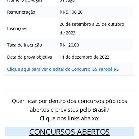
Remuneração
R$ 5.106,26
26 de setembro a 25 de outubro
Inscrições
de 2022
Taxa de inscrição
R$ 120,00
Data da prova objetiva
11 de dezembro de 2022
Clique aqui para ver o edital do Concurso ISS Parobé RS
Quer ficar por dentro dos concursos públicos
abertos e previstos pelo Brasil?
Clique nos links abaixo:
CONCURSOS ABERTOS