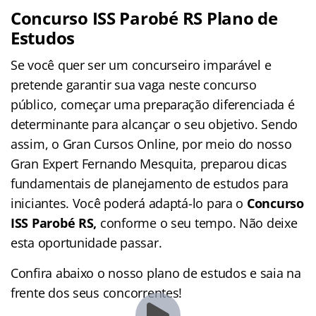
Concurso ISS Parobé RS Plano de
Estudos
Se você quer ser um concurseiro imparável e
pretende garantir sua vaga neste concurso
público, começar uma preparação diferenciada é
determinante para alcançar o seu objetivo. Sendo
assim, o Gran Cursos Online, por meio do nosso
Gran Expert Fernando Mesquita, preparou dicas
fundamentais de planejamento de estudos para
iniciantes. Você poderá adaptá-lo para o
Concurso
ISS Parobé RS,
conforme o seu tempo. Não deixe
esta oportunidade passar.
Confira abaixo o nosso plano de estudos e saia na
frente dos seus concorrentes!