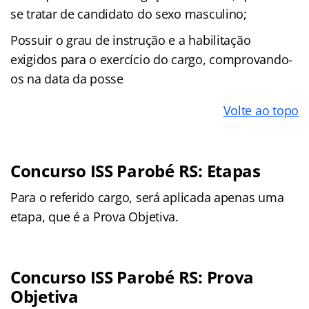
se tratar de candidato do sexo masculino;
Possuir o grau de instrução e a habilitação
exigidos para o exercício do cargo, comprovando-
os na data da posse
Volte ao topo
Concurso ISS Parobé RS: Etapas
Para o referido cargo, será aplicada apenas uma
etapa, que é a Prova Objetiva.
Concurso ISS Parobé RS: Prova
Objetiva