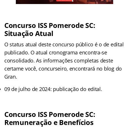
Concurso ISS Pomerode SC:
Situação Atual
O status atual deste concurso público é o de edital
publicado. O atual cronograma encontra-se
consolidado. As informações completas deste
certame você, concurseiro, encontrará no blog do
Gran.
09 de julho de 2024: publicação do edital.
Concurso ISS Pomerode SC:
Remuneração e Benefícios