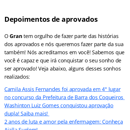
Depoimentos de aprovados
O
Gran
tem orgulho de fazer parte das histórias
dos aprovados e nós queremos fazer parte da sua
também! Nós acreditamos em você! Sabemos que
você é capaz e que irá conquistar o seu sonho de
ser aprovado! Veja abaixo, alguns desses sonhos
realizados:
Camila Assis Fernandes foi aprovada em 4° lugar
no concurso da Prefeitura de Barra dos Coqueiros
Washinton Luiz Gomes conquistou aprovação
dupla! Saiba mais!
2 anos de luta e amor pela enfermagem: Conheça
Aialla Suelem!