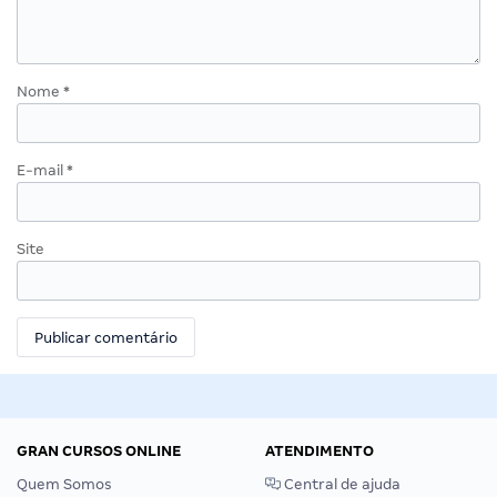
Nome
*
E-mail
*
Site
GRAN CURSOS ONLINE
ATENDIMENTO
Quem Somos
Central de ajuda