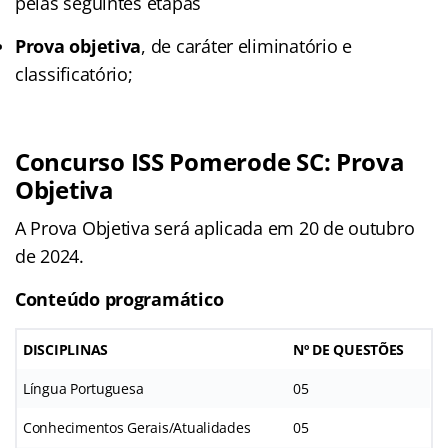
pelas seguintes etapas
Prova objetiva
, de caráter eliminatório e
classificatório;
Concurso ISS Pomerode SC: Prova
Objetiva
A Prova Objetiva será aplicada em 20 de outubro
de 2024.
Conteúdo programático
DISCIPLINAS
Nº DE QUESTÕES
Língua Portuguesa
05
Conhecimentos Gerais/Atualidades
05