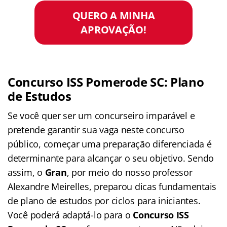
QUERO A MINHA
APROVAÇÃO!
Concurso ISS Pomerode SC: Plano
de Estudos
Se você quer ser um concurseiro imparável e
pretende garantir sua vaga neste concurso
público, começar uma preparação diferenciada é
determinante para alcançar o seu objetivo. Sendo
assim, o
Gran
, por meio do nosso professor
Alexandre Meirelles, preparou dicas fundamentais
de plano de estudos por ciclos para iniciantes.
Você poderá adaptá-lo para o
Concurso ISS