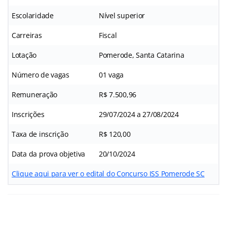
Escolaridade
Nível superior
Carreiras
Fiscal
Lotação
Pomerode, Santa Catarina
Número de vagas
01 vaga
Remuneração
R$ 7.500,96
Inscrições
29/07/2024 a 27/08/2024
Taxa de inscrição
R$ 120,00
Data da prova objetiva
20/10/2024
Clique aqui para ver o edital do Concurso ISS Pomerode SC