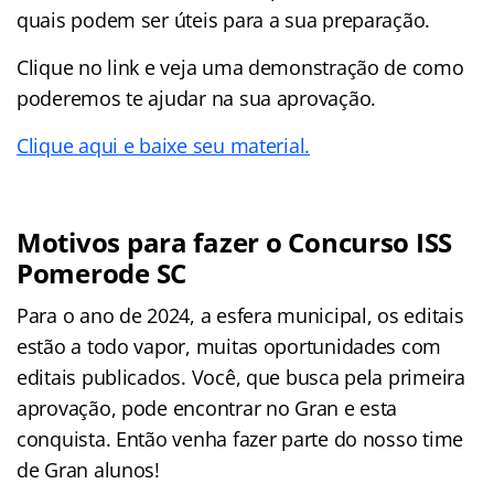
quais podem ser úteis para a sua preparação.
Clique no link e veja uma demonstração de como
poderemos te ajudar na sua aprovação.
Clique aqui e baixe seu material.
Motivos para fazer o Concurso ISS
Pomerode SC
Para o ano de 2024, a esfera municipal, os editais
estão a todo vapor, muitas oportunidades com
editais publicados. Você, que busca pela primeira
aprovação, pode encontrar no Gran e esta
conquista. Então venha fazer parte do nosso time
de Gran alunos!