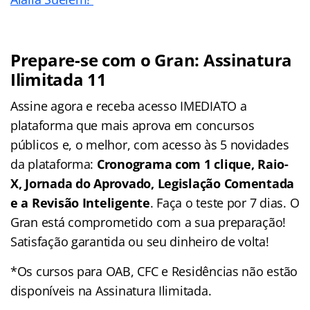
Prepare-se com o Gran: Assinatura
Ilimitada 11
Assine agora e receba acesso IMEDIATO a
plataforma que mais aprova em concursos
públicos e, o melhor, com acesso às 5 novidades
da plataforma:
Cronograma com 1 clique, Raio-
X, Jornada do Aprovado, Legislação Comentada
e a Revisão Inteligente
. Faça o teste por 7 dias. O
Gran está comprometido com a sua preparação!
Satisfação garantida ou seu dinheiro de volta!
*Os cursos para OAB, CFC e Residências não estão
disponíveis na Assinatura Ilimitada.