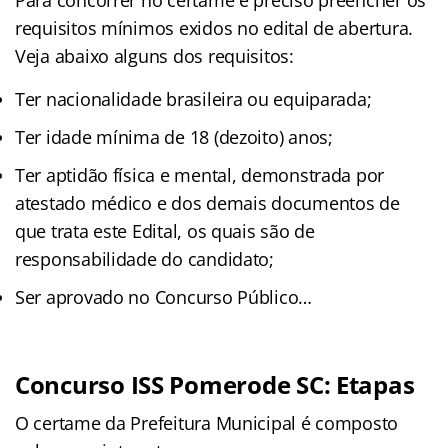
requisitos mínimos exidos no edital de abertura.
Veja abaixo alguns dos requisitos:
Ter nacionalidade brasileira ou equiparada;
Ter idade mínima de 18 (dezoito) anos;
Ter aptidão física e mental, demonstrada por
atestado médico e dos demais documentos de
que trata este Edital, os quais são de
responsabilidade do candidato;
Ser aprovado no Concurso Público…
Concurso ISS Pomerode SC: Etapas
O certame da Prefeitura Municipal é composto