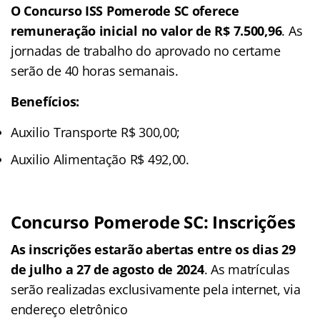
O Concurso ISS Pomerode SC oferece
remuneração inicial no valor de R$ 7.500,96
. As
jornadas de trabalho do aprovado no certame
serão de 40 horas semanais.
Benefícios:
Auxilio Transporte R$ 300,00;
Auxilio Alimentação R$ 492,00.
Concurso Pomerode SC: Inscrições
As inscrições estarão abertas entre os dias 29
de julho a 27 de agosto de 2024
. As matrículas
serão realizadas exclusivamente pela internet, via
endereço eletrônico