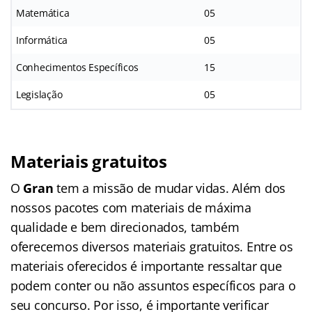
Matemática
05
Informática
05
Conhecimentos Específicos
15
Legislação
05
Materiais gratuitos
O
Gran
tem a missão de mudar vidas. Além dos
nossos pacotes com materiais de máxima
qualidade e bem direcionados, também
oferecemos diversos materiais gratuitos. Entre os
materiais oferecidos é importante ressaltar que
podem conter ou não assuntos específicos para o
seu concurso. Por isso, é importante verificar