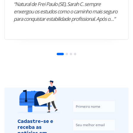
“Natural de Frei Paulo (SE), Sarah C. sempre
enxergou os estudos como o caminho mais seguro
para conquistar estabilidade profissional. Após o…”
Cadastre-se e
receba as