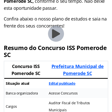
Pomerode SC,
conforme o seu tempo. Não deixe
esta oportunidade passar.
Confira abaixo o nosso plano de estudos e saia na
frente dos seus concorrentes!
Resumo do Concurso ISS Pomerode
SC
Concurso ISS
Prefeitura Municipal de
Pomerode SC
Pomerode SC
Situação atual
Edital publicado
Banca organizadora
Acesse Concursos
Auditor Fiscal de Tributos
Cargos
Municipais