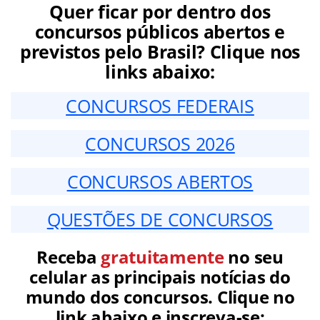
Quer ficar por dentro dos
concursos públicos abertos e
previstos pelo Brasil? Clique nos
links abaixo:
CONCURSOS FEDERAIS
CONCURSOS 2026
CONCURSOS ABERTOS
QUESTÕES DE CONCURSOS
Receba
gratuitamente
no seu
celular as principais notícias do
mundo dos concursos. Clique no
link abaixo e inscreva-se: