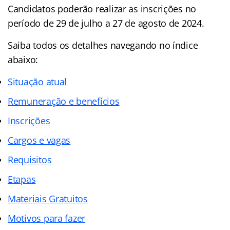
Candidatos poderão realizar as inscrições no
período de 29 de julho a 27 de agosto de 2024.
Saiba todos os detalhes navegando no índice
abaixo:
Situação atual
Remuneração e benefícios
Inscrições
Cargos e vagas
Requisitos
Etapas
Materiais Gratuitos
Motivos para fazer