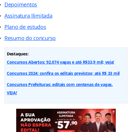
Depoimentos
Assinatura Ilimitada
Plano de estudos
Resumo do concurso
Destaques:
Concursos Abertos: 92.074 vagas e até R$33,9 mil; veja!
Concursos 2024: confira os editais previstos; até R$ 33 mil
Concursos Prefeituras: editais com centenas de vagas.
VEJA!