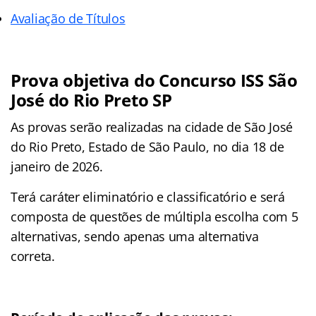
Avaliação de Títulos
Prova objetiva do Concurso ISS São
José do Rio Preto SP
As provas serão realizadas na cidade de São José
do Rio Preto, Estado de São Paulo, no dia 18 de
janeiro de 2026.
Terá caráter eliminatório e classificatório e será
composta de questões de múltipla escolha com 5
alternativas, sendo apenas uma alternativa
correta.