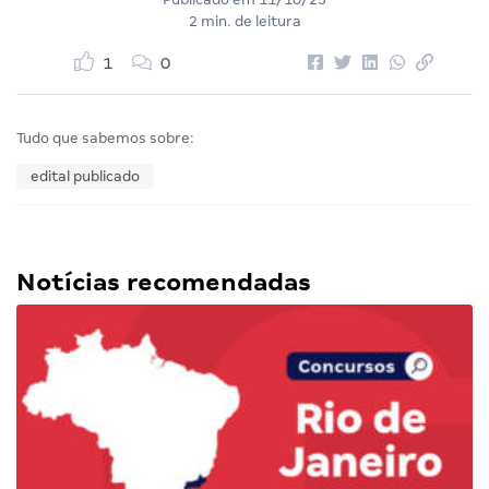
2 min. de leitura
1
0
Tudo que sabemos sobre:
edital publicado
Notícias recomendadas