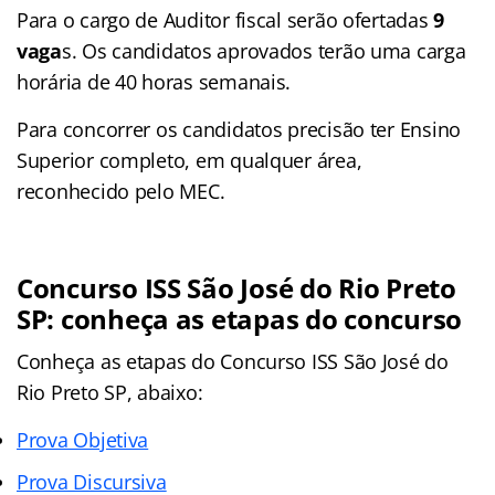
Para o cargo de Auditor fiscal serão ofertadas
9
vaga
s. Os candidatos aprovados terão uma carga
horária de 40 horas semanais.
Para concorrer os candidatos precisão ter Ensino
Superior completo, em qualquer área,
reconhecido pelo MEC.
Concurso ISS São José do Rio Preto
SP: conheça as etapas do concurso
Conheça as
etapas
do Concurso ISS São José do
Rio Preto SP, abaixo:
Prova Objetiva
Prova Discursiva