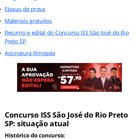
Etapas de prova
Materiais gratuitos
Resumo e edital do Concurso ISS São José do Rio
Preto SP
Assinatura Ilimitada
Concurso ISS São José do Rio Preto
SP: situação atual
Histórico do concurso: