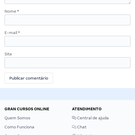
Nome
*
E-mail
*
Site
GRAN CURSOS ONLINE
ATENDIMENTO
Quem Somos
Central de ajuda
Como Funciona
Chat