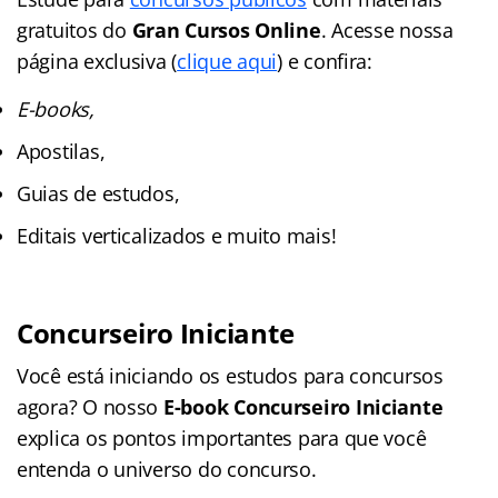
gratuitos do
Gran Cursos Online
. Acesse nossa
página exclusiva (
clique aqui
) e confira:
E-books,
Apostilas,
Guias de estudos,
Editais verticalizados e muito mais!
Concurseiro Iniciante
Você está iniciando os estudos para concursos
agora? O nosso
E-book Concurseiro Iniciante
explica os pontos importantes para que você
entenda o universo do concurso.