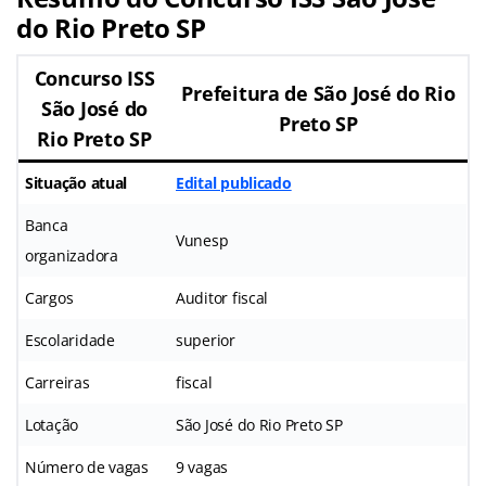
do Rio Preto SP
Concurso ISS
Prefeitura de São José do Rio
São José do
Preto SP
Rio Preto SP
Situação atual
Edital publicado
Banca
Vunesp
organizadora
Cargos
Auditor fiscal
Escolaridade
superior
Carreiras
fiscal
Lotação
São José do Rio Preto SP
Número de vagas
9 vagas