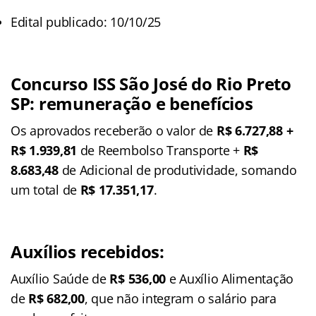
Edital publicado: 10/10/25
Concurso ISS São José do Rio Preto
SP: remuneração e benefícios
Os aprovados receberão o valor de
R$ 6.727,88 +
R$ 1.939,81
de Reembolso Transporte +
R$
8.683,48
de Adicional de produtividade, somando
um total de
R$ 17.351,17
.
Auxílios recebidos:
Auxílio Saúde de
R$ 536,00
e Auxílio Alimentação
de
R$ 682,00
, que não integram o salário para