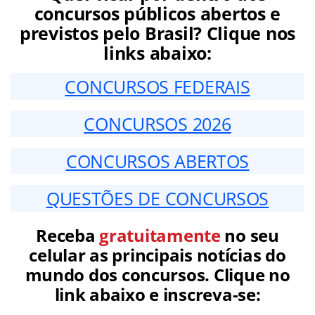
concursos públicos abertos e
previstos pelo Brasil? Clique nos
links abaixo:
CONCURSOS FEDERAIS
CONCURSOS 2026
CONCURSOS ABERTOS
QUESTÕES DE CONCURSOS
Receba
gratuitamente
no seu
celular as principais notícias do
mundo dos concursos. Clique no
link abaixo e inscreva-se: