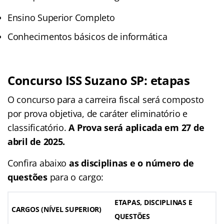
Ensino Superior Completo
Conhecimentos básicos de informática
Concurso ISS Suzano SP: etapas
O concurso para a carreira fiscal será composto
por prova objetiva, de caráter eliminatório e
classificatório.
A Prova será aplicada em 27 de
abril de 2025.
Confira abaixo
as disciplinas e o número de
questões
para o cargo:
ETAPAS, DISCIPLINAS E
CARGOS (
NÍVEL SUPERIOR
)
QUESTÕES