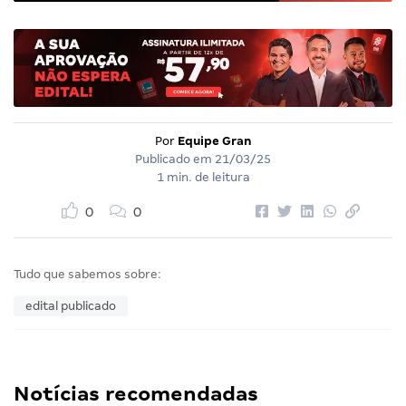
Por
Equipe Gran
Publicado em
21/03/25
1 min. de leitura
0
0
Tudo que sabemos sobre:
edital publicado
Notícias recomendadas