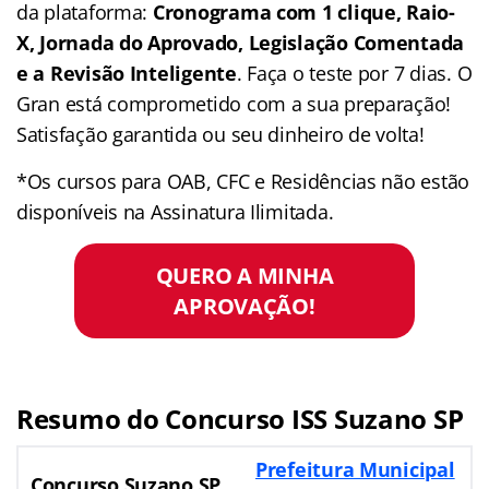
da plataforma:
Cronograma com 1 clique, Raio-
X, Jornada do Aprovado, Legislação Comentada
e a Revisão Inteligente
. Faça o teste por 7 dias. O
Gran está comprometido com a sua preparação!
Satisfação garantida ou seu dinheiro de volta!
*Os cursos para OAB, CFC e Residências não estão
disponíveis na Assinatura Ilimitada.
QUERO A MINHA
APROVAÇÃO!
Resumo do Concurso ISS Suzano SP
Prefeitura Municipal
Concurso Suzano SP