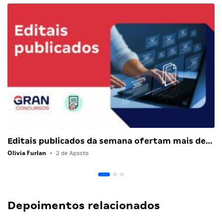
Editais publicados da semana ofertam mais de…
Olivia Furlan
•
2 de Agosto
Depoimentos relacionados