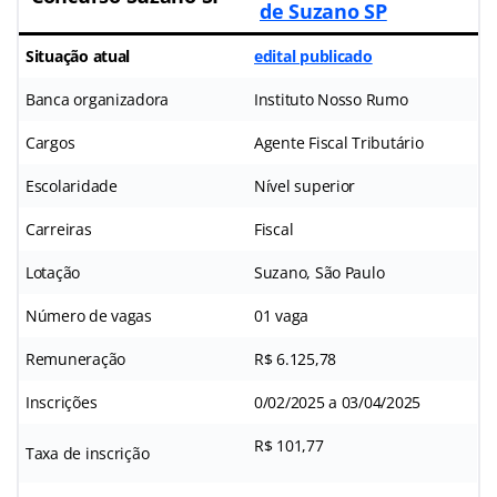
de Suzano SP
Situação atual
edital publicado
Banca organizadora
Instituto Nosso Rumo
Cargos
Agente Fiscal Tributário
Escolaridade
Nível superior
Carreiras
Fiscal
Lotação
Suzano, São Paulo
Número de vagas
01 vaga
Remuneração
R$ 6.125,78
Inscrições
0/02/2025 a 03/04/2025
R$ 101,77
Taxa de inscrição