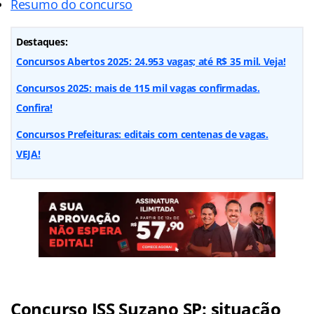
Resumo do concurso
Destaques:
Concursos Abertos 2025: 24.953 vagas; até R$ 35 mil. Veja!
Concursos 2025: mais de 115 mil vagas confirmadas.
Confira!
Concursos Prefeituras: editais com centenas de vagas.
VEJA!
Concurso ISS Suzano SP: situação