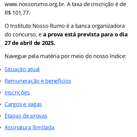
www.nossorumo.org.br. A taxa de inscrição é de
R$ 101,77.
O Instituto Nosso Rumo é a banca organizadora
do concurso, e
a prova está prevista para o dia
27 de abril de 2025.
Navegue pela matéria por meio do nosso
índice
:
Situação atual
Remuneração e benefícios
Inscrições
Cargos e vagas
Etapas de provas
Assinatura Ilimitada