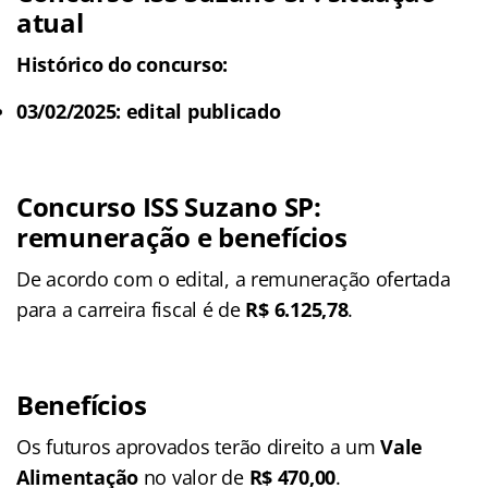
atual
Histórico do concurso:
03/02/2025: edital publicado
Concurso ISS Suzano SP:
remuneração e benefícios
De acordo com o edital, a remuneração ofertada
para a carreira fiscal é de
R$ 6.125,78
.
Benefícios
Os futuros aprovados terão direito a um
Vale
Alimentação
no valor de
R$ 470,00
.