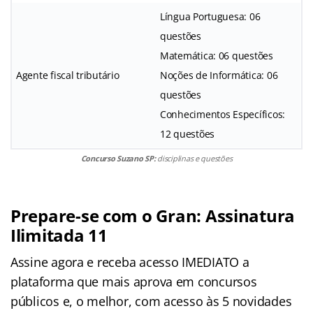
Língua Portuguesa: 06
questões
Matemática: 06 questões
Agente fiscal tributário
Noções de Informática: 06
questões
Conhecimentos Específicos:
12 questões
Concurso Suzano SP:
disciplinas e questões
Prepare-se com o Gran: Assinatura
Ilimitada 11
Assine agora e receba acesso IMEDIATO a
plataforma que mais aprova em concursos
públicos e, o melhor, com acesso às 5 novidades