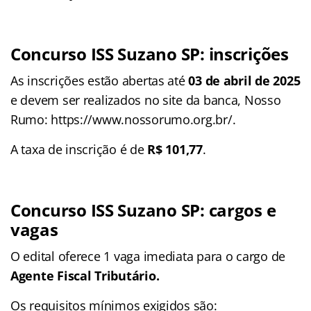
Concurso ISS Suzano SP: inscrições
As inscrições estão abertas até
03 de abril de 2025
e devem ser realizados no site da banca, Nosso
Rumo: https://www.nossorumo.org.br/.
A taxa de inscrição é de
R$ 101,77
.
Concurso ISS Suzano SP: cargos e
vagas
O edital oferece 1 vaga imediata para o cargo de
Agente Fiscal Tributário.
Os requisitos mínimos exigidos são: