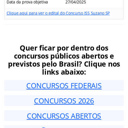
Data da prova objetiva
27/04/2025
Clique aqui para ver o edital do Concurso ISS Suzano SP
Quer ficar por dentro dos
concursos públicos abertos e
previstos pelo Brasil? Clique nos
links abaixo:
CONCURSOS FEDERAIS
CONCURSOS 2026
CONCURSOS ABERTOS