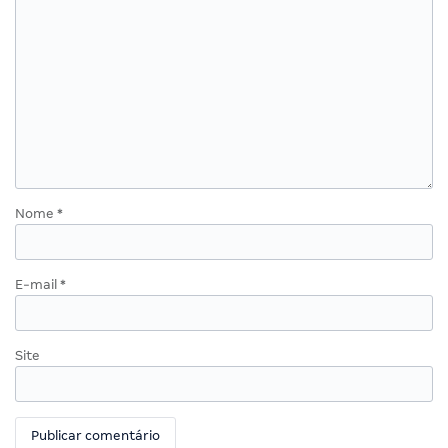
Nome
*
E-mail
*
Site