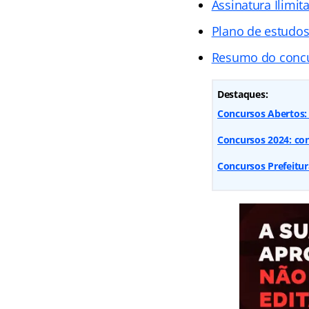
Assinatura Ilimit
Plano de estudo
Resumo do conc
Destaques:
Concursos Abertos: 9
Concursos 2024: conf
Concursos Prefeitur