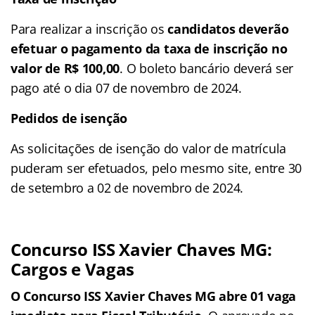
Para realizar a inscrição os
candidatos deverão
efetuar o pagamento da taxa de inscrição no
valor de R$ 100,00
. O boleto bancário deverá ser
pago até o dia 07 de novembro de 2024.
Pedidos de isenção
As solicitações de isenção do valor de matrícula
puderam ser efetuados, pelo mesmo site, entre 30
de setembro a 02 de novembro de 2024.
Concurso ISS Xavier Chaves MG:
Cargos e Vagas
O Concurso ISS Xavier Chaves MG abre 01 vaga