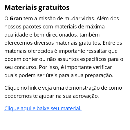
Materiais gratuitos
O
Gran
tem a missão de mudar vidas. Além dos
nossos pacotes com materiais de máxima
qualidade e bem direcionados, também
oferecemos diversos materiais gratuitos. Entre os
materiais oferecidos é importante ressaltar que
podem conter ou não assuntos específicos para o
seu concurso. Por isso, é importante verificar
quais podem ser úteis para a sua preparação.
Clique no link e veja uma demonstração de como
poderemos te ajudar na sua aprovação.
Clique aqui e baixe seu material.