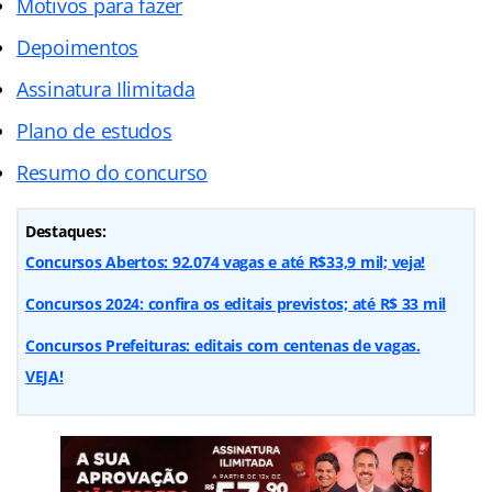
Motivos para fazer
Depoimentos
Assinatura Ilimitada
Plano de estudos
Resumo do concurso
Destaques:
Concursos Abertos: 92.074 vagas e até R$33,9 mil; veja!
Concursos 2024: confira os editais previstos; até R$ 33 mil
Concursos Prefeituras: editais com centenas de vagas.
VEJA!