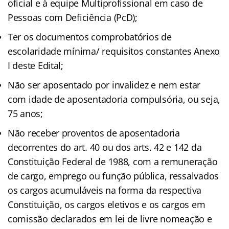
oficial e à equipe Multiprofissional em caso de
Pessoas com Deficiência (PcD);
Ter os documentos comprobatórios de
escolaridade mínima/ requisitos constantes Anexo
I deste Edital;
Não ser aposentado por invalidez e nem estar
com idade de aposentadoria compulsória, ou seja,
75 anos;
Não receber proventos de aposentadoria
decorrentes do art. 40 ou dos arts. 42 e 142 da
Constituição Federal de 1988, com a remuneração
de cargo, emprego ou função pública, ressalvados
os cargos acumuláveis na forma da respectiva
Constituição, os cargos eletivos e os cargos em
comissão declarados em lei de livre nomeação e