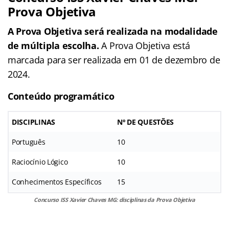
Prova Objetiva
A Prova Objetiva será realizada na modalidade
de múltipla escolha.
A Prova Objetiva está
marcada para ser realizada em 01 de dezembro de
2024.
Conteúdo programático
DISCIPLINAS
Nº DE QUESTÕES
Português
10
Raciocínio Lógico
10
Conhecimentos Específicos
15
Concurso ISS Xavier Chaves MG: disciplinas da Prova Objetiva