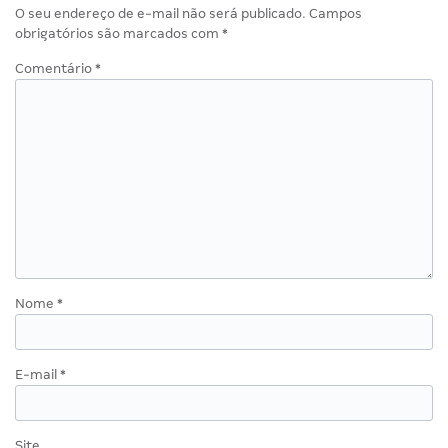
O seu endereço de e-mail não será publicado.
Campos
obrigatórios são marcados com
*
Comentário
*
Nome
*
E-mail
*
Site