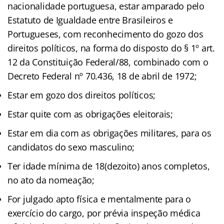
nacionalidade portuguesa, estar amparado pelo
Estatuto de Igualdade entre Brasileiros e
Portugueses, com reconhecimento do gozo dos
direitos políticos, na forma do disposto do § 1º art.
12 da Constituição Federal/88, combinado com o
Decreto Federal nº 70.436, 18 de abril de 1972;
Estar em gozo dos direitos políticos;
Estar quite com as obrigações eleitorais;
Estar em dia com as obrigações militares, para os
candidatos do sexo masculino;
Ter idade mínima de 18(dezoito) anos completos,
no ato da nomeação;
For julgado apto física e mentalmente para o
exercício do cargo, por prévia inspeção médica