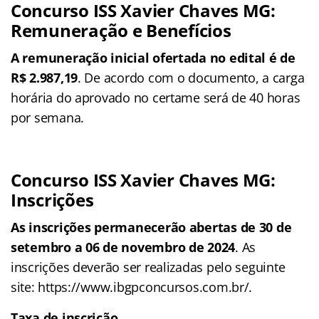
Concurso ISS Xavier Chaves MG:
Remuneração e Benefícios
A remuneração inicial ofertada no edital é de
R$ 2.987,19
. De acordo com o documento, a carga
horária do aprovado no certame será de 40 horas
por semana.
Concurso ISS Xavier Chaves MG:
Inscrições
As inscrições permanecerão abertas de 30 de
setembro a 06 de novembro de 2024
. As
inscrições deverão ser realizadas pelo seguinte
site: https://www.ibgpconcursos.com.br/.
Taxa de inscrição