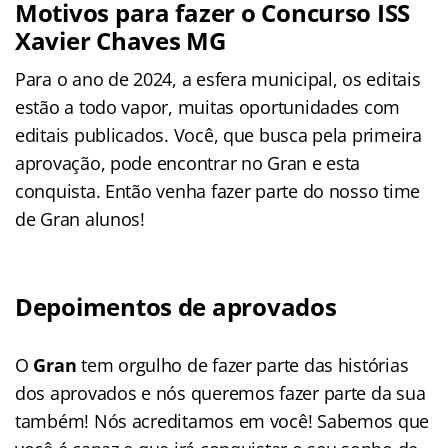
Motivos para fazer o Concurso ISS
Xavier Chaves MG
Para o ano de 2024, a esfera municipal, os editais
estão a todo vapor, muitas oportunidades com
editais publicados. Você, que busca pela primeira
aprovação, pode encontrar no Gran e esta
conquista. Então venha fazer parte do nosso time
de Gran alunos!
Depoimentos de aprovados
O
Gran
tem orgulho de fazer parte das histórias
dos aprovados e nós queremos fazer parte da sua
também! Nós acreditamos em você! Sabemos que