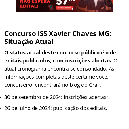
Concurso ISS Xavier Chaves MG:
Situação Atual
O status atual deste concurso público é o de
editais publicados, com inscrições abertas
. O
atual cronograma encontra-se consolidado. As
informações completas deste certame você,
concurseiro, encontrará no blog do Gran.
30 de setembro de 2024: inscrições abertas;
26 de julho de 2024: publicação dos editais.