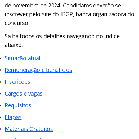
de novembro de 2024. Candidatos deverão se
inscrever pelo site do IBGP, banca organizadora do
concurso.
Saiba todos os detalhes navegando no índice
abaixo:
Situação atual
Remuneração e benefícios
Inscrições
Cargos e vagas
Requisitos
Etapas
Materiais Gratuitos