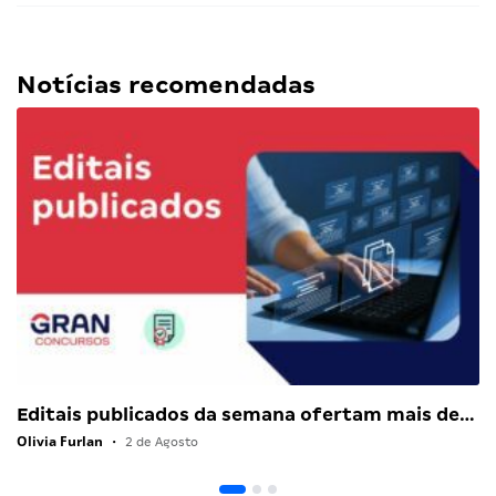
Notícias recomendadas
Editais publicados da semana ofertam mais de…
Olivia Furlan
•
2 de Agosto