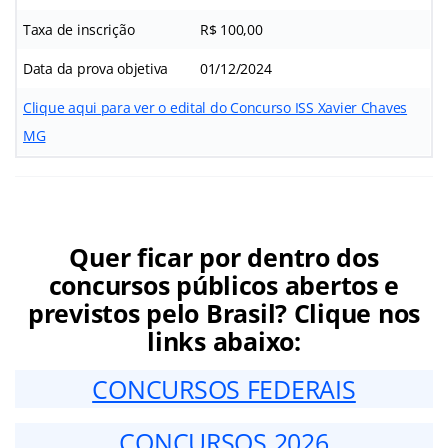
Taxa de inscrição
R$ 100,00
Data da prova objetiva
01/12/2024
Clique aqui para ver o edital do Concurso ISS Xavier Chaves
MG
Quer ficar por dentro dos
concursos públicos abertos e
previstos pelo Brasil? Clique nos
links abaixo:
CONCURSOS FEDERAIS
CONCURSOS 2026