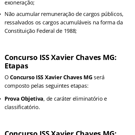
exoneração;
Não acumular remuneração de cargos públicos,
ressalvados os cargos acumuláveis na forma da
Constituição Federal de 1988;
Concurso ISS Xavier Chaves MG:
Etapas
O
Concurso ISS Xavier Chaves MG
será
composto pelas seguintes etapas:
Prova Objetiva
, de caráter eliminatório e
classificatório.
Concurso ISS Xavier Chaves MG: