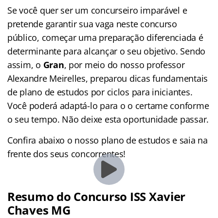
Se você quer ser um concurseiro imparável e
pretende garantir sua vaga neste concurso
público, começar uma preparação diferenciada é
determinante para alcançar o seu objetivo. Sendo
assim, o
Gran
, por meio do nosso professor
Alexandre Meirelles, preparou dicas fundamentais
de plano de estudos por ciclos para iniciantes.
Você poderá adaptá-lo para o o certame conforme
o seu tempo. Não deixe esta oportunidade passar.
Confira abaixo o nosso plano de estudos e saia na
frente dos seus concorrentes!
Resumo do Concurso ISS Xavier
Chaves MG