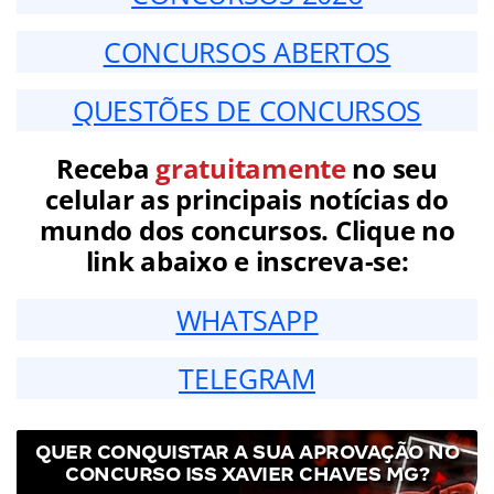
CONCURSOS ABERTOS
QUESTÕES DE CONCURSOS
Receba
gratuitamente
no seu
celular as principais notícias do
mundo dos concursos. Clique no
link abaixo e inscreva-se:
WHATSAPP
TELEGRAM
QUER CONQUISTAR A SUA APROVAÇÃO NO
CONCURSO ISS XAVIER CHAVES MG?