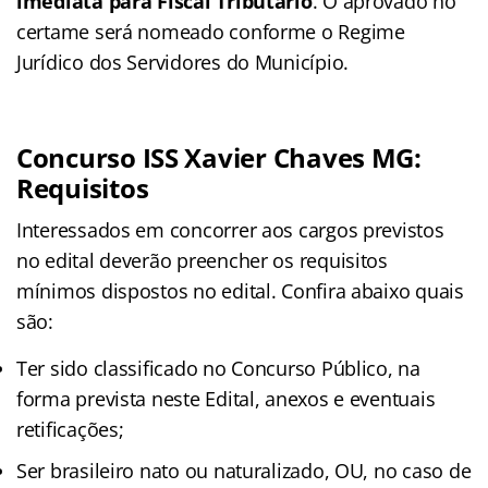
imediata para Fiscal Tributário
. O aprovado no
certame será nomeado conforme o Regime
Jurídico dos Servidores do Município.
Concurso ISS Xavier Chaves MG:
Requisitos
Interessados em concorrer aos cargos previstos
no edital deverão preencher os requisitos
mínimos dispostos no edital. Confira abaixo quais
são:
Ter sido classificado no Concurso Público, na
forma prevista neste Edital, anexos e eventuais
retificações;
Ser brasileiro nato ou naturalizado, OU, no caso de