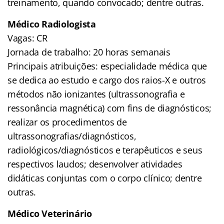
treinamento, quando convocado; dentre outras.
Médico Radiologista
Vagas: CR
Jornada de trabalho: 20 horas semanais
Principais atribuições: especialidade médica que
se dedica ao estudo e cargo dos raios-X e outros
métodos não ionizantes (ultrassonografia e
ressonância magnética) com fins de diagnósticos;
realizar os procedimentos de
ultrassonografias/diagnósticos,
radiológicos/diagnósticos e terapêuticos e seus
respectivos laudos; desenvolver atividades
didáticas conjuntas com o corpo clínico; dentre
outras.
Médico Veterinário