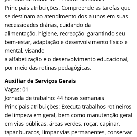
Principais atribuições: Compreende as tarefas que
se destinam ao atendimento dos alunos em suas
necessidades diárias, cuidando da
alimentação, higiene, recreação, garantindo seu
bem-estar, adaptação e desenvolvimento físico e
mental, visando
a alfabetização e o desenvolvimento educacional,
por meio das rotinas pedagógicas.
Auxiliar de Serviços Gerais
Vagas: 01
Jornada de trabalho: 44 horas semanais
Principais atribuições: Executa trabalhos rotineiros
de limpeza em geral, bem como manutenção geral
em vias públicas, áreas verdes, roçar, capinar,
tapar buracos, limpar vias permanentes, conservar