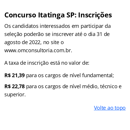
Concurso Itatinga SP: Inscrições
Os candidatos interessados em participar da
seleção poderão se inscrever até o dia 31 de
agosto de 2022, no site o
www.omconsultoria.com.br.
A taxa de inscrição está no valor de:
R$ 21,39
para os cargos de nível fundamental;
R$ 22,78
para os cargos de nível médio, técnico e
superior.
Volte ao topo