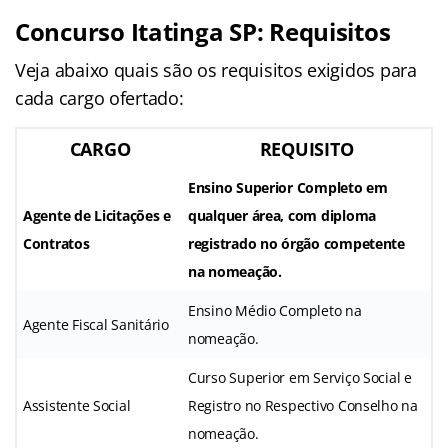
Concurso Itatinga SP: Requisitos
Veja abaixo quais são os requisitos exigidos para
cada cargo ofertado:
CARGO
REQUISITO
Ensino Superior Completo em
Agente de Licitações e
qualquer área, com diploma
Contratos
registrado no órgão competente
na nomeação.
Ensino Médio Completo na
Agente Fiscal Sanitário
nomeação.
Curso Superior em Serviço Social e
Assistente Social
Registro no Respectivo Conselho na
nomeação.