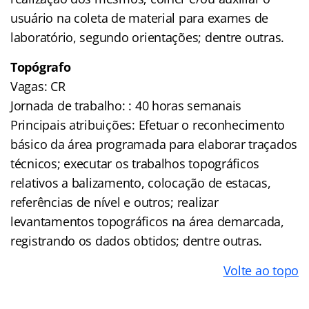
usuário na coleta de material para exames de
laboratório, segundo orientações; dentre outras.
Topógrafo
Vagas: CR
Jornada de trabalho: : 40 horas semanais
Principais atribuições: Efetuar o reconhecimento
básico da área programada para elaborar traçados
técnicos; executar os trabalhos topográficos
relativos a balizamento, colocação de estacas,
referências de nível e outros; realizar
levantamentos topográficos na área demarcada,
registrando os dados obtidos; dentre outras.
Volte ao topo