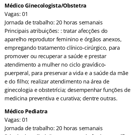
Médico Ginecologista/Obstetra
Vagas: 01
Jornada de trabalho: 20 horas semanais
Principais atribuições: : tratar afecções do
aparelho reprodutor feminino e órgãos anexos,
empregando tratamento clínico-cirúrgico, para
promover ou recuperar a saúde e prestar
atendimento a mulher no ciclo gravídico-
puerperal, para preservar a vida e a saúde da mãe
e do filho; realizar atendimento na área de
ginecologia e obstetrícia; desempenhar funções de
medicina preventiva e curativa; dentre outras.
Médico Pediatra
Vagas: 01
Jornada de trabalho: 20 horas semanais