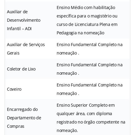
Ensino Médio com habilitação
Auxiliar de
específica para o magistério ou
Desenvolvimento
curso de Licenciatura Plena em
Infantil – ADI
Pedagogia na nomeação
Auxiliar de Serviços
Ensino Fundamental Completo na
Gerais
nomeação .
Ensino Fundamental Completo na
Coletor de Lixo
nomeação .
Ensino Fundamental Completo na
Coveiro
nomeação .
Ensino Superior Completo em
Encarregado do
qualquer área, com diploma
Departamento de
registrado no órgão competente na
Compras
nomeação.