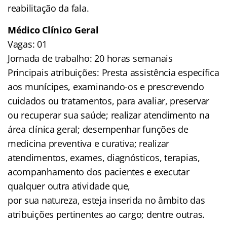
reabilitação da fala.
Médico Clínico Geral
Vagas: 01
Jornada de trabalho: 20 horas semanais
Principais atribuições: Presta assistência específica
aos munícipes, examinando-os e prescrevendo
cuidados ou tratamentos, para avaliar, preservar
ou recuperar sua saúde; realizar atendimento na
área clínica geral; desempenhar funções de
medicina preventiva e curativa; realizar
atendimentos, exames, diagnósticos, terapias,
acompanhamento dos pacientes e executar
qualquer outra atividade que,
por sua natureza, esteja inserida no âmbito das
atribuições pertinentes ao cargo; dentre outras.