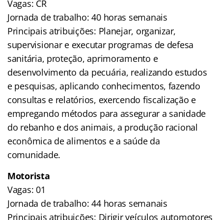
Vagas: CR
Jornada de trabalho: 40 horas semanais
Principais atribuições: Planejar, organizar,
supervisionar e executar programas de defesa
sanitária, proteção, aprimoramento e
desenvolvimento da pecuária, realizando estudos
e pesquisas, aplicando conhecimentos, fazendo
consultas e relatórios, exercendo fiscalização e
empregando métodos para assegurar a sanidade
do rebanho e dos animais, a produção racional
econômica de alimentos e a saúde da
comunidade.
Motorista
Vagas: 01
Jornada de trabalho: 44 horas semanais
Principais atribuições: Dirigir veículos automotores