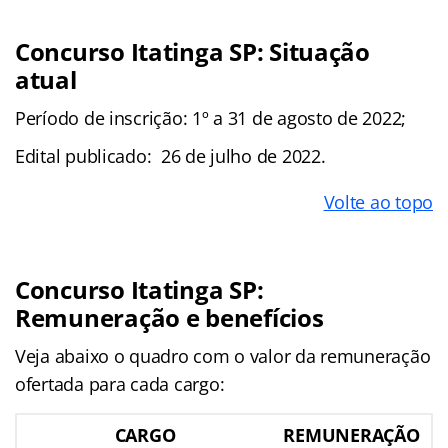
Concurso Itatinga SP: Situação
atual
Período de inscrição: 1º a 31 de agosto de 2022;
Edital publicado: 26 de julho de 2022.
Volte ao topo
Concurso Itatinga SP:
Remuneração e benefícios
Veja abaixo o quadro com o valor da remuneração
ofertada para cada cargo:
CARGO
REMUNERAÇÃO