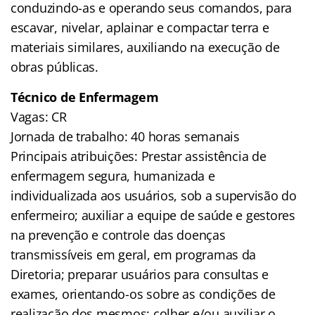
conduzindo-as e operando seus comandos, para
escavar, nivelar, aplainar e compactar terra e
materiais similares, auxiliando na execução de
obras públicas.
Técnico de Enfermagem
Vagas: CR
Jornada de trabalho: 40 horas semanais
Principais atribuições: Prestar assistência de
enfermagem segura, humanizada e
individualizada aos usuários, sob a supervisão do
enfermeiro; auxiliar a equipe de saúde e gestores
na prevenção e controle das doenças
transmissíveis em geral, em programas da
Diretoria; preparar usuários para consultas e
exames, orientando-os sobre as condições de
realização dos mesmos; colher e/ou auxiliar o