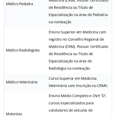
Medicina (CRM). Possuir Certificado
Médico Pediatra
de Residência ou Título de
Especialização na área de Pediatria
na nomeação
Ensino Superior em Medicina com
registro no Conselho Regional de
Medicina (CRM). Possuir Certificado
Médico Radiologista
de Residência ou Título de
Especialização na área de
Radiologia na nomeação.
Curso Superior em Medicina
Médico Veterinário
Veterinária com Inscrição no CRMV.
Ensino Médio Completo e CNH “D”,
cursos especializados para
condutores de veículos de
Motorista