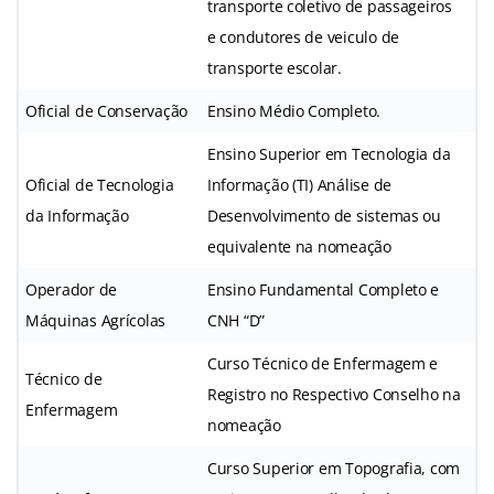
transporte coletivo de passageiros
e condutores de veiculo de
transporte escolar.
Oficial de Conservação
Ensino Médio Completo.
Ensino Superior em Tecnologia da
Oficial de Tecnologia
Informação (TI) Análise de
da Informação
Desenvolvimento de sistemas ou
equivalente na nomeação
Operador de
Ensino Fundamental Completo e
Máquinas Agrícolas
CNH “D”
Curso Técnico de Enfermagem e
Técnico de
Registro no Respectivo Conselho na
Enfermagem
nomeação
Curso Superior em Topografia, com