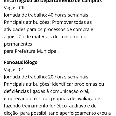
Encarregado do Departamento de Compras
Vagas: CR
Jornada de trabalho: 40 horas semanais
Principais atribuições: Promover todas as
atividades para os processos de compra e
aquisição de materiais de consumo ou
permanentes
para Prefeitura Municipal.
Fonoaudiólogo
Vagas: 01
Jornada de trabalho: 20 horas semanais
Principais atribuições: Identificar problemas ou
deficiências ligadas à comunicação oral,
empregando técnicas próprias de avaliação e
fazendo treinamento fonético, auditivo e de
dicção, para possibilitar o aperfeiçoamento e/ou a