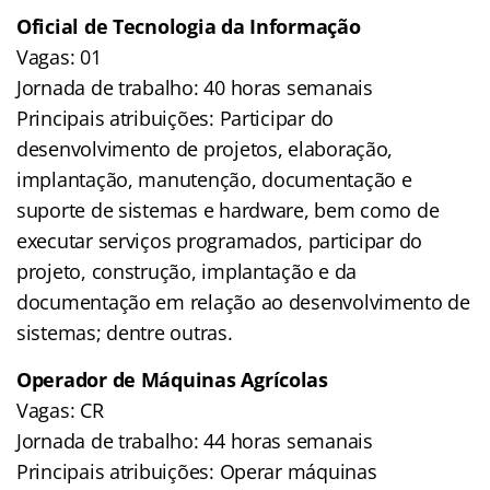
Oficial de Tecnologia da Informação
Vagas: 01
Jornada de trabalho: 40 horas semanais
Principais atribuições: Participar do
desenvolvimento de projetos, elaboração,
implantação, manutenção, documentação e
suporte de sistemas e hardware, bem como de
executar serviços programados, participar do
projeto, construção, implantação e da
documentação em relação ao desenvolvimento de
sistemas; dentre outras.
Operador de Máquinas Agrícolas
Vagas: CR
Jornada de trabalho: 44 horas semanais
Principais atribuições: Operar máquinas