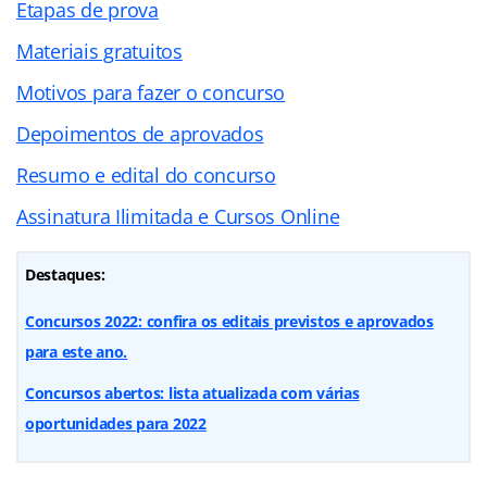
Etapas de prova
Materiais gratuitos
Motivos para fazer o concurso
Depoimentos de aprovados
Resumo e edital do concurso
Assinatura Ilimitada e Cursos Online
Destaques:
Concursos 2022: confira os editais previstos e aprovados
para este ano.
Concursos abertos: lista atualizada com várias
oportunidades para 2022