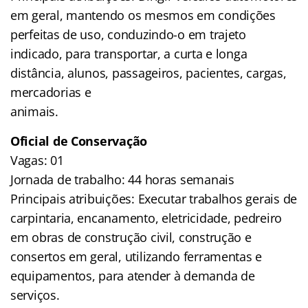
em geral, mantendo os mesmos em condições
perfeitas de uso, conduzindo-o em trajeto
indicado, para transportar, a curta e longa
distância, alunos, passageiros, pacientes, cargas,
mercadorias e
animais.
Oficial de Conservação
Vagas: 01
Jornada de trabalho: 44 horas semanais
Principais atribuições: Executar trabalhos gerais de
carpintaria, encanamento, eletricidade, pedreiro
em obras de construção civil, construção e
consertos em geral, utilizando ferramentas e
equipamentos, para atender à demanda de
serviços.