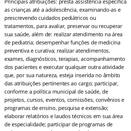
Principais atribuições: presta assistência específica
as crianças até a adolescência, examinando-as e
prescrevendo cuidados pediátricos ou
tratamentos, para avaliar, preservar ou recuperar
sua saúde, além de: realizar atendimento na área
de pediatria; desempenhar funções de medicina
preventiva e curativa; realizar atendimentos,
exames, diagnósticos, terapias, acompanhamento
dos pacientes e executar qualquer outra atividade
que, por sua natureza, esteja inserida no âmbito
das atribuições pertinentes ao cargo; participar,
conforme a política municipal de saúde, de
projetos, cursos, eventos, comissões, convênios e
programas de ensino, pesquisa e extensão;
elaborar relatórios e laudos técnicos em sua área
de especialidade; participar de programas de