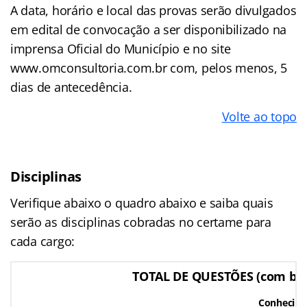
A data, horário e local das provas serão divulgados
em edital de convocação a ser disponibilizado na
imprensa Oficial do Município e no site
www.omconsultoria.com.br com, pelos menos, 5
dias de antecedência.
Volte ao topo
Disciplinas
Verifique abaixo o quadro abaixo e saiba quais
serão as disciplinas cobradas no certame para
cada cargo:
TOTAL DE QUESTÕES (com bas
Conhecim