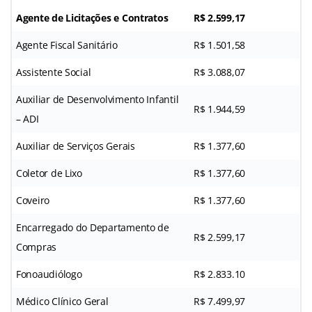
Agente de Licitações e Contratos
R$ 2.599,17
Agente Fiscal Sanitário
R$ 1.501,58
Assistente Social
R$ 3.088,07
Auxiliar de Desenvolvimento Infantil
R$ 1.944,59
– ADI
Auxiliar de Serviços Gerais
R$ 1.377,60
Coletor de Lixo
R$ 1.377,60
Coveiro
R$ 1.377,60
Encarregado do Departamento de
R$ 2.599,17
Compras
Fonoaudiólogo
R$ 2.833.10
Médico Clínico Geral
R$ 7.499,97