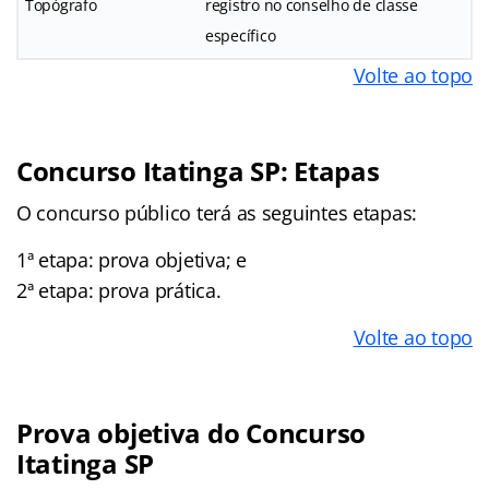
Topógrafo
registro no conselho de classe
específico
Volte ao topo
Concurso Itatinga SP: Etapas
O concurso público terá as seguintes etapas:
1ª etapa: prova objetiva; e
2ª etapa: prova prática.
Volte ao topo
Prova objetiva do Concurso
Itatinga SP