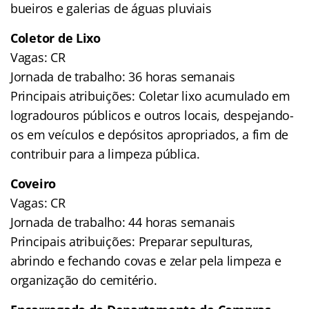
bueiros e galerias de águas pluviais
Coletor de Lixo
Vagas: CR
Jornada de trabalho: 36 horas semanais
Principais atribuições: Coletar lixo acumulado em
logradouros públicos e outros locais, despejando-
os em veículos e depósitos apropriados, a fim de
contribuir para a limpeza pública.
Coveiro
Vagas: CR
Jornada de trabalho: 44 horas semanais
Principais atribuições: Preparar sepulturas,
abrindo e fechando covas e zelar pela limpeza e
organização do cemitério.