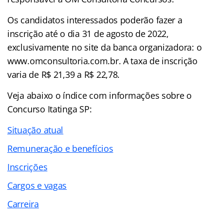
Os candidatos interessados poderão fazer a
inscrição até o dia 31 de agosto de 2022,
exclusivamente no site da banca organizadora: o
www.omconsultoria.com.br. A taxa de inscrição
varia de R$ 21,39 a R$ 22,78.
Veja abaixo o
índice
com informações sobre o
Concurso Itatinga SP:
Situação atual
Remuneração e benefícios
Inscrições
Cargos e vagas
Carreira