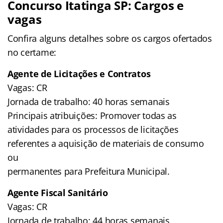
Concurso Itatinga SP: Cargos e
vagas
Confira alguns detalhes sobre os cargos ofertados
no certame:
Agente de Licitações e Contratos
Vagas: CR
Jornada de trabalho: 40 horas semanais
Principais atribuições: Promover todas as
atividades para os processos de licitações
referentes a aquisição de materiais de consumo
ou
permanentes para Prefeitura Municipal.
Agente Fiscal Sanitário
Vagas: CR
Jornada de trabalho: 44 horas semanais