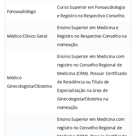
Curso Superior em Fonoaudiologia
Fonoaudiólogo
e Registro no Respectivo Conselho.
Ensino Superior em Medicina e
Médico Clínico Geral
Registro no Respectivo Conselho na
nomeação.
Ensino Superior em Medicina com
registro no Conselho Regional de
Medicina (CRM). Possuir Certificado
Médico
de Residência ou Título de
Ginecologista/Obstetra
Especialização na área de
Ginecologista/Obstetra na
nomeação
Ensino Superior em Medicina com
registro no Conselho Regional de