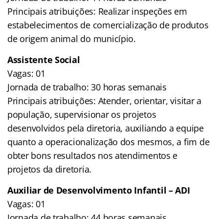
Principais atribuições: Realizar inspeções em
estabelecimentos de comercialização de produtos
de origem animal do município.
Assistente Social
Vagas: 01
Jornada de trabalho: 30 horas semanais
Principais atribuições: Atender, orientar, visitar a
população, supervisionar os projetos
desenvolvidos pela diretoria, auxiliando a equipe
quanto a operacionalização dos mesmos, a fim de
obter bons resultados nos atendimentos e
projetos da diretoria.
Auxiliar de Desenvolvimento Infantil – ADI
Vagas: 01
Jornada de trabalho: 44 horas semanais