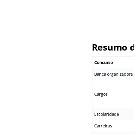
Resumo d
Concurso
Banca organizadora
Cargos
Escolaridade
Carreiras