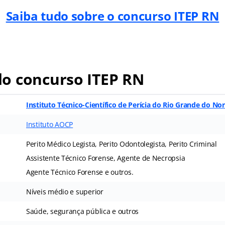
Saiba tudo sobre o concurso ITEP RN
o concurso ITEP RN
Instituto Técnico-Científico de Perícia do Rio Grande do No
Instituto AOCP
Perito Médico Legista, Perito Odontolegista, Perito Criminal
Assistente Técnico Forense, Agente de Necropsia
Agente Técnico Forense e outros.
Níveis médio e superior
Saúde, segurança pública e outros