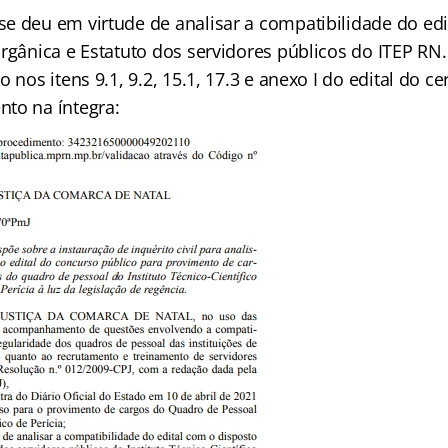
e deu em virtude de analisar a compatibilidade do edi
rgânica e Estatuto dos servidores públicos do ITEP RN.
o nos itens 9.1, 9.2, 15.1, 17.3 e anexo I do edital do c
to na íntegra: