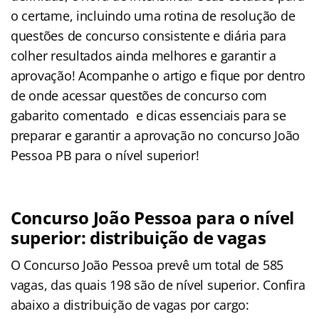
o certame, incluindo uma rotina de resolução de
questões de concurso consistente e diária para
colher resultados ainda melhores e garantir a
aprovação! Acompanhe o artigo e fique por dentro
de onde acessar questões de concurso com
gabarito comentado e dicas essenciais para se
preparar e garantir a aprovação no concurso João
Pessoa PB para o nível superior!
Concurso João Pessoa para o nível
superior: distribuição de vagas
O Concurso João Pessoa prevê um total de 585
vagas, das quais 198 são de nível superior. Confira
abaixo a distribuição de vagas por cargo: