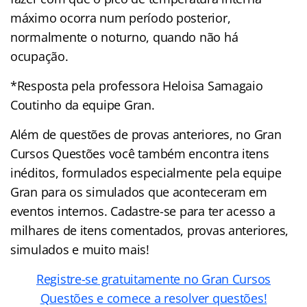
máximo ocorra num período posterior,
normalmente o noturno, quando não há
ocupação.
*Resposta pela professora Heloisa Samagaio
Coutinho da equipe Gran.
Além de questões de provas anteriores, no Gran
Cursos Questões você também encontra itens
inéditos, formulados especialmente pela equipe
Gran para os simulados que aconteceram em
eventos internos. Cadastre-se para ter acesso a
milhares de itens comentados, provas anteriores,
simulados e muito mais!
Registre-se gratuitamente no Gran Cursos
Questões e comece a resolver questões!