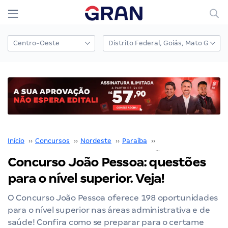
Início
››
Concursos
››
Nordeste
››
Paraíba
››
João Pessoa
››
Concurso João Pessoa: questões
para o nível superior. Veja!
O Concurso João Pessoa oferece 198 oportunidades
para o nível superior nas áreas administrativa e de
saúde! Confira como se preparar para o certame