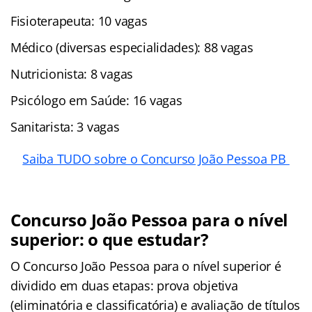
Fisioterapeuta: 10 vagas
Médico (diversas especialidades): 88 vagas
Nutricionista: 8 vagas
Psicólogo em Saúde: 16 vagas
Sanitarista: 3 vagas
Saiba TUDO sobre o Concurso João Pessoa PB
Concurso João Pessoa para o nível
superior: o que estudar?
O Concurso João Pessoa para o nível superior é
dividido em duas etapas: prova objetiva
(eliminatória e classificatória) e avaliação de títulos