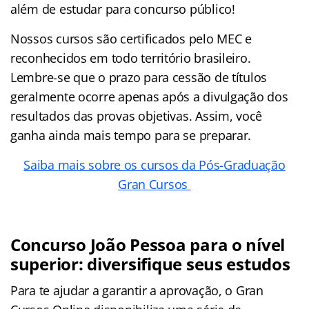
além de estudar para concurso público!
Nossos cursos são certificados pelo MEC e
reconhecidos em todo território brasileiro.
Lembre-se que o prazo para cessão de títulos
geralmente ocorre apenas após a divulgação dos
resultados das provas objetivas. Assim, você
ganha ainda mais tempo para se preparar.
Saiba mais sobre os cursos da Pós-Graduação
Gran Cursos
Concurso João Pessoa para o nível
superior: diversifique seus estudos
Para te ajudar a garantir a aprovação, o Gran