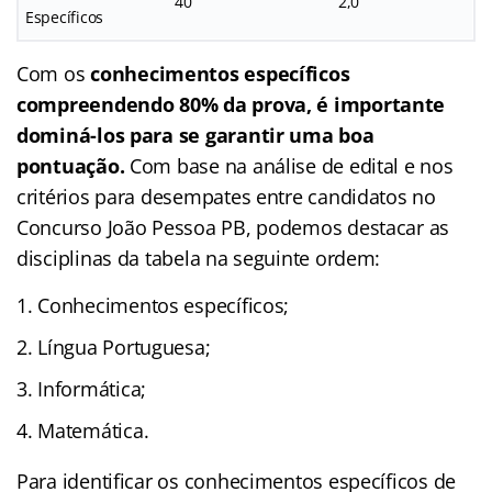
40
2,0
Específicos
Com os
conhecimentos específicos
compreendendo 80% da prova, é importante
dominá-los para se garantir uma boa
pontuação.
Com base na análise de edital e nos
critérios para desempates entre candidatos no
Concurso João Pessoa PB, podemos destacar as
disciplinas da tabela na seguinte ordem:
Conhecimentos específicos;
Língua Portuguesa;
Informática;
Matemática.
Para identificar os conhecimentos específicos de