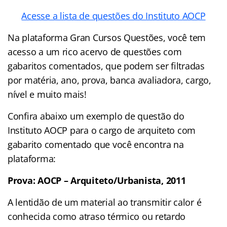
Acesse a lista de questões do Instituto AOCP
Na plataforma Gran Cursos Questões, você tem
acesso a um rico acervo de questões com
gabaritos comentados, que podem ser filtradas
por matéria, ano, prova, banca avaliadora, cargo,
nível e muito mais!
Confira abaixo um exemplo de questão do
Instituto AOCP para o cargo de arquiteto com
gabarito comentado que você encontra na
plataforma:
Prova: AOCP – Arquiteto/Urbanista, 2011
A lentidão de um material ao transmitir calor é
conhecida como atraso térmico ou retardo