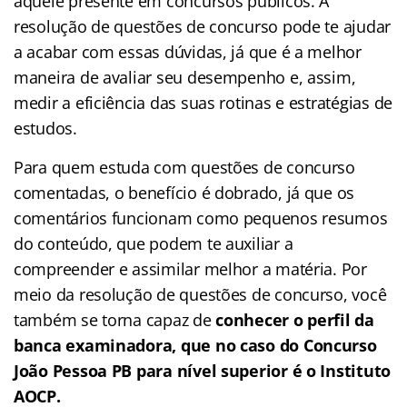
aquele presente em concursos públicos. A
resolução de questões de concurso pode te ajudar
a acabar com essas dúvidas, já que é a melhor
maneira de avaliar seu desempenho e, assim,
medir a eficiência das suas rotinas e estratégias de
estudos.
Para quem estuda com questões de concurso
comentadas, o benefício é dobrado, já que os
comentários funcionam como pequenos resumos
do conteúdo, que podem te auxiliar a
compreender e assimilar melhor a matéria. Por
meio da resolução de questões de concurso, você
também se torna capaz de
conhecer o perfil da
banca examinadora, que no caso do Concurso
João Pessoa PB para nível superior é o Instituto
AOCP.