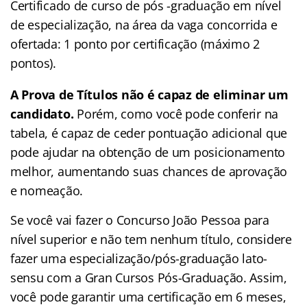
Certificado de curso de pós -graduação em nível
de especialização, na área da vaga concorrida e
ofertada: 1 ponto por certificação (máximo 2
pontos).
A Prova de Títulos não é capaz de eliminar um
candidato.
Porém, como você pode conferir na
tabela, é capaz de ceder pontuação adicional que
pode ajudar na obtenção de um posicionamento
melhor, aumentando suas chances de aprovação
e nomeação.
Se você vai fazer o Concurso João Pessoa para
nível superior e não tem nenhum título, considere
fazer uma especialização/pós-graduação lato-
sensu com a Gran Cursos Pós-Graduação. Assim,
você pode garantir uma certificação em 6 meses,