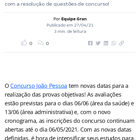
com a resolução de questões de concurso!
Por
Equipe Gran
Publicado em
27/04/21
3 min. de leitura
0
0
O
Concurso João Pessoa
tem novas datas para a
realização das provas objetivas! As avaliações
estão previstas para o dias 06/06 (área da saúde) e
13/06 (área administrativa) e, com o novo
cronograma, as inscrições do concurso continuam
abertas até o dia 06/05/2021. Com as novas datas
definidas, é hora de intensificar seus estudos para