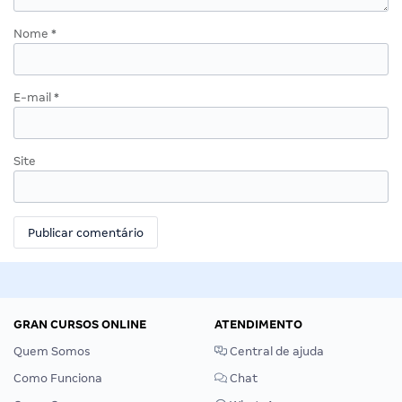
Nome
*
E-mail
*
Site
GRAN CURSOS ONLINE
ATENDIMENTO
Quem Somos
Central de ajuda
Como Funciona
Chat