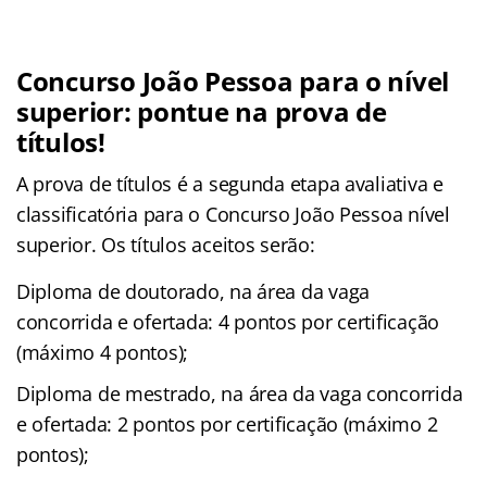
Concurso João Pessoa para o nível
superior: pontue na prova de
títulos!
A prova de títulos é a segunda etapa avaliativa e
classificatória para o Concurso João Pessoa nível
superior. Os títulos aceitos serão:
Diploma de doutorado, na área da vaga
concorrida e ofertada: 4 pontos por certificação
(máximo 4 pontos);
Diploma de mestrado, na área da vaga concorrida
e ofertada: 2 pontos por certificação (máximo 2
pontos);