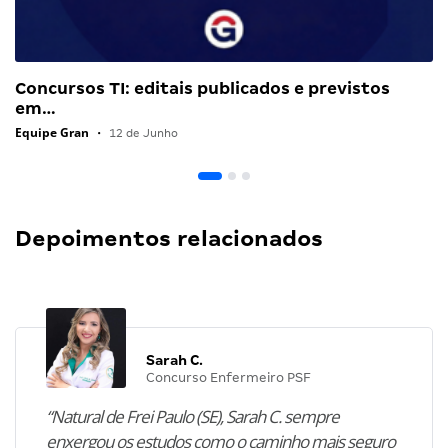
Concursos TI: editais publicados e previstos
em…
Equipe Gran
•
12 de Junho
Depoimentos relacionados
Sarah C.
Concurso Enfermeiro PSF
“Natural de Frei Paulo (SE), Sarah C. sempre
enxergou os estudos como o caminho mais seguro