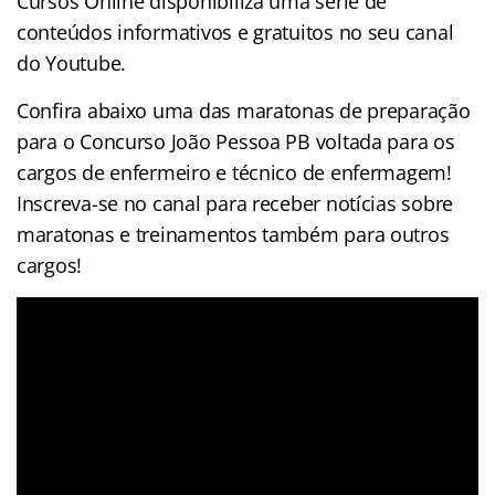
Cursos Online disponibiliza uma série de
conteúdos informativos e gratuitos no seu canal
do Youtube.
Confira abaixo uma das maratonas de preparação
para o Concurso João Pessoa PB voltada para os
cargos de enfermeiro e técnico de enfermagem!
Inscreva-se no canal para receber notícias sobre
maratonas e treinamentos também para outros
cargos!