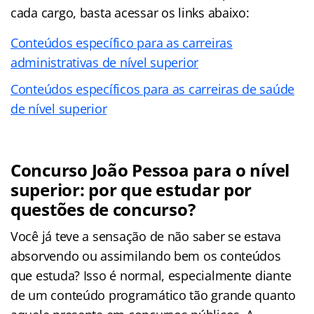
cada cargo, basta acessar os links abaixo:
Conteúdos específico para as carreiras
administrativas de nível superior
Conteúdos específicos para as carreiras de saúde
de nível superior
Concurso João Pessoa para o nível
superior: por que estudar por
questões de concurso?
Você já teve a sensação de não saber se estava
absorvendo ou assimilando bem os conteúdos
que estuda? Isso é normal, especialmente diante
de um conteúdo programático tão grande quanto