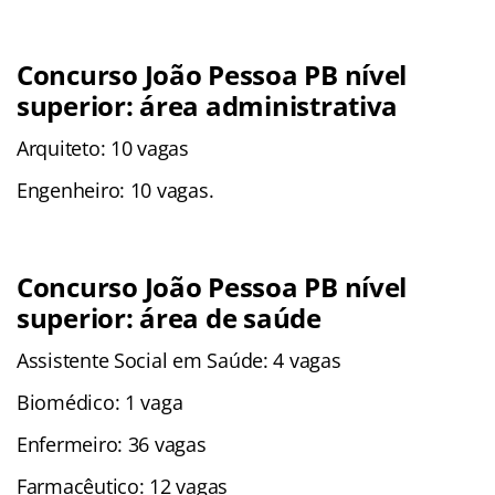
Concurso João Pessoa PB nível
superior: área administrativa
Arquiteto: 10 vagas
Engenheiro: 10 vagas.
Concurso João Pessoa PB nível
superior: área de saúde
Assistente Social em Saúde: 4 vagas
Biomédico: 1 vaga
Enfermeiro: 36 vagas
Farmacêutico: 12 vagas