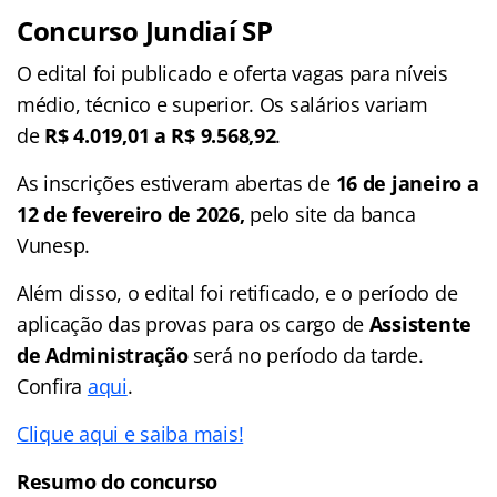
Concurso Jundiaí SP
O edital foi publicado e oferta vagas para níveis
médio, técnico e superior. Os salários variam
de
R$ 4.019,01 a R$ 9.568,92
.
As inscrições estiveram abertas de
16 de janeiro a
12 de fevereiro de 2026,
pelo site da banca
Vunesp.
Além disso, o edital foi retificado, e o período de
aplicação das provas para os cargo de
Assistente
de Administração
será no período da tarde.
Confira
aqui
.
Clique aqui e saiba mais!
Resumo do concurso