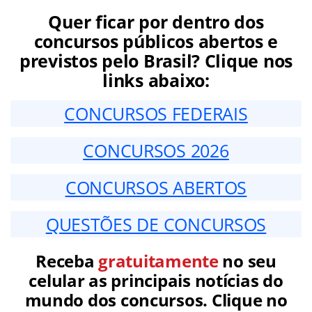
Quer ficar por dentro dos
concursos públicos abertos e
previstos pelo Brasil? Clique nos
links abaixo:
CONCURSOS FEDERAIS
CONCURSOS 2026
CONCURSOS ABERTOS
QUESTÕES DE CONCURSOS
Receba
gratuitamente
no seu
celular as principais notícias do
mundo dos concursos. Clique no