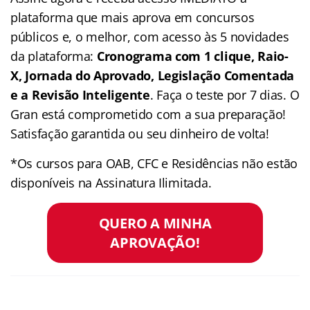
plataforma que mais aprova em concursos
públicos e, o melhor, com acesso às 5 novidades
da plataforma:
Cronograma com 1 clique, Raio-
X, Jornada do Aprovado, Legislação Comentada
e a Revisão Inteligente
. Faça o teste por 7 dias. O
Gran está comprometido com a sua preparação!
Satisfação garantida ou seu dinheiro de volta!
*Os cursos para OAB, CFC e Residências não estão
disponíveis na Assinatura Ilimitada.
QUERO A MINHA
APROVAÇÃO!