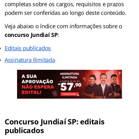
completas sobre os cargos, requisitos e prazos
podem ser conferidas ao longo deste conteúdo.
Veja abaixo o
índice
com informações sobre o
concurso Jundiaí SP
:
Editais publicados
Assinatura Ilimitada
Concurso Jundiaí SP: editais
publicados