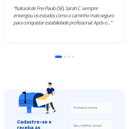
“Natural de Frei Paulo (SE), Sarah C. sempre
enxergou os estudos como o caminho mais seguro
para conquistar estabilidade profissional. Após o…”
Cadastre-se e
receba as