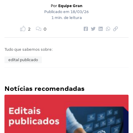
Por
Equipe Gran
Publicado em
18/03/26
1 min. de leitura
2
0
Tudo que sabemos sobre:
edital publicado
Notícias recomendadas