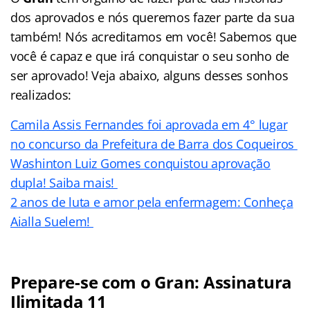
dos aprovados e nós queremos fazer parte da sua
também! Nós acreditamos em você! Sabemos que
você é capaz e que irá conquistar o seu sonho de
ser aprovado! Veja abaixo, alguns desses sonhos
realizados:
Camila Assis Fernandes foi aprovada em 4° lugar
no concurso da Prefeitura de Barra dos Coqueiros
Washinton Luiz Gomes conquistou aprovação
dupla! Saiba mais!
2 anos de luta e amor pela enfermagem: Conheça
Aialla Suelem!
Prepare-se com o Gran: Assinatura
Ilimitada 11