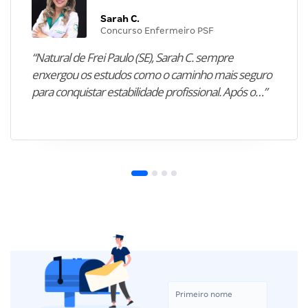
Sarah C.
Concurso Enfermeiro PSF
“Natural de Frei Paulo (SE), Sarah C. sempre
enxergou os estudos como o caminho mais seguro
para conquistar estabilidade profissional. Após o…”