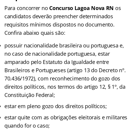
Para concorrer no
Concurso Lagoa Nova RN
os
candidatos deverão preencher determinados
requisitos mínimos dispostos no documento.
Confira abaixo quais são:
possuir nacionalidade brasileira ou portuguesa e,
no caso de nacionalidade portuguesa, estar
amparado pelo Estatuto da Igualdade entre
Brasileiros e Portugueses (artigo 13 do Decreto nº.
70.436/1972), com reconhecimento do gozo dos
direitos políticos, nos termos do artigo 12, § 1º, da
Constituição Federal;
estar em pleno gozo dos direitos políticos;
estar quite com as obrigações eleitorais e militares
quando for o caso;