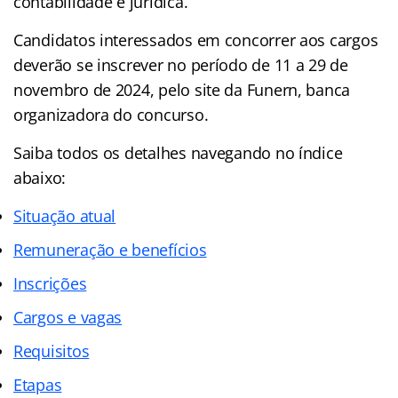
contabilidade e jurídica.
Candidatos interessados em concorrer aos cargos
deverão se inscrever no período de 11 a 29 de
novembro de 2024, pelo site da Funern, banca
organizadora do concurso.
Saiba todos os detalhes navegando no índice
abaixo:
Situação atual
Remuneração e benefícios
Inscrições
Cargos e vagas
Requisitos
Etapas