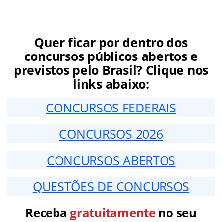
Quer ficar por dentro dos
concursos públicos abertos e
previstos pelo Brasil? Clique nos
links abaixo:
CONCURSOS FEDERAIS
CONCURSOS 2026
CONCURSOS ABERTOS
QUESTÕES DE CONCURSOS
Receba
gratuitamente
no seu