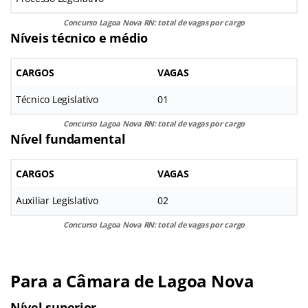
Concurso Lagoa Nova RN: total de vagas por cargo
Níveis técnico e médio
CARGOS
VAGAS
Técnico Legislativo
01
Concurso Lagoa Nova RN: total de vagas por cargo
Nível fundamental
CARGOS
VAGAS
Auxiliar Legislativo
02
Concurso Lagoa Nova RN: total de vagas por cargo
Para a Câmara de Lagoa Nova
Nível superior