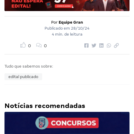
Por
Equipe Gran
Publicado em
28/10/24
4 min. de leitura
0
0
Tudo que sabemos sobre:
edital publicado
Notícias recomendadas