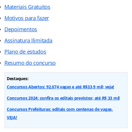
Materiais Gratuitos
Motivos para fazer
Depoimentos
Assinatura Ilimitada
Plano de estudos
Resumo do concurso
Destaques:
Concursos Abertos: 92.074 vagas e até R$33,9 mil; veja!
Concursos 2024: confira os editais previstos; até R$ 33 mil
Concursos Prefeituras: editais com centenas de vagas.
VEJA!