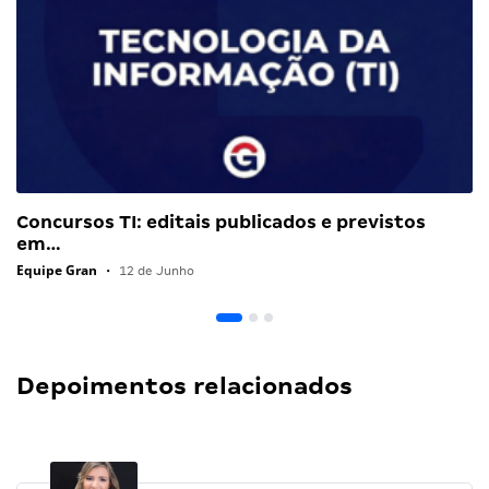
Concursos TI: editais publicados e previstos
em…
Equipe Gran
•
12 de Junho
Depoimentos relacionados