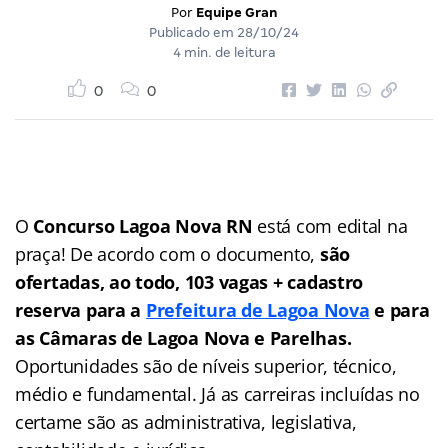
Por
Equipe Gran
Publicado em
28/10/24
4 min. de leitura
0
0
O
Concurso Lagoa Nova RN
está com edital na
praça! De acordo com o documento,
são
ofertadas, ao todo, 103 vagas + cadastro
reserva para a
Prefeitura de Lagoa Nova
e para
as Câmaras de Lagoa Nova e Parelhas.
Oportunidades são de níveis superior, técnico,
médio e fundamental. Já as carreiras incluídas no
certame são as administrativa, legislativa,