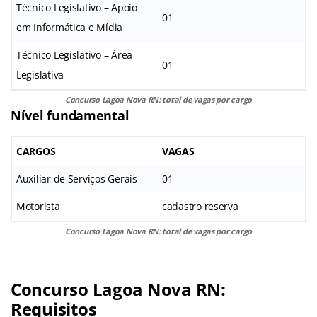
Técnico Legislativo – Apoio
01
em Informática e Mídia
Técnico Legislativo – Área
01
Legislativa
Concurso Lagoa Nova RN: total de vagas por cargo
Nível fundamental
CARGOS
VAGAS
Auxiliar de Serviços Gerais
01
Motorista
cadastro reserva
Concurso Lagoa Nova RN: total de vagas por cargo
Concurso Lagoa Nova RN:
Requisitos