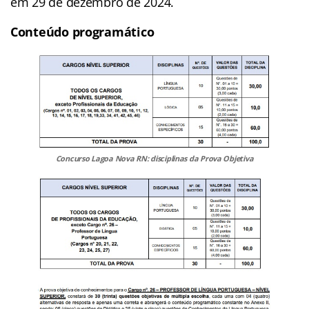
em 29 de dezembro de 2024.
Conteúdo programático
Concurso Lagoa Nova RN: disciplinas da Prova Objetiva