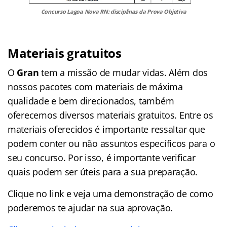
Concurso Lagoa Nova RN: disciplinas da Prova Objetiva
Materiais gratuitos
O
Gran
tem a missão de mudar vidas. Além dos
nossos pacotes com materiais de máxima
qualidade e bem direcionados, também
oferecemos diversos materiais gratuitos. Entre os
materiais oferecidos é importante ressaltar que
podem conter ou não assuntos específicos para o
seu concurso. Por isso, é importante verificar
quais podem ser úteis para a sua preparação.
Clique no link e veja uma demonstração de como
poderemos te ajudar na sua aprovação.