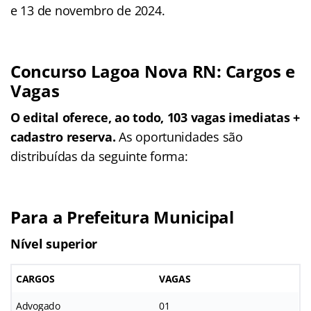
e 13 de novembro de 2024.
Concurso Lagoa Nova RN: Cargos e
Vagas
O edital oferece, ao todo, 103 vagas imediatas +
cadastro reserva.
As oportunidades são
distribuídas da seguinte forma:
Para a Prefeitura Municipal
Nível superior
CARGOS
VAGAS
Advogado
01