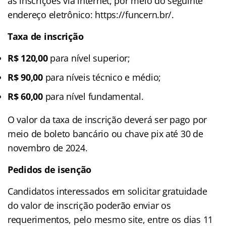
as inscrições via internet, por meio do seguinte
endereço eletrônico: https://funcern.br/.
Taxa de inscrição
R$ 120,00
para nível superior;
R$ 90,00
para níveis técnico e médio;
R$ 60,00
para nível fundamental.
O valor da taxa de inscrição deverá ser pago por
meio de boleto bancário ou chave pix até 30 de
novembro de 2024.
Pedidos de isenção
Candidatos interessados em solicitar gratuidade
do valor de inscrição poderão enviar os
requerimentos, pelo mesmo site, entre os dias 11