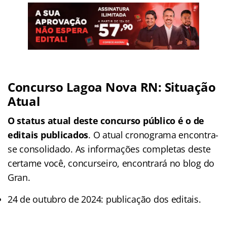
Concurso Lagoa Nova RN: Situação
Atual
O status atual deste concurso público é o de
editais publicados
. O atual cronograma encontra-
se consolidado. As informações completas deste
certame você, concurseiro, encontrará no blog do
Gran.
24 de outubro de 2024: publicação dos editais.