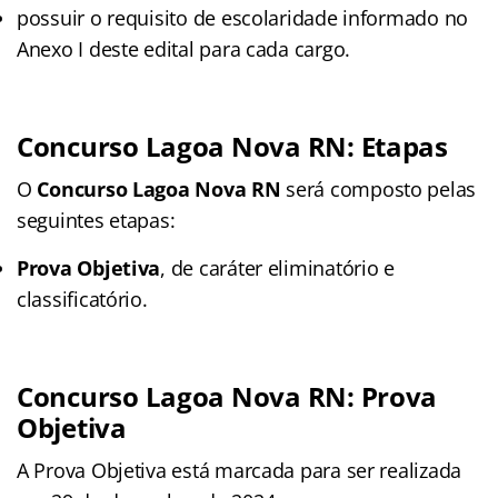
possuir o requisito de escolaridade informado no
Anexo I deste edital para cada cargo.
Concurso Lagoa Nova RN: Etapas
O
Concurso Lagoa Nova RN
será composto pelas
seguintes etapas:
Prova Objetiva
, de caráter eliminatório e
classificatório.
Concurso Lagoa Nova RN: Prova
Objetiva
A Prova Objetiva está marcada para ser realizada