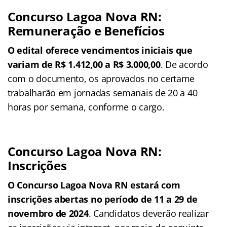
Concurso Lagoa Nova RN:
Remuneração e Benefícios
O edital oferece vencimentos iniciais que
variam de R$ 1.412,00 a R$ 3.000,00
. De acordo
com o documento, os aprovados no certame
trabalharão em jornadas semanais de 20 a 40
horas por semana, conforme o cargo.
Concurso Lagoa Nova RN:
Inscrições
O Concurso Lagoa Nova RN estará com
inscrições abertas no período de 11 a 29 de
novembro de 2024
. Candidatos deverão realizar