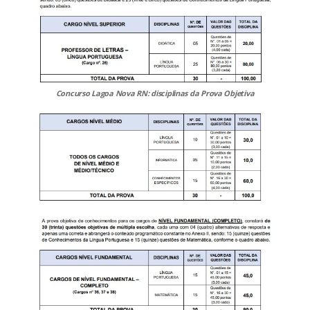
Concurso Lagoa Nova RN: disciplinas da Prova Objetiva