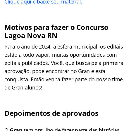
Clique aqui e baixe seu material.
Motivos para fazer o Concurso
Lagoa Nova RN
Para o ano de 2024, a esfera municipal, os editais
estão a todo vapor, muitas oportunidades com
editais publicados. Você, que busca pela primeira
aprovação, pode encontrar no Gran e esta
conquista. Então venha fazer parte do nosso time
de Gran alunos!
Depoimentos de aprovados
O
Gran
tem orgulho de fazer parte das histórias