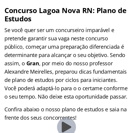
Concurso Lagoa Nova RN: Plano de
Estudos
Se você quer ser um concurseiro imparável e
pretende garantir sua vaga neste concurso
público, começar uma preparação diferenciada é
determinante para alcançar o seu objetivo. Sendo
assim, o
Gran
, por meio do nosso professor
Alexandre Meirelles, preparou dicas fundamentais
de plano de estudos por ciclos para iniciantes.
Você poderá adaptá-lo para o o certame conforme
o seu tempo. Não deixe esta oportunidade passar.
Confira abaixo o nosso plano de estudos e saia na
frente dos seus concorrentes!