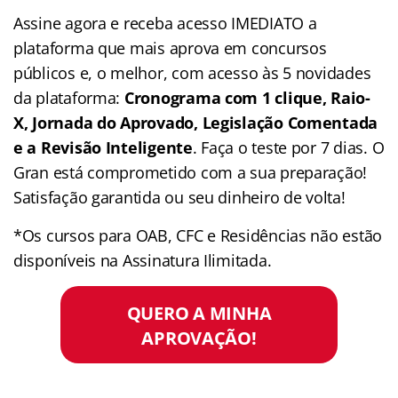
Assine agora e receba acesso IMEDIATO a
plataforma que mais aprova em concursos
públicos e, o melhor, com acesso às 5 novidades
da plataforma:
Cronograma com 1 clique, Raio-
X, Jornada do Aprovado, Legislação Comentada
e a Revisão Inteligente
. Faça o teste por 7 dias. O
Gran está comprometido com a sua preparação!
Satisfação garantida ou seu dinheiro de volta!
*Os cursos para OAB, CFC e Residências não estão
disponíveis na Assinatura Ilimitada.
QUERO A MINHA
APROVAÇÃO!