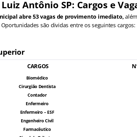
Luiz Antônio SP: Cargos e Vag
nicipal abre 53 vagas de provimento imediato,
além
. Oportunidades são dividas entre os seguintes cargos:
uperior
CARGOS
N
Biomédico
Cirurgião Dentista
Contador
Enfermeiro
Enfermeiro – ESF
Engenheiro Civil
Farmacêutico