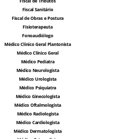
Fiscal de Tributos
Fiscal Sanitário
Fiscal de Obras e Postura
Fisioterapeuta
Fonoaudiólogo
Médico Clínico Geral Plantonista
Médico Clínico Geral
Médico Pediatra
Médico Neurologista
Médico Urologista
Médico Psiquiatra
Médico Ginecologista
Médico Oftalmologista
Médico Radiologista
Médico Cardiologista
Médico Dermatologista