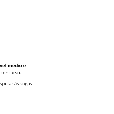
vel médio e
 concurso.
sputar às vagas