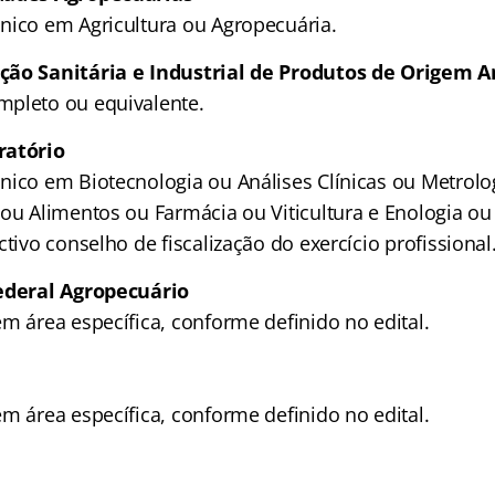
nico em Agricultura ou Agropecuária.
ção Sanitária e Industrial de Produtos de Origem 
pleto ou equivalente.
ratório
nico em Biotecnologia ou Análises Clínicas ou Metrol
 ou Alimentos ou Farmácia ou Viticultura e Enologia ou
ctivo conselho de fiscalização do exercício profissional
Federal Agropecuário
m área específica, conforme definido no edital.
m área específica, conforme definido no edital.