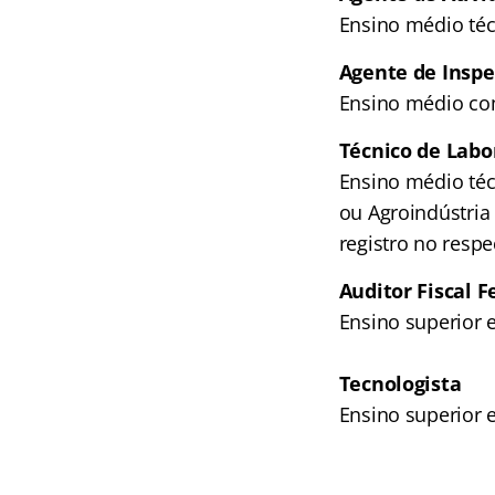
Ensino médio téc
Agente de Inspe
Ensino médio com
Técnico de Labo
Ensino médio téc
ou Agroindústria
registro no respe
Auditor Fiscal 
Ensino superior e
Tecnologista
Ensino superior e