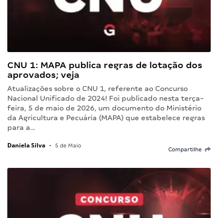
CNU 1: MAPA publica regras de lotação dos
aprovados; veja
Atualizações sobre o CNU 1, referente ao Concurso
Nacional Unificado de 2024! Foi publicado nesta terça-
feira, 5 de maio de 2026, um documento do Ministério
da Agricultura e Pecuária (MAPA) que estabelece regras
para a…
Daniela Silva
•
5 de Maio
Compartilhe