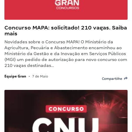
Concurso MAPA: solicitado! 210 vagas. Saiba
mais
Novidades sobre o Concurso MAPA! O Ministério da
Agricultura, Pecuária e Abastecimento encaminhou ao
Ministério da Gestão e da Inovação em Serviços Públicos
(MGI) um pedido de autorização para novo concurso com
210 vagas destinadas…
Equipe Gran
•
7 de Maio
Compartilhe