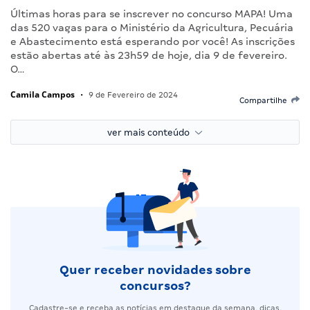
Últimas horas para se inscrever no concurso MAPA! Uma
das 520 vagas para o Ministério da Agricultura, Pecuária
e Abastecimento está esperando por você! As inscrições
estão abertas até às 23h59 de hoje, dia 9 de fevereiro.
O…
Camila Campos
•
9 de Fevereiro de 2024
Compartilhe
ver mais conteúdo
Quer receber novidades sobre
concursos?
Cadastre-se e receba as notícias em destaque da semana, dicas,