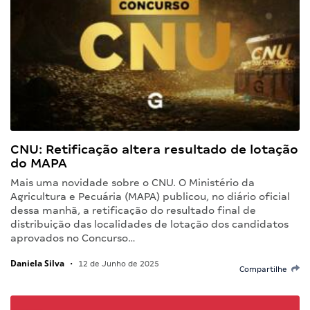
CNU: Retificação altera resultado de lotação
do MAPA
Mais uma novidade sobre o CNU. O Ministério da
Agricultura e Pecuária (MAPA) publicou, no diário oficial
dessa manhã, a retificação do resultado final de
distribuição das localidades de lotação dos candidatos
aprovados no Concurso…
Daniela Silva
•
12 de Junho de 2025
Compartilhe