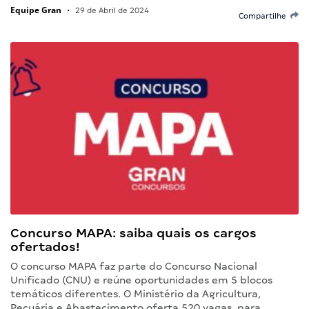
Equipe Gran
•
29 de Abril de 2024
Compartilhe
Concurso MAPA: saiba quais os cargos
ofertados!
O concurso MAPA faz parte do Concurso Nacional
Unificado (CNU) e reúne oportunidades em 5 blocos
temáticos diferentes. O Ministério da Agricultura,
Pecuária e Abastecimento oferta 520 vagas, para