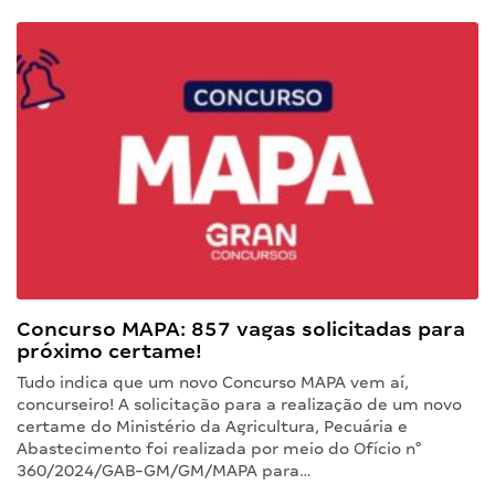
Concurso MAPA: 857 vagas solicitadas para
próximo certame!
Tudo indica que um novo Concurso MAPA vem aí,
concurseiro! A solicitação para a realização de um novo
certame do Ministério da Agricultura, Pecuária e
Abastecimento foi realizada por meio do Ofício n°
360/2024/GAB-GM/GM/MAPA para…