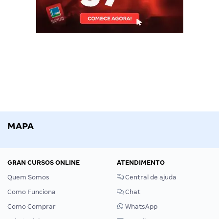
MAPA
GRAN CURSOS ONLINE
ATENDIMENTO
Quem Somos
Central de ajuda
Como Funciona
Chat
Como Comprar
WhatsApp