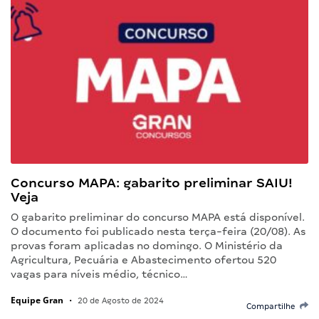
Concurso MAPA: gabarito preliminar SAIU!
Veja
O gabarito preliminar do concurso MAPA está disponível.
O documento foi publicado nesta terça-feira (20/08). As
provas foram aplicadas no domingo. O Ministério da
Agricultura, Pecuária e Abastecimento ofertou 520
vagas para níveis médio, técnico…
Equipe Gran
•
20 de Agosto de 2024
Compartilhe