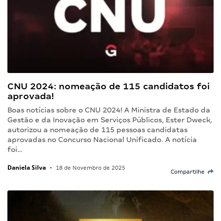
CNU 2024: nomeação de 115 candidatos foi
aprovada!
Boas notícias sobre o CNU 2024! A Ministra de Estado da
Gestão e da Inovação em Serviços Públicos, Ester Dweck,
autorizou a nomeação de 115 pessoas candidatas
aprovadas no Concurso Nacional Unificado. A notícia
foi…
Daniela Silva
•
18 de Novembro de 2025
Compartilhe