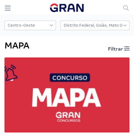
MAPA
Filtrar