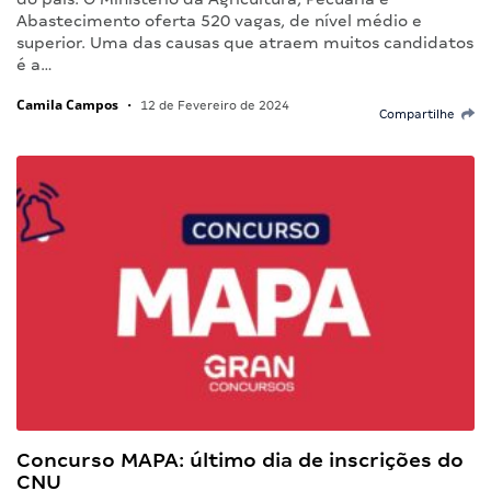
Abastecimento oferta 520 vagas, de nível médio e
superior. Uma das causas que atraem muitos candidatos
é a…
Camila Campos
•
12 de Fevereiro de 2024
Compartilhe
Concurso MAPA: último dia de inscrições do
CNU