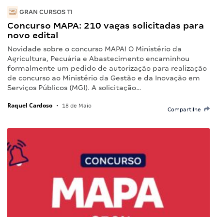
GRAN CURSOS TI
Concurso MAPA: 210 vagas solicitadas para
novo edital
Novidade sobre o concurso MAPA! O Ministério da
Agricultura, Pecuária e Abastecimento encaminhou
formalmente um pedido de autorização para realização
de concurso ao Ministério da Gestão e da Inovação em
Serviços Públicos (MGI). A solicitação…
Raquel Cardoso
•
18 de Maio
Compartilhe