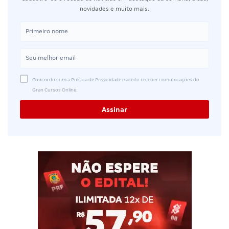
novidades e muito mais.
Concordo com a Política de Privacidade e aceito receber comunicações do
Gran Cursos Online.