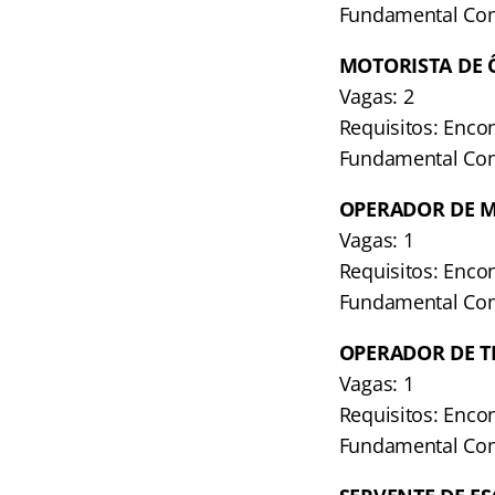
Fundamental Comp
MOTORISTA DE 
Vagas: 2
Requisitos: Enco
Fundamental Comp
OPERADOR DE 
Vagas: 1
Requisitos: Enco
Fundamental Comp
OPERADOR DE T
Vagas: 1
Requisitos: Enco
Fundamental Comp