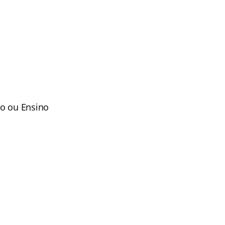
to ou Ensino