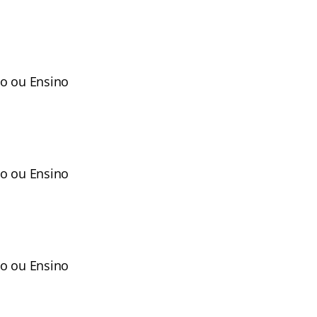
to ou Ensino
to ou Ensino
to ou Ensino