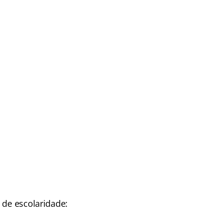
 de escolaridade: