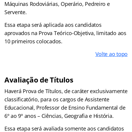
Máquinas Rodoviárias, Operário, Pedreiro e
Servente.
Essa etapa será aplicada aos candidatos
aprovados na Prova Teórico-Objetiva, limitado aos
10 primeiros colocados.
Volte ao topo
Avaliação de Títulos
Haverá Prova de Títulos, de caráter exclusivamente
classificatório, para os cargos de Assistente
Educacional, Professor de Ensino Fundamental de
6º ao 9º anos – Ciências, Geografia e História.
Essa etapa será avaliada somente aos candidatos