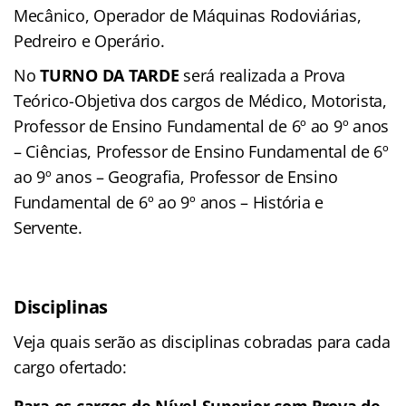
Mecânico, Operador de Máquinas Rodoviárias,
Pedreiro e Operário.
No
TURNO DA TARDE
será realizada a Prova
Teórico-Objetiva dos cargos de Médico, Motorista,
Professor de Ensino Fundamental de 6º ao 9º anos
– Ciências, Professor de Ensino Fundamental de 6º
ao 9º anos – Geografia, Professor de Ensino
Fundamental de 6º ao 9º anos – História e
Servente.
Disciplinas
Veja quais serão as disciplinas cobradas para cada
cargo ofertado:
Para os cargos de Nível Superior com Prova de