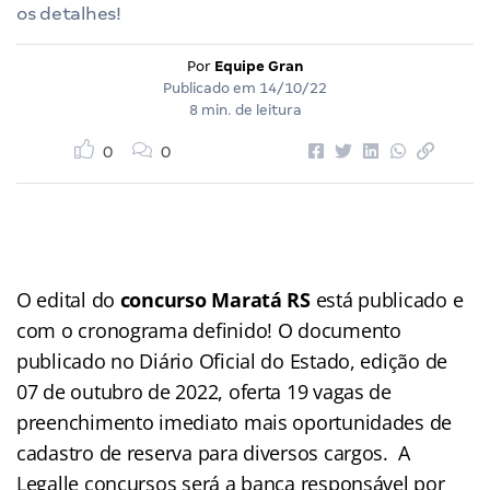
os detalhes!
Por
Equipe Gran
Publicado em
14/10/22
8 min. de leitura
0
0
O edital do
concurso Maratá RS
está publicado e
com o cronograma definido! O documento
publicado no Diário Oficial do Estado, edição de
07 de outubro de 2022, oferta 19 vagas de
preenchimento imediato mais oportunidades de
cadastro de reserva para diversos cargos. A
Legalle concursos será a banca responsável por