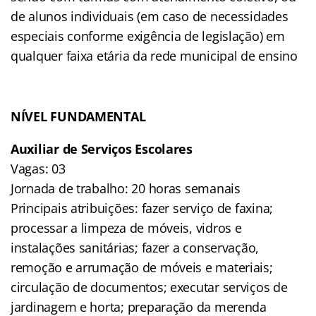
de alunos individuais (em caso de necessidades
especiais conforme exigência de legislação) em
qualquer faixa etária da rede municipal de ensino
NÍVEL FUNDAMENTAL
Auxiliar de Serviços Escolares
Vagas: 03
Jornada de trabalho: 20 horas semanais
Principais atribuições: fazer serviço de faxina;
processar a limpeza de móveis, vidros e
instalações sanitárias; fazer a conservação,
remoção e arrumação de móveis e materiais;
circulação de documentos; executar serviços de
jardinagem e horta; preparação da merenda