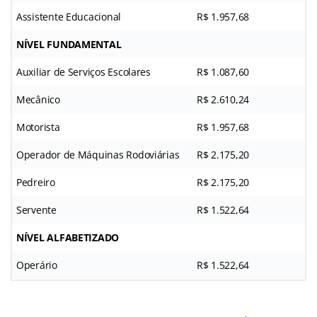
Assistente Educacional
R$ 1.957,68
NÍVEL FUNDAMENTAL
Auxiliar de Serviços Escolares
R$ 1.087,60
Mecânico
R$ 2.610,24
Motorista
R$ 1.957,68
Operador de Máquinas Rodoviárias
R$ 2.175,20
Pedreiro
R$ 2.175,20
Servente
R$ 1.522,64
NÍVEL ALFABETIZADO
Operário
R$ 1.522,64