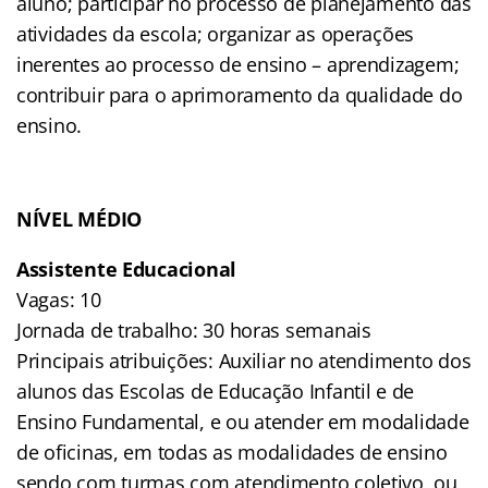
aluno; participar no processo de planejamento das
atividades da escola; organizar as operações
inerentes ao processo de ensino – aprendizagem;
contribuir para o aprimoramento da qualidade do
ensino.
NÍVEL MÉDIO
Assistente Educacional
Vagas: 10
Jornada de trabalho: 30 horas semanais
Principais atribuições: Auxiliar no atendimento dos
alunos das Escolas de Educação Infantil e de
Ensino Fundamental, e ou atender em modalidade
de oficinas, em todas as modalidades de ensino
sendo com turmas com atendimento coletivo, ou