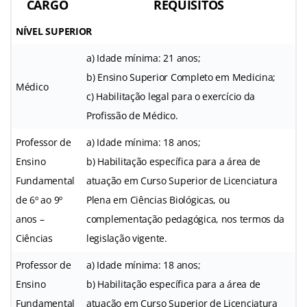
CARGO
REQUISITOS
NÍVEL SUPERIOR
a) Idade mínima: 21 anos;
b) Ensino Superior Completo em Medicina;
Médico
c) Habilitação legal para o exercício da
Profissão de Médico.
Professor de
a) Idade mínima: 18 anos;
Ensino
b) Habilitação específica para a área de
Fundamental
atuação em Curso Superior de Licenciatura
de 6º ao 9º
Plena em Ciências Biológicas, ou
anos –
complementação pedagógica, nos termos da
Ciências
legislação vigente.
Professor de
a) Idade mínima: 18 anos;
Ensino
b) Habilitação específica para a área de
Fundamental
atuação em Curso Superior de Licenciatura