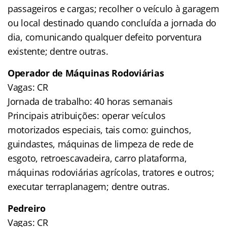
passageiros e cargas; recolher o veículo à garagem
ou local destinado quando concluída a jornada do
dia, comunicando qualquer defeito porventura
existente; dentre outras.
Operador de Máquinas Rodoviárias
Vagas: CR
Jornada de trabalho: 40 horas semanais
Principais atribuições: operar veículos
motorizados especiais, tais como: guinchos,
guindastes, máquinas de limpeza de rede de
esgoto, retroescavadeira, carro plataforma,
máquinas rodoviárias agrícolas, tratores e outros;
executar terraplanagem; dentre outras.
Pedreiro
Vagas: CR