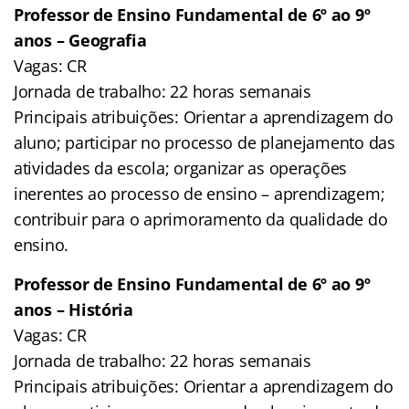
Professor de Ensino Fundamental de 6º ao 9º
anos – Geografia
Vagas: CR
Jornada de trabalho: 22 horas semanais
Principais atribuições: Orientar a aprendizagem do
aluno; participar no processo de planejamento das
atividades da escola; organizar as operações
inerentes ao processo de ensino – aprendizagem;
contribuir para o aprimoramento da qualidade do
ensino.
Professor de Ensino Fundamental de 6º ao 9º
anos – História
Vagas: CR
Jornada de trabalho: 22 horas semanais
Principais atribuições: Orientar a aprendizagem do