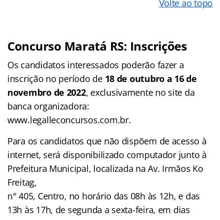
Volte ao topo
Concurso Maratá RS: Inscrições
Os candidatos interessados poderão fazer a
inscrição no período de
18 de outubro a 16 de
novembro de 2022
, exclusivamente no site da
banca organizadora:
www.legalleconcursos.com.br.
Para os candidatos que não dispõem de acesso à
internet, será disponibilizado computador junto à
Prefeitura Municipal, localizada na Av. Irmãos Ko
Freitag,
n° 405, Centro, no horário das 08h às 12h, e das
13h às 17h, de segunda a sexta-feira, em dias