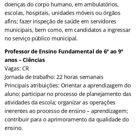
doenças do corpo humano, em ambulatórios,
escolas, hospitais, unidades móveis ou órgãos
afins; fazer inspeção de saúde em servidores
municipais, bem como, em candidatos a ingressar
no serviço público municipal.
Professor de Ensino Fundamental de 6º ao 9º
anos – Ciências
Vagas: CR
Jornada de trabalho: 22 horas semanais
Principais atribuições: Orientar a aprendizagem do
aluno; participar no processo de planejamento das
atividades da escola; organizar as operações
inerentes ao processo de ensino – aprendizagem;
contribuir para o aprimoramento da qualidade do
ensino.