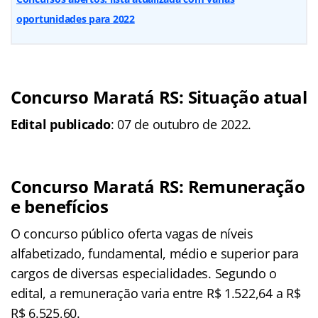
oportunidades para 2022
Concurso Maratá RS: Situação atual
Edital publicado
: 07 de outubro de 2022.
Concurso Maratá RS: Remuneração
e benefícios
O concurso público oferta vagas de níveis
alfabetizado, fundamental, médio e superior para
cargos de diversas especialidades. Segundo o
edital, a remuneração varia entre R$ 1.522,64 a R$
R$ 6.525,60.