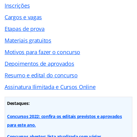
Inscrições
Cargos e vagas
Etapas de prova
Materiais gratuitos
Motivos para fazer o concurso
Depoimentos de aprovados
Resumo e edital do concurso
Assinatura Ilimitada e Cursos Online
Destaques:
Concursos 2022: confira os editais previstos e aprovados
para este ano.
Concursos abertos: lista atualizada com várias