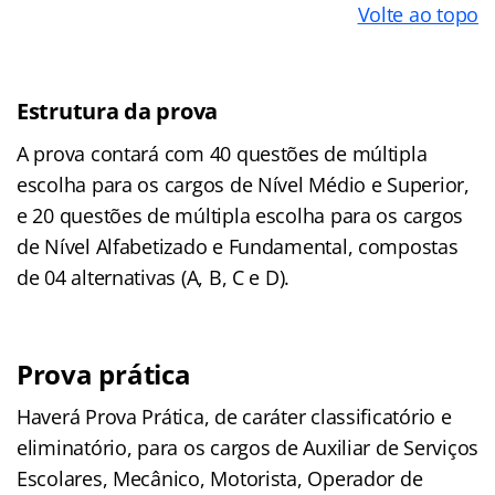
Volte ao topo
Estrutura da prova
A prova contará com 40 questões de múltipla
escolha para os cargos de Nível Médio e Superior,
e 20 questões de múltipla escolha para os cargos
de Nível Alfabetizado e Fundamental, compostas
de 04 alternativas (A, B, C e D).
Prova prática
Haverá Prova Prática, de caráter classificatório e
eliminatório, para os cargos de Auxiliar de Serviços
Escolares, Mecânico, Motorista, Operador de