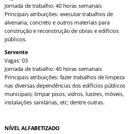
Jornada de trabalho: 40 horas semanais
Principais atribuições: executar trabalhos de
alvenaria, concreto e outros materiais para
construção e reconstrução de obras e edifícios
públicos.
Servente
Vagas: 03
Jornada de trabalho: 40 horas semanais
Principais atribuições: fazer trabalhos de limpeza
nas diversas dependências dos edifícios públicos
municipais; limpar pisos, vidros, lustres, móveis,
instalações sanitárias, etc; dentre outras.
NÍVEL ALFABETIZADO