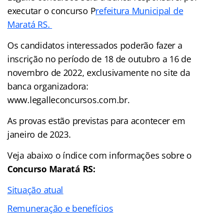
executar o concurso P
refeitura Municipal de
Maratá RS.
Os candidatos interessados poderão fazer a
inscrição no período de 18 de outubro a 16 de
novembro de 2022, exclusivamente no site da
banca organizadora:
www.legalleconcursos.com.br.
As provas estão previstas para acontecer em
janeiro de 2023.
Veja abaixo o
índice
com informações sobre o
Concurso Maratá RS:
Situação atual
Remuneração e benefícios