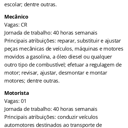
escolar; dentre outras.
Mecânico
Vagas: CR
Jornada de trabalho: 40 horas semanais
Principais atribuições: reparar, substituir e ajustar
peças mecânicas de veículos, máquinas e motores
movidos a gasolina, a óleo diesel ou qualquer
outro tipo de combustível; efetuar a regulagem de
motor; revisar, ajustar, desmontar e montar
motores; dentre outras.
Motorista
Vagas: 01
Jornada de trabalho: 40 horas semanais
Principais atribuições: conduzir veículos
automotores destinados ao transporte de