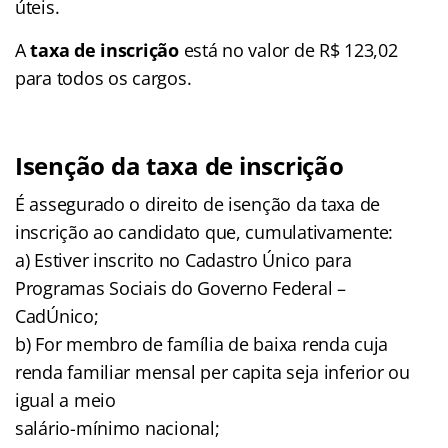
úteis.
A
taxa de inscrição
está no valor de R$ 123,02
para todos os cargos.
Isenção da taxa de inscrição
É assegurado o direito de isenção da taxa de
inscrição ao candidato que, cumulativamente:
a) Estiver inscrito no Cadastro Único para
Programas Sociais do Governo Federal –
CadÚnico;
b) For membro de família de baixa renda cuja
renda familiar mensal per capita seja inferior ou
igual a meio
salário-mínimo nacional;