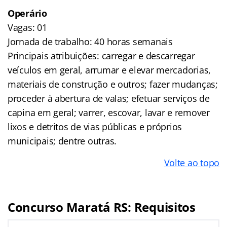
Operário
Vagas: 01
Jornada de trabalho: 40 horas semanais
Principais atribuições: carregar e descarregar
veículos em geral, arrumar e elevar mercadorias,
materiais de construção e outros; fazer mudanças;
proceder à abertura de valas; efetuar serviços de
capina em geral; varrer, escovar, lavar e remover
lixos e detritos de vias públicas e próprios
municipais; dentre outras.
Volte ao topo
Concurso Maratá RS: Requisitos