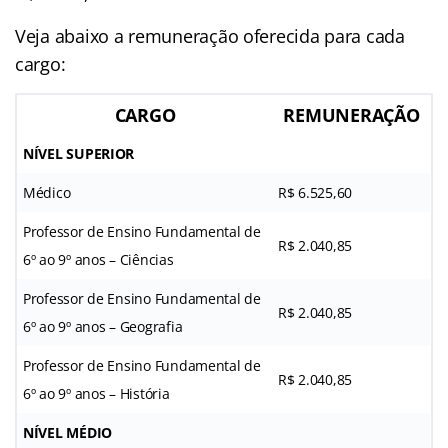
Veja abaixo a remuneração oferecida para cada
cargo:
CARGO
REMUNERAÇÃO
NÍVEL SUPERIOR
Médico
R$ 6.525,60
Professor de Ensino Fundamental de
R$ 2.040,85
6º ao 9º anos – Ciências
Professor de Ensino Fundamental de
R$ 2.040,85
6º ao 9º anos – Geografia
Professor de Ensino Fundamental de
R$ 2.040,85
6º ao 9º anos – História
NÍVEL MÉDIO