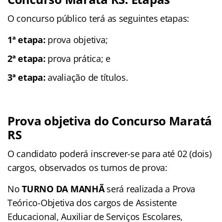
O concurso público terá as seguintes etapas:
1ª etapa:
prova objetiva;
2ª etapa:
prova prática; e
3ª etapa:
avaliação de títulos.
Prova objetiva do Concurso Maratá
RS
O candidato poderá inscrever-se para até 02 (dois)
cargos, observados os turnos de prova:
No
TURNO DA MANHÃ
será realizada a Prova
Teórico-Objetiva dos cargos de Assistente
Educacional, Auxiliar de Serviços Escolares,