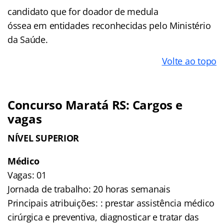
candidato que for doador de medula
óssea em entidades reconhecidas pelo Ministério
da Saúde.
Volte ao topo
Concurso Maratá RS: Cargos e
vagas
NÍVEL SUPERIOR
Médico
Vagas: 01
Jornada de trabalho: 20 horas semanais
Principais atribuições: : prestar assistência médico
cirúrgica e preventiva, diagnosticar e tratar das