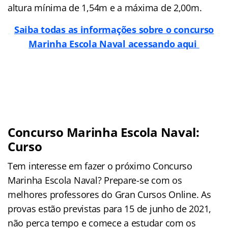
altura mínima de 1,54m e a máxima de 2,00m.
Saiba todas as informações sobre o concurso
Marinha Escola Naval acessando aqui
Concurso Marinha Escola Naval:
Curso
Tem interesse em fazer o próximo Concurso
Marinha Escola Naval? Prepare-se com os
melhores professores do Gran Cursos Online. As
provas estão previstas para 15 de junho de 2021,
não perca tempo e comece a estudar com os