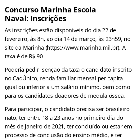
Concurso Marinha Escola
Naval: Inscrições
As inscrições estão disponíveis do dia 22 de
fevereiro, às 8h, ao dia 14 de março, às 23h59, no
site da Marinha (https://www.marinha.mil.br). A
taxa é de R$ 90
Poderia pedir isenção da taxa o candidato inscrito
no CadÚnico, renda familiar mensal per capita
igual ou inferior a um salário mínimo, bem como
para os candidatos doadores de medula óssea.
Para participar, o candidato precisa ser brasileiro
nato, ter entre 18 a 23 anos no primeiro dia do
mês de janeiro de 2021, ter concluído ou estar em
processo de conclusão do ensino médio, e ter