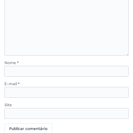
Nome
*
E-mail
*
Site