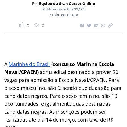
Por
Equipe do Gran Cursos Online
Publicado em
05/02/21
2 min. de leitura
0
0
A
Marinha do Brasil
(
concurso Marinha Escola
Naval/CPAEN
) abriu edital destinado a prover 20
vagas para admissão à Escola Naval/CPAEN. Para
o sexo masculino, são 6, sendo que duas são para
candidatos negros. Para o sexo feminino, são 10
oportunidades, e igualmente duas destinadas
candidatas negras. As inscrições podem ser
realizadas até dia 14 de março, com taxa de R$