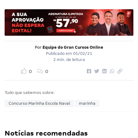
Por
Equipe do Gran Cursos Online
Publicado em
05/02/21
2 min. de leitura
0
0
Tudo que sabemos sobre:
Concurso Marinha Escola Naval
marinha
Notícias recomendadas