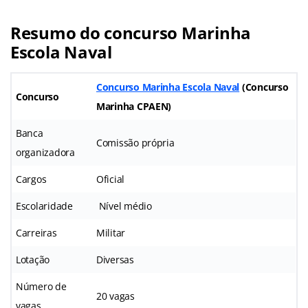
Resumo do concurso Marinha
Escola Naval
Concurso Marinha Escola Naval
(Concurso
Concurso
Marinha CPAEN)
Banca
Comissão própria
organizadora
Cargos
Oficial
Escolaridade
Nível médio
Carreiras
Militar
Lotação
Diversas
Número de
20 vagas
vagas