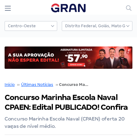
Início
››
Últimas Notícias
››
Concurso Marinha Escola Naval CPAEN: Edital PUBLICADO! Confira
Concurso Marinha Escola Naval
CPAEN: Edital PUBLICADO! Confira
Concurso Marinha Escola Naval (CPAEN) oferta 20
vagas de nível médio.