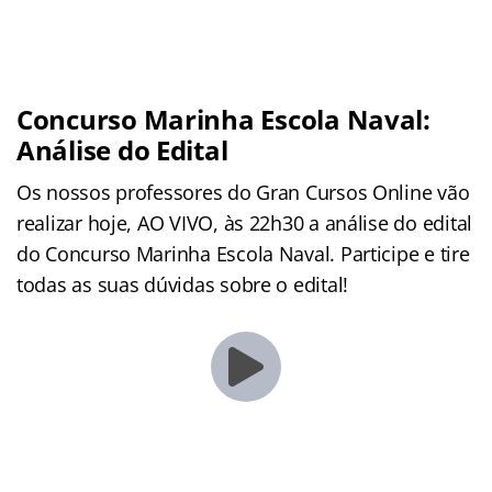
Concurso Marinha Escola Naval:
Análise do Edital
Os nossos professores do Gran Cursos Online vão
realizar hoje, AO VIVO, às 22h30 a análise do edital
do Concurso Marinha Escola Naval. Participe e tire
todas as suas dúvidas sobre o edital!