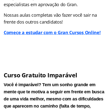
especialistas em aprovação do Gran.
Nossas aulas completas vão fazer você sair na
frente dos outros candidatos!
Comece a estudar com o Gran Cursos Online!
Curso Gratuito Imparável
Você é imparável? Tem um sonho grande em
mente que te motiva a seguir em frente em busca
de uma vida melhor, mesmo com as dificuldades
que aparecem no caminho (falta de tempo,