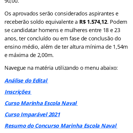
90,00.
Os aprovados serão considerados aspirantes e
receberão soldo equivalente a
R$ 1.574,12
. Podem
se candidatar homens e mulheres entre 18 e 23
anos, ter concluído ou em fase de conclusão do
ensino médio, além de ter altura mínima de 1,54m
e máxima de 2,00m.
Navegue na matéria utilizando o menu abaixo:
Análise do Edital
Inscrições
Curso Marinha Escola Naval
Curso Imparável 2021
Resumo do Concurso Marinha Escola Naval