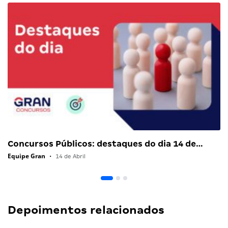
Concursos Públicos: destaques do dia 14 de…
Equipe Gran
•
14 de Abril
Depoimentos relacionados