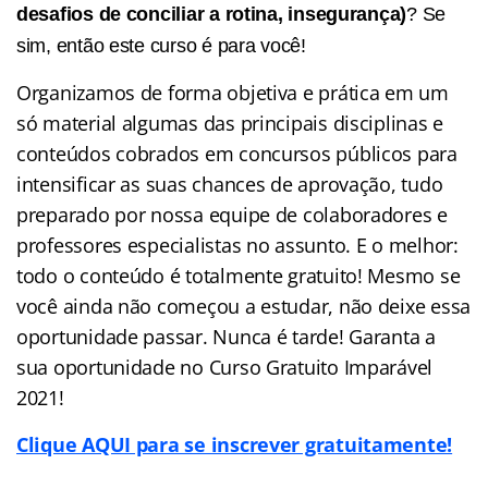
desafios de conciliar a rotina, insegurança)
? Se
sim, então este curso é para você!
Organizamos de forma objetiva e prática em um
só material algumas das principais disciplinas e
conteúdos cobrados em concursos públicos para
intensificar as suas chances de aprovação, tudo
preparado por nossa equipe de colaboradores e
professores especialistas no assunto. E o melhor:
todo o conteúdo é totalmente gratuito! Mesmo se
você ainda não começou a estudar, não deixe essa
oportunidade passar. Nunca é tarde! Garanta a
sua oportunidade no Curso Gratuito Imparável
2021!
Clique AQUI para se inscrever gratuitamente!