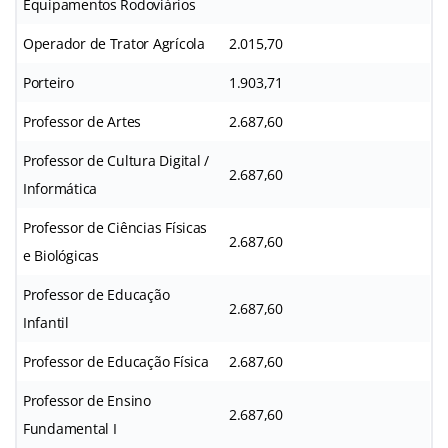
Equipamentos Rodoviários
Operador de Trator Agrícola
2.015,70
Porteiro
1.903,71
Professor de Artes
2.687,60
Professor de Cultura Digital /
2.687,60
Informática
Professor de Ciências Físicas
2.687,60
e Biológicas
Professor de Educação
2.687,60
Infantil
Professor de Educação Física
2.687,60
Professor de Ensino
2.687,60
Fundamental I