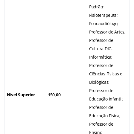
Padrão;
Fisioterapeuta;
Fonoaudiólogo;
Professor de Artes;
Professor de
Cultura DIG-
Informática;
Professor de
Ciências Físicas e
Biológicas;
Professor de
Nível Superior
150,00
Educação Infantil;
Professor de
Educação Física;
Professor de
Ensino