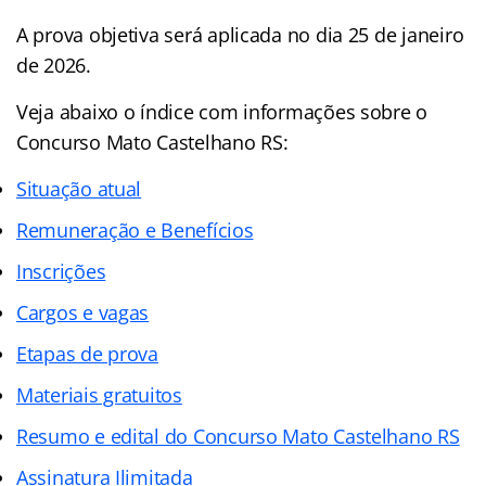
A prova objetiva será aplicada no dia 25 de janeiro
de 2026.
Veja abaixo o
índice
com informações sobre o
Concurso Mato Castelhano RS:
Situação atual
Remuneração e Benefícios
Inscrições
Cargos e vagas
Etapas de prova
Materiais gratuitos
Resumo e edital do Concurso Mato Castelhano RS
Assinatura Ilimitada