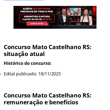
Concurso Mato Castelhano RS:
situação atual
Histórico do concurso:
Edital publicado: 18/11/2025
Concurso Mato Castelhano RS:
remuneração e benefícios