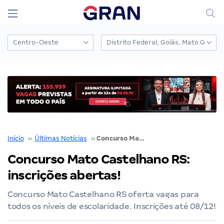
Início
››
Últimas Notícias
››
Concurso Mato Castelhano RS: inscrições abertas!
Concurso Mato Castelhano RS:
inscrições abertas!
Concurso Mato Castelhano RS oferta vagas para
todos os níveis de escolaridade. Inscrições até 08/12!