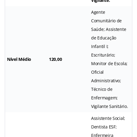
Vigilante.
Agente
Comunitário de
Saúde; Assistente
de Educação
Infantil I;
Escriturário;
Nível Médio
120,00
Monitor de Escola;
Oficial
Administrativo;
Técnico de
Enfermagem;
Vigilante Sanitário.
Assistente Social;
Dentista ESF;
Enfermeira