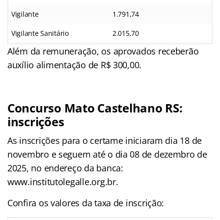
Vigilante
1.791,74
Vigilante Sanitário
2.015,70
Além da remuneração, os aprovados receberão
auxílio alimentação de R$ 300,00.
Concurso Mato Castelhano RS:
inscrições
As inscrições para o certame iniciaram dia 18 de
novembro e seguem até o dia 08 de dezembro de
2025, no endereço da banca:
www.institutolegalle.org.br.
Confira os valores da taxa de inscrição: