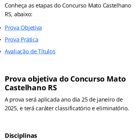
Conheça as
etapas
do Concurso Mato Castelhano
RS, abaixo:
Prova Objetiva
Prova Prática
Avaliação de Títulos
Prova objetiva do Concurso Mato
Castelhano RS
A prova será aplicada ano dia 25 de janeiro de
2025, e terá caráter classificatório e eliminatório.
Disciplinas