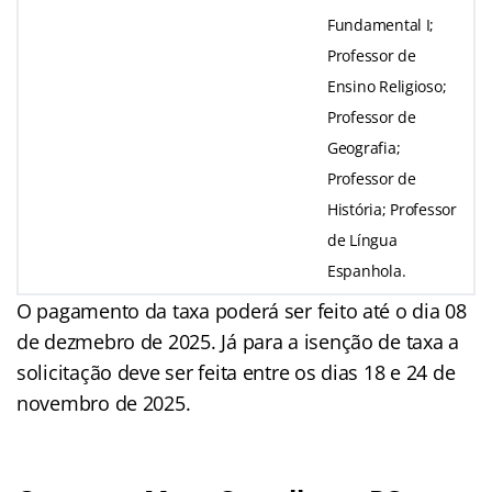
Fundamental I;
Professor de
Ensino Religioso;
Professor de
Geografia;
Professor de
História; Professor
de Língua
Espanhola.
O pagamento da taxa poderá ser feito até o dia 08
de dezmebro de 2025. Já para a isenção de taxa a
solicitação deve ser feita entre os dias 18 e 24 de
novembro de 2025.