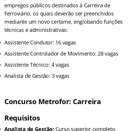
empregos públicos destinados à Carreira de
Ferroviário, os quais deverão ser preenchidos
mediante um novo certame, englobando funções
técnicas e administrativas:
Assistente Condutor: 16 vagas
Assistente Controlador de Movimento: 28 vagas
Assistente Técnico: 4 vagas
Analista de Gestão: 3 vagas
Concurso Metrofor: Carreira
Requisitos
Analista de Gestão:
Curso superior completo,