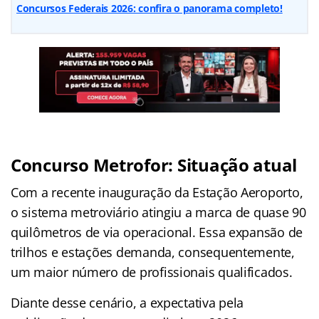
Concursos Federais 2026: confira o panorama completo!
Concurso Metrofor: Situação atual
Com a recente inauguração da Estação Aeroporto,
o sistema metroviário atingiu a marca de quase 90
quilômetros de via operacional. Essa expansão de
trilhos e estações demanda, consequentemente,
um maior número de profissionais qualificados.
Diante desse cenário, a expectativa pela