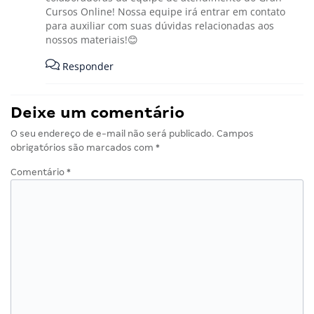
Cursos Online! Nossa equipe irá entrar em contato
para auxiliar com suas dúvidas relacionadas aos
nossos materiais!😊
Responder
Deixe um comentário
O seu endereço de e-mail não será publicado.
Campos
obrigatórios são marcados com
*
Comentário
*