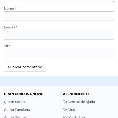
Nome
*
E-mail
*
Site
GRAN CURSOS ONLINE
ATENDIMENTO
Quem Somos
Central de ajuda
Como Funciona
Chat
Como Comprar
WhatsApp