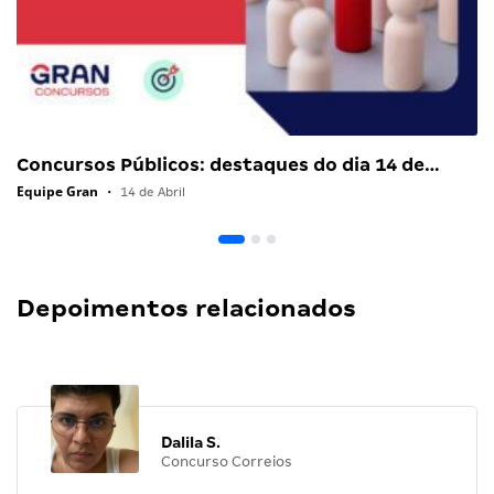
Concursos Públicos: destaques do dia 14 de…
Equipe Gran
•
14 de Abril
Depoimentos relacionados
Dalila S.
Concurso Correios