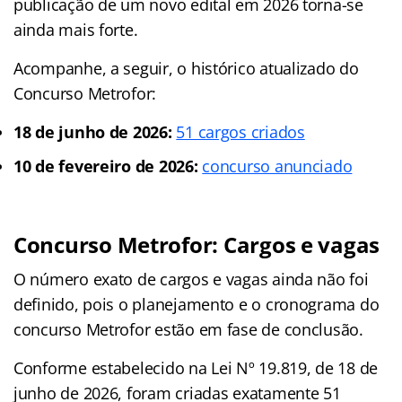
publicação de um novo edital em 2026 torna-se
ainda mais forte.
Acompanhe, a seguir, o histórico atualizado do
Concurso Metrofor:
18 de junho de 2026:
51 cargos criados
10 de fevereiro de 2026:
concurso anunciado
Concurso Metrofor: Cargos e vagas
O número exato de cargos e vagas ainda não foi
definido, pois o planejamento e o cronograma do
concurso Metrofor estão em fase de conclusão.
Conforme estabelecido na Lei Nº 19.819, de 18 de
junho de 2026, foram criadas exatamente 51