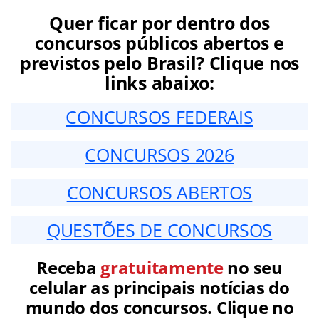
Quer ficar por dentro dos
concursos públicos abertos e
previstos pelo Brasil? Clique nos
links abaixo:
CONCURSOS FEDERAIS
CONCURSOS 2026
CONCURSOS ABERTOS
QUESTÕES DE CONCURSOS
Receba
gratuitamente
no seu
celular as principais notícias do
mundo dos concursos. Clique no