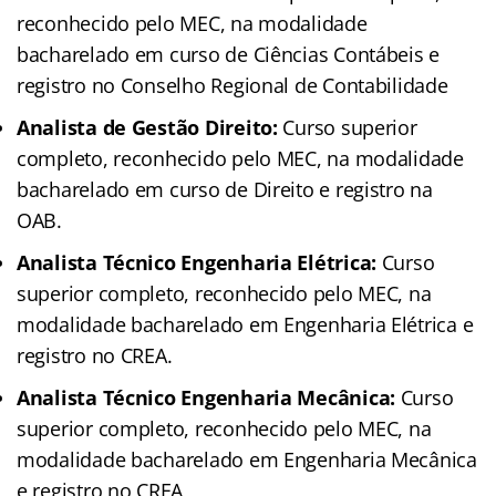
reconhecido pelo MEC, na modalidade
bacharelado em curso de Ciências Contábeis e
registro no Conselho Regional de Contabilidade
Analista de Gestão Direito:
Curso superior
completo, reconhecido pelo MEC, na modalidade
bacharelado em curso de Direito e registro na
OAB.
Analista Técnico Engenharia Elétrica:
Curso
superior completo, reconhecido pelo MEC, na
modalidade bacharelado em Engenharia Elétrica e
registro no CREA.
Analista Técnico Engenharia Mecânica:
Curso
superior completo, reconhecido pelo MEC, na
modalidade bacharelado em Engenharia Mecânica
e registro no CREA