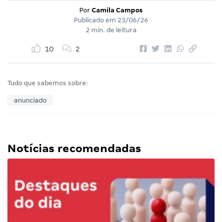
Por
Camila Campos
Publicado em
23/06/26
2 min. de leitura
10
2
Tudo que sabemos sobre:
anunciado
Notícias recomendadas