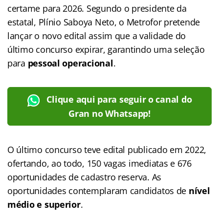
certame para 2026. Segundo o presidente da
estatal, Plínio Saboya Neto, o Metrofor pretende
lançar o novo edital assim que a validade do
último concurso expirar, garantindo uma seleção
para
pessoal operacional
.
Clique aqui para seguir o canal do
Gran no Whatsapp!
O último concurso teve edital publicado em 2022,
ofertando, ao todo, 150 vagas imediatas e 676
oportunidades de cadastro reserva. As
oportunidades contemplaram candidatos de
nível
médio e superior
.