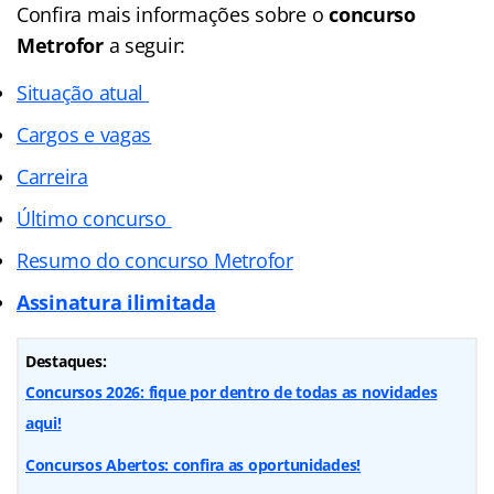
Confira mais informações sobre o
concurso
Metrofor
a seguir:
Situação atual
Cargos e vagas
Carreira
Último concurso
Resumo do concurso Metrofor
Assinatura ilimitada
Destaques:
Concursos 2026: fique por dentro de todas as novidades
aqui!
Concursos Abertos: confira as oportunidades!