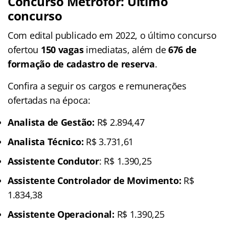
Concurso Metrofor: Último
concurso
Com edital publicado em 2022, o último concurso
ofertou
150 vagas
imediatas, além de
676 de
formação de cadastro de reserva
.
Confira a seguir os cargos e remunerações
ofertadas na época:
Analista de Gestão:
R$ 2.894,47
Analista Técnico:
R$ 3.731,61
Assistente Condutor
: R$ 1.390,25
Assistente Controlador de Movimento:
R$
1.834,38
Assistente Operacional:
R$ 1.390,25