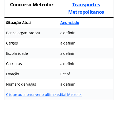
Concurso Metrofor
Transportes
Metropolitanos
Situação Atual
Anunciado
Banca organizadora
a definir
Cargos
a definir
Escolaridade
a definir
Carreiras
a definir
Lotação
Ceará
Número de vagas
a definir
Clique aqui para ver o último edital Metrofor