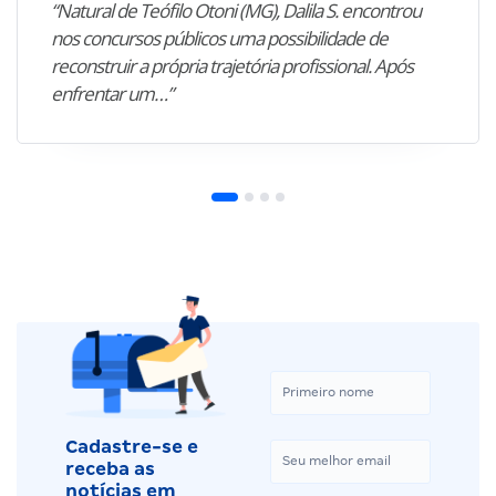
“Natural de Teófilo Otoni (MG), Dalila S. encontrou
nos concursos públicos uma possibilidade de
reconstruir a própria trajetória profissional. Após
enfrentar um…”
Cadastre-se e
receba as
notícias em