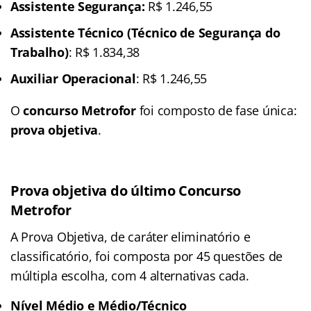
Assistente Segurança:
R$ 1.246,55
Assistente Técnico (Técnico de Segurança do
Trabalho)
: R$ 1.834,38
Auxiliar Operacional
: R$ 1.246,55
O
concurso Metrofor
foi composto de fase única:
prova objetiva
.
Prova objetiva do último Concurso
Metrofor
A Prova Objetiva, de caráter eliminatório e
classificatório, foi composta por 45 questões de
múltipla escolha, com 4 alternativas cada.
Nível Médio e Médio/Técnico