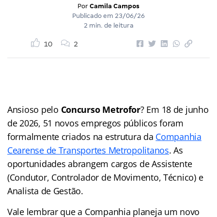
Por
Camila Campos
Publicado em
23/06/26
2 min. de leitura
10
2
Ansioso pelo
Concurso Metrofor
? Em 18 de junho
de 2026, 51 novos empregos públicos foram
formalmente criados na estrutura da
Companhia
Cearense de Transportes Metropolitanos
. As
oportunidades abrangem cargos de Assistente
(Condutor, Controlador de Movimento, Técnico) e
Analista de Gestão.
Vale lembrar que a Companhia planeja um novo