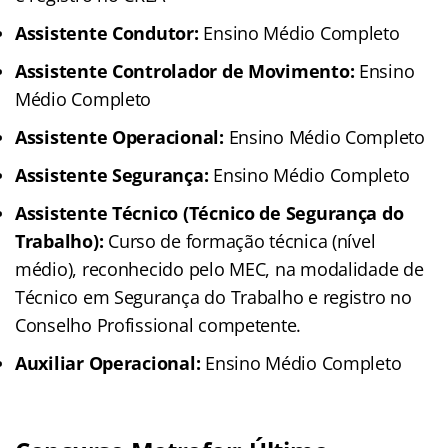
Assistente Condutor:
Ensino Médio Completo
Assistente Controlador de Movimento:
Ensino
Médio Completo
Assistente Operacional:
Ensino Médio Completo
Assistente Segurança:
Ensino Médio Completo
Assistente Técnico (Técnico de Segurança do
Trabalho):
Curso de formação técnica (nível
médio), reconhecido pelo MEC, na modalidade de
Técnico em Segurança do Trabalho e registro no
Conselho Profissional competente.
Auxiliar Operacional:
Ensino Médio Completo