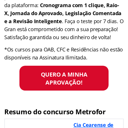
da plataforma:
Cronograma com 1 clique, Raio-
X, Jornada do Aprovado, Legislação Comentada
e a Revisão Inteligente
. Faça o teste por 7 dias. O
Gran está comprometido com a sua preparação!
Satisfação garantida ou seu dinheiro de volta!
*Os cursos para OAB, CFC e Residências não estão
disponíveis na Assinatura Ilimitada.
QUERO A MINHA
APROVAÇÃO!
Resumo do concurso Metrofor
Cia Cearense de