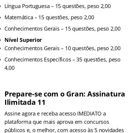
Língua Portuguesa – 15 questões, peso 2,00
Matemática – 15 questões, peso 2,00
Conhecimentos Gerais – 15 questões, peso 2,00
Nível Superior
Conhecimentos Gerais – 10 questões, peso 2,00
Conhecimentos Específicos – 35 questões, peso
4,00
Prepare-se com o Gran: Assinatura
Ilimitada 11
Assine agora e receba acesso IMEDIATO a
plataforma que mais aprova em concursos
públicos e, o melhor, com acesso às 5 novidades