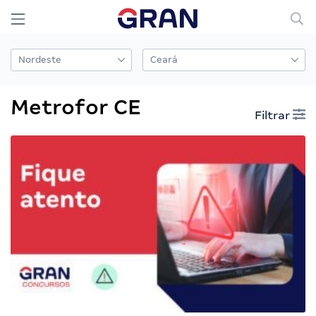
Metrofor CE
Filtrar