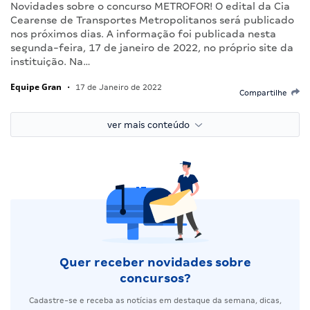
Novidades sobre o concurso METROFOR! O edital da Cia
Cearense de Transportes Metropolitanos será publicado
nos próximos dias. A informação foi publicada nesta
segunda-feira, 17 de janeiro de 2022, no próprio site da
instituição. Na…
Equipe Gran
•
17 de Janeiro de 2022
Compartilhe
ver mais conteúdo
Quer receber novidades sobre
concursos?
Cadastre-se e receba as notícias em destaque da semana, dicas,