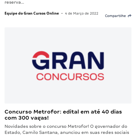
reserva…
Equipe do Gran Cursos Online
•
4 de Março de 2022
Compartilhe
Concurso Metrofor: edital em até 40 dias
com 300 vagas!
Novidades sobre o concurso Metrofor! O governador do
Estado, Camilo Santana, anunciou em suas redes sociais