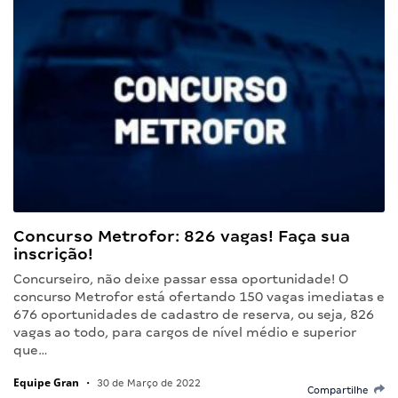
Concurso Metrofor: 826 vagas! Faça sua
inscrição!
Concurseiro, não deixe passar essa oportunidade! O
concurso Metrofor está ofertando 150 vagas imediatas e
676 oportunidades de cadastro de reserva, ou seja, 826
vagas ao todo, para cargos de nível médio e superior
que…
Equipe Gran
•
30 de Março de 2022
Compartilhe