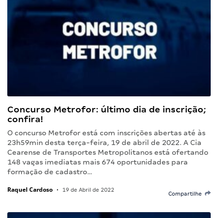
Concurso Metrofor: último dia de inscrição;
confira!
O concurso Metrofor está com inscrições abertas até às
23h59min desta terça-feira, 19 de abril de 2022. A Cia
Cearense de Transportes Metropolitanos está ofertando
148 vagas imediatas mais 674 oportunidades para
formação de cadastro…
Raquel Cardoso
•
19 de Abril de 2022
Compartilhe