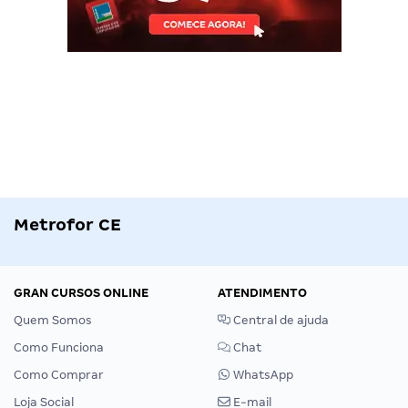
Metrofor CE
GRAN CURSOS ONLINE
ATENDIMENTO
Quem Somos
Central de ajuda
Como Funciona
Chat
Como Comprar
WhatsApp
Loja Social
E-mail