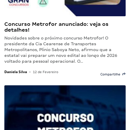
Concurso Metrofor anunciado: veja os
detalhes!
Novidades sobre o próximo concurso Metrofor! O
presidente da Cia Cearense de Transportes
Metropolitanos, Plínio Saboya Neto, afirmou que a
estatal vai preparar um novo edital ao longo de 2026
voltado para pessoal operacional. O…
Daniela Silva
•
12 de Fevereiro
Compartilhe