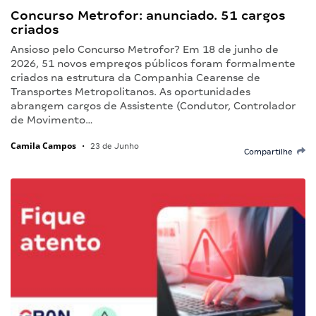
Concurso Metrofor: anunciado. 51 cargos
criados
Ansioso pelo Concurso Metrofor? Em 18 de junho de
2026, 51 novos empregos públicos foram formalmente
criados na estrutura da Companhia Cearense de
Transportes Metropolitanos. As oportunidades
abrangem cargos de Assistente (Condutor, Controlador
de Movimento…
Camila Campos
•
23 de Junho
Compartilhe