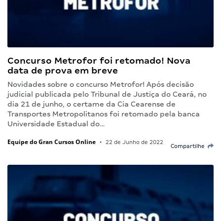
Concurso Metrofor foi retomado! Nova
data de prova em breve
Novidades sobre o concurso Metrofor! Após decisão
judicial publicada pelo Tribunal de Justiça do Ceará, no
dia 21 de junho, o certame da Cia Cearense de
Transportes Metropolitanos foi retomado pela banca
Universidade Estadual do…
Equipe do Gran Cursos Online
•
22 de Junho de 2022
Compartilhe