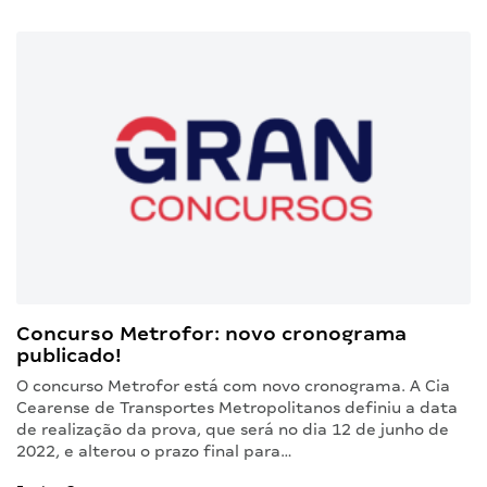
Concurso Metrofor: novo cronograma
publicado!
O concurso Metrofor está com novo cronograma. A Cia
Cearense de Transportes Metropolitanos definiu a data
de realização da prova, que será no dia 12 de junho de
2022, e alterou o prazo final para…