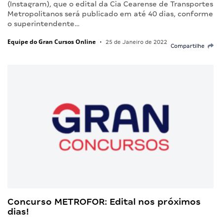
(Instagram), que o edital da Cia Cearense de Transportes
Metropolitanos será publicado em até 40 dias, conforme
o superintendente…
Equipe do Gran Cursos Online
•
25 de Janeiro de 2022
Compartilhe
Concurso METROFOR: Edital nos próximos
dias!