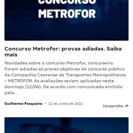
Concurso Metrofor: provas adiadas. Saiba
mais
Novidades sobre o concurso Metrofor, concurseiro.
Foram adiadas as provas objetivas do concurso público
da Companhia Cearense de Transportes Metropolitanos
– METROFOR. As avaliações seriam aplicadas neste
domingo (12/06). De acordo com comunicado emitido
pela…
Guilherme Pesqueira
•
12 de Junho de 2022
Compartilhe