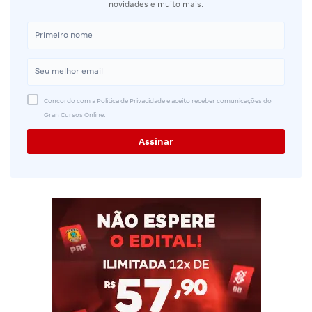
novidades e muito mais.
Concordo com a Política de Privacidade e aceito receber comunicações do
Gran Cursos Online.