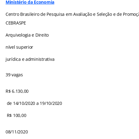
Ministério da Economia
Centro Brasileiro de Pesquisa em Avaliação e Seleção e de Promoç
CEBRASPE
Arquivologia e Direito
nível superior
jurídica e administrativa
39 vagas
R$ 6.130,00
de 14/10/2020 a 19/10/2020
R$ 100,00
08/11/2020