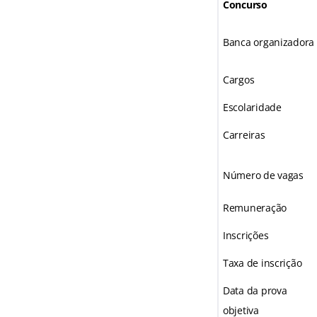
Concurso
Banca organizadora
Cargos
Escolaridade
Carreiras
Número de vagas
Remuneração
Inscrições
Taxa de inscrição
Data da prova
objetiva