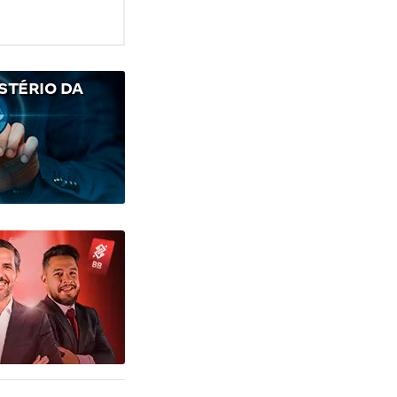
STÉRIO DA