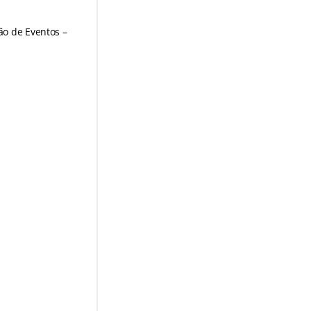
ão de Eventos –