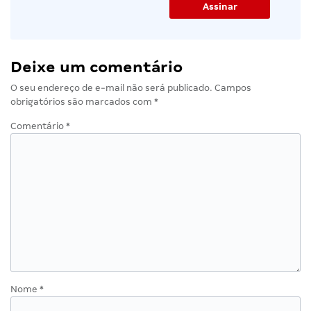
Deixe um comentário
O seu endereço de e-mail não será publicado.
Campos
obrigatórios são marcados com
*
Comentário
*
Nome
*