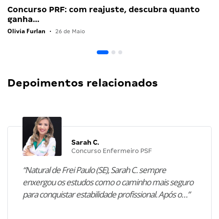
Concurso PRF: com reajuste, descubra quanto
ganha…
Olivia Furlan
•
26 de Maio
Depoimentos relacionados
Sarah C.
Concurso Enfermeiro PSF
“Natural de Frei Paulo (SE), Sarah C. sempre
enxergou os estudos como o caminho mais seguro
para conquistar estabilidade profissional. Após o…”