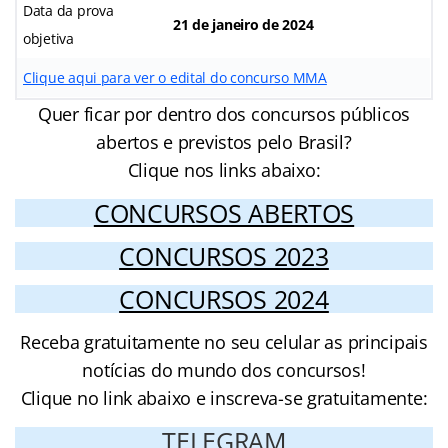
Data da prova
21 de janeiro de 2024
objetiva
Clique aqui para ver o edital do concurso MMA
Quer ficar por dentro dos concursos públicos
abertos e previstos pelo Brasil?
Clique nos links abaixo:
CONCURSOS ABERTOS
CONCURSOS 2023
CONCURSOS 2024
Receba gratuitamente no seu celular as principais
notícias do mundo dos concursos!
Clique no link abaixo e inscreva-se gratuitamente:
TELEGRAM