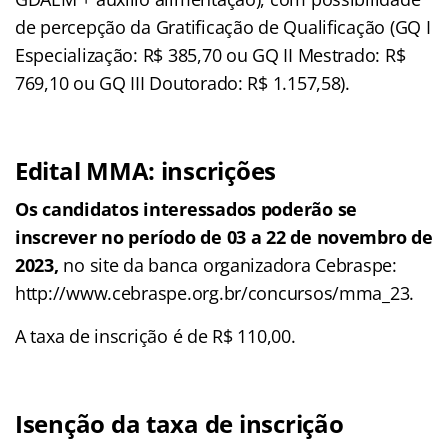
de percepção da Gratificação de Qualificação (GQ I
Especialização: R$ 385,70 ou GQ II Mestrado: R$
769,10 ou GQ III Doutorado: R$ 1.157,58).
Edital MMA: inscrições
Os candidatos interessados poderão se
inscrever no período de 03 a 22 de novembro de
2023,
no site da banca organizadora Cebraspe:
http://www.cebraspe.org.br/concursos/mma_23.
A taxa de inscrição é de R$ 110,00.
Isenção da taxa de inscrição