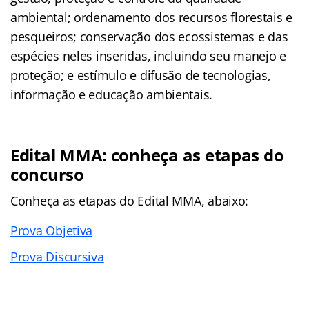
ambiental; ordenamento dos recursos florestais e
pesqueiros; conservação dos ecossistemas e das
espécies neles inseridas, incluindo seu manejo e
proteção; e estímulo e difusão de tecnologias,
informação e educação ambientais.
Edital MMA: conheça as etapas do
concurso
Conheça as
etapas
do Edital MMA, abaixo:
Prova Objetiva
Prova Discursiva