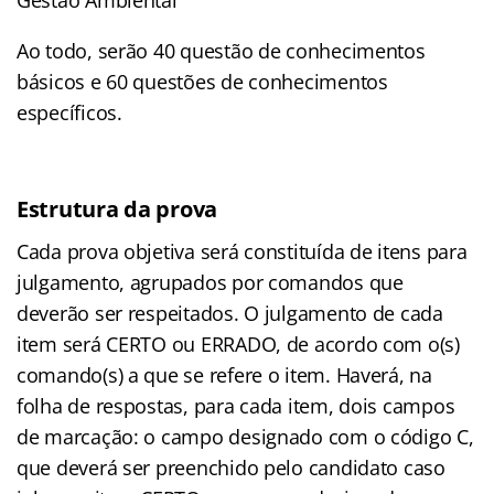
Gestão Ambiental
Ao todo, serão 40 questão de conhecimentos
básicos e 60 questões de conhecimentos
específicos.
Estrutura da prova
Cada prova objetiva será constituída de itens para
julgamento, agrupados por comandos que
deverão ser respeitados. O julgamento de cada
item será CERTO ou ERRADO, de acordo com o(s)
comando(s) a que se refere o item. Haverá, na
folha de respostas, para cada item, dois campos
de marcação: o campo designado com o código C,
que deverá ser preenchido pelo candidato caso