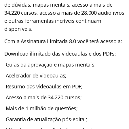
de dúvidas, mapas mentais, acesso a mais de
34.220 cursos, acesso a mais de 28.000 audiolivros
e outras ferramentas incríveis continuam
disponíveis.
Com a Assinatura Ilimitada 8.0 você terá acesso a:
Download ilimitado das videoaulas e dos PDFs;
Guias da aprovação e mapas mentais;
Acelerador de videoaulas;
Resumo das videoaulas em PDF;
Acesso a mais de 34.220 cursos;
Mais de 1 milhão de questões;
Garantia de atualização pós-edital;