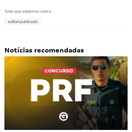
Tudo que sabemos sobre:
edital publicado
Notícias recomendadas