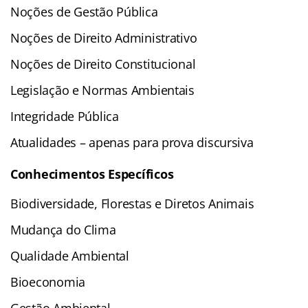
Noções de Gestão Pública
Noções de Direito Administrativo
Noções de Direito Constitucional
Legislação e Normas Ambientais
Integridade Pública
Atualidades – apenas para prova discursiva
Conhecimentos Específicos
Biodiversidade, Florestas e Diretos Animais
Mudança do Clima
Qualidade Ambiental
Bioeconomia