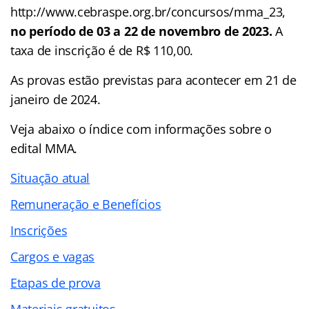
http://www.cebraspe.org.br/concursos/mma_23,
no período de 03 a 22 de novembro de 2023.
A
taxa de inscrição é de R$ 110,00.
As provas estão previstas para acontecer em 21 de
janeiro de 2024.
Veja abaixo o
índice
com informações sobre o
edital MMA.
Situação atual
Remuneração e Benefícios
Inscrições
Cargos e vagas
Etapas de prova
Materiais gratuitos