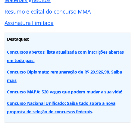
Resumo e edital do concurso MMA
Assinatura Ilimitada
Destaques:
Concursos abertos: lista atualizada com inscrições abertas
em todo país.
Concurso Diplomata: remuneração de R$ 20.926,98. Saiba
mais
Concurso MAPA: 520 vagas que podem mudar a sua vida!
Concurso Nacional Unificado: Saiba tudo sobre a nova
proposta de seleção de concursos federais
.