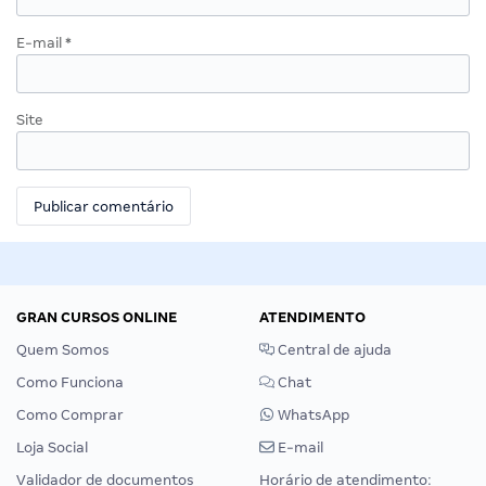
E-mail
*
Site
GRAN CURSOS ONLINE
ATENDIMENTO
Quem Somos
Central de ajuda
Como Funciona
Chat
Como Comprar
WhatsApp
Loja Social
E-mail
Validador de documentos
Horário de atendimento: