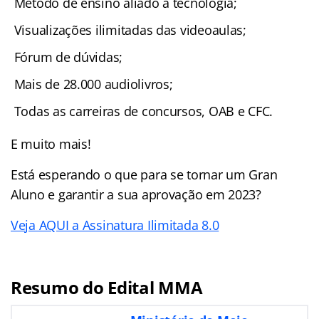
Método de ensino aliado à tecnologia;
Visualizações ilimitadas das videoaulas;
Fórum de dúvidas;
Mais de 28.000 audiolivros;
Todas as carreiras de concursos, OAB e CFC.
E muito mais!
Está esperando o que para se tornar um Gran
Aluno e garantir a sua aprovação em 2023?
Veja AQUI a Assinatura Ilimitada 8.0
Resumo do Edital MMA