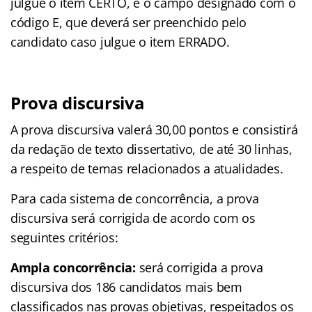
julgue o item CERTO, e o campo designado com o
código E, que deverá ser preenchido pelo
candidato caso julgue o item ERRADO.
Prova discursiva
A prova discursiva valerá 30,00 pontos e consistirá
da redação de texto dissertativo, de até 30 linhas,
a respeito de temas relacionados a atualidades.
Para cada sistema de concorrência, a prova
discursiva será corrigida de acordo com os
seguintes critérios:
Ampla concorrência:
será corrigida a prova
discursiva dos 186 candidatos mais bem
classificados nas provas objetivas, respeitados os