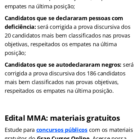
empates na última posição;
Candidatos que se declararam pessoas com
deficiência:
será corrigida a prova discursiva dos
20 candidatos mais bem classificados nas provas
objetivas, respeitados os empates na última
posição;
Candidatos que se autodeclararam negros:
será
corrigida a prova discursiva dos 186 candidatos
mais bem classificados nas provas objetivas,
respeitados os empates na última posição.
Edital MMA: materiais gratuitos
Estude para
concursos públicos
com os materiais
gratuitos do
Gran Cursos Online
. Acesse nossa