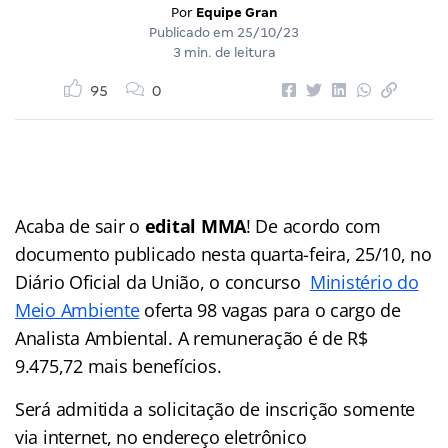
Por
Equipe Gran
Publicado em
25/10/23
3 min. de leitura
95
0
Acaba de sair o
edital MMA
! De acordo com
documento publicado nesta quarta-feira, 25/10, no
Diário Oficial da União, o concurso
Ministério do
Meio Ambiente
oferta 98 vagas para o cargo de
Analista Ambiental. A remuneração é de R$
9.475,72 mais benefícios.
Será admitida a solicitação de inscrição somente
via internet, no endereço eletrônico