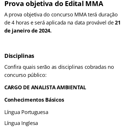
Prova objetiva do Edital MMA
A prova objetiva do concurso MMA terá duração
de 4 horas e será aplicada na data provável de
21
de janeiro de 2024.
Disciplinas
Confira quais serão as disciplinas cobradas no
concurso público:
CARGO DE ANALISTA AMBIENTAL
Conhecimentos Básicos
Língua Portuguesa
Língua Inglesa