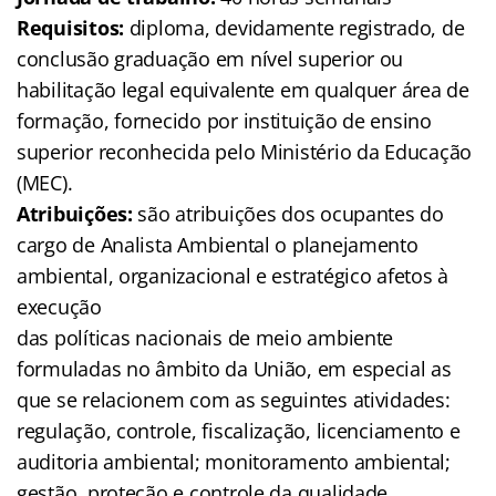
Requisitos:
diploma, devidamente registrado, de
conclusão graduação em nível superior ou
habilitação legal equivalente em qualquer área de
formação, fornecido por instituição de ensino
superior reconhecida pelo Ministério da Educação
(MEC).
Atribuições:
são atribuições dos ocupantes do
cargo de Analista Ambiental o planejamento
ambiental, organizacional e estratégico afetos à
execução
das políticas nacionais de meio ambiente
formuladas no âmbito da União, em especial as
que se relacionem com as seguintes atividades:
regulação, controle, fiscalização, licenciamento e
auditoria ambiental; monitoramento ambiental;
gestão, proteção e controle da qualidade