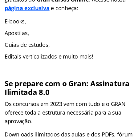
página exclusiva
e conheça:
E-books,
Apostilas,
Guias de estudos,
Editais verticalizados e muito mais!
Se prepare com o Gran: Assinatura
Ilimitada 8.0
Os concursos em 2023 vem com tudo e o GRAN
oferece toda a estrutura necessária para a sua
aprovação.
Downloads ilimitados das aulas e dos PDFs, fórum