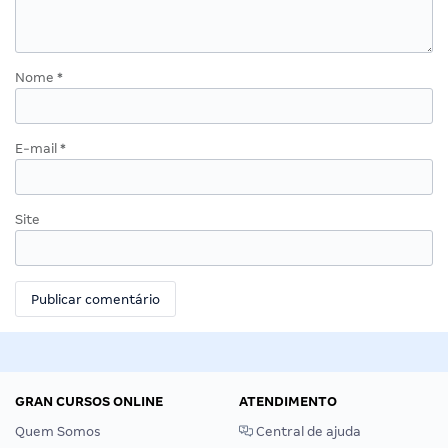
Nome
*
E-mail
*
Site
GRAN CURSOS ONLINE
ATENDIMENTO
Quem Somos
Central de ajuda