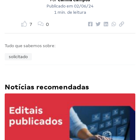
Publicado em
02/06/24
1 min. de leitura
7
0
Tudo que sabemos sobre:
solicitado
Notícias recomendadas