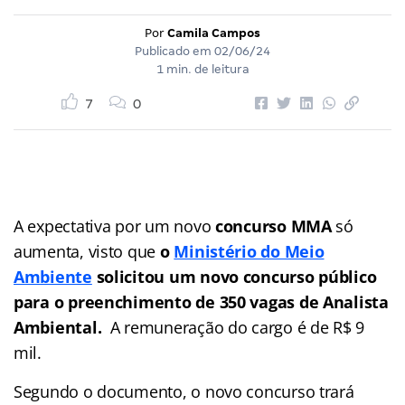
Por
Camila Campos
Publicado em
02/06/24
1 min. de leitura
7
0
A expectativa por um novo
concurso MMA
só
aumenta, visto que
o
Ministério do Meio
Ambiente
solicitou um novo concurso público
para o preenchimento de 350 vagas de Analista
Ambiental.
A remuneração do cargo é de R$ 9
mil.
Segundo o documento, o novo concurso trará