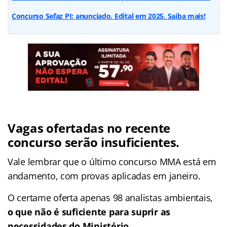
Concurso Sefaz PI: anunciado. Edital em 2025. Saiba mais!
Vagas ofertadas no recente
concurso serão insuficientes.
Vale lembrar que o último concurso MMA está em
andamento, com provas aplicadas em janeiro.
O certame oferta apenas 98 analistas ambientais,
o que não é suficiente para suprir as
necessidades do Ministério.