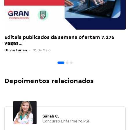
Editais publicados da semana ofertam 7.276
vagas…
Olivia Furlan
•
31 de Maio
Depoimentos relacionados
Sarah C.
Concurso Enfermeiro PSF