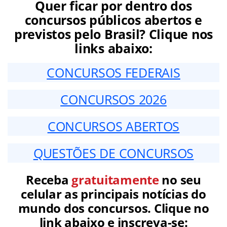
Quer ficar por dentro dos
concursos públicos abertos e
previstos pelo Brasil? Clique nos
links abaixo:
CONCURSOS FEDERAIS
CONCURSOS 2026
CONCURSOS ABERTOS
QUESTÕES DE CONCURSOS
Receba
gratuitamente
no seu
celular as principais notícias do
mundo dos concursos. Clique no
link abaixo e inscreva-se: