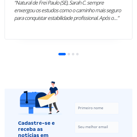
“Natural de Frei Paulo (SE), Sarah C. sempre
enxergou os estudos como o caminho mais seguro
para conquistar estabilidade profissional. Após o…”
Cadastre-se e
receba as
notícias em