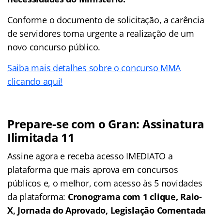
Conforme o documento de solicitação, a carência
de servidores torna urgente a realização de um
novo concurso público.
Saiba mais detalhes sobre o concurso MMA
clicando aqui!
Prepare-se com o Gran: Assinatura
Ilimitada 11
Assine agora e receba acesso IMEDIATO a
plataforma que mais aprova em concursos
públicos e, o melhor, com acesso às 5 novidades
da plataforma:
Cronograma com 1 clique, Raio-
X, Jornada do Aprovado, Legislação Comentada