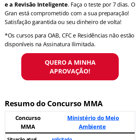
e a Revisão Inteligente
. Faça o teste por 7 dias. O
Gran está comprometido com a sua preparação!
Satisfação garantida ou seu dinheiro de volta!
*Os cursos para OAB, CFC e Residências não estão
disponíveis na Assinatura Ilimitada.
QUERO A MINHA
APROVAÇÃO!
Resumo do Concurso MMA
Concurso
Ministério do Meio
MMA
Ambiente
Situação atual
solicitado