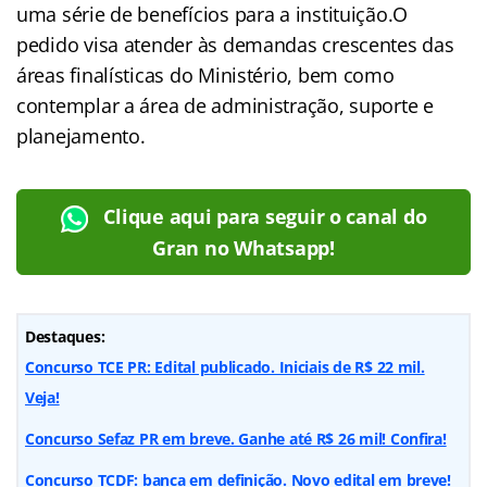
uma série de benefícios para a instituição.O
pedido visa atender às demandas crescentes das
áreas finalísticas do Ministério, bem como
contemplar a área de administração, suporte e
planejamento.
Clique aqui para seguir o canal do
Gran no Whatsapp!
Destaques:
Concurso TCE PR: Edital publicado. Iniciais de R$ 22 mil.
Veja!
Concurso Sefaz PR em breve. Ganhe até R$ 26 mil! Confira!
Concurso TCDF: banca em definição. Novo edital em breve!