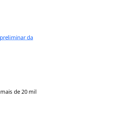
preliminar da
 mais de 20 mil