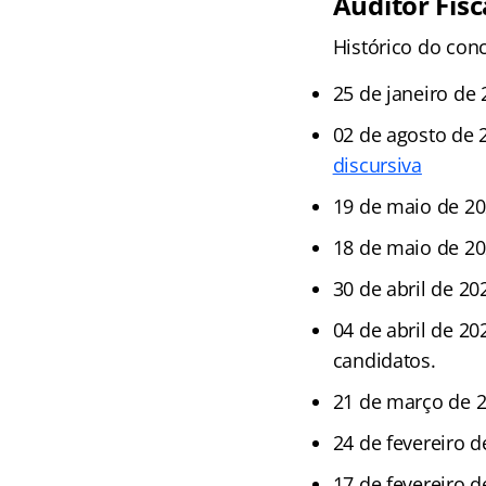
Auditor Fisc
Histórico do con
25 de janeiro de
02 de agosto de 
discursiva
19 de maio de 2
18 de maio de 20
30 de abril de 20
04 de abril de 20
candidatos.
21 de março de 2
24 de fevereiro 
17 de fevereiro d