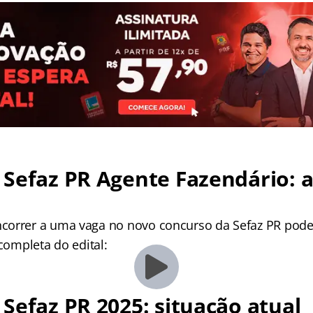
Sefaz PR Agente Fazendário: a
orrer a uma vaga no novo concurso da Sefaz PR pode 
 completa do edital:
Sefaz PR 2025: situação atual