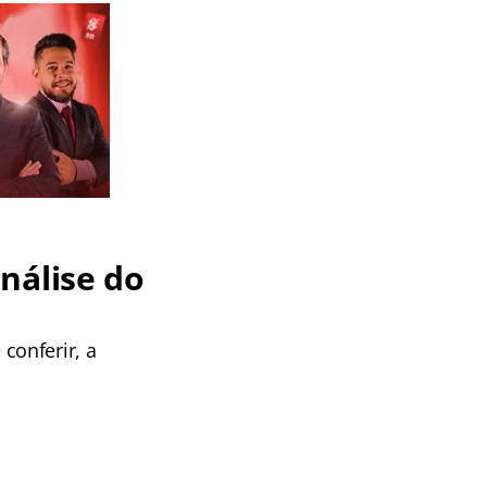
nálise do
conferir, a