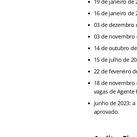
19 de janeiro de
16 de janeiro de
03 de dezembro d
03 de novembro d
14 de outubro de
15 de julho de 2
22 de fevereiro d
18 de novembro d
vagas de Agente F
junho de 2023: a 
aprovado.