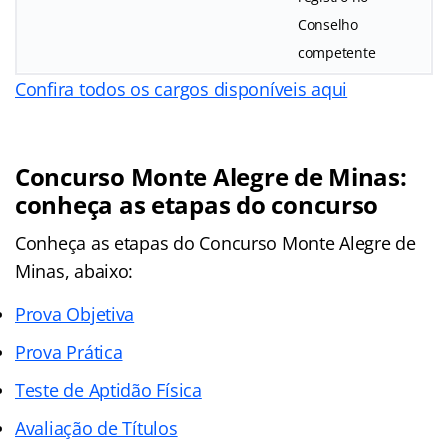
Conselho
competente
Confira todos os cargos disponíveis aqui
Concurso Monte Alegre de Minas:
conheça as etapas do concurso
Conheça as
etapas
do Concurso Monte Alegre de
Minas, abaixo:
Prova Objetiva
Prova Prática
Teste de Aptidão Física
Avaliação de Títulos