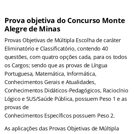
Prova objetiva do Concurso Monte
Alegre de Minas
Provas Objetivas de Múltipla Escolha de caráter
Eliminatório e Classificatório, contendo 40
questões, com quatro opções cada, para os todos
os Cargos; sendo que as provas de Língua
Portuguesa, Matemática, Informática,
Conhecimentos Gerais e Atualidades,
Conhecimentos Didáticos-Pedagógicos, Raciocínio
Lógico e SUS/Saúde Pública, possuem Peso 1 e as
provas de
Conhecimentos Específicos possuem Peso 2.
As aplicações das Provas Objetivas de Múltipla