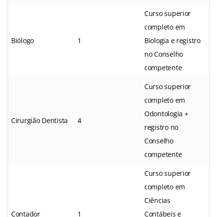
Curso superior
completo em
Biólogo
1
Biologia e registro
no Conselho
competente
Curso superior
completo em
Odontologia +
Cirurgião Dentista
4
registro no
Conselho
competente
Curso superior
completo em
Ciências
Contador
1
Contábeis e