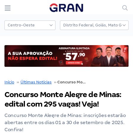
Início
››
Últimas Notícias
››
Concurso Monte Alegre de Minas: edital com 295 vagas! Veja!
Concurso Monte Alegre de Minas:
edital com 295 vagas! Veja!
Concurso Monte Alegre de Minas: inscrições estarão
abertas entre os dias 01 a 30 de setembro de 2025.
Confira!