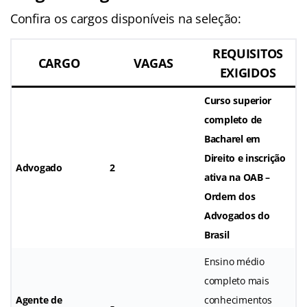
Confira os cargos disponíveis na seleção:
REQUISITOS
CARGO
VAGAS
EXIGIDOS
Curso superior
completo de
Bacharel em
Direito e inscrição
Advogado
2
ativa na OAB –
Ordem dos
Advogados do
Brasil
Ensino médio
completo mais
Agente de
conhecimentos