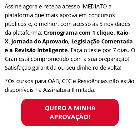
Assine agora e receba acesso IMEDIATO a
plataforma que mais aprova em concursos
públicos e, o melhor, com acesso às 5 novidades
da plataforma:
Cronograma com 1 clique, Raio-
X, Jornada do Aprovado, Legislação Comentada
e a Revisão Inteligente
. Faça o teste por 7 dias. O
Gran está comprometido com a sua preparação!
Satisfação garantida ou seu dinheiro de volta!
*Os cursos para OAB, CFC e Residências não estão
disponíveis na Assinatura Ilimitada.
QUERO A MINHA
APROVAÇÃO!