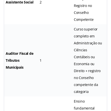
Assistente Social
2
Registro no
Conselho
Competente
Curso superior
completo em
Administração ou
Ciências
Auditor Fiscal de
Contábeis ou
Tributos
1
Economia ou
Municipais
Direito + registro
no Conselho
competente da
categoria
Ensino
fundamental