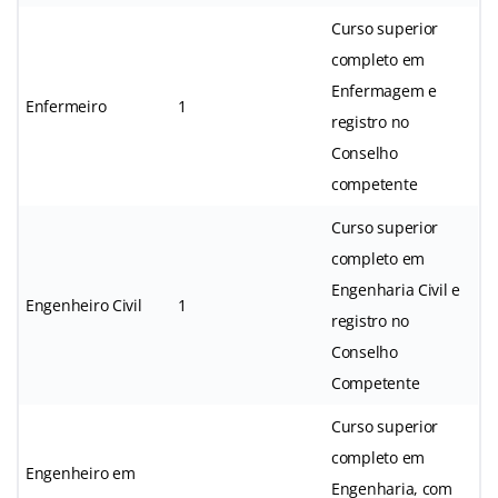
Curso superior
completo em
Enfermagem e
Enfermeiro
1
registro no
Conselho
competente
Curso superior
completo em
Engenharia Civil e
Engenheiro Civil
1
registro no
Conselho
Competente
Curso superior
completo em
Engenheiro em
Engenharia, com