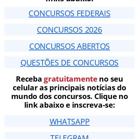
CONCURSOS FEDERAIS
CONCURSOS 2026
CONCURSOS ABERTOS
QUESTÕES DE CONCURSOS
Receba
gratuitamente
no seu
celular as principais notícias do
mundo dos concursos. Clique no
link abaixo e inscreva-se:
WHATSAPP
TELEGRAM