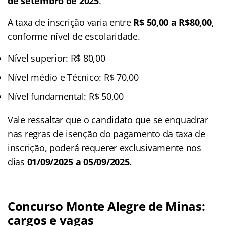
de setembro de 2025
.
A taxa de inscrição varia entre
R$ 50,00 a R$80,00
,
conforme nível de escolaridade.
Nível superior: R$ 80,00
Nível médio e Técnico: R$ 70,00
Nível fundamental: R$ 50,00
Vale ressaltar que o candidato que se enquadrar
nas regras de isenção do pagamento da taxa de
inscrição, poderá requerer exclusivamente nos
dias
01/09/2025 a 05/09/2025.
Concurso Monte Alegre de Minas:
cargos e vagas