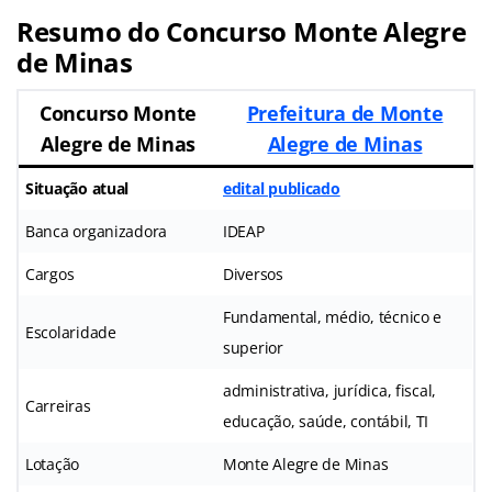
Resumo do Concurso Monte Alegre
de Minas
Concurso Monte
Prefeitura de Monte
Alegre de Minas
Alegre de Minas
Situação atual
edital publicado
Banca organizadora
IDEAP
Cargos
Diversos
Fundamental, médio, técnico e
Escolaridade
superior
administrativa, jurídica, fiscal,
Carreiras
educação, saúde, contábil, TI
Lotação
Monte Alegre de Minas