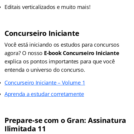
Editais verticalizados e muito mais!
Concurseiro Iniciante
Você está iniciando os estudos para concursos
agora? O nosso
E-book Concurseiro Iniciante
explica os pontos importantes para que você
entenda o universo do concurso.
Concurseiro Iniciante – Volume 1
Aprenda a estudar corretamente
Prepare-se com o Gran: Assinatura
Ilimitada 11