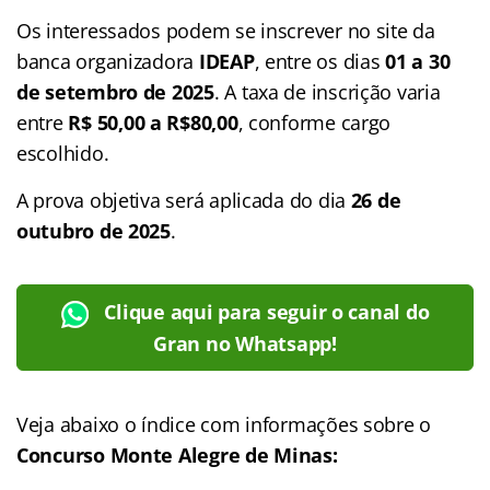
Os interessados podem se inscrever no site da
banca organizadora
IDEAP
, entre os dias
01 a 30
de setembro de 2025
. A taxa de inscrição varia
entre
R$ 50,00 a R$80,00
, conforme cargo
escolhido.
A prova objetiva será aplicada do dia
26 de
outubro de 2025
.
Clique aqui para seguir o canal do
Gran no Whatsapp!
Veja abaixo o
índice
com informações sobre o
Concurso Monte Alegre de Minas: