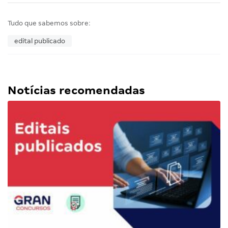
Tudo que sabemos sobre:
edital publicado
Notícias recomendadas