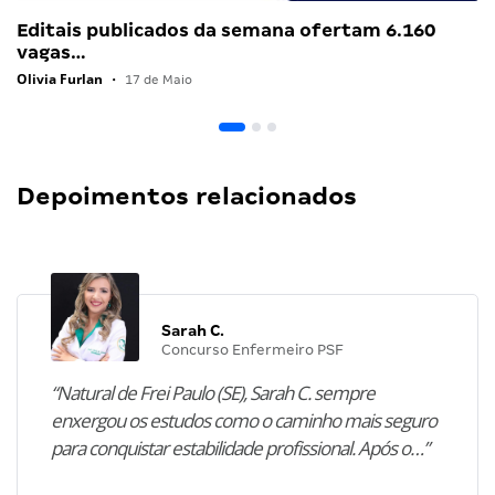
Editais publicados da semana ofertam 6.160
vagas…
Olivia Furlan
•
17 de Maio
Depoimentos relacionados
Sarah C.
Concurso Enfermeiro PSF
“Natural de Frei Paulo (SE), Sarah C. sempre
enxergou os estudos como o caminho mais seguro
para conquistar estabilidade profissional. Após o…”