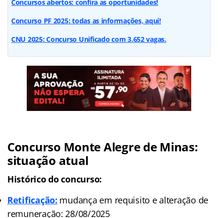
Concursos abertos: confira as oportunidades!
Concurso PF 2025: todas as informações, aqui!
CNU 2025: Concurso Unificado com 3.652 vagas.
Concurso Monte Alegre de Minas:
situação atual
Histórico do concurso:
Retificação:
mudança em requisito e alteração de
remuneração: 28/08/2025