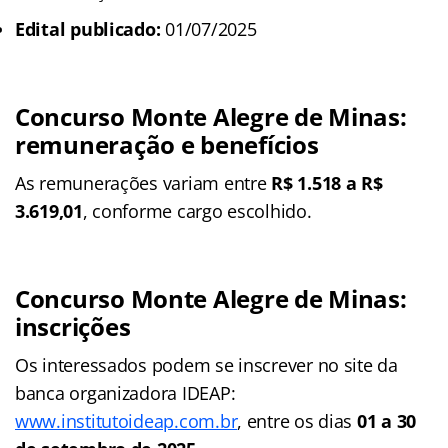
Edital publicado:
01/07/2025
Concurso Monte Alegre de Minas:
remuneração e benefícios
As remunerações variam entre
R$ 1.518 a R$
3.619,01
, conforme cargo escolhido.
Concurso Monte Alegre de Minas:
inscrições
Os interessados podem se inscrever no site da
banca organizadora IDEAP:
www.institutoideap.com.br
, entre os dias
01 a 30