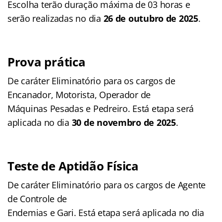
Escolha terão duração máxima de 03 horas e
serão realizadas no dia
26 de outubro de 2025
.
Prova prática
De caráter Eliminatório para os cargos de
Encanador, Motorista, Operador de
Máquinas Pesadas e Pedreiro. Está etapa será
aplicada no dia
30 de novembro de 2025
.
Teste de Aptidão Física
De caráter Eliminatório para os cargos de Agente
de Controle de
Endemias e Gari. Está etapa será aplicada no dia