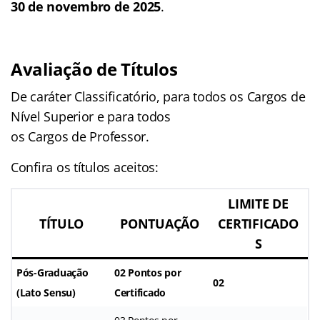
30 de novembro de 2025
.
Avaliação de Títulos
De caráter Classificatório, para todos os Cargos de
Nível Superior e para todos
os Cargos de Professor.
Confira os títulos aceitos:
LIMITE DE
TÍTULO
PONTUAÇÃO
CERTIFICADO
S
Pós-Graduação
02 Pontos por
02
(Lato Sensu)
Certificado