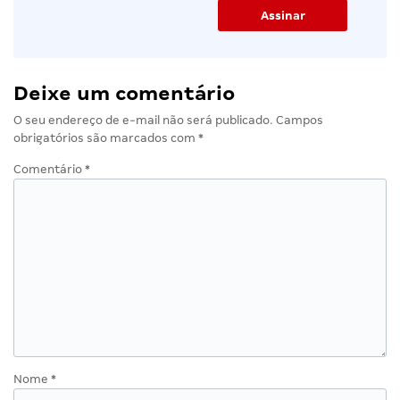
Deixe um comentário
O seu endereço de e-mail não será publicado.
Campos
obrigatórios são marcados com
*
Comentário
*
Nome
*