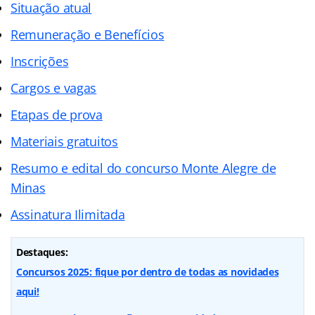
Situação atual
Remuneração e Benefícios
Inscrições
Cargos e vagas
Etapas de prova
Materiais gratuitos
Resumo e edital do concurso Monte Alegre de
Minas
Assinatura Ilimitada
Destaques:
Concursos 2025: fique por dentro de todas as novidades
aqui!