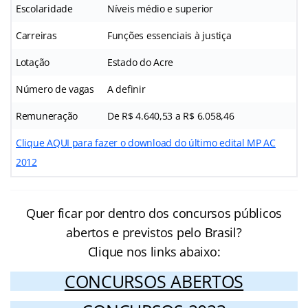
Escolaridade
Níveis médio e superior
Carreiras
Funções essenciais à justiça
Lotação
Estado do Acre
Número de vagas
A definir
Remuneração
De R$ 4.640,53 a R$ 6.058,46
Clique AQUI para fazer o download do último edital MP AC
2012
Quer ficar por dentro dos concursos públicos
abertos e previstos pelo Brasil?
Clique nos links abaixo:
CONCURSOS ABERTOS