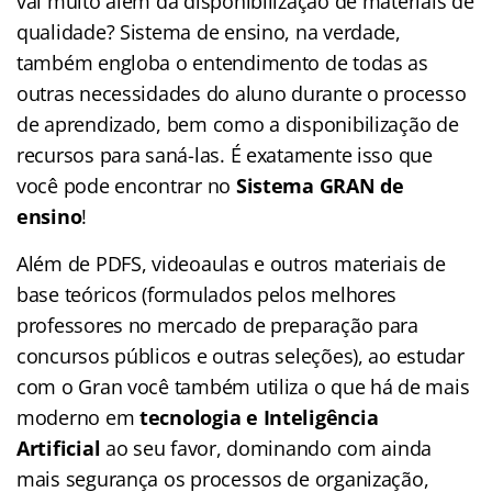
vai muito além da disponibilização de materiais de
qualidade? Sistema de ensino, na verdade,
também engloba o entendimento de todas as
outras necessidades do aluno durante o processo
de aprendizado, bem como a disponibilização de
recursos para saná-las. É exatamente isso que
você pode encontrar no
Sistema GRAN de
ensino
!
Além de PDFS, videoaulas e outros materiais de
base teóricos (formulados pelos melhores
professores no mercado de preparação para
concursos públicos e outras seleções), ao estudar
com o Gran você também utiliza o que há de mais
moderno em
tecnologia e Inteligência
Artificial
ao seu favor, dominando com ainda
mais segurança os processos de organização,