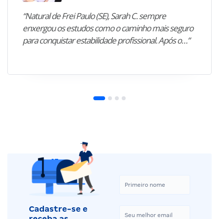
“Natural de Frei Paulo (SE), Sarah C. sempre
enxergou os estudos como o caminho mais seguro
para conquistar estabilidade profissional. Após o…”
Cadastre-se e
receba as