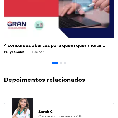
4 concursos abertos para quem quer morar…
Fellype Sales
•
11 de Abril
Depoimentos relacionados
Sarah C.
Concurso Enfermeiro PSF