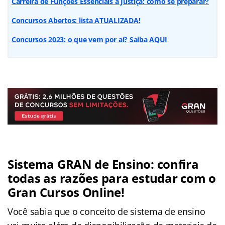
Carreira de Funções Essenciais à Justiça: como se preparar?
Concursos Abertos: lista ATUALIZADA!
Concursos 2023: o que vem por aí? Saiba AQUI
Sistema GRAN de Ensino: confira
todas as razões para estudar com o
Gran Cursos Online!
Você sabia que o conceito de sistema de ensino