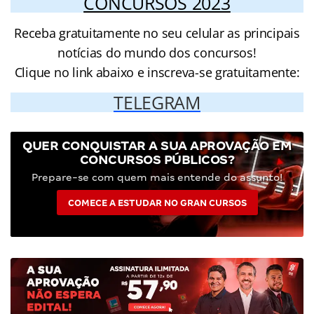
CONCURSOS 2023
Receba gratuitamente no seu celular as principais
notícias do mundo dos concursos!
Clique no link abaixo e inscreva-se gratuitamente:
TELEGRAM
QUER CONQUISTAR A SUA APROVAÇÃO EM
CONCURSOS PÚBLICOS?
Prepare-se com quem mais entende do assunto!
COMECE A ESTUDAR NO GRAN CURSOS