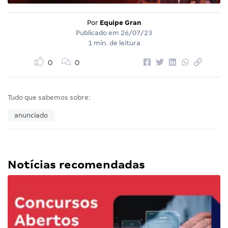
Por
Equipe Gran
Publicado em
26/07/23
1 min. de leitura
0
0
Tudo que sabemos sobre:
anunciado
Notícias recomendadas