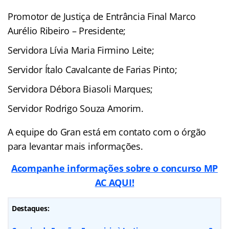
Promotor de Justiça de Entrância Final Marco
Aurélio Ribeiro – Presidente;
Servidora Lívia Maria Firmino Leite;
Servidor Ítalo Cavalcante de Farias Pinto;
Servidora Débora Biasoli Marques;
Servidor Rodrigo Souza Amorim.
A equipe do Gran está em contato com o órgão
para levantar mais informações.
Acompanhe informações sobre o concurso MP
AC AQUI!
Destaques: