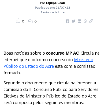
Por
Equipe Gran
Publicado em
26/07/23
1 min. de leitura
0
0
Boas notícias sobre o
concurso MP AC!
Circula na
internet que o próximo concurso do
Ministério
Público do Estado do Acre
está com a comissão
formada.
Segundo o documento que circula na internet, a
comissão do III Concurso Público para Servidores
Efetivos do Ministério Público do Estado do Acre
será composta pelos seguintes membros: