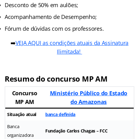
Desconto de 50% em aulões;
Acompanhamento de Desempenho;
Fórum de dúvidas com os professores.
➡️
VEJA AQUI as condições atuais da Assinatura
Ilimitada!
Resumo do concurso MP AM
Concurso
Ministério Público do Estado
MP AM
do Amazonas
Situação atual
banca definida
Banca
Fundação Carlos Chagas – FCC
organizadora