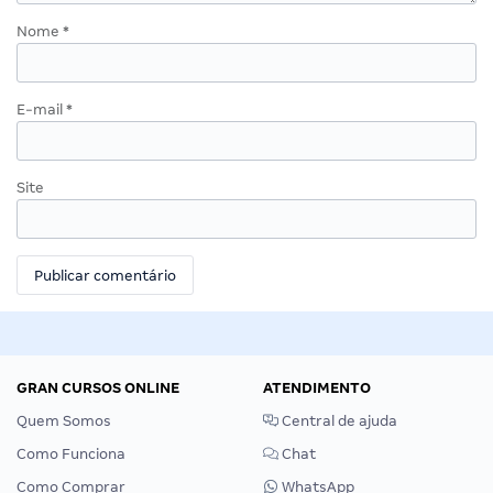
Nome
*
E-mail
*
Site
GRAN CURSOS ONLINE
ATENDIMENTO
Quem Somos
Central de ajuda
Como Funciona
Chat
Como Comprar
WhatsApp