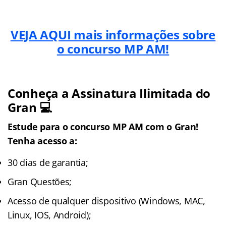
VEJA AQUI mais informações sobre
o concurso MP AM!
Conheça a Assinatura Ilimitada do
Gran 💻
Estude para o concurso MP AM com o Gran!
Tenha acesso a:
30 dias de garantia;
Gran Questões;
Acesso de qualquer dispositivo (Windows, MAC,
Linux, IOS, Android);