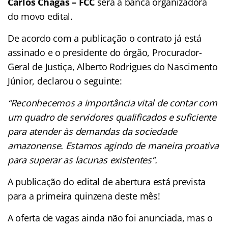
Carlos Chagas – FCC
será a banca organizadora
do movo edital.
De acordo com a publicação o contrato já está
assinado e o presidente do órgão, Procurador-
Geral de Justiça, Alberto Rodrigues do Nascimento
Júnior, declarou o seguinte:
“Reconhecemos a importância vital de contar com
um quadro de servidores qualificados e suficiente
para atender às demandas da sociedade
amazonense. Estamos agindo de maneira proativa
para superar as lacunas existentes”.
A publicação do edital de abertura está prevista
para a primeira quinzena deste mês!
A oferta de vagas ainda não foi anunciada, mas o