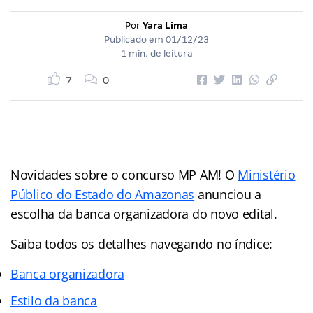
Por
Yara Lima
Publicado em
01/12/23
1 min. de leitura
7
0
Novidades sobre o concurso MP AM! O
Ministério
Público do Estado do Amazonas
anunciou a
escolha da banca organizadora do novo edital.
Saiba todos os detalhes navegando no índice:
Banca organizadora
Estilo da banca