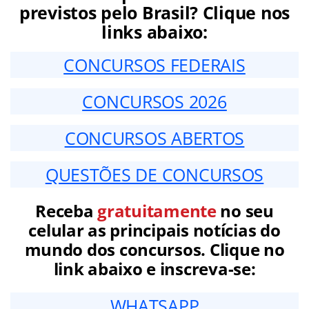
previstos pelo Brasil? Clique nos
links abaixo:
CONCURSOS FEDERAIS
CONCURSOS 2026
CONCURSOS ABERTOS
QUESTÕES DE CONCURSOS
Receba
gratuitamente
no seu
celular as principais notícias do
mundo dos concursos. Clique no
link abaixo e inscreva-se:
WHATSAPP