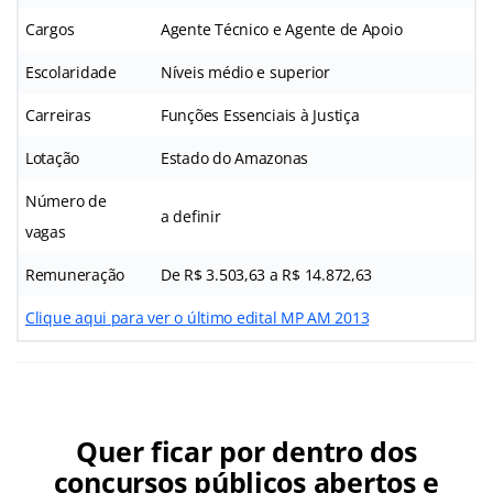
Cargos
Agente Técnico e Agente de Apoio
Escolaridade
Níveis médio e superior
Carreiras
Funções Essenciais à Justiça
Lotação
Estado do Amazonas
Número de
a definir
vagas
Remuneração
De R$ 3.503,63 a R$ 14.872,63
Clique aqui para ver o último edital MP AM 2013
Quer ficar por dentro dos
concursos públicos abertos e