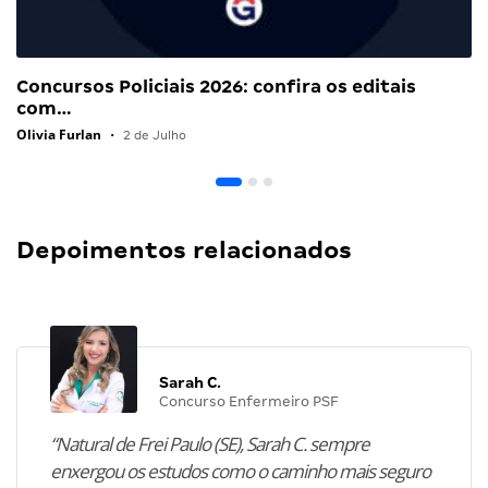
Concursos Policiais 2026: confira os editais
com…
Olivia Furlan
•
2 de Julho
Depoimentos relacionados
Sarah C.
Concurso Enfermeiro PSF
“Natural de Frei Paulo (SE), Sarah C. sempre
enxergou os estudos como o caminho mais seguro