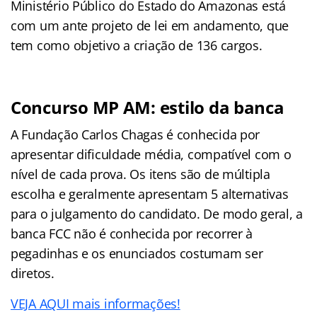
Ministério Público do Estado do Amazonas está
com um ante projeto de lei em andamento, que
tem como objetivo a criação de 136 cargos.
Concurso MP AM: estilo da banca
A Fundação Carlos Chagas é conhecida por
apresentar dificuldade média, compatível com o
nível de cada prova. Os itens são de múltipla
escolha e geralmente apresentam 5 alternativas
para o julgamento do candidato. De modo geral, a
banca FCC não é conhecida por recorrer à
pegadinhas e os enunciados costumam ser
diretos.
VEJA AQUI mais informações!