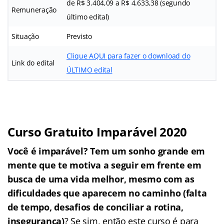
de R$ 3.404,09 a R$ 4.633,38 (segundo
Remuneração
último edital)
Situação
Previsto
Clique AQUI para fazer o download do
Link do edital
ÚLTIMO edital
Curso Gratuito Imparável 2020
Você é imparável? Tem um sonho grande em
mente que te motiva a seguir em frente em
busca de uma vida melhor, mesmo com as
dificuldades que aparecem no caminho (falta
de tempo, desafios de conciliar a rotina,
insegurança)
? Se sim, então este curso é para