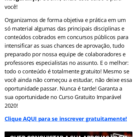
você!
Organizamos de forma objetiva e prática em um
só material algumas das principais disciplinas e
conteúdos cobrados em concursos públicos para
intensificar as suas chances de aprovação, tudo
preparado por nossa equipe de colaboradores e
professores especialistas no assunto. E o melhor:
todo o conteúdo é totalmente gratuito! Mesmo se
você ainda não começou a estudar, não deixe essa
oportunidade passar. Nunca é tarde! Garanta a
sua oportunidade no Curso Gratuito Imparável
2020!
Clique AQUI para se inscrever gratuitamente!