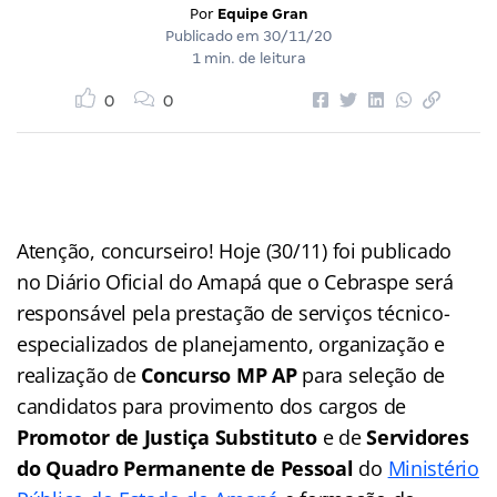
Por
Equipe Gran
Publicado em
30/11/20
1 min. de leitura
0
0
Atenção, concurseiro! Hoje (30/11) foi publicado
no Diário Oficial do Amapá que o Cebraspe será
responsável pela prestação de serviços técnico-
especializados de planejamento, organização e
realização de
Concurso MP AP
para seleção de
candidatos para provimento dos cargos de
Promotor de Justiça Substituto
e de
Servidores
do Quadro Permanente de Pessoal
do
Ministério