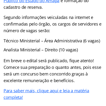
Público do Estado do Amapá
e formação do
cadastro de reserva.
Segundo informações veiculadas na internet e
confirmadas pelo órgão, os cargos de servidores e
número de vagas serão:
Técnico Ministerial – Área Administrativa (6 vagas)
Analista Ministerial – Direito (10 vagas)
Em breve o edital será publicado, fique atento!
Comece sua preparação o quanto antes, pois esse
será um concurso bem concorrido graças à
excelente remuneração e benefícios.
Para saber mais, clique aqui e leia a matéria
completa!