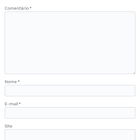
Comentário
*
Nome
*
E-mail
*
Site