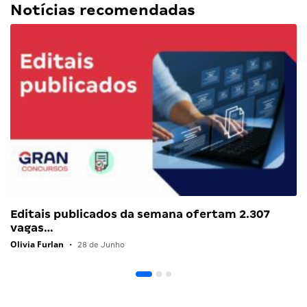
Notícias recomendadas
Editais publicados da semana ofertam 2.307
vagas…
Olivia Furlan
•
28 de Junho