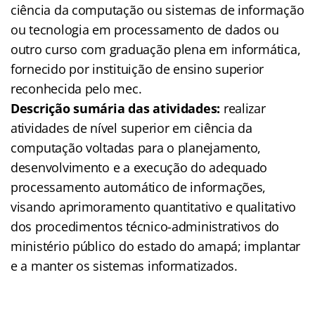
ciência da computação ou sistemas de informação
ou tecnologia em processamento de dados ou
outro curso com graduação plena em informática,
fornecido por instituição de ensino superior
reconhecida pelo mec.
Descrição sumária das atividades:
realizar
atividades de nível superior em ciência da
computação voltadas para o planejamento,
desenvolvimento e a execução do adequado
processamento automático de informações,
visando aprimoramento quantitativo e qualitativo
dos procedimentos técnico-administrativos do
ministério público do estado do amapá; implantar
e a manter os sistemas informatizados.