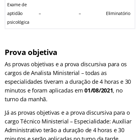
Exame de
aptidão
–
–
Eliminatório
psicológica
Prova objetiva
As provas objetivas e a prova discursiva para os
cargos de Analista Ministerial – todas as
especialidades tiveram a duração de 4 horas e 30
minutos e foram aplicadas em
01/08/2021
, no
turno da manhã.
Já as provas objetivas e a prova discursiva para o
cargo Técnico Ministerial – Especialidade: Auxiliar
Administrativo terão a duração de 4 horas e 30
minutos e serão aplicadas no turno da tarde.