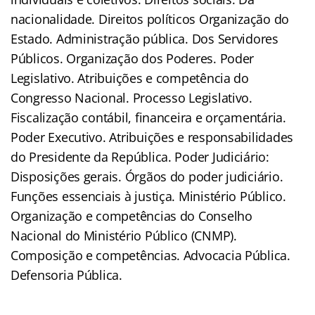
nacionalidade. Direitos políticos Organização do
Estado. Administração pública. Dos Servidores
Públicos. Organização dos Poderes. Poder
Legislativo. Atribuições e competência do
Congresso Nacional. Processo Legislativo.
Fiscalização contábil, financeira e orçamentária.
Poder Executivo. Atribuições e responsabilidades
do Presidente da República. Poder Judiciário:
Disposições gerais. Órgãos do poder judiciário.
Funções essenciais à justiça. Ministério Público.
Organização e competências do Conselho
Nacional do Ministério Público (CNMP).
Composição e competências. Advocacia Pública.
Defensoria Pública.