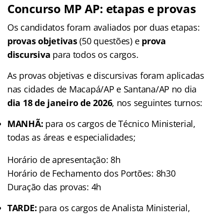
Concurso MP AP: etapas e provas
Os candidatos foram avaliados por duas etapas:
provas objetivas
(50 questões) e
prova
discursiva
para todos os cargos.
As provas objetivas e discursivas foram aplicadas
nas cidades de Macapá/AP e Santana/AP no dia
dia 18 de janeiro de 2026
, nos seguintes turnos:
MANHÃ:
para os cargos de Técnico Ministerial,
todas as áreas e especialidades;
Horário de apresentação: 8h
Horário de Fechamento dos Portões: 8h30
Duração das provas: 4h
TARDE:
para os cargos de Analista Ministerial,