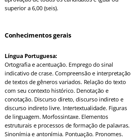
superior a 6,00 (seis).
Conhecimentos gerais
Língua Portuguesa:
Ortografia e acentuação. Emprego do sinal
indicativo de crase. Compreensão e interpretação
de textos de gêneros variados. Relação do texto
com seu contexto histórico. Denotação e
conotação. Discurso direto, discurso indireto e
discurso indireto livre. Intertextualidade. Figuras
de linguagem. Morfossintaxe. Elementos
estruturais e processos de formação de palavras.
Sinonímia e antonímia. Pontuação. Pronomes.