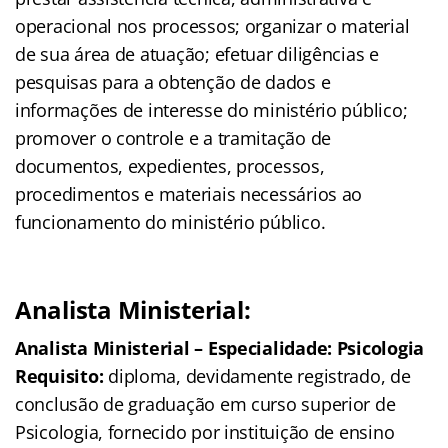
operacional nos processos; organizar o material
de sua área de atuação; efetuar diligências e
pesquisas para a obtenção de dados e
informações de interesse do ministério público;
promover o controle e a tramitação de
documentos, expedientes, processos,
procedimentos e materiais necessários ao
funcionamento do ministério público.
Analista Ministerial:
Analista Ministerial – Especialidade: Psicologia
Requisito:
diploma, devidamente registrado, de
conclusão de graduação em curso superior de
Psicologia, fornecido por instituição de ensino