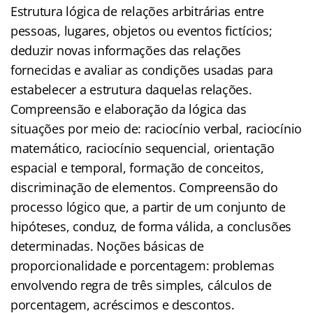
Estrutura lógica de relações arbitrárias entre
pessoas, lugares, objetos ou eventos fictícios;
deduzir novas informações das relações
fornecidas e avaliar as condições usadas para
estabelecer a estrutura daquelas relações.
Compreensão e elaboração da lógica das
situações por meio de: raciocínio verbal, raciocínio
matemático, raciocínio sequencial, orientação
espacial e temporal, formação de conceitos,
discriminação de elementos. Compreensão do
processo lógico que, a partir de um conjunto de
hipóteses, conduz, de forma válida, a conclusões
determinadas. Noções básicas de
proporcionalidade e porcentagem: problemas
envolvendo regra de três simples, cálculos de
porcentagem, acréscimos e descontos.