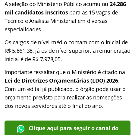
A seleção do Ministério Público acumulou
24.286
mil candidatos inscritos
para as 15 vagas de
Técnico e Analista Ministerial em diversas
especialidades.
Os cargos de nível médio contam com o inicial de
R$ 5.861,38, já os de nível superior, a remuneração
inicial é de R$ 7.978,05.
Importante ressaltar que o Ministério é citado na
Lei de Diretrizes Orçamentárias (LDO) 2026
.
Com um edital já publicado, o órgão pode usar o
orçamento previsto para realizar as nomeações
dos novos servidores até o final do ano.
Clique aqui para seguir o canal do