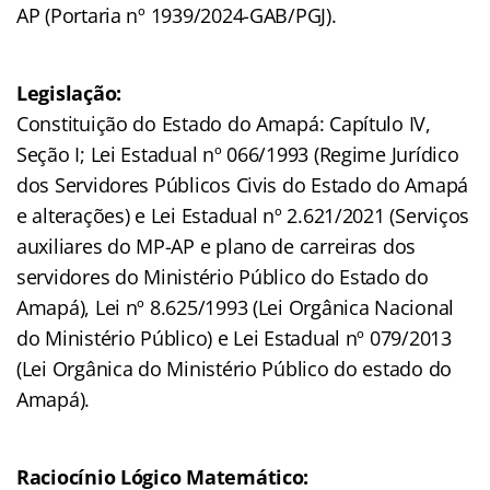
AP (Portaria nº 1939/2024-GAB/PGJ).
Legislação:
Constituição do Estado do Amapá: Capítulo IV,
Seção I; Lei Estadual nº 066/1993 (Regime Jurídico
dos Servidores Públicos Civis do Estado do Amapá
e alterações) e Lei Estadual nº 2.621/2021 (Serviços
auxiliares do MP-AP e plano de carreiras dos
servidores do Ministério Público do Estado do
Amapá), Lei nº 8.625/1993 (Lei Orgânica Nacional
do Ministério Público) e Lei Estadual nº 079/2013
(Lei Orgânica do Ministério Público do estado do
Amapá).
Raciocínio Lógico Matemático: