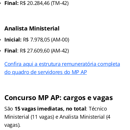
Final:
R$ 20.284,46 (TM-42)
Analista Ministerial
Inicial:
R$ 7.978,05 (AM-00)
Final
: R$ 27.609,60 (AM-42)
Confira aqui a estrutura remuneratória completa
do quadro de servidores do MP AP
Concurso MP AP: cargos e vagas
São
15 vagas imediatas, no total
: Técnico
Ministerial (11 vagas) e Analista Ministerial (4
vagas).