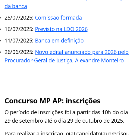
da banca
25/07/2025:
Comissão formada
16/07/2025:
Previsto na LDO 2026
11/07/2025:
Banca em definição
26/06/2025:
Novo edital anunciado para 2026 pelo
Procurador-Geral de Justiça, Alexandre Monteiro
Concurso MP AP: inscrições
O período de inscrições foi a partir das 10h do dia
29 de setembro até o dia 29 de outubro de 2025.
Para realizar a inscrição, o(a) candidato(a) precisou