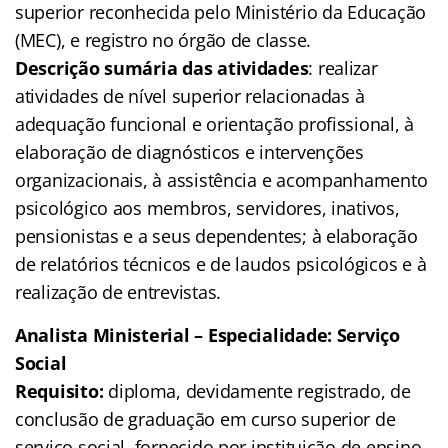
superior reconhecida pelo Ministério da Educação
(MEC), e registro no órgão de classe.
Descrição sumária das atividades
: realizar
atividades de nível superior relacionadas à
adequação funcional e orientação profissional, à
elaboração de diagnósticos e intervenções
organizacionais, à assistência e acompanhamento
psicológico aos membros, servidores, inativos,
pensionistas e a seus dependentes; à elaboração
de relatórios técnicos e de laudos psicológicos e à
realização de entrevistas.
Analista Ministerial – Especialidade: Serviço
Social
Requisito:
diploma, devidamente registrado, de
conclusão de graduação em curso superior de
serviço social, fornecido por instituição de ensino