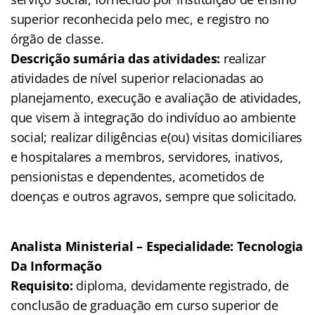
superior reconhecida pelo mec, e registro no
órgão de classe.
Descrição sumária das atividades:
realizar
atividades de nível superior relacionadas ao
planejamento, execução e avaliação de atividades,
que visem à integração do indivíduo ao ambiente
social; realizar diligências e(ou) visitas domiciliares
e hospitalares a membros, servidores, inativos,
pensionistas e dependentes, acometidos de
doenças e outros agravos, sempre que solicitado.
Analista Ministerial – Especialidade: Tecnologia
Da Informação
Requisito:
diploma, devidamente registrado, de
conclusão de graduação em curso superior de