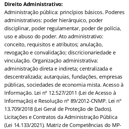
Direito Administrativo:
Administração pública: princípios básicos. Poderes
administrativos: poder hierárquico, poder
disciplinar, poder regulamentar, poder de polícia,
uso e abuso do poder. Ato administrativo:
conceito, requisitos e atributos; anulação,
revogação e convalidação; discricionariedade e
vinculação. Organização administrativa:
administração direta e indireta; centralizada e
descentralizada; autarquias, fundações, empresas
públicas, sociedades de economia mista. Acesso à
Informação. Lei nº 12.527/2011 (Lei de Acesso à
Informação) e Resolução nº 89/2012-CNMP. Lei nº
13.709/2018 (Lei Geral de Proteção de Dados).
Licitações e Contratos da Administração Pública
(Lei 14.133/2021). Matriz de Competências do MP-