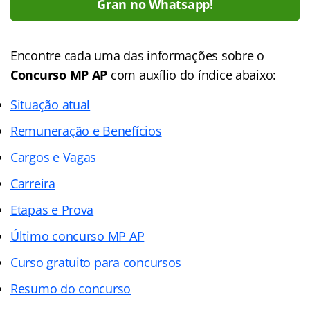
Gran no Whatsapp!
Encontre cada uma das informações sobre o
Concurso MP AP
com auxílio do índice abaixo:
Situação atual
Remuneração e Benefícios
Cargos e Vagas
Carreira
Etapas e Prova
Último concurso MP AP
Curso gratuito para concursos
Resumo do concurso