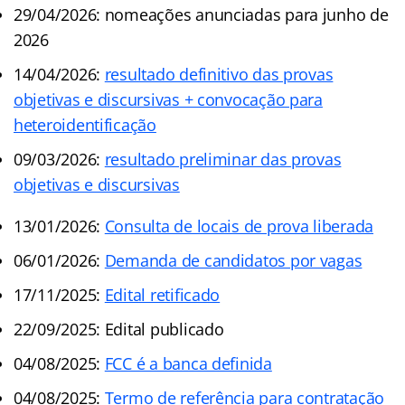
29/04/2026: nomeações anunciadas para junho de
2026
14/04/2026:
resultado definitivo das provas
objetivas e discursivas + convocação para
heteroidentificação
09/03/2026:
resultado preliminar das provas
objetivas e discursivas
13/01/2026:
Consulta de locais de prova liberada
06/01/2026:
Demanda de candidatos por vagas
17/11/2025:
Edital retificado
22/09/2025: Edital publicado
04/08/2025:
FCC é a banca definida
04/08/2025:
Termo de referência para contratação