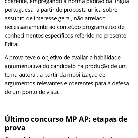
coerente, empregando a norma padrão da língua
portuguesa, a partir de proposta única sobre
assunto de interesse geral, não atrelado
necessariamente ao conteúdo programático de
conhecimentos específicos referido no presente
Edital.
A prova teve o objetivo de avaliar a habilidade
argumentativa do candidato na produção de um
tema autoral, a partir da mobilização de
argumentos relevantes e coerentes para a defesa
de um ponto de vista.
Último concurso MP AP: etapas de
prova