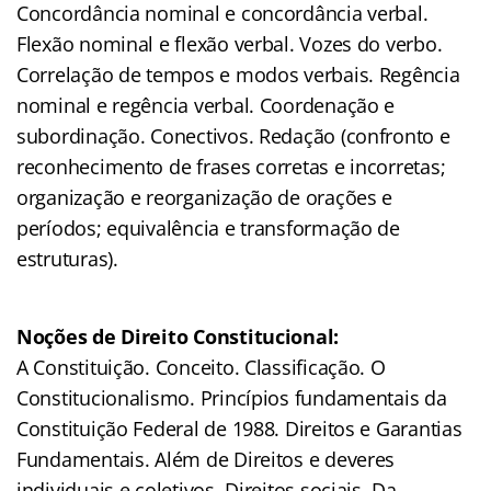
Concordância nominal e concordância verbal.
Flexão nominal e flexão verbal. Vozes do verbo.
Correlação de tempos e modos verbais. Regência
nominal e regência verbal. Coordenação e
subordinação. Conectivos. Redação (confronto e
reconhecimento de frases corretas e incorretas;
organização e reorganização de orações e
períodos; equivalência e transformação de
estruturas).
Noções de Direito Constitucional:
A Constituição. Conceito. Classificação. O
Constitucionalismo. Princípios fundamentais da
Constituição Federal de 1988. Direitos e Garantias
Fundamentais. Além de Direitos e deveres
individuais e coletivos. Direitos sociais. Da