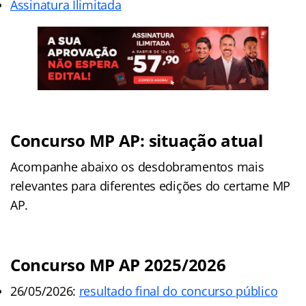
Assinatura Ilimitada
Concurso MP AP: situação atual
Acompanhe abaixo os desdobramentos mais
relevantes para diferentes edições do certame MP
AP.
Concurso MP AP 2025/2026
26/05/2026:
resultado final do concurso público