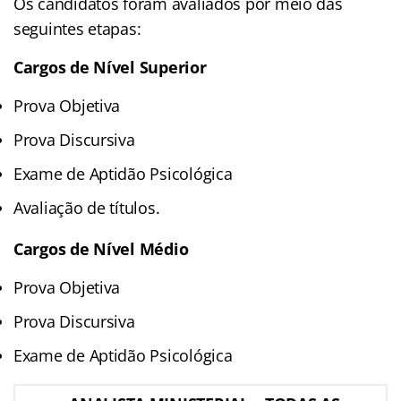
Os candidatos foram avaliados por meio das
seguintes etapas:
Cargos de Nível Superior
Prova Objetiva
Prova Discursiva
Exame de Aptidão Psicológica
Avaliação de títulos.
Cargos de Nível Médio
Prova Objetiva
Prova Discursiva
Exame de Aptidão Psicológica