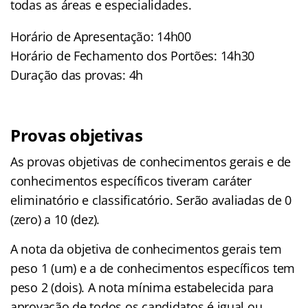
todas as áreas e especialidades.
Horário de Apresentação: 14h00
Horário de Fechamento dos Portões: 14h30
Duração das provas: 4h
Provas objetivas
As provas objetivas de conhecimentos gerais e de
conhecimentos específicos tiveram caráter
eliminatório e classificatório. Serão avaliadas de 0
(zero) a 10 (dez).
A nota da objetiva de conhecimentos gerais tem
peso 1 (um) e a de conhecimentos específicos tem
peso 2 (dois). A nota mínima estabelecida para
aprovação de todos os candidatos é igual ou