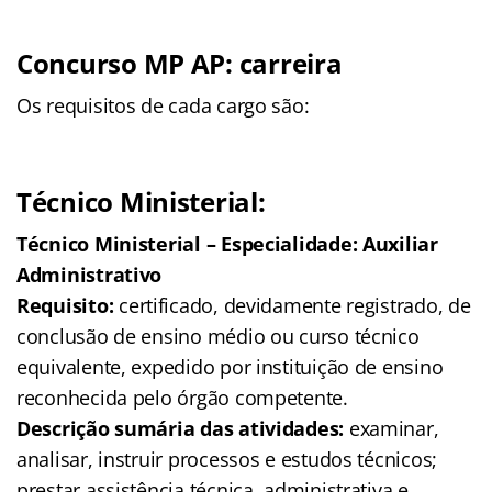
Concurso MP AP: carreira
Os requisitos de cada cargo são:
Técnico Ministerial:
Técnico Ministerial – Especialidade: Auxiliar
Administrativo
Requisito:
certificado, devidamente registrado, de
conclusão de ensino médio ou curso técnico
equivalente, expedido por instituição de ensino
reconhecida pelo órgão competente.
Descrição sumária das atividades:
examinar,
analisar, instruir processos e estudos técnicos;
prestar assistência técnica, administrativa e