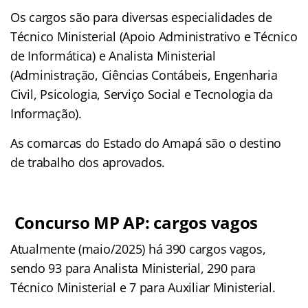
Os cargos são para diversas especialidades de
Técnico Ministerial (Apoio Administrativo e Técnico
de Informática) e Analista Ministerial
(Administração, Ciências Contábeis, Engenharia
Civil, Psicologia, Serviço Social e Tecnologia da
Informação).
As comarcas do Estado do Amapá são o destino
de trabalho dos aprovados.
Concurso MP AP: cargos vagos
Atualmente (maio/2025) há 390 cargos vagos,
sendo 93 para Analista Ministerial, 290 para
Técnico Ministerial e 7 para Auxiliar Ministerial.