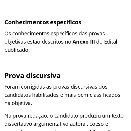
Conhecimentos específicos
Os conhecimentos específicos das provas
objetivas estão descritos no
Anexo III
do Edital
publicado.
Prova discursiva
Foram corrigidas as provas discursivas dos
candidatos habilitados e mais bem classificados
na objetiva.
Na prova redação, o candidato produziu um texto
dissertativo argumentativo autoral, coeso e