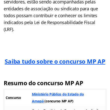
servidores, estão sendo acompanhadas pelas
entidades de associação ou sindicato para que
todos possam contribuir e conhecer os limites
indicados pela Lei de Responsabilidade Fiscal
(LRF).
Saiba tudo sobre o concurso MP AP
Resumo do concurso MP AP
Ministério Público do Estado do
Concurso
Amapá
(
concurso MP AP
)