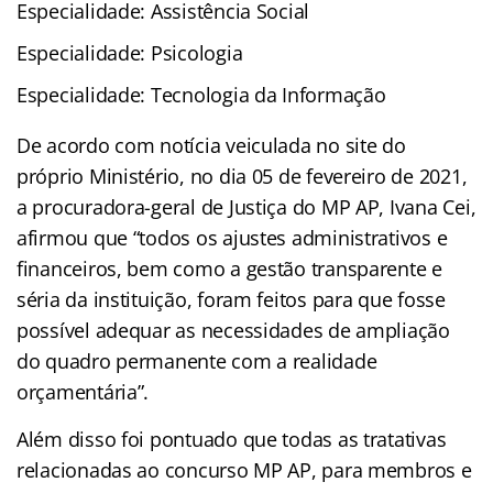
Especialidade: Assistência Social
Especialidade: Psicologia
Especialidade: Tecnologia da Informação
De acordo com notícia veiculada no site do
próprio Ministério, no dia 05 de fevereiro de 2021,
a procuradora-geral de Justiça do MP AP, Ivana Cei,
afirmou que “todos os ajustes administrativos e
financeiros, bem como a gestão transparente e
séria da instituição, foram feitos para que fosse
possível adequar as necessidades de ampliação
do quadro permanente com a realidade
orçamentária”.
Além disso foi pontuado que todas as tratativas
relacionadas ao concurso MP AP, para membros e