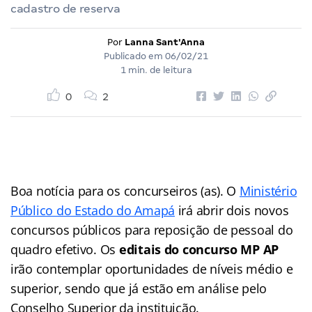
cadastro de reserva
Por
Lanna Sant'Anna
Publicado em
06/02/21
1 min. de leitura
0
2
Boa notícia para os concurseiros (as). O
Ministério
Público do Estado do Amapá
irá abrir dois novos
concursos públicos para reposição de pessoal do
quadro efetivo. Os
editais do concurso MP AP
irão contemplar oportunidades de níveis médio e
superior, sendo que já estão em análise pelo
Conselho Superior da instituição.