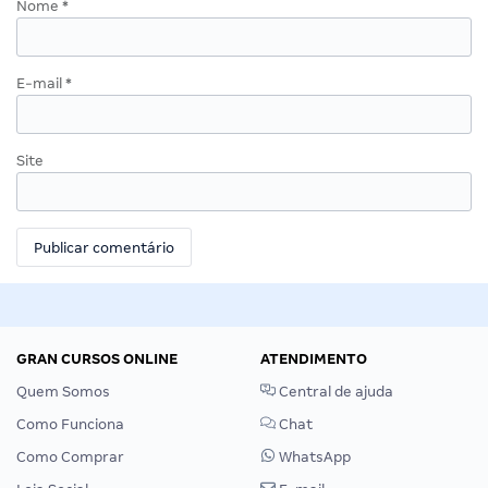
Nome
*
E-mail
*
Site
GRAN CURSOS ONLINE
ATENDIMENTO
Quem Somos
Central de ajuda
Como Funciona
Chat
Como Comprar
WhatsApp