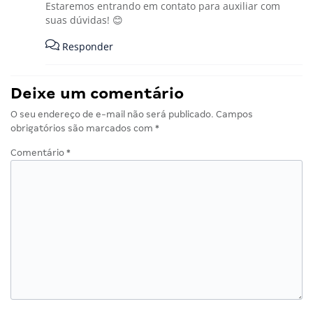
Estaremos entrando em contato para auxiliar com
suas dúvidas! 😊
Responder
Deixe um comentário
O seu endereço de e-mail não será publicado.
Campos
obrigatórios são marcados com
*
Comentário
*