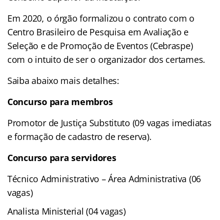
Em 2020, o órgão formalizou o contrato com o
Centro Brasileiro de Pesquisa em Avaliação e
Seleção e de Promoção de Eventos (Cebraspe)
com o intuito de ser o organizador dos certames.
Saiba abaixo mais detalhes:
Concurso para membros
Promotor de Justiça Substituto (09 vagas imediatas
e formação de cadastro de reserva).
Concurso para servidores
Técnico Administrativo – Área Administrativa (06
vagas)
Analista Ministerial (04 vagas)