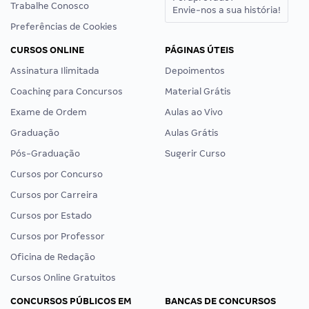
Trabalhe Conosco
Envie-nos a sua história!
Preferências de Cookies
CURSOS ONLINE
PÁGINAS ÚTEIS
Assinatura Ilimitada
Depoimentos
Coaching para Concursos
Material Grátis
Exame de Ordem
Aulas ao Vivo
Graduação
Aulas Grátis
Pós-Graduação
Sugerir Curso
Cursos por Concurso
Cursos por Carreira
Cursos por Estado
Cursos por Professor
Oficina de Redação
Cursos Online Gratuitos
CONCURSOS PÚBLICOS EM
BANCAS DE CONCURSOS