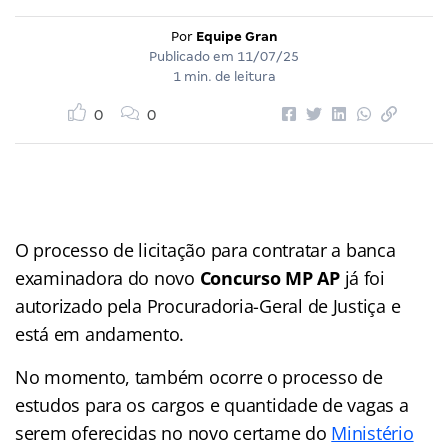
Por
Equipe Gran
Publicado em
11/07/25
1 min. de leitura
0
0
O processo de licitação para contratar a banca
examinadora do novo
Concurso MP AP
já foi
autorizado pela Procuradoria-Geral de Justiça e
está em andamento.
No momento, também ocorre o processo de
estudos para os cargos e quantidade de vagas a
serem oferecidas no novo certame do
Ministério