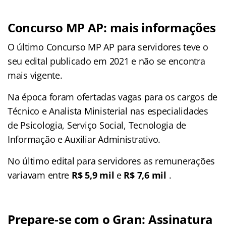
Concurso MP AP: mais informações
O último Concurso MP AP para servidores teve o
seu edital publicado em 2021 e não se encontra
mais vigente.
Na época foram ofertadas vagas para os cargos de
Técnico e Analista Ministerial nas especialidades
de Psicologia, Serviço Social, Tecnologia de
Informação e Auxiliar Administrativo.
No último edital para servidores as remunerações
variavam entre
R$ 5,9 mil
e
R$ 7,6 mil
.
Prepare-se com o Gran: Assinatura