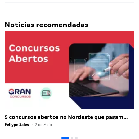
Notícias recomendadas
5 concursos abertos no Nordeste que pagam…
Fellype Sales
•
2 de Maio