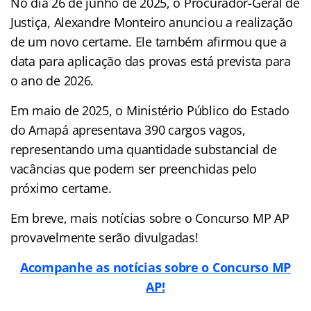
No dia 26 de junho de 2025, o Procurador-Geral de
Justiça, Alexandre Monteiro anunciou a realização
de um novo certame. Ele também afirmou que a
data para aplicação das provas está prevista para
o ano de 2026.
Em maio de 2025, o Ministério Público do Estado
do Amapá apresentava 390 cargos vagos,
representando uma quantidade substancial de
vacâncias que podem ser preenchidas pelo
próximo certame.
Em breve, mais notícias sobre o Concurso MP AP
provavelmente serão divulgadas!
Acompanhe as notícias sobre o Concurso MP
AP!