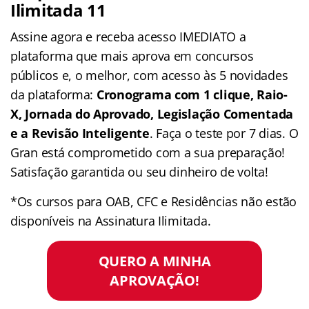
Ilimitada 11
Assine agora e receba acesso IMEDIATO a
plataforma que mais aprova em concursos
públicos e, o melhor, com acesso às 5 novidades
da plataforma:
Cronograma com 1 clique, Raio-
X, Jornada do Aprovado, Legislação Comentada
e a Revisão Inteligente
. Faça o teste por 7 dias. O
Gran está comprometido com a sua preparação!
Satisfação garantida ou seu dinheiro de volta!
*Os cursos para OAB, CFC e Residências não estão
disponíveis na Assinatura Ilimitada.
QUERO A MINHA
APROVAÇÃO!