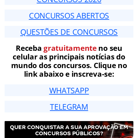
CONCURSOS ABERTOS
QUESTÕES DE CONCURSOS
Receba
gratuitamente
no seu
celular as principais notícias do
mundo dos concursos. Clique no
link abaixo e inscreva-se:
WHATSAPP
TELEGRAM
QUER CONQUISTAR A SUA APROVAÇÃO EM
CONCURSOS PÚBLICOS?