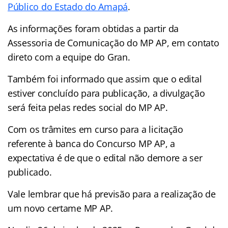
Público do Estado do Amapá
.
As informações foram obtidas a partir da
Assessoria de Comunicação do MP AP, em contato
direto com a equipe do Gran.
Também foi informado que assim que o edital
estiver concluído para publicação, a divulgação
será feita pelas redes social do MP AP.
Com os trâmites em curso para a licitação
referente à banca do Concurso MP AP, a
expectativa é de que o edital não demore a ser
publicado.
Vale lembrar que há previsão para a realização de
um novo certame MP AP.