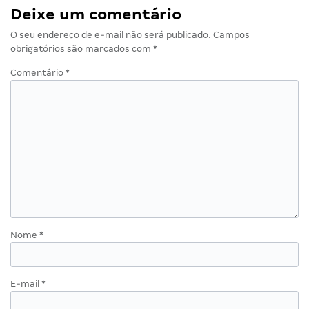
Deixe um comentário
O seu endereço de e-mail não será publicado.
Campos
obrigatórios são marcados com
*
Comentário
*
Nome
*
E-mail
*